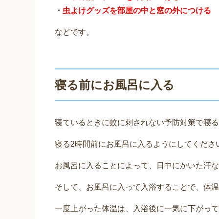
・
虫よけグッズを部屋の中と窓の外につける
などです。
寝る前にお風呂に入る
寝ているときに蚊に刺されない予防対策で寝る
寝る2時間前にお風呂に入るようにしてくださ
お風呂に入ることによって、日中にかいた汗な
そして、お風呂に入って入浴することで、体温
一度上がった体温は、入浴後に一気に下がって