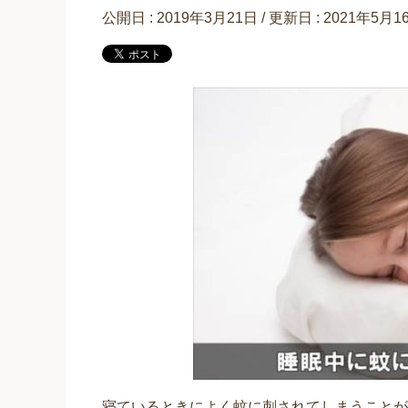
公開日 :
2019年3月21日
/ 更新日 :
2021年5月1
寝ているときによく蚊に刺されてしまうことが