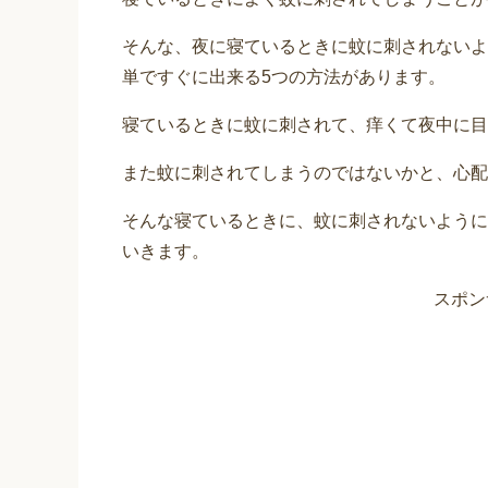
そんな、夜に寝ているときに蚊に刺されないよ
単ですぐに出来る5つの方法があります。
寝ているときに蚊に刺されて、痒くて夜中に目
また蚊に刺されてしまうのではないかと、心配
そんな寝ているときに、蚊に刺されないように
いきます。
スポン