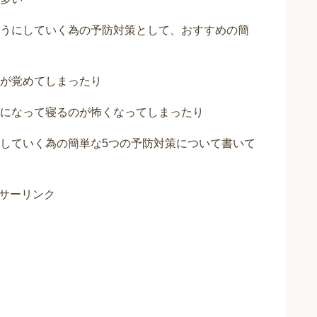
うにしていく為の予防対策として、おすすめの簡
が覚めてしまったり
になって寝るのが怖くなってしまったり
していく為の簡単な5つの予防対策について書いて
サーリンク