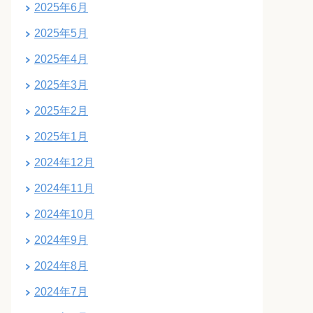
2025年6月
2025年5月
2025年4月
2025年3月
2025年2月
2025年1月
2024年12月
2024年11月
2024年10月
2024年9月
2024年8月
2024年7月