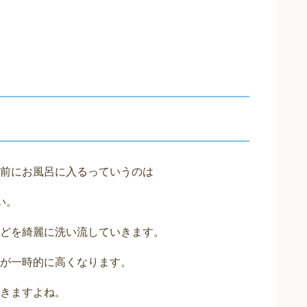
前にお風呂に入るっていうのは
い。
どを綺麗に洗い流していきます。
が一時的に高くなります。
きますよね。