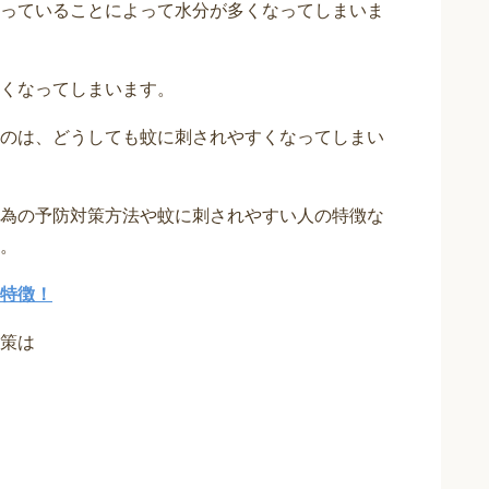
っていることによって水分が多くなってしまいま
くなってしまいます。
のは、どうしても蚊に刺されやすくなってしまい
為の予防対策方法や蚊に刺されやすい人の特徴な
。
特徴！
策は