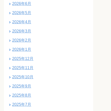
2026年6月
2026年5月
2026年4月
2026年3月
2026年2月
2026年1月
2025年12月
2025年11月
2025年10月
2025年9月
2025年8月
2025年7月