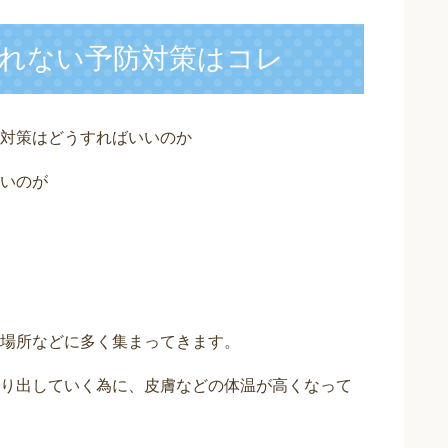
れない予防対策はコレ
対策はどうすればいいのか
いのが
場所などに多く集まってきます。
り出していく為に、皮膚などの体温が高くなって