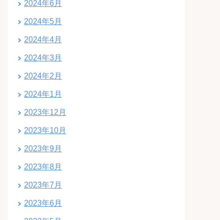
2024年6月
2024年5月
2024年4月
2024年3月
2024年2月
2024年1月
2023年12月
2023年10月
2023年9月
2023年8月
2023年7月
2023年6月