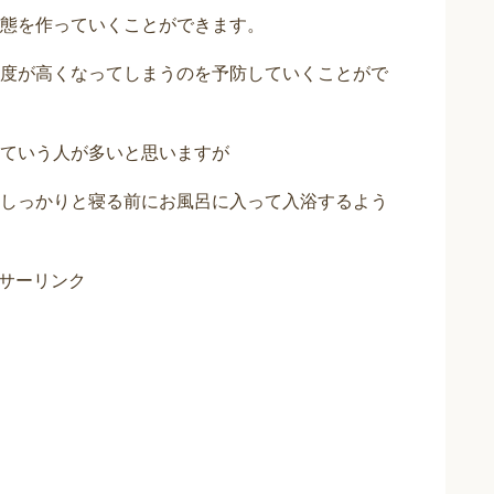
態を作っていくことができます。
度が高くなってしまうのを予防していくことがで
ていう人が多いと思いますが
しっかりと寝る前にお風呂に入って入浴するよう
サーリンク