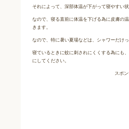
それによって、深部体温が下がって寝やすい状
なので、寝る直前に体温を下げる為に皮膚の温
きます。
なので、特に暑い夏場などは、シャワーだけっ
寝ているときに蚊に刺されにくくする為にも、
にしてください。
スポン