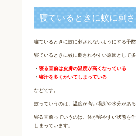
寝ているときに蚊に刺さ
寝ているときに蚊に刺されないようにする予防
寝ているときに蚊に刺されやすい原因として多
・
寝る直前は皮膚の温度が高くなっている
・
寝汗を多くかいてしまっている
などです。
蚊っていうのは、温度が高い場所や水分がある
寝る直前っていうのは、体が寝やすい状態を作
しまっています。