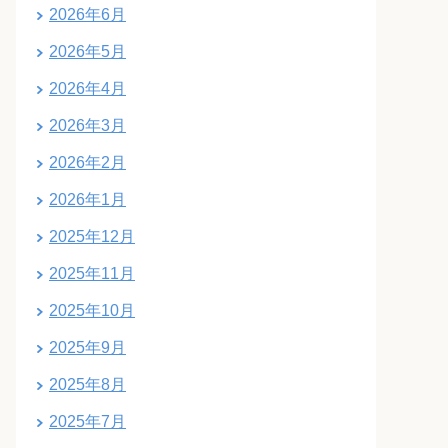
2026年6月
2026年5月
2026年4月
2026年3月
2026年2月
2026年1月
2025年12月
2025年11月
2025年10月
2025年9月
2025年8月
2025年7月