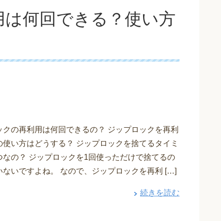
用は何回できる？使い方
！
ックの再利用は何回できるの？ ジップロックを再利
の使い方はどうする？ ジップロックを捨てるタイミ
つなの？ ジップロックを1回使っただけで捨てるの
ないですよね。 なので、ジップロックを再利 […]
続きを読む