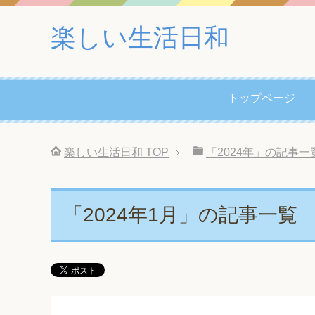
楽しい生活日和
トップページ
楽しい生活日和
TOP
「2024年」の記事一
「2024年1月」の記事一覧