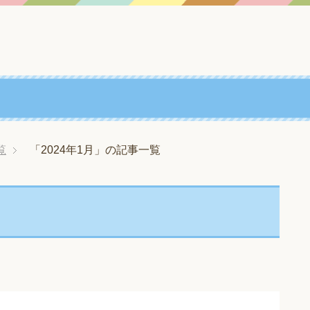
覧
「2024年1月」の記事一覧