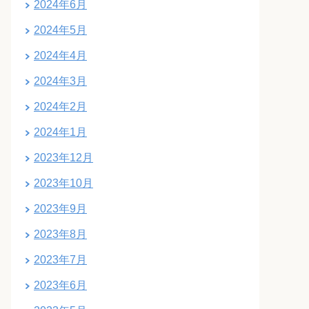
2024年6月
2024年5月
2024年4月
2024年3月
2024年2月
2024年1月
2023年12月
2023年10月
2023年9月
2023年8月
2023年7月
2023年6月