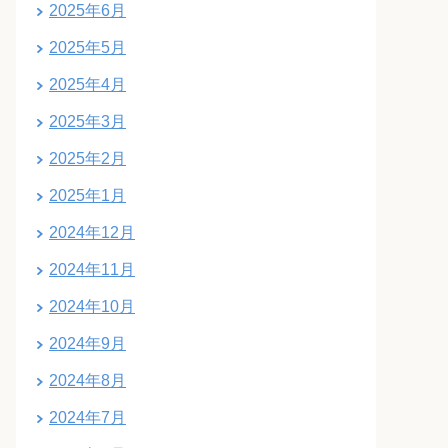
2025年6月
2025年5月
2025年4月
2025年3月
2025年2月
2025年1月
2024年12月
2024年11月
2024年10月
2024年9月
2024年8月
2024年7月