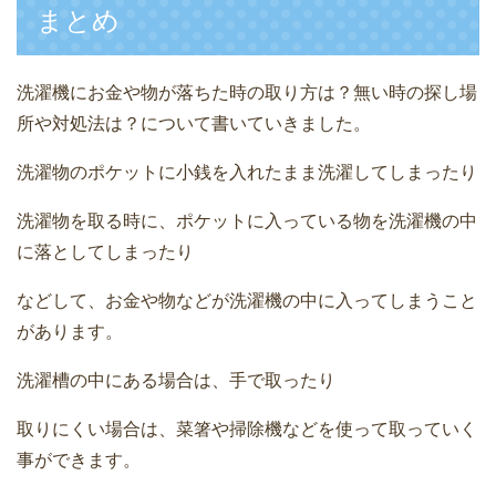
まとめ
洗濯機にお金や物が落ちた時の取り方は？無い時の探し場
所や対処法は？について書いていきました。
洗濯物のポケットに小銭を入れたまま洗濯してしまったり
洗濯物を取る時に、ポケットに入っている物を洗濯機の中
に落としてしまったり
などして、お金や物などが洗濯機の中に入ってしまうこと
があります。
洗濯槽の中にある場合は、手で取ったり
取りにくい場合は、菜箸や掃除機などを使って取っていく
事ができます。