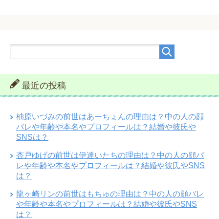
最近の投稿
柚原いづみの前世はあーちょんの理由は？中の人の顔
バレや年齢や本名やプロフィールは？結婚や彼氏や
SNSは？
杏戸ゆげの前世は伊達いたちの理由は？中の人の顔バ
レや年齢や本名やプロフィールは？結婚や彼氏やSNS
は？
龍ヶ崎リンの前世はもちゅの理由は？中の人の顔バレ
や年齢や本名やプロフィールは？結婚や彼氏やSNS
は？