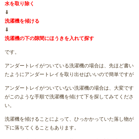
水を取り除く
⇓
洗濯機を傾ける
⇓
洗濯機の下の隙間にほうきを入れて探す
です。
アンダートレイがついている洗濯機の場合は、先ほど書い
たようにアンダートレイを取り出せばいいので簡単ですが
アンダートレイがついていない洗濯機の場合は、大変です
がこのような手順で洗濯機を傾けて下を探してみてくださ
い。
洗濯機を傾けることによって、ひっかかっていた落し物が
下に落ちてくることもあります。