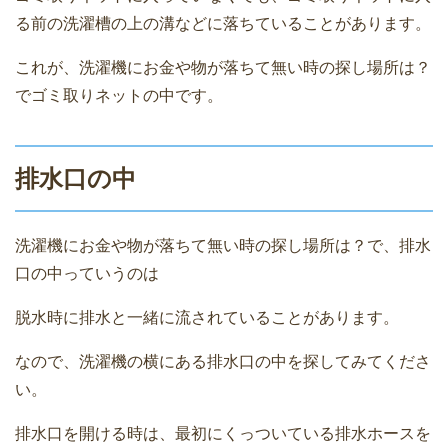
る前の洗濯槽の上の溝などに落ちていることがあります。
これが、洗濯機にお金や物が落ちて無い時の探し場所は？
でゴミ取りネットの中です。
排水口の中
洗濯機にお金や物が落ちて無い時の探し場所は？で、排水
口の中っていうのは
脱水時に排水と一緒に流されていることがあります。
なので、洗濯機の横にある排水口の中を探してみてくださ
い。
排水口を開ける時は、最初にくっついている排水ホースを