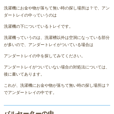
洗濯機にお金や物が落ちて無い時の探し場所は？で、アン
ダートレイの中っていうのは
洗濯機の下についているトレイです。
洗濯機っていうのは、洗濯槽以外は空洞になっている部分
が多いので、アンダートレイがついている場合は
アンダートレイの中を探してみてください。
アンダートレイがついていない場合の対処法については、
後に書いてあります。
これが、洗濯機にお金や物が落ちて無い時の探し場所は？
でアンダートレイの中です。
パルセーターの中