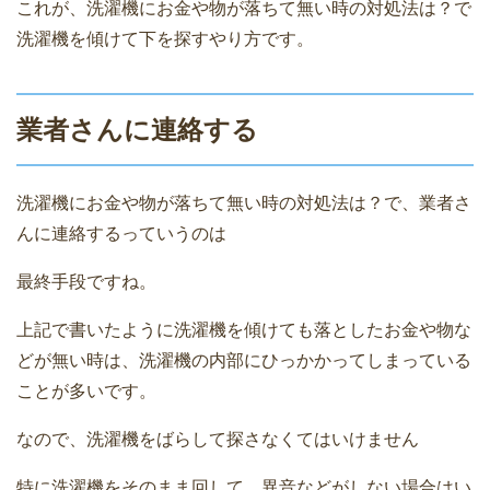
これが、洗濯機にお金や物が落ちて無い時の対処法は？で
洗濯機を傾けて下を探すやり方です。
業者さんに連絡する
洗濯機にお金や物が落ちて無い時の対処法は？で、業者さ
んに連絡するっていうのは
最終手段ですね。
上記で書いたように洗濯機を傾けても落としたお金や物な
どが無い時は、洗濯機の内部にひっかかってしまっている
ことが多いです。
なので、洗濯機をばらして探さなくてはいけません
特に洗濯機をそのまま回して、異音などがしない場合はい