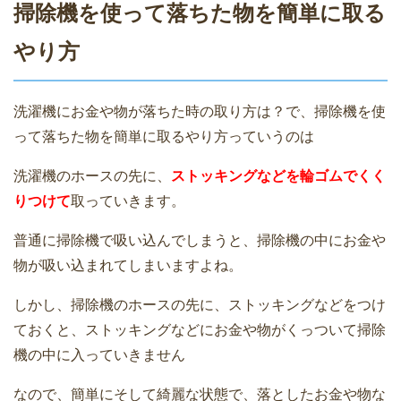
掃除機を使って落ちた物を簡単に取る
やり方
洗濯機にお金や物が落ちた時の取り方は？で、掃除機を使
って落ちた物を簡単に取るやり方っていうのは
洗濯機のホースの先に、
ストッキングなどを輪ゴムでくく
りつけて
取っていきます。
普通に掃除機で吸い込んでしまうと、掃除機の中にお金や
物が吸い込まれてしまいますよね。
しかし、掃除機のホースの先に、ストッキングなどをつけ
ておくと、ストッキングなどにお金や物がくっついて掃除
機の中に入っていきません
なので、簡単にそして綺麗な状態で、落としたお金や物な