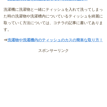
洗濯機に洗濯物と一緒にティッシュを入れて洗ってしまっ
た時の洗濯物や洗濯槽内についているティッシュを綺麗に
取っていく方法については、コチラの記事に書いてありま
す。
⇒
洗濯物や洗濯機内のティッシュのカスの簡単な取り方！
スポンサーリンク