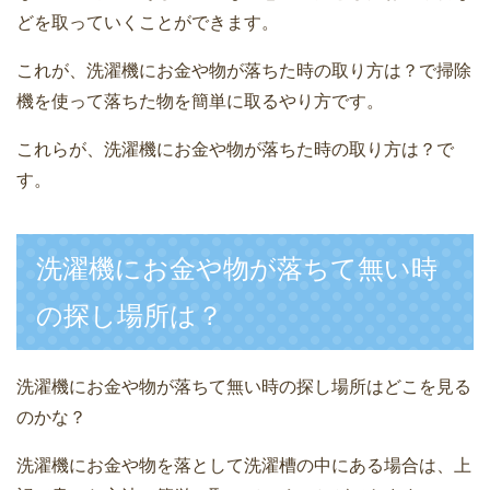
どを取っていくことができます。
これが、洗濯機にお金や物が落ちた時の取り方は？で掃除
機を使って落ちた物を簡単に取るやり方です。
これらが、洗濯機にお金や物が落ちた時の取り方は？で
す。
洗濯機にお金や物が落ちて無い時
の探し場所は？
洗濯機にお金や物が落ちて無い時の探し場所はどこを見る
のかな？
洗濯機にお金や物を落として洗濯槽の中にある場合は、上