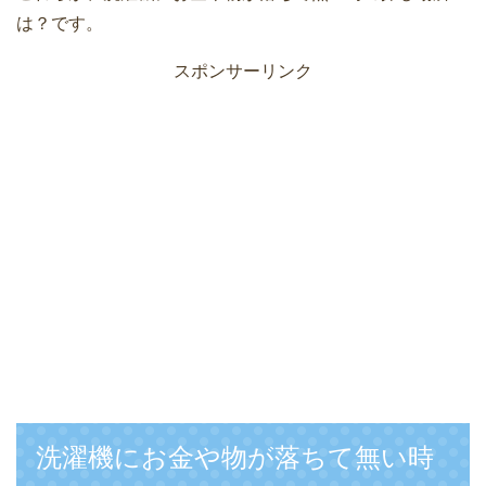
は？です。
スポンサーリンク
洗濯機にお金や物が落ちて無い時