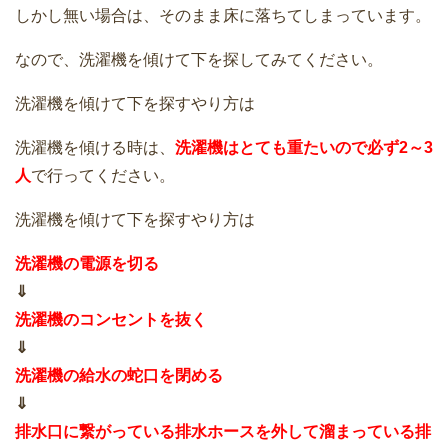
しかし無い場合は、そのまま床に落ちてしまっています。
なので、洗濯機を傾けて下を探してみてください。
洗濯機を傾けて下を探すやり方は
洗濯機を傾ける時は、
洗濯機はとても重たいので必ず2～3
人
で行ってください。
洗濯機を傾けて下を探すやり方は
洗濯機の電源を切る
⇓
洗濯機のコンセントを抜く
⇓
洗濯機の給水の蛇口を閉める
⇓
排水口に繋がっている排水ホースを外して溜まっている排