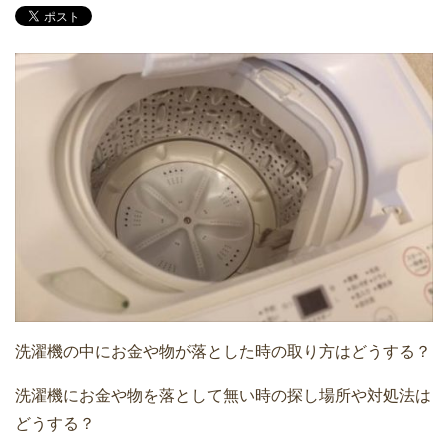
洗濯機の中にお金や物が落とした時の取り方はどうする？
洗濯機にお金や物を落として無い時の探し場所や対処法は
どうする？