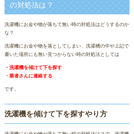
の対処法は？
洗濯機にお金や物が落ちて無い時の対処法はどうするのか
な？
洗濯機にお金や物を落としてしまい、洗濯槽の中や上記で
書いた場所にも無い見つからない時の対処法としては
・
洗濯機を傾けて下を探す
・
業者さんに連絡する
です。
洗濯機を傾けて下を探すやり方
洗濯機にお金や物が落ちて無い時の対処法は？で、洗濯機