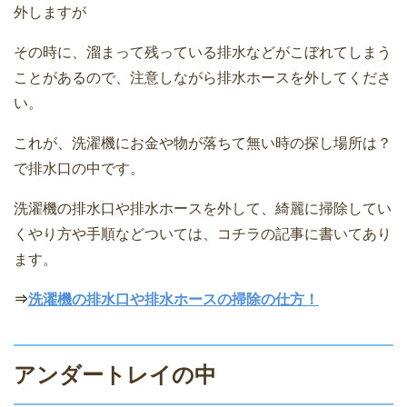
外しますが
その時に、溜まって残っている排水などがこぼれてしまう
ことがあるので、注意しながら排水ホースを外してくださ
い。
これが、洗濯機にお金や物が落ちて無い時の探し場所は？
で排水口の中です。
洗濯機の排水口や排水ホースを外して、綺麗に掃除してい
くやり方や手順などついては、コチラの記事に書いてあり
ます。
⇒
洗濯機の排水口や排水ホースの掃除の仕方！
アンダートレイの中