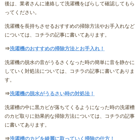
後は、業者さんに連絡して洗濯機をばらして確認してもら
ってください。
洗濯機を長持ちさせるおすすめの掃除方法やお手入れなど
については、コチラの記事に書いてあります。
⇒
洗濯機のおすすめの掃除方法とお手入れ！
洗濯機の脱水の音がうるさくなった時の簡単に音を静かに
していく対処法については、コチラの記事に書いてありま
す。
⇒
洗濯機の脱水がうるさい時の対処法！
洗濯槽の中に黒カビが落ちてくるようになった時の洗濯槽
のカビ取りに効果的な掃除方法については、コチラの記事
に書いてあります。
⇒
洗濯槽のカビを綺麗に取っていく掃除の仕方！