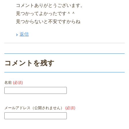
コメントありがとうございます。
見つかってよかったです＾＾
見つからないと不安ですからね
返信
コメントを残す
名前
(必須)
メールアドレス（公開されません）
(必須)