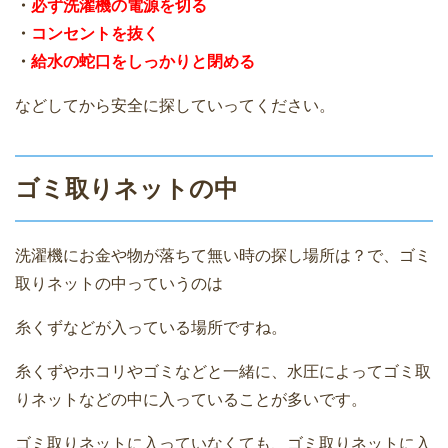
・
必ず洗濯機の電源を切る
・
コンセントを抜く
・
給水の蛇口をしっかりと閉める
などしてから安全に探していってください。
ゴミ取りネットの中
洗濯機にお金や物が落ちて無い時の探し場所は？で、ゴミ
取りネットの中っていうのは
糸くずなどが入っている場所ですね。
糸くずやホコリやゴミなどと一緒に、水圧によってゴミ取
りネットなどの中に入っていることが多いです。
ゴミ取りネットに入っていなくても、ゴミ取りネットに入