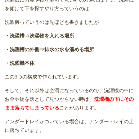
を傾けて下を探すやり方っていうのは
洗濯機っていうのは先ほども書きましたが
・洗濯槽⇒洗濯物を入れる場所
・洗濯槽の外側⇒排水の水を溜める場所
・洗濯機本体
この3つの構成で作られています。
そして、それ以外は空洞になっているので、洗濯機の中に
お金や物を落として見つからない時は、
洗濯機の下にその
まま落ちてしまっている
ことがあります。
アンダートレイがついている場合は、アンダートレイの上
に落ちています。