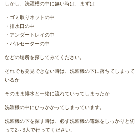
しかし、洗濯槽の中に無い時は、まずは
・ゴミ取りネットの中
・排水口の中
・アンダートレイの中
・パルセーターの中
などの場所を探してみてください。
それでも発見できない時は、洗濯機の下に落ちてしまって
いるか
そのまま排水と一緒に流れていってしまったか
洗濯機の中にひっかかってしまっています。
洗濯機の下を探す時は、必ず洗濯機の電源をしっかりと切
って2～3人で行ってください。