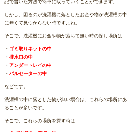
記で書いた方法で簡単に取っていくことができます。
しかし、困るのが洗濯機に落としたお金や物が洗濯槽の中
に無くて見つからない時ですよね。
そこで、洗濯機にお金や物が落ちて無い時の探し場所は
・
ゴミ取りネットの中
・
排水口の中
・
アンダートレイの中
・
パルセーターの中
などです。
洗濯槽の中に落とした物が無い場合は、これらの場所にあ
ることが多いです。
そこで、これらの場所を探す時は