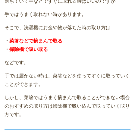
落ちていて手などですぐに取れる時はいいのですが
手ではうまく取れない時があります。
そこで、洗濯機にお金や物が落ちた時の取り方は
・
菜箸などで摘まんで取る
・
掃除機で吸い取る
などです。
手では届かない時は、菜箸などを使ってすぐに取っていく
ことができます。
しかし、菜箸ではうまく摘まんで取ることができない場合
のおすすめの取り方は掃除機で吸い込んで取っていく取り
方です。