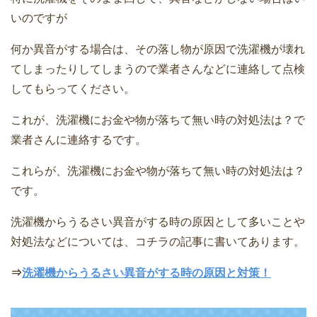
いのですが
何か異音がする場合は、その落し物が原因で洗濯機が壊れ
てしまったりしてしまうので業者さんなどに連絡して点検
してもらってください。
これが、洗濯機にお金や物が落ちて無い時の対処法は？で
業者さんに連絡するです。
これらが、洗濯機にお金や物が落ちて無い時の対処法は？
です。
洗濯機からうるさい異音がする時の原因として多いことや
対処法などについては、コチラの記事に書いてあります。
⇒
洗濯機からうるさい異音がする時の原因と対策！