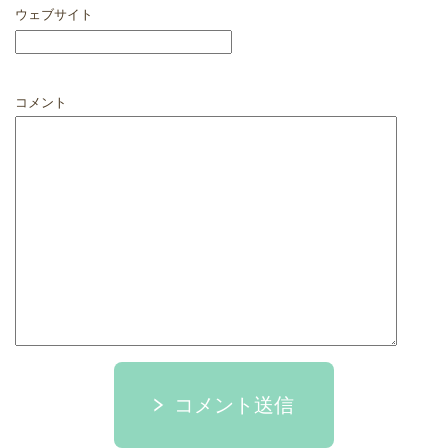
ウェブサイト
コメント
コメント送信