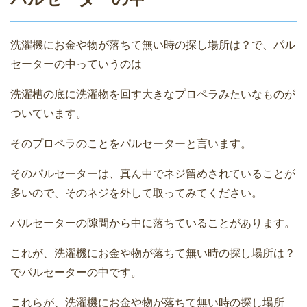
洗濯機にお金や物が落ちて無い時の探し場所は？で、パル
セーターの中っていうのは
洗濯槽の底に洗濯物を回す大きなプロペラみたいなものが
ついています。
そのプロペラのことをパルセーターと言います。
そのパルセーターは、真ん中でネジ留めされていることが
多いので、そのネジを外して取ってみてください。
パルセーターの隙間から中に落ちていることがあります。
これが、洗濯機にお金や物が落ちて無い時の探し場所は？
でパルセーターの中です。
これらが、洗濯機にお金や物が落ちて無い時の探し場所