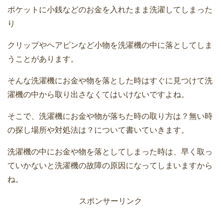
ポケットに小銭などのお金を入れたまま洗濯してしまった
り
クリップやヘアピンなど小物を洗濯機の中に落としてしま
うことがあります。
そんな洗濯機にお金や物を落とした時はすぐに見つけて洗
濯機の中から取り出さなくてはいけないですよね。
そこで、洗濯機にお金や物が落ちた時の取り方は？無い時
の探し場所や対処法は？について書いていきます。
洗濯機の中にお金や物を落としてしまった時は、早く取っ
ていかないと洗濯機の故障の原因になってしまいますから
ね。
スポンサーリンク