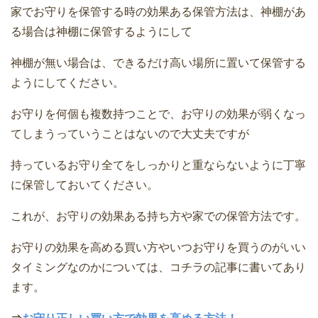
家でお守りを保管する時の効果ある保管方法は、神棚があ
る場合は神棚に保管するようにして
神棚が無い場合は、できるだけ高い場所に置いて保管する
ようにしてください。
お守りを何個も複数持つことで、お守りの効果が弱くなっ
てしまうっていうことはないので大丈夫ですが
持っているお守り全てをしっかりと重ならないように丁寧
に保管しておいてください。
これが、お守りの効果ある持ち方や家での保管方法です。
お守りの効果を高める買い方やいつお守りを買うのがいい
タイミングなのかについては、コチラの記事に書いてあり
ます。