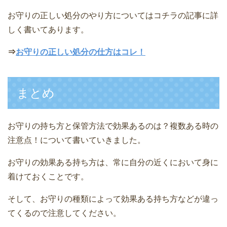
お守りの正しい処分のやり方についてはコチラの記事に詳
しく書いてあります。
⇒
お守りの正しい処分の仕方はコレ！
まとめ
お守りの持ち方と保管方法で効果あるのは？複数ある時の
注意点！について書いていきました。
お守りの効果ある持ち方は、常に自分の近くにおいて身に
着けておくことです。
そして、お守りの種類によって効果ある持ち方などが違っ
てくるので注意してください。