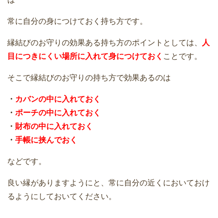
常に自分の身につけておく持ち方です。
縁結びのお守りの効果ある持ち方のポイントとしては、
人
目につきにくい場所に入れて身につけておく
ことです。
そこで縁結びのお守りの持ち方で効果あるのは
・
カバンの中に入れておく
・
ポーチの中に入れておく
・
財布の中に入れておく
・
手帳に挟んでおく
などです。
良い縁がありますようにと、常に自分の近くにおいておけ
るようにしておいてください。