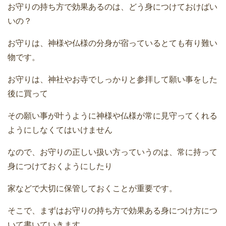
お守りの持ち方で効果あるのは、どう身につけておけばい
いの？
お守りは、神様や仏様の分身が宿っているとても有り難い
物です。
お守りは、神社やお寺でしっかりと参拝して願い事をした
後に買って
その願い事が叶うように神様や仏様が常に見守ってくれる
ようにしなくてはいけません
なので、お守りの正しい扱い方っていうのは、常に持って
身につけておくようにしたり
家などで大切に保管しておくことが重要です。
そこで、まずはお守りの持ち方で効果ある身につけ方につ
いて書いていきます。