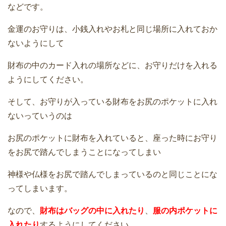
などです。
金運のお守りは、小銭入れやお札と同じ場所に入れておか
ないようにして
財布の中のカード入れの場所などに、お守りだけを入れる
ようにしてください。
そして、お守りが入っている財布をお尻のポケットに入れ
ないっていうのは
お尻のポケットに財布を入れていると、座った時にお守り
をお尻で踏んでしまうことになってしまい
神様や仏様をお尻で踏んでしまっているのと同じことにな
ってしまいます。
なので、
財布はバッグの中に入れたり
、
服の内ポケットに
入れたり
するようにしてください。