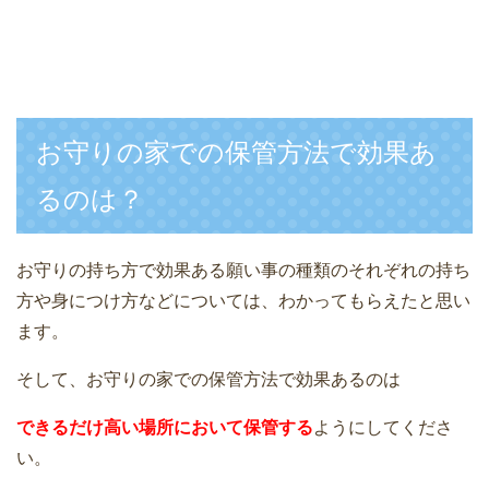
お守りの家での保管方法で効果あ
るのは？
お守りの持ち方で効果ある願い事の種類のそれぞれの持ち
方や身につけ方などについては、わかってもらえたと思い
ます。
そして、お守りの家での保管方法で効果あるのは
できるだけ高い場所において保管する
ようにしてくださ
い。