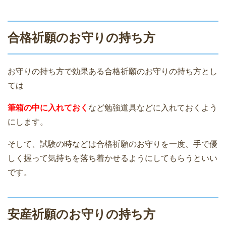
合格祈願のお守りの持ち方
お守りの持ち方で効果ある合格祈願のお守りの持ち方とし
ては
筆箱の中に入れておく
など勉強道具などに入れておくよう
にします。
そして、試験の時などは合格祈願のお守りを一度、手で優
しく握って気持ちを落ち着かせるようにしてもらうといい
です。
安産祈願のお守りの持ち方