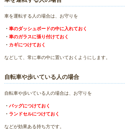
車を運転する人の場合は、お守りを
・
車のダッシュボードの中に入れておく
・
車のガラスに張り付けておく
・
カギにつけておく
などして、常に車の中に置いておくようにします。
自転車や歩いている人の場合
自転車や歩いている人の場合は、お守りを
・
バッグにつけておく
・
ランドセルにつけておく
などが効果ある持ち方です。