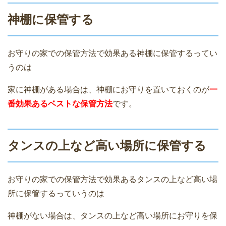
神棚に保管する
お守りの家での保管方法で効果ある神棚に保管するってい
うのは
家に神棚がある場合は、神棚にお守りを置いておくのが
一
番効果あるベストな保管方法
です。
タンスの上など高い場所に保管する
お守りの家での保管方法で効果あるタンスの上など高い場
所に保管するっていうのは
神棚がない場合は、タンスの上など高い場所にお守りを保