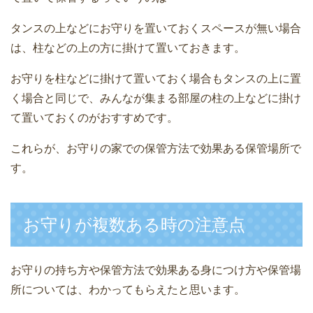
タンスの上などにお守りを置いておくスペースが無い場合
は、柱などの上の方に掛けて置いておきます。
お守りを柱などに掛けて置いておく場合もタンスの上に置
く場合と同じで、みんなが集まる部屋の柱の上などに掛け
て置いておくのがおすすめです。
これらが、お守りの家での保管方法で効果ある保管場所で
す。
お守りが複数ある時の注意点
お守りの持ち方や保管方法で効果ある身につけ方や保管場
所については、わかってもらえたと思います。