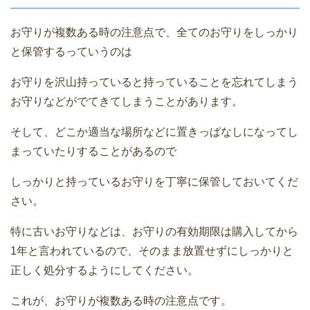
お守りが複数ある時の注意点で、全てのお守りをしっかり
と保管するっていうのは
お守りを沢山持っていると持っていることを忘れてしまう
お守りなどがでてきてしまうことがあります。
そして、どこか適当な場所などに置きっぱなしになってし
まっていたりすることがあるので
しっかりと持っているお守りを丁寧に保管しておいてくだ
さい。
特に古いお守りなどは、お守りの有効期限は購入してから
1年と言われているので、そのまま放置せずにしっかりと
正しく処分するようにしてください。
これが、お守りが複数ある時の注意点です。