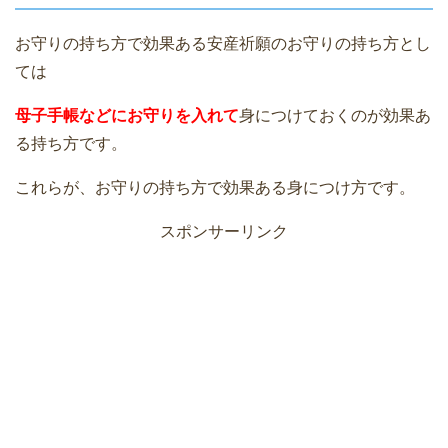
お守りの持ち方で効果ある安産祈願のお守りの持ち方とし
ては
母子手帳などにお守りを入れて
身につけておくのが効果あ
る持ち方です。
これらが、お守りの持ち方で効果ある身につけ方です。
スポンサーリンク