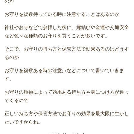
のか
お守りを複数持っている時に注意することはあるのか
神社やお寺などで参拝した後に、縁結びや金運や交通安全
など色々な種類のお守りを買うことが多いです。
そこで、お守りの持ち方と保管方法で効果あるのはどうす
るのか
お守りを複数ある時の注意点などについて書いていきま
す。
お守りの種類によって効果ある持ち方や身につけ方が違っ
てくるので
正しい持ち方や保管方法でお守りの効果を最大限に生かし
たいですからね。