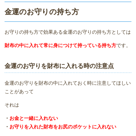
金運のお守りの持ち方
お守りの持ち方で効果ある金運のお守りの持ち方としては
財布の中に入れて常に身につけて持っている持ち方
です。
金運のお守りを財布に入れる時の注意点
金運のお守りを財布の中に入れておく時に注意してほしい
ことがあって
それは
・
お金と一緒に入れない
・
お守りを入れた財布をお尻のポケットに入れない