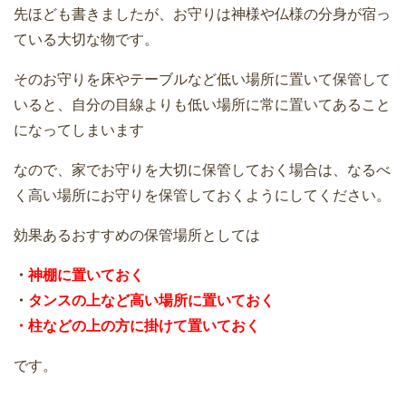
先ほども書きましたが、お守りは神様や仏様の分身が宿っ
ている大切な物です。
そのお守りを床やテーブルなど低い場所に置いて保管して
いると、自分の目線よりも低い場所に常に置いてあること
になってしまいます
なので、家でお守りを大切に保管しておく場合は、なるべ
く高い場所にお守りを保管しておくようにしてください。
効果あるおすすめの保管場所としては
・
神棚に置いておく
・
タンスの上など高い場所に置いておく
・柱などの上の方に掛けて置いておく
です。