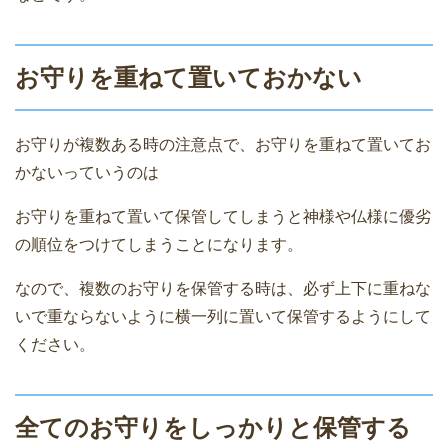
お守りを重ねて置いておかない
お守りが複数ある時の注意点で、お守りを重ねて置いてお
かないっていうのは
お守りを重ねて置いて保管してしまうと神様や仏様に優劣
の順位をつけてしまうことになります。
なので、複数のお守りを保管する時は、必ず上下に重ねな
いで重ならないように横一列に置いて保管するようにして
ください。
全てのお守りをしっかりと保管する