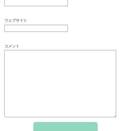
ウェブサイト
コメント