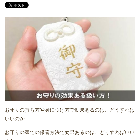
お守りの持ち方や身につけ方で効果あるのは、どうすれば
いいのか
お守りの家での保管方法で効果あるのは、どうすればいい