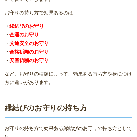
お守りの持ち方で効果あるのは
・
縁結びのお守り
・
金運のお守り
・
交通安全のお守り
・
合格祈願のお守り
・
安産祈願のお守り
など、お守りの種類によって、効果ある持ち方や身につけ
方に違いがあります。
縁結びのお守りの持ち方
お守りの持ち方で効果ある縁結びのお守りの持ち方として
は