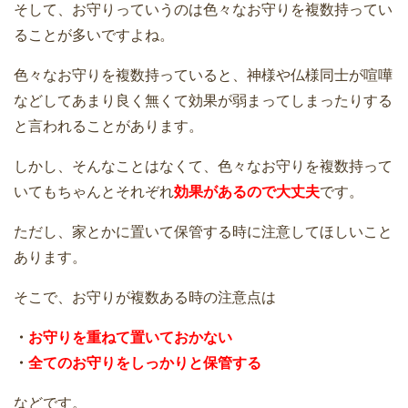
そして、お守りっていうのは色々なお守りを複数持ってい
ることが多いですよね。
色々なお守りを複数持っていると、神様や仏様同士が喧嘩
などしてあまり良く無くて効果が弱まってしまったりする
と言われることがあります。
しかし、そんなことはなくて、色々なお守りを複数持って
いてもちゃんとそれぞれ
効果があるので大丈夫
です。
ただし、家とかに置いて保管する時に注意してほしいこと
あります。
そこで、お守りが複数ある時の注意点は
・
お守りを重ねて置いておかない
・
全てのお守りをしっかりと保管する
などです。