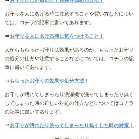
⇒
お守り正しい買い方で効果を高める方法！
お守りを人にあげる時に注意することや買い方などについ
ては、コチラの記事に書いてあります。
⇒
お守りを人にあげる時に気をつけること！
人からもらったお守りは効果があるのか、もらったお守り
の処分の仕方や注意することなどについては、コチラの記
事に書いてあります。
⇒
もらったお守りの効果や処分方法！
お守りが汚れてしまったり洗濯機で洗ってしまったり無く
してしまった時の正しい対処の仕方などについてはコチラ
の記事に書いてあります。
⇒
お守りが汚れたり洗ってしまったり無くした時の対策！