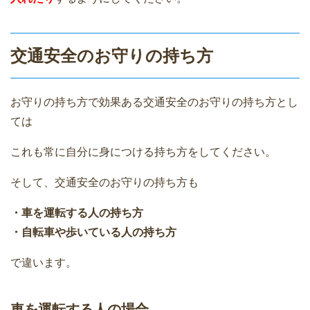
交通安全のお守りの持ち方
お守りの持ち方で効果ある交通安全のお守りの持ち方とし
ては
これも常に自分に身につける持ち方をしてください。
そして、交通安全のお守りの持ち方も
・車を運転する人の持ち方
・自転車や歩いている人の持ち方
で違います。
車を運転する人の場合