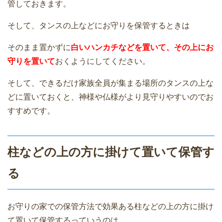
管しておきます。
そして、タンスの上などにお守りを保管するときは
そのまま置かずに
白いハンカチなどを置いて、その上にお
守りを置いて
おくようにしてください。
そして、できるだけ家族全員が集まる場所のタンスの上な
どに置いておくと、神様や仏様がより見守りやすいのでお
すすめです。
柱などの上の方に掛けて置いて保管す
る
お守りの家での保管方法で効果ある柱などの上の方に掛け
て置いて保管するっていうのは