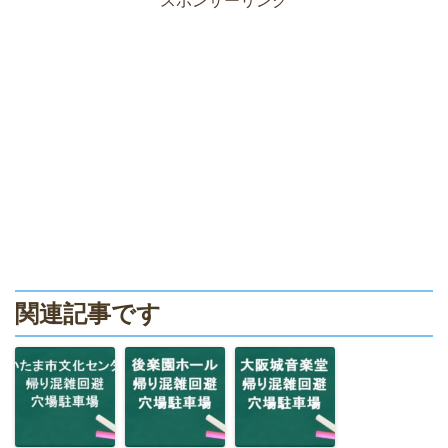
スポンサーリンク
関連記事です