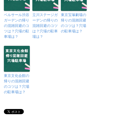
ベルサール渋谷
立川ステージガ
東京宝塚劇場の
ガーデンの帰り
ーデンの帰りの
帰りの混雑回避
の混雑回避のコ
混雑回避のコツ
のコツは？穴場
ツは？穴場の駐
は？穴場の駐車
の駐車場は？
車場は？
場は？
東京文化会館の
帰りの混雑回避
のコツは？穴場
の駐車場は？