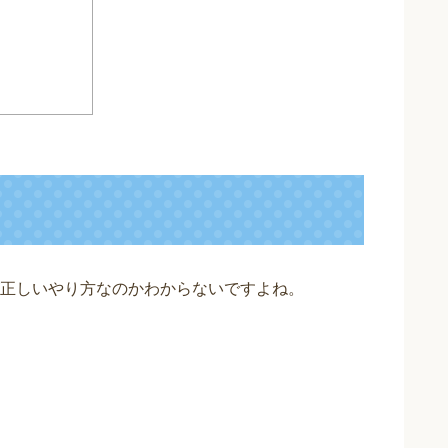
正しいやり方なのかわからないですよね。