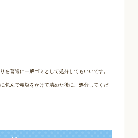
りを普通に一般ゴミとして処分してもいいです。
に包んで粗塩をかけて清めた後に、処分してくだ