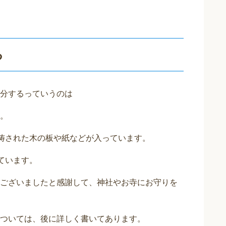
る
分するっていうのは
。
祈祷された木の板や紙などが入っています。
ています。
ございましたと感謝して、神社やお寺にお守りを
ついては、後に詳しく書いてあります。