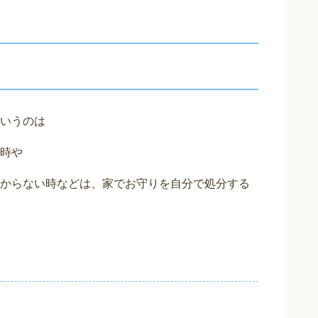
いうのは
時や
からない時などは、家でお守りを自分で処分する