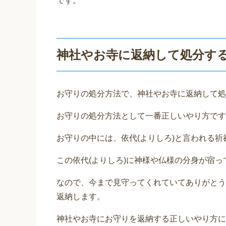
です。
神社やお寺に返納して処分す
お守りの処分方法で、神社やお寺に返納して処
お守りの処分方法として一番正しいやり方です
お守りの中には、依代(よりしろ)と言われる
この依代(よりしろ)に神様や仏様の分身が宿っ
なので、今まで見守ってくれていてありがとう
返納します。
神社やお寺にお守りを返納する正しいやり方に