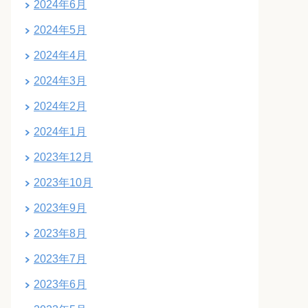
2024年6月
2024年5月
2024年4月
2024年3月
2024年2月
2024年1月
2023年12月
2023年10月
2023年9月
2023年8月
2023年7月
2023年6月