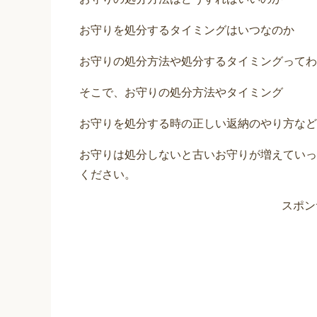
お守りを処分するタイミングはいつなのか
お守りの処分方法や処分するタイミングってわ
そこで、お守りの処分方法やタイミング
お守りを処分する時の正しい返納のやり方など
お守りは処分しないと古いお守りが増えていっ
ください。
スポン