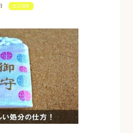
日
生活習慣