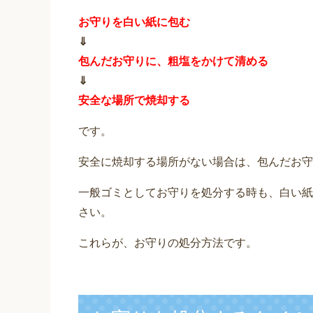
お守りを白い紙に包む
⇓
包んだお守りに、粗塩をかけて清める
⇓
安全な場所で焼却する
です。
安全に焼却する場所がない場合は、包んだお守
一般ゴミとしてお守りを処分する時も、白い紙
さい。
これらが、お守りの処分方法です。