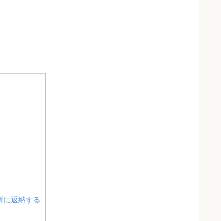
所に返納する