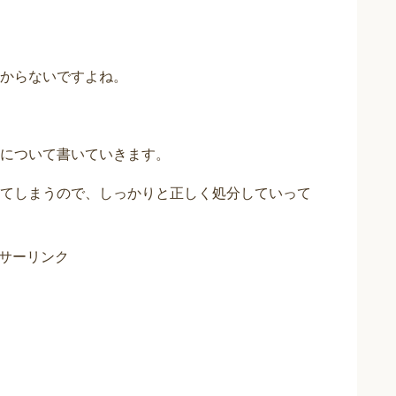
からないですよね。
について書いていきます。
てしまうので、しっかりと正しく処分していって
サーリンク