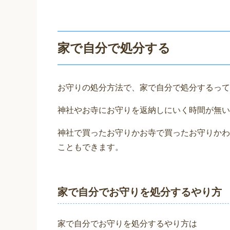
家で自分で処分する
お守りの処分方法で、家で自分で処分するって
神社やお寺にお守りを返納しにいく時間が無い
神社で買ったお守りかお寺で買ったお守りかわ
こともできます。
家で自分でお守りを処分するやり方
家で自分でお守りを処分するやり方は