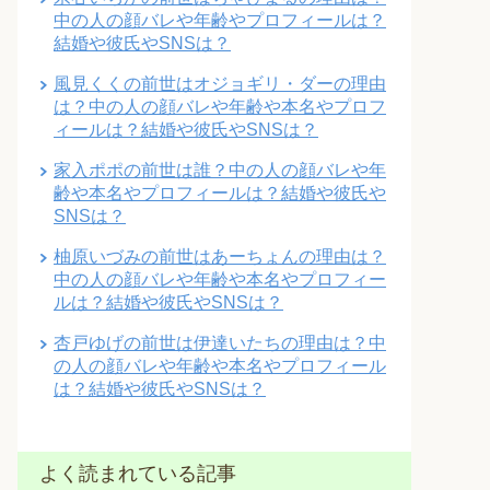
中の人の顔バレや年齢やプロフィールは？
結婚や彼氏やSNSは？
風見くくの前世はオジョギリ・ダーの理由
は？中の人の顔バレや年齢や本名やプロフ
ィールは？結婚や彼氏やSNSは？
家入ポポの前世は誰？中の人の顔バレや年
齢や本名やプロフィールは？結婚や彼氏や
SNSは？
柚原いづみの前世はあーちょんの理由は？
中の人の顔バレや年齢や本名やプロフィー
ルは？結婚や彼氏やSNSは？
杏戸ゆげの前世は伊達いたちの理由は？中
の人の顔バレや年齢や本名やプロフィール
は？結婚や彼氏やSNSは？
よく読まれている記事