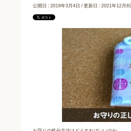
公開日 :
2019年3月4日
/ 更新日 :
2021年12月8
お守りの処分方法はどうすればいいのか