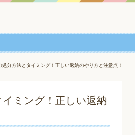
の処分方法とタイミング！正しい返納のやり方と注意点！
タイミング！正しい返納