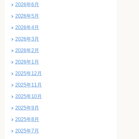
2026年6月
2026年5月
2026年4月
2026年3月
2026年2月
2026年1月
2025年12月
2025年11月
2025年10月
2025年9月
2025年8月
2025年7月