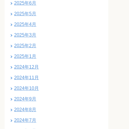
2025年6月
2025年5月
2025年4月
2025年3月
2025年2月
2025年1月
2024年12月
2024年11月
2024年10月
2024年9月
2024年8月
2024年7月