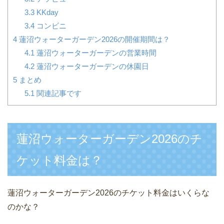
3.3
KKday
3.4
コンビニ
4
蓮沼ウォーターガーデン2026の開催期間は？
4.1
蓮沼ウォーターガーデンの営業時間
4.2
蓮沼ウォーターガーデンの休園日
5
まとめ
5.1
関連記事です
蓮沼ウォーターガーデン2026のチ
ケット料金は？
蓮沼ウォーターガーデン2026のチケット料金はいくらな
のかな？