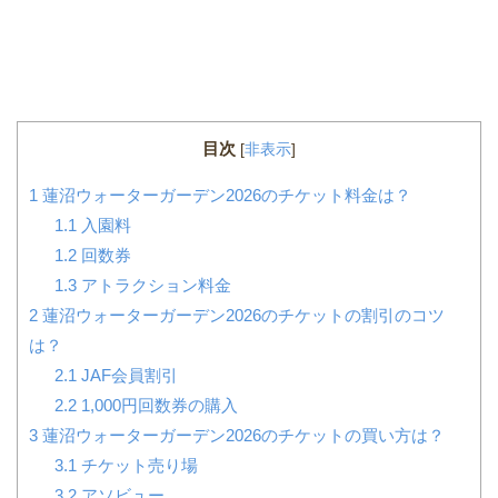
目次
[
非表示
]
1
蓮沼ウォーターガーデン2026のチケット料金は？
1.1
入園料
1.2
回数券
1.3
アトラクション料金
2
蓮沼ウォーターガーデン2026のチケットの割引のコツ
は？
2.1
JAF会員割引
2.2
1,000円回数券の購入
3
蓮沼ウォーターガーデン2026のチケットの買い方は？
3.1
チケット売り場
3.2
アソビュー