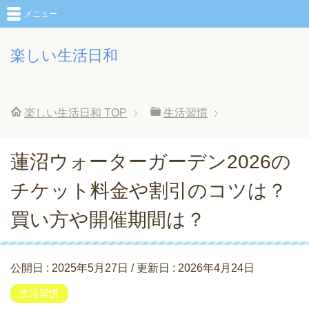
メニュー
楽しい生活日和
楽しい生活日和
TOP
生活習慣
蓮沼ウォーターガーデン2026の
チケット料金や割引のコツは？
買い方や開催期間は？
公開日 :
2025年5月27日
/ 更新日 :
2026年4月24日
生活習慣