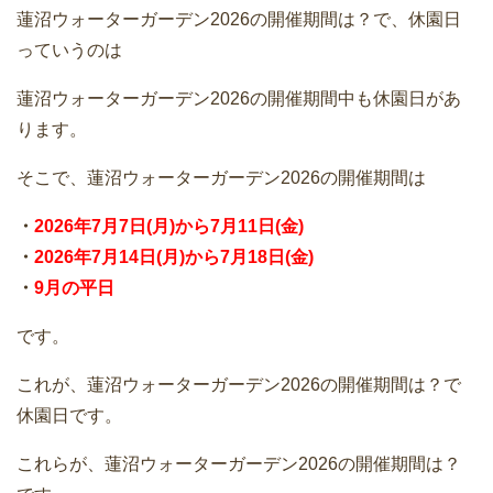
蓮沼ウォーターガーデン2026の開催期間は？で、休園日
っていうのは
蓮沼ウォーターガーデン2026の開催期間中も休園日があ
ります。
そこで、蓮沼ウォーターガーデン2026の開催期間は
・
2026年7月7日(月)から7月11日(金)
・
2026年7月14日(月)から7月18日(金)
・
9月の平日
です。
これが、蓮沼ウォーターガーデン2026の開催期間は？で
休園日です。
これらが、蓮沼ウォーターガーデン2026の開催期間は？