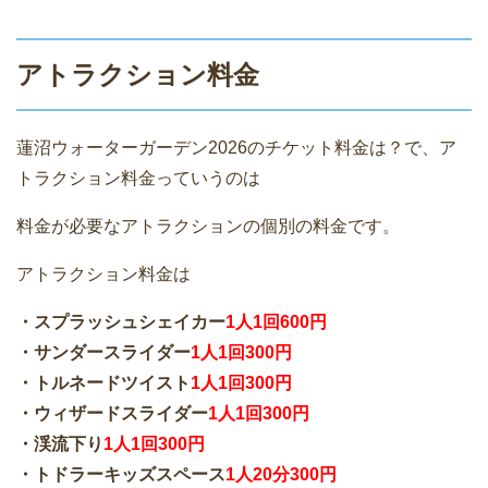
アトラクション料金
蓮沼ウォーターガーデン2026のチケット料金は？で、ア
トラクション料金っていうのは
料金が必要なアトラクションの個別の料金です。
アトラクション料金は
・スプラッシュシェイカー
1人1回600円
・サンダースライダー
1人1回300円
・トルネードツイスト
1人1回300円
・ウィザードスライダー
1人1回300円
・渓流下り
1人1回300円
・トドラーキッズスペース
1人20分300円