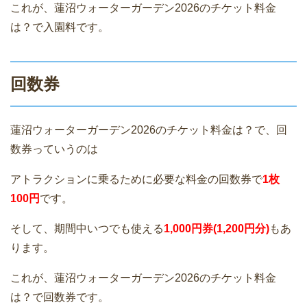
これが、蓮沼ウォーターガーデン2026のチケット料金
は？で入園料です。
回数券
蓮沼ウォーターガーデン2026のチケット料金は？で、回
数券っていうのは
アトラクションに乗るために必要な料金の回数券で
1枚
100円
です。
そして、期間中いつでも使える
1,000円券(1,200円分)
もあ
ります。
これが、蓮沼ウォーターガーデン2026のチケット料金
は？で回数券です。