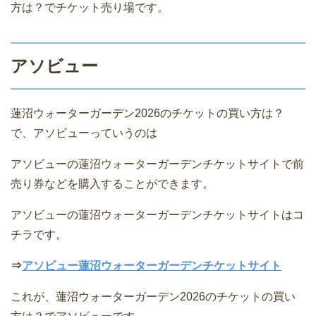
方は？でチケット売り場です。
アソビュー
蓮沼ウォーターガーデン2026のチケットの買い方は？
で、アソビューっていうのは
アソビューの蓮沼ウォーターガーデンチケットサイトで前
売り券などを購入することができます。
アソビューの蓮沼ウォーターガーデンチケットサイトはコ
チラです。
⇒
アソビュー蓮沼ウォーターガーデンチケットサイト
これが、蓮沼ウォーターガーデン2026のチケットの買い