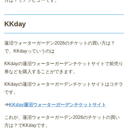
方は？でアソビューです。
KKday
蓮沼ウォーターガーデン2026のチケットの買い方は？
で、KKdayっていうのは
KKdayの蓮沼ウォーターガーデンチケットサイトで前売り
券などを購入することができます。
KKdayの蓮沼ウォーターガーデンチケットサイトはコチラ
です。
⇒
KKday蓮沼ウォーターガーデンチケットサイト
これが、蓮沼ウォーターガーデン2026のチケットの買い
方は？でKKdayです。