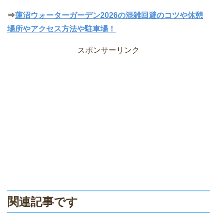
⇒
蓮沼ウォーターガーデン2026の混雑回避のコツや休憩
場所やアクセス方法や駐車場！
スポンサーリンク
関連記事です