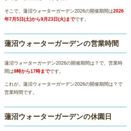
そこで、蓮沼ウォーターガーデン2026の開催期間は
2026
年7月5日(土)から9月23日(火)まで
です。
蓮沼ウォーターガーデンの営業時間
蓮沼ウォーターガーデン2026の開催期間は？で、営業時
間は
9時から17時まで
です。
これが、蓮沼ウォーターガーデン2026の開催期間は？で
営業時間です。
蓮沼ウォーターガーデンの休園日