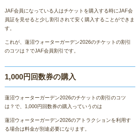
JAF会員になっている人はチケットを購入する時にJAF会
員証を見せると少し割引されて安く購入することができま
す。
これが、蓮沼ウォーターガーデン2026のチケットの割引
のコツは？でJAF会員割引です。
1,000円回数券の購入
蓮沼ウォーターガーデン2026のチケットの割引のコツ
は？で、1,000円回数券の購入っていうのは
蓮沼ウォーターガーデン2026のアトラクションを利用す
る場合は料金が別途必要になります。