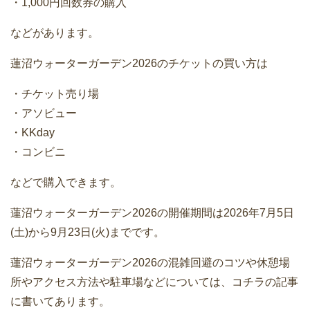
・1,000円回数券の購入
などがあります。
蓮沼ウォーターガーデン2026のチケットの買い方は
・チケット売り場
・アソビュー
・KKday
・コンビニ
などで購入できます。
蓮沼ウォーターガーデン2026の開催期間は2026年7月5日
(土)から9月23日(火)までです。
蓮沼ウォーターガーデン2026の混雑回避のコツや休憩場
所やアクセス方法や駐車場などについては、コチラの記事
に書いてあります。