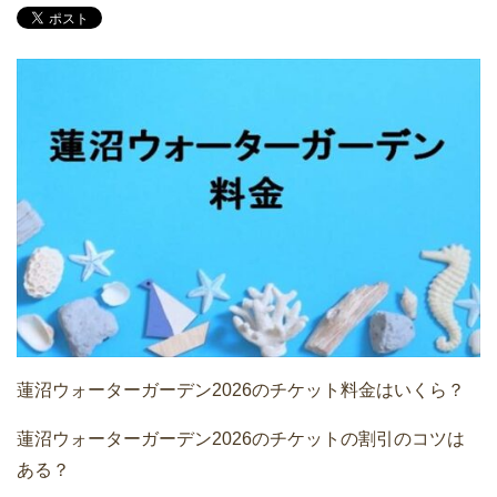
蓮沼ウォーターガーデン2026のチケット料金はいくら？
蓮沼ウォーターガーデン2026のチケットの割引のコツは
ある？