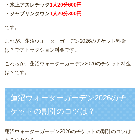
・水上アスレチック
1人20分600円
・ジャブリンタウン
1人20分300円
です。
これが、蓮沼ウォーターガーデン2026のチケット料金
は？でアトラクション料金です。
これらが、蓮沼ウォーターガーデン2026のチケット料金
は？です。
蓮沼ウォーターガーデン2026のチ
ケットの割引のコツは？
蓮沼ウォーターガーデン2026のチケットの割引のコツは