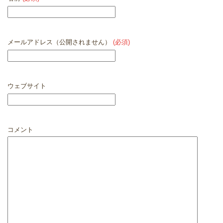
メールアドレス（公開されません）
(必須)
ウェブサイト
コメント