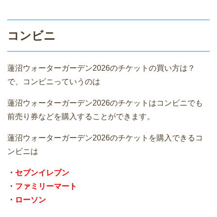
コンビニ
蓮沼ウォーターガーデン2026のチケットの買い方は？
で、コンビニっていうのは
蓮沼ウォーターガーデン2026のチケットはコンビニでも
前売り券などを購入することができます。
蓮沼ウォーターガーデン2026のチケットを購入できるコ
ンビニは
・
セブンイレブン
・
ファミリーマート
・
ローソン