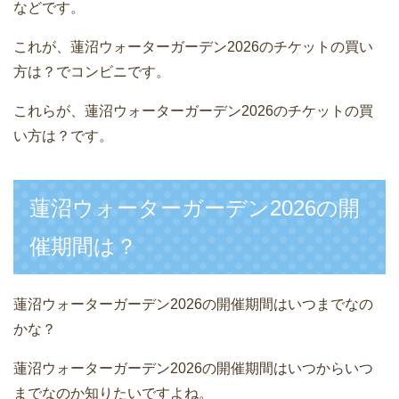
などです。
これが、蓮沼ウォーターガーデン2026のチケットの買い
方は？でコンビニです。
これらが、蓮沼ウォーターガーデン2026のチケットの買
い方は？です。
蓮沼ウォーターガーデン2026の開
催期間は？
蓮沼ウォーターガーデン2026の開催期間はいつまでなの
かな？
蓮沼ウォーターガーデン2026の開催期間はいつからいつ
までなのか知りたいですよね。