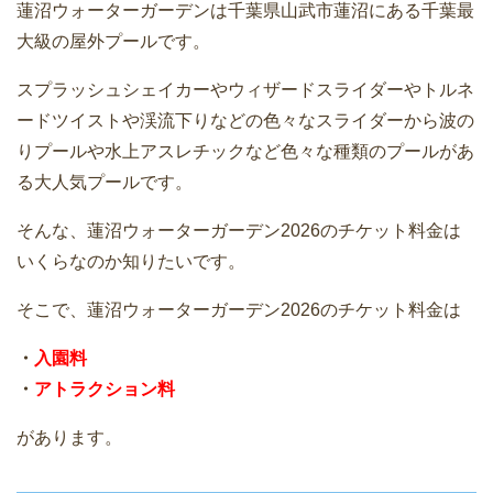
蓮沼ウォーターガーデンは千葉県山武市蓮沼にある千葉最
大級の屋外プールです。
スプラッシュシェイカーやウィザードスライダーやトルネ
ードツイストや渓流下りなどの色々なスライダーから波の
りプールや水上アスレチックなど色々な種類のプールがあ
る大人気プールです。
そんな、蓮沼ウォーターガーデン2026のチケット料金は
いくらなのか知りたいです。
そこで、蓮沼ウォーターガーデン2026のチケット料金は
・
入園料
・
アトラクション料
があります。