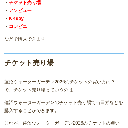
・
チケット売り場
・
アソビュー
・
KKday
・
コンビニ
などで購入できます。
チケット売り場
蓮沼ウォーターガーデン2026のチケットの買い方は？
で、チケット売り場っていうのは
蓮沼ウォーターガーデンのチケット売り場で当日券などを
購入することができます。
これが、蓮沼ウォーターガーデン2026のチケットの買い