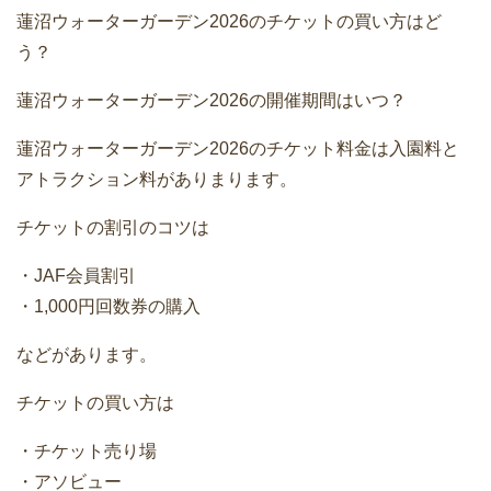
蓮沼ウォーターガーデン2026のチケットの買い方はど
う？
蓮沼ウォーターガーデン2026の開催期間はいつ？
蓮沼ウォーターガーデン2026のチケット料金は入園料と
アトラクション料がありまります。
チケットの割引のコツは
・JAF会員割引
・1,000円回数券の購入
などがあります。
チケットの買い方は
・チケット売り場
・アソビュー