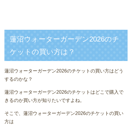
蓮沼ウォーターガーデン2026のチ
ケットの買い方は？
蓮沼ウォーターガーデン2026のチケットの買い方はどう
するのかな？
蓮沼ウォーターガーデン2026のチケットはどこで購入で
きるのか買い方が知りたいですよね。
そこで、蓮沼ウォーターガーデン2026のチケットの買い
方は