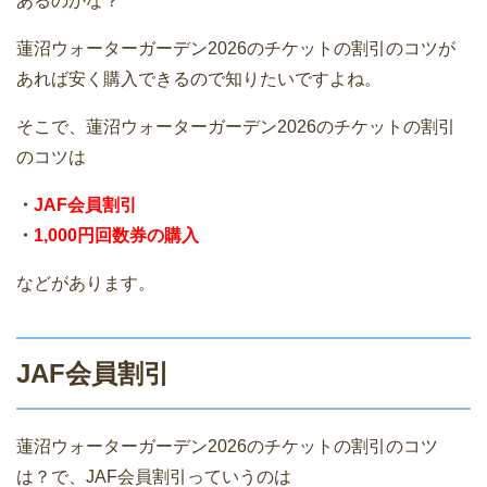
あるのかな？
蓮沼ウォーターガーデン2026のチケットの割引のコツが
あれば安く購入できるので知りたいですよね。
そこで、蓮沼ウォーターガーデン2026のチケットの割引
のコツは
・
JAF会員割引
・
1,000円回数券の購入
などがあります。
JAF会員割引
蓮沼ウォーターガーデン2026のチケットの割引のコツ
は？で、JAF会員割引っていうのは