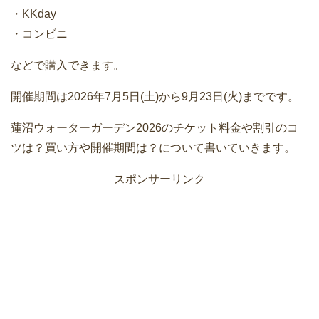
・KKday
・コンビニ
などで購入できます。
開催期間は2026年7月5日(土)から9月23日(火)までです。
蓮沼ウォーターガーデン2026のチケット料金や割引のコ
ツは？買い方や開催期間は？について書いていきます。
スポンサーリンク