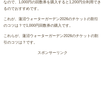
なので、1,000円の回数券を購入すると1,200円分利用でき
るのでおすすめです。
これが、蓮沼ウォーターガーデン2026のチケットの割引
のコツは？で1,000円回数券の購入です。
これらが、蓮沼ウォーターガーデン2026のチケットの割
引のコツは？です。
スポンサーリンク