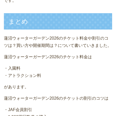
です。
まとめ
蓮沼ウォーターガーデン2026のチケット料金や割引のコ
ツは？買い方や開催期間は？について書いていきました。
蓮沼ウォーターガーデン2026のチケット料金は
・入園料
・アトラクション料
があります。
蓮沼ウォーターガーデン2026のチケットの割引のコツは
・JAF会員割引