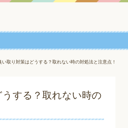
臭い取り対策はどうする？取れない時の対処法と注意点！
どうする？取れない時の