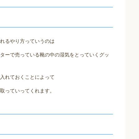
れるやり方っていうのは
ターで売っている靴の中の湿気をとっていくグッ
入れておくことによって
取っていってくれます。