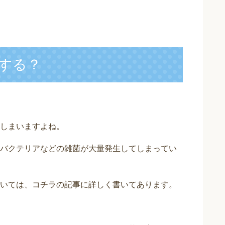
する？
しまいますよね。
バクテリアなどの雑菌が大量発生してしまってい
いては、コチラの記事に詳しく書いてあります。