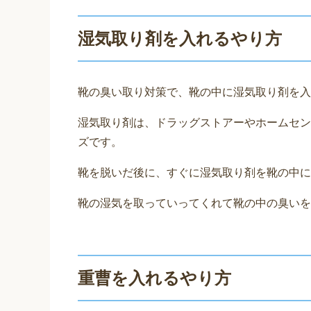
湿気取り剤を入れるやり方
靴の臭い取り対策で、靴の中に湿気取り剤を入
湿気取り剤は、ドラッグストアーやホームセン
ズです。
靴を脱いだ後に、すぐに湿気取り剤を靴の中に
靴の湿気を取っていってくれて靴の中の臭いを
重曹を入れるやり方