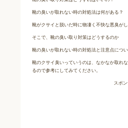
靴の臭いが取れない時の対処法は何がある？
靴がクサイと脱いだ時に物凄く不快な悪臭がし
そこで、靴の臭い取り対策はどうするのか
靴の臭いが取れない時の対処法と注意点につい
靴のクサイ臭いっていうのは、なかなか取れな
るので参考にしてみてください。
スポン