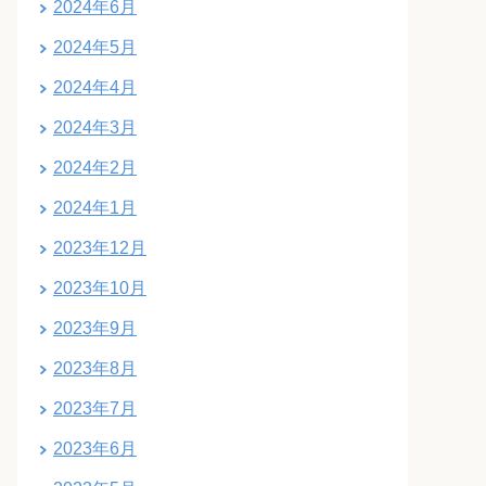
2024年6月
2024年5月
2024年4月
2024年3月
2024年2月
2024年1月
2023年12月
2023年10月
2023年9月
2023年8月
2023年7月
2023年6月