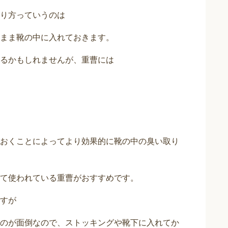
り方っていうのは
まま靴の中に入れておきます。
るかもしれませんが、重曹には
おくことによってより効果的に靴の中の臭い取り
て使われている重曹がおすすめです。
すが
のが面倒なので、ストッキングや靴下に入れてか