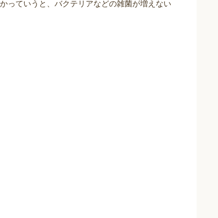
かっていうと、バクテリアなどの雑菌が増えない