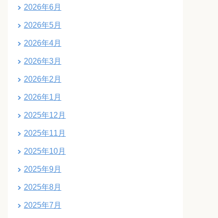
2026年6月
2026年5月
2026年4月
2026年3月
2026年2月
2026年1月
2025年12月
2025年11月
2025年10月
2025年9月
2025年8月
2025年7月