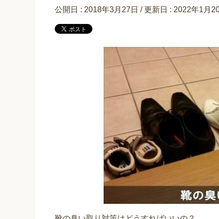
公開日 :
2018年3月27日
/ 更新日 :
2022年1月2
靴の臭い取り対策はどうすればいいの？