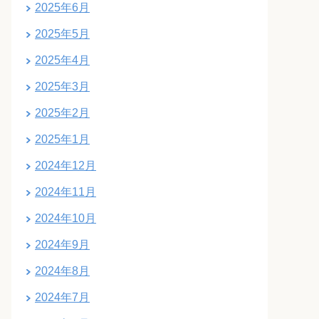
2025年6月
2025年5月
2025年4月
2025年3月
2025年2月
2025年1月
2024年12月
2024年11月
2024年10月
2024年9月
2024年8月
2024年7月