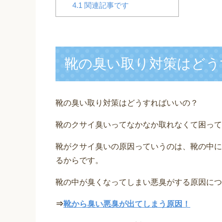
4.1
関連記事です
靴の臭い取り対策はどう
靴の臭い取り対策はどうすればいいの？
靴のクサイ臭いってなかなか取れなくて困って
靴がクサイ臭いの原因っていうのは、靴の中に
るからです。
靴の中が臭くなってしまい悪臭がする原因につ
⇒
靴から臭い悪臭が出てしまう原因！