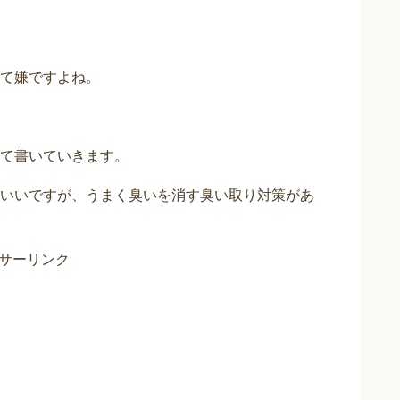
て嫌ですよね。
て書いていきます。
いいですが、うまく臭いを消す臭い取り対策があ
サーリンク