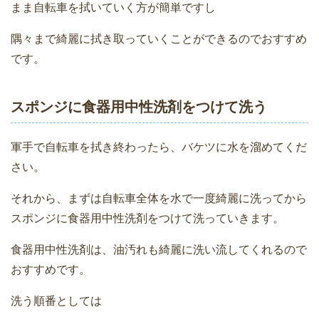
まま自転車を拭いていく方が簡単ですし
隅々まで綺麗に拭き取っていくことができるのでおすすめ
です。
スポンジに食器用中性洗剤をつけて洗う
軍手で自転車を拭き終わったら、バケツに水を溜めてくだ
さい。
それから、まずは自転車全体を水で一度綺麗に洗ってから
スポンジに食器用中性洗剤をつけて洗っていきます。
食器用中性洗剤は、油汚れも綺麗に洗い流してくれるので
おすすめです。
洗う順番としては