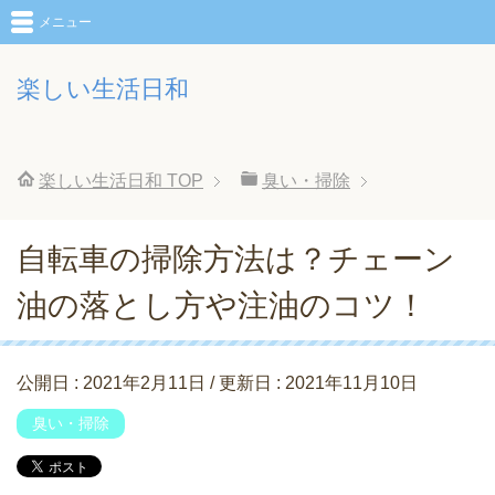
メニュー
楽しい生活日和
楽しい生活日和
TOP
臭い・掃除
自転車の掃除方法は？チェーン
油の落とし方や注油のコツ！
公開日 :
2021年2月11日
/ 更新日 :
2021年11月10日
臭い・掃除