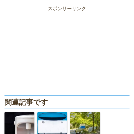
スポンサーリンク
関連記事です