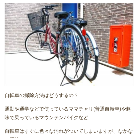
自転車の掃除方法はどうするの？
通勤や通学などで使っているママチャリ(普通自転車)や趣
味で乗っているマウンテンバイクなど
自転車はすぐに色々な汚れがついてしまいますが、なかな