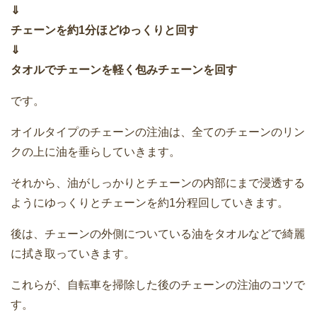
⇓
チェーンを約1分ほどゆっくりと回す
⇓
タオルでチェーンを軽く包みチェーンを回す
です。
オイルタイプのチェーンの注油は、全てのチェーンのリン
クの上に油を垂らしていきます。
それから、油がしっかりとチェーンの内部にまで浸透する
ようにゆっくりとチェーンを約1分程回していきます。
後は、チェーンの外側についている油をタオルなどで綺麗
に拭き取っていきます。
これらが、自転車を掃除した後のチェーンの注油のコツで
す。