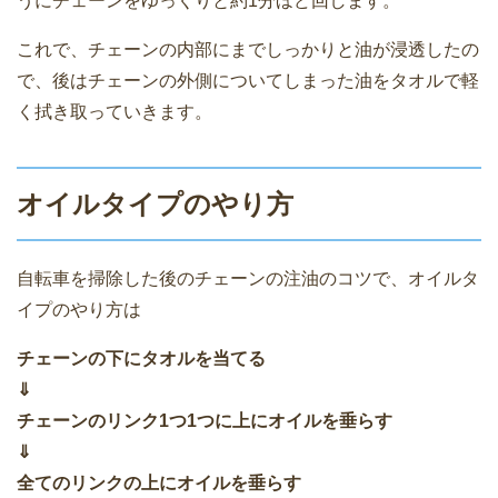
うにチェーンをゆっくりと約1分ほど回します。
これで、チェーンの内部にまでしっかりと油が浸透したの
で、後はチェーンの外側についてしまった油をタオルで軽
く拭き取っていきます。
オイルタイプのやり方
自転車を掃除した後のチェーンの注油のコツで、オイルタ
イプのやり方は
チェーンの下にタオルを当てる
⇓
チェーンのリンク1つ1つに上にオイルを垂らす
⇓
全てのリンクの上にオイルを垂らす