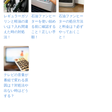
レギュラーガソ
石油ファンヒー
石油ファンヒー
リンと軽油の違
ターを使い始め
ターの処分方法
いは？入れ間違
る前に確認する
と料金は？必ず
えた時の対処
こと！正しい手
やっておくこ
法！
順！
と！
テレビの音量が
番組で変わる原
因は？対処法や
出ない時はどう
する？