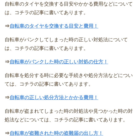
自転車のタイヤを交換する目安やかかる費用などについて
は、コチラの記事に書いてあります。
⇒
自転車のタイヤを交換する目安と費用！
自転車がパンクしてしまった時の正しい対処法について
は、コチラの記事に書いてあります。
⇒
自転車がパンクした時の正しい対処の仕方！
自転車を処分する時に必要な手続きや処分方法などについ
ては、コチラの記事に書いてあります。
⇒
自転車の正しい処分方法とかかる費用！
自転車が盗まれてしまった時の対処法や見つかった時の対
処法などについては、コチラの記事に書いてあります。
⇒
自転車が盗難された時の盗難届の出し方！