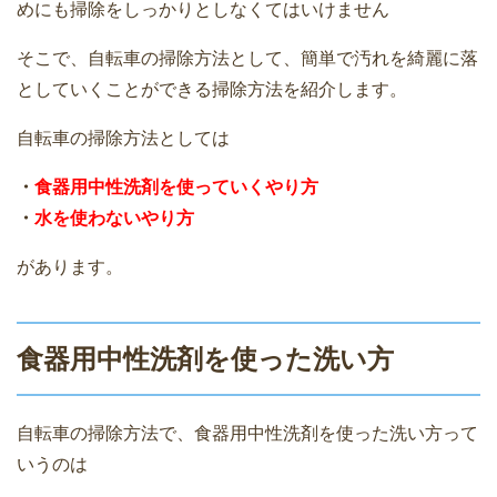
めにも掃除をしっかりとしなくてはいけません
そこで、自転車の掃除方法として、簡単で汚れを綺麗に落
としていくことができる掃除方法を紹介します。
自転車の掃除方法としては
・
食器用中性洗剤を使っていくやり方
・
水を使わないやり方
があります。
食器用中性洗剤を使った洗い方
自転車の掃除方法で、食器用中性洗剤を使った洗い方って
いうのは