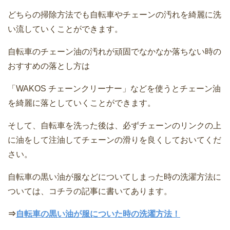
どちらの掃除方法でも自転車やチェーンの汚れを綺麗に洗
い流していくことができます。
自転車のチェーン油の汚れが頑固でなかなか落ちない時の
おすすめの落とし方は
「WAKOS チェーンクリーナー」などを使うとチェーン油
を綺麗に落としていくことができます。
そして、自転車を洗った後は、必ずチェーンのリンクの上
に油をして注油してチェーンの滑りを良くしておいてくだ
さい。
自転車の黒い油が服などについてしまった時の洗濯方法に
ついては、コチラの記事に書いてあります。
⇒
自転車の黒い油が服についた時の洗濯方法！