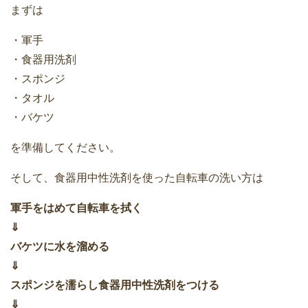
まずは
・軍手
・食器用洗剤
・スポンジ
・タオル
・バケツ
を準備してください。
そして、食器用中性洗剤を使った自転車の洗い方は
軍手をはめて自転車を拭く
⇓
バケツに水を溜める
⇓
スポンジを濡らし食器用中性洗剤をつける
⇓