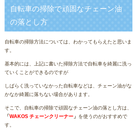
自転車の掃除で頑固なチェーン油
の落とし方
自転車の掃除方法については、わかってもらえたと思いま
す。
基本的には、上記に書いた掃除方法で自転車を綺麗に洗っ
ていくことができるのですが
しばらく洗っていなかった自転車などは、チェーン油がな
かなか綺麗に落ちない場合があります。
そこで、自転車の掃除で頑固なチェーン油の落とし方は、
「
WAKOS チェーンクリーナー
」
を使うのがおすすめで
す。