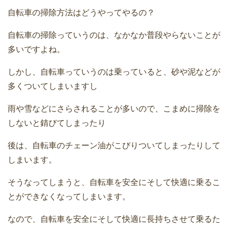
自転車の掃除方法はどうやってやるの？
自転車の掃除っていうのは、なかなか普段やらないことが
多いですよね。
しかし、自転車っていうのは乗っていると、砂や泥などが
多くついてしまいますし
雨や雪などにさらされることが多いので、こまめに掃除を
しないと錆びてしまったり
後は、自転車のチェーン油がこびりついてしまったりして
しまいます。
そうなってしまうと、自転車を安全にそして快適に乗るこ
とができなくなってしまいます。
なので、自転車を安全にそして快適に長持ちさせて乗るた