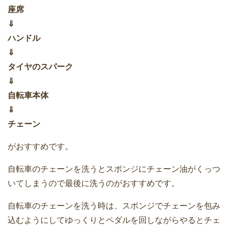
座席
⇓
ハンドル
⇓
タイヤのスパーク
⇓
自転車本体
⇓
チェーン
がおすすめです。
自転車のチェーンを洗うとスポンジにチェーン油がくっつ
いてしまうので最後に洗うのがおすすめです。
自転車のチェーンを洗う時は、スポンジでチェーンを包み
込むようにしてゆっくりとペダルを回しながらやるとチェ