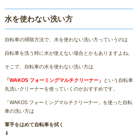
水を使わない洗い方
自転車の掃除方法で、水を使わない洗い方っていうのは
自転車を洗う時に水が使えない場合とかもありますよね。
そこで、自転車の水を使わない洗い方は
「
WAKOS フォーミングマルチクリーナー
」
という自転車
丸洗いクリーナーを使っていくのがおすすめです。
「WAKOS フォーミングマルチクリーナー」を使った自転
車の洗い方は
軍手をはめて自転車を拭く
⇓