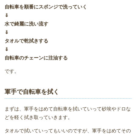
自転車を順番にスポンジで洗っていく
⇓
水で綺麗に洗い流す
⇓
タオルで乾拭きする
⇓
自転車のチェーンに注油する
です。
軍手で自転車を拭く
まずは、軍手をはめて自転車を拭いていって砂埃やドロな
どを軽く拭き取っていきます。
タオルで拭いていってもいいのですが、軍手をはめてその