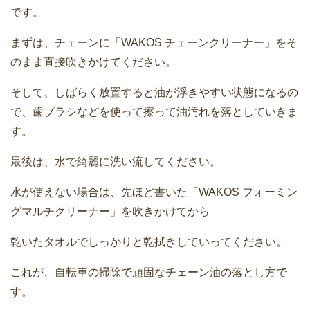
です。
まずは、チェーンに「WAKOS チェーンクリーナー」をそ
のまま直接吹きかけてください。
そして、しばらく放置すると油が浮きやすい状態になるの
で、歯ブラシなどを使って擦って油汚れを落としていきま
す。
最後は、水で綺麗に洗い流してください。
水が使えない場合は、先ほど書いた「WAKOS フォーミン
グマルチクリーナー」を吹きかけてから
乾いたタオルでしっかりと乾拭きしていってください。
これが、自転車の掃除で頑固なチェーン油の落とし方で
す。