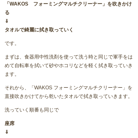
「WAKOS フォーミングマルチクリーナー」を吹きかけ
る
⇓
タオルで綺麗に拭き取っていく
です。
まずは、食器用中性洗剤を使って洗う時と同じで軍手をは
めて自転車を拭いて砂やホコリなどを軽く拭き取っていき
ます。
それから、「WAKOS フォーミングマルチクリーナー」を
直接吹きかけてから乾いたタオルで拭き取っていきます。
洗っていく順番も同じで
座席
⇓