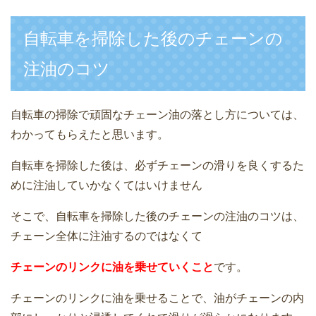
自転車を掃除した後のチェーンの
注油のコツ
自転車の掃除で頑固なチェーン油の落とし方については、
わかってもらえたと思います。
自転車を掃除した後は、必ずチェーンの滑りを良くするた
めに注油していかなくてはいけません
そこで、自転車を掃除した後のチェーンの注油のコツは、
チェーン全体に注油するのではなくて
チェーンのリンクに油を乗せていくこと
です。
チェーンのリンクに油を乗せることで、油がチェーンの内