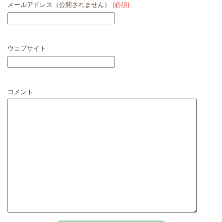
メールアドレス（公開されません）
(必須)
ウェブサイト
コメント