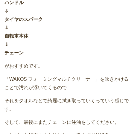
ハンドル
⇓
タイヤのスパーク
⇓
自転車本体
⇓
チェーン
がおすすめです。
「WAKOS フォーミングマルチクリーナー」を吹きかける
ことで汚れが浮いてくるので
それをタオルなどで綺麗に拭き取っていくっていう感じで
す。
そして、最後にまたチェーンに注油をしてください。