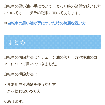
自転車の黒い油が手についてしまった時の綺麗な落とし方
については、コチラの記事に書いてあります。
⇒
自転車の黒い油が手についた時の綺麗な洗い方！
まとめ
自転車の掃除方法は？チェーン油の落とし方や注油のコ
ツ！について書いていきました。
自転車の掃除方法は
・食器用中性洗剤を使うやり方
・水を使わないやり方
があります。