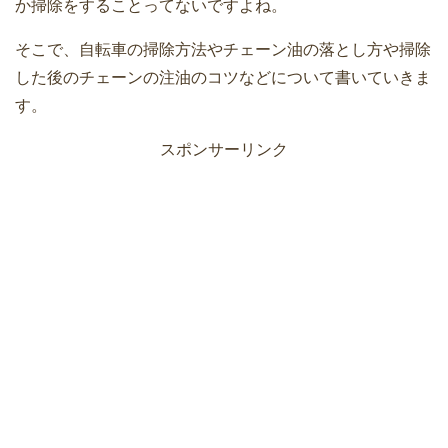
か掃除をすることってないですよね。
そこで、自転車の掃除方法やチェーン油の落とし方や掃除
した後のチェーンの注油のコツなどについて書いていきま
す。
スポンサーリンク