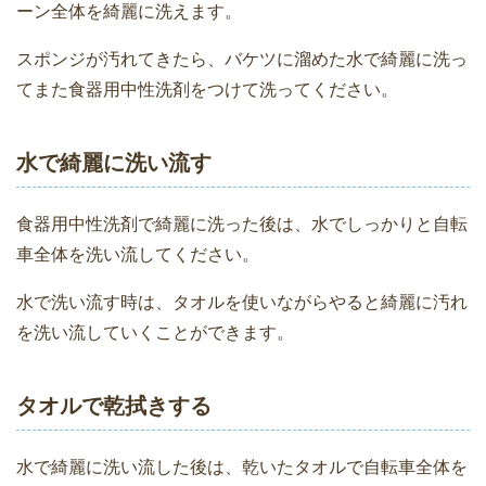
ーン全体を綺麗に洗えます。
スポンジが汚れてきたら、バケツに溜めた水で綺麗に洗っ
てまた食器用中性洗剤をつけて洗ってください。
水で綺麗に洗い流す
食器用中性洗剤で綺麗に洗った後は、水でしっかりと自転
車全体を洗い流してください。
水で洗い流す時は、タオルを使いながらやると綺麗に汚れ
を洗い流していくことができます。
タオルで乾拭きする
水で綺麗に洗い流した後は、乾いたタオルで自転車全体を