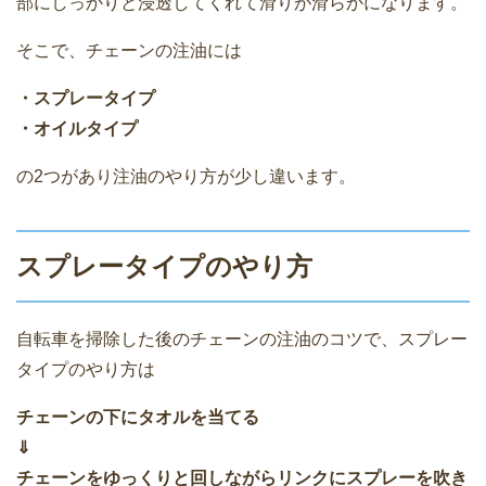
部にしっかりと浸透してくれて滑りが滑らかになります。
そこで、チェーンの注油には
・スプレータイプ
・オイルタイプ
の2つがあり注油のやり方が少し違います。
スプレータイプのやり方
自転車を掃除した後のチェーンの注油のコツで、スプレー
タイプのやり方は
チェーンの下にタオルを当てる
⇓
チェーンをゆっくりと回しながらリンクにスプレーを吹き