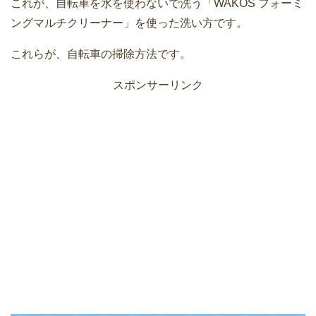
これが、自転車を水を使わないで洗う「WAKOS フォーミ
ングマルチクリーナー」を使った洗い方です。
これらが、自転車の掃除方法です。
スポンサーリンク