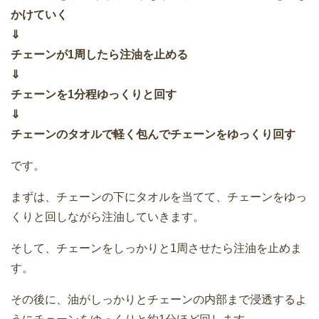
かけていく
⇓
チェーンが1周したら注油を止める
⇓
チェーンを1分程ゆっくりと回す
⇓
チェーンのタオルで軽く包んでチェーンをゆっくり回す
です。
まずは、チェーンの下にタオルを当てて、チェーンをゆっ
くりと回しながら注油していきます。
そして、チェーンをしっかりと1周させたら注油を止めま
す。
その後に、油がしっかりとチェーンの内部まで浸透するよ