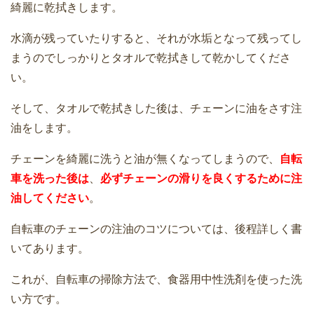
綺麗に乾拭きします。
水滴が残っていたりすると、それが水垢となって残ってし
まうのでしっかりとタオルで乾拭きして乾かしてくださ
い。
そして、タオルで乾拭きした後は、チェーンに油をさす注
油をします。
チェーンを綺麗に洗うと油が無くなってしまうので、
自転
車を洗った後は
、
必ずチェーンの滑りを良くするために注
油してください
。
自転車のチェーンの注油のコツについては、後程詳しく書
いてあります。
これが、自転車の掃除方法で、食器用中性洗剤を使った洗
い方です。