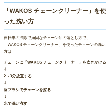
「WAKOS チェーンクリーナー」を使
った洗い方
自転車の掃除で頑固なチェーン油の落とし方で、
「WAKOS チェーンクリーナー」を使ったチェーンの洗い
方は
チェーンに「WAKOS チェーンクリーナー」を吹きかける
⇓
2～3分放置する
⇓
歯ブラシでチェーンを擦る
⇓
水で洗い流す