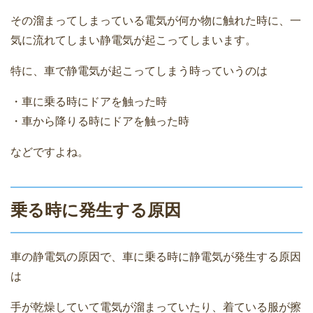
その溜まってしまっている電気が何か物に触れた時に、一
気に流れてしまい静電気が起こってしまいます。
特に、車で静電気が起こってしまう時っていうのは
・車に乗る時にドアを触った時
・車から降りる時にドアを触った時
などですよね。
乗る時に発生する原因
車の静電気の原因で、車に乗る時に静電気が発生する原因
は
手が乾燥していて電気が溜まっていたり、着ている服が擦