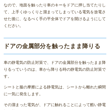
なので、地面を触ったり車のキーをドアに押し当てたりし
て、上手くゆっくりと溜まってしまっている電気を放電さ
せた後に、なるべく手の平全体でドアを開けるようにして
ください。
ドアの金属部分を触ったまま降りる
車の静電気の防止対策で、ドアの金属部分を触ったまま降
りるっていうのは、車から降りる時の静電気の防止対策で
す。
シートと服の摩擦による静電気は、シートから離れた瞬間
に一気に発生します。
その溜まった電気が、ドアに触れることによって酷い静電