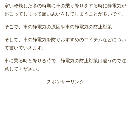
寒い乾燥した冬の時期に車の乗り降りをする時に静電気が
起こってしまって痛い思いをしてしまうことが多いです。
そこで、車の静電気の原因や車の静電気の防止対策
そして、車の静電気を防ぐおすすめのアイテムなどについ
て書いていきます。
車に乗る時と降りる時で、静電気の防止対策は違うので注
意してください。
スポンサーリンク