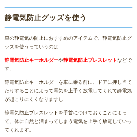
静電気防止グッズを使う
車の静電気の防止におすすめのアイテムで、静電気防止グ
ッズを使うっていうのは
静電気防止キーホルダー
や
静電気防止ブレスレット
などで
す。
静電気防止キーホルダーを車に乗る前に、ドアに押し当て
たりすることによって電気を上手く放電してくれて静電気
が起こりにくくなりますし
静電気防止ブレスレットを手首につけておくことによっ
て、体に自然と溜まってしまう電気を上手く放電していっ
てくれます。