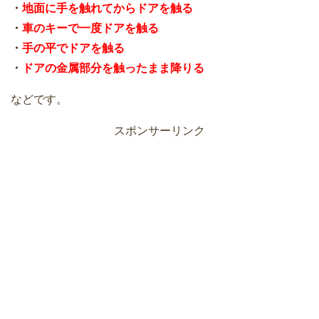
・
地面に手を触れてからドアを触る
・
車のキーで一度ドアを触る
・
手の平でドアを触る
・
ドアの金属部分を触ったまま降りる
などです。
スポンサーリンク