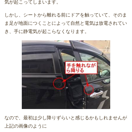
気が起こってしまいます。
しかし、シートから離れる前にドアを触っていて、そのま
ま足が地面につくことによって自然と電気は放電されてい
き、手に静電気が起こらなくなります。
なので、最初は少し降りずらいと感じるかもしれませんが
上記の画像のように