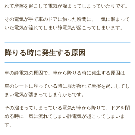
れて摩擦を起こして電気が溜まってしまっていたりです。
その電気が手で車のドアに触った瞬間に、一気に溜まって
いた電気が流れてしまい静電気が起こってしまいます。
降りる時に発生する原因
車の静電気の原因で、車から降りる時に発生する原因は
車のシートに座っている時に服が擦れて摩擦を起こしてし
まい電気が溜まってしまうからです。
その溜まってしまっている電気が車から降りて、ドアを閉
める時に一気に流れてしまい静電気が起こってしまいま
す。