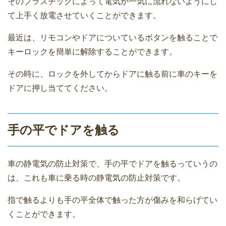
そのプラスチックによって電気が一気に流れないようにし
て上手く放電させていくことができます。
最近は、リモコンやドアについているボタンを触ることで
キーロックを簡単に解除することができます。
その時に、ロックを外してからドアに触る前に車のキーを
ドアに押し当ててください。
手の平でドアを触る
車の静電気の防止対策で、手の平でドアを触るっていうの
は、これも車に乗る時の静電気の防止対策です。
指で触るよりも手の平全体で触った方が傷みを和らげてい
くことができます。