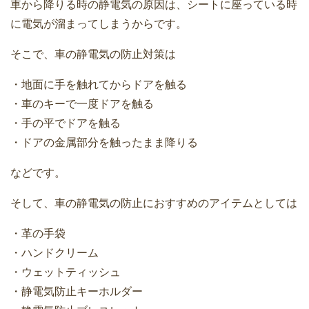
車から降りる時の静電気の原因は、シートに座っている時
に電気が溜まってしまうからです。
そこで、車の静電気の防止対策は
・地面に手を触れてからドアを触る
・車のキーで一度ドアを触る
・手の平でドアを触る
・ドアの金属部分を触ったまま降りる
などです。
そして、車の静電気の防止におすすめのアイテムとしては
・革の手袋
・ハンドクリーム
・ウェットティッシュ
・静電気防止キーホルダー