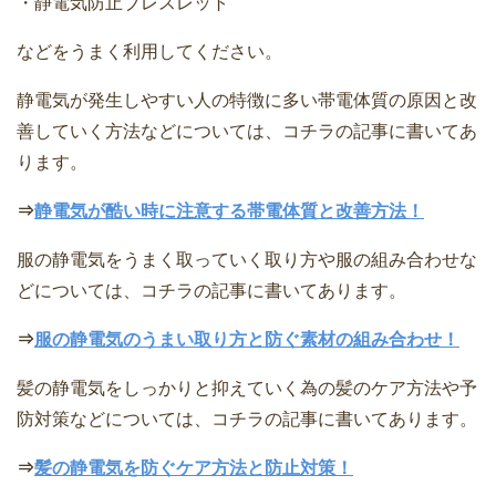
・静電気防止ブレスレット
などをうまく利用してください。
静電気が発生しやすい人の特徴に多い帯電体質の原因と改
善していく方法などについては、コチラの記事に書いてあ
ります。
⇒
静電気が酷い時に注意する帯電体質と改善方法！
服の静電気をうまく取っていく取り方や服の組み合わせな
どについては、コチラの記事に書いてあります。
⇒
服の静電気のうまい取り方と防ぐ素材の組み合わせ！
髪の静電気をしっかりと抑えていく為の髪のケア方法や予
防対策などについては、コチラの記事に書いてあります。
⇒
髪の静電気を防ぐケア方法と防止対策！