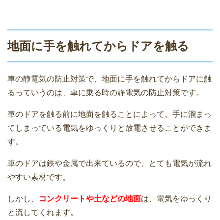
地面に手を触れてからドアを触る
車の静電気の防止対策で、地面に手を触れてからドアに触
るっていうのは、車に乗る時の静電気の防止対策です。
車のドアを触る前に地面を触ることによって、手に溜まっ
てしまっている電気をゆっくりと放電させることができま
す。
車のドアは鉄や金属で出来ているので、とても電気が流れ
やすい素材です。
しかし、
コンクリート
や土などの地面
は、電気をゆっくり
と流してくれます。