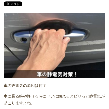
車の静電気の原因は何？
車に乗る時や降りる時にドアに触れるとビリっと静電気が
起こりますよね。