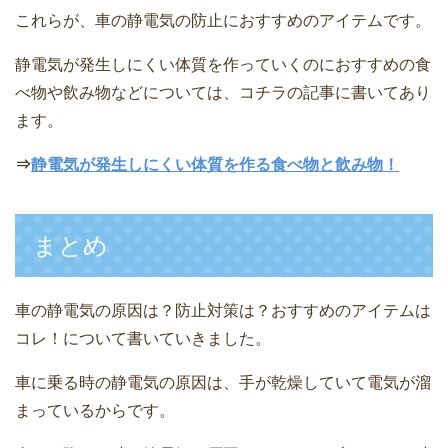
これらが、車の静電気の防止におすすめのアイテムです。
静電気が発生しにくい体質を作っていくのにおすすめの食
べ物や飲み物などについては、コチラの記事に書いてあり
ます。
⇒
静電気が発生しにくい体質を作る食べ物と飲み物！
まとめ
車の静電気の原因は？防止対策は？おすすめのアイテムは
コレ！について書いていきました。
車に乗る時の静電気の原因は、手が乾燥していて電気が溜
まっているからです。