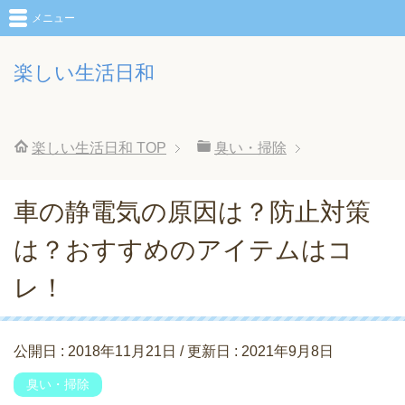
メニュー
楽しい生活日和
楽しい生活日和
TOP
臭い・掃除
車の静電気の原因は？防止対策
は？おすすめのアイテムはコ
レ！
公開日 :
2018年11月21日
/ 更新日 :
2021年9月8日
臭い・掃除