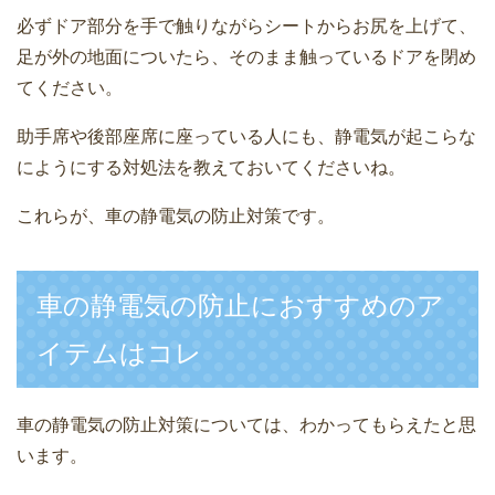
必ずドア部分を手で触りながらシートからお尻を上げて、
足が外の地面についたら、そのまま触っているドアを閉め
てください。
助手席や後部座席に座っている人にも、静電気が起こらな
にようにする対処法を教えておいてくださいね。
これらが、車の静電気の防止対策です。
車の静電気の防止におすすめのア
イテムはコレ
車の静電気の防止対策については、わかってもらえたと思
います。