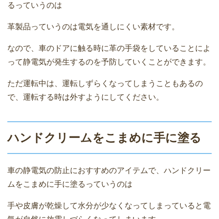
るっていうのは
革製品っていうのは電気を通しにくい素材です。
なので、車のドアに触る時に革の手袋をしていることによ
って静電気が発生するのを予防していくことができます。
ただ運転中は、運転しずらくなってしまうこともあるの
で、運転する時は外すようにしてください。
ハンドクリームをこまめに手に塗る
車の静電気の防止におすすめのアイテムで、ハンドクリー
ムをこまめに手に塗るっていうのは
手や皮膚が乾燥して水分が少なくなってしまっていると電