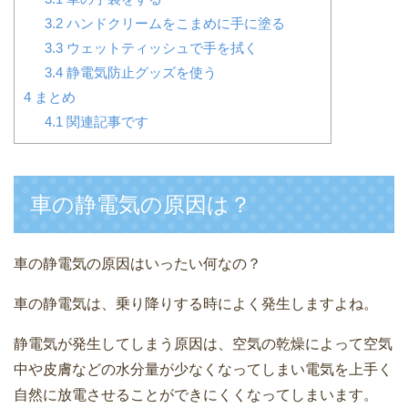
3.2
ハンドクリームをこまめに手に塗る
3.3
ウェットティッシュで手を拭く
3.4
静電気防止グッズを使う
4
まとめ
4.1
関連記事です
車の静電気の原因は？
車の静電気の原因はいったい何なの？
車の静電気は、乗り降りする時によく発生しますよね。
静電気が発生してしまう原因は、空気の乾燥によって空気
中や皮膚などの水分量が少なくなってしまい電気を上手く
自然に放電させることができにくくなってしまいます。