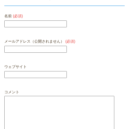
名前
(必須)
メールアドレス（公開されません）
(必須)
ウェブサイト
コメント