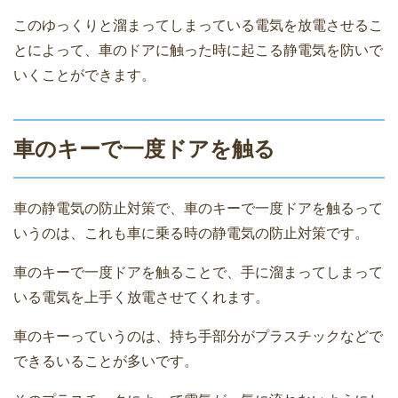
このゆっくりと溜まってしまっている電気を放電させるこ
とによって、車のドアに触った時に起こる静電気を防いで
いくことができます。
車のキーで一度ドアを触る
車の静電気の防止対策で、車のキーで一度ドアを触るって
いうのは、これも車に乗る時の静電気の防止対策です。
車のキーで一度ドアを触ることで、手に溜まってしまって
いる電気を上手く放電させてくれます。
車のキーっていうのは、持ち手部分がプラスチックなどで
できるいることが多いです。