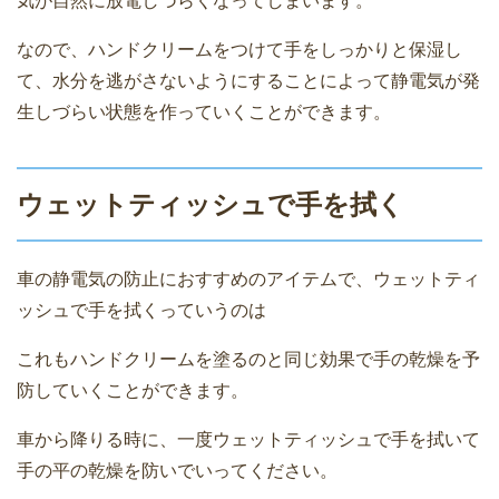
気が自然に放電しづらくなってしまいます。
なので、ハンドクリームをつけて手をしっかりと保湿し
て、水分を逃がさないようにすることによって静電気が発
生しづらい状態を作っていくことができます。
ウェットティッシュで手を拭く
車の静電気の防止におすすめのアイテムで、ウェットティ
ッシュで手を拭くっていうのは
これもハンドクリームを塗るのと同じ効果で手の乾燥を予
防していくことができます。
車から降りる時に、一度ウェットティッシュで手を拭いて
手の平の乾燥を防いでいってください。