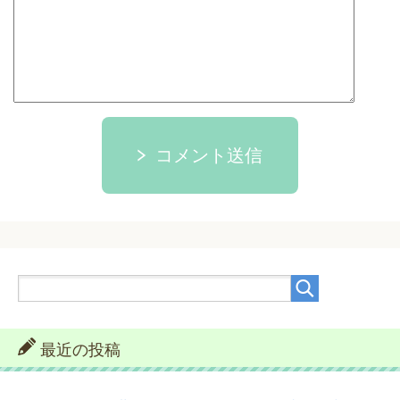
コメント送信
最近の投稿