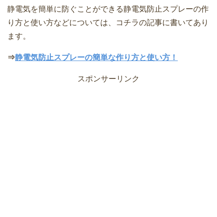
静電気を簡単に防ぐことができる静電気防止スプレーの作
り方と使い方などについては、コチラの記事に書いてあり
ます。
⇒
静電気防止スプレーの簡単な作り方と使い方！
スポンサーリンク