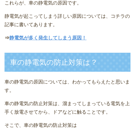
これらが、車の静電気の原因です。
静電気が起こってしまう詳しい原因については、コチラの
記事に書いてあります。
⇒
静電気が多く発生してしまう原因！
車の静電気の防止対策は？
車の静電気の原因については、わかってもらえたと思いま
す。
車の静電気の防止対策は、溜まってしまっている電気を上
手く放電させてから、ドアなどに触ることです。
そこで、車の静電気の防止対策は