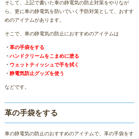
そして、上記で書いた車の静電気の防止対策をやりなが
ら、更に車の静電気を防いでいく予防対策として、おすす
めのアイテムがあります。
そこで、車の静電気の防止におすすめのアイテムは
・
革の手袋をする
・
ハンドクリームをこまめに塗る
・
ウェットティッシュで手を拭く
・
静電気防止グッズを使う
などです。
革の手袋をする
車の静電気の防止のおすすめのアイテムで、革の手袋をす