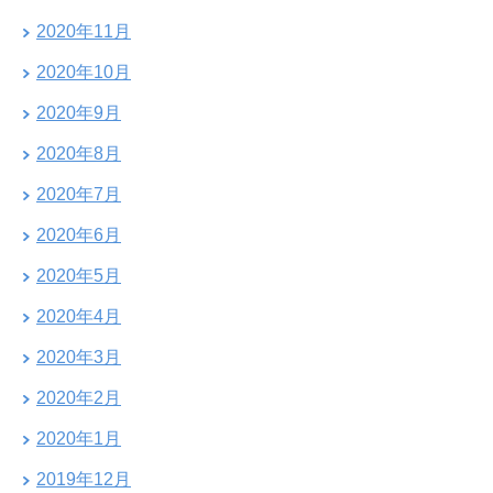
2020年11月
2020年10月
2020年9月
2020年8月
2020年7月
2020年6月
2020年5月
2020年4月
2020年3月
2020年2月
2020年1月
2019年12月