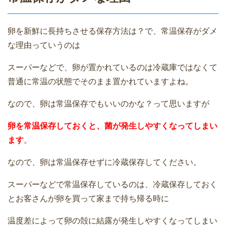
卵を新鮮に長持ちさせる保存方法は？で、常温保存がダメ
な理由っていうのは
スーパーなどで、卵が置かれているのは冷蔵庫ではなくて
普通に常温の状態でそのまま置かれていますよね。
なので、卵は常温保存でもいいのかな？って思いますが
卵を常温保存しておくと、菌が発生しやすくなってしまい
ます
。
なので、卵は常温保存せずに冷蔵保存してください。
スーパーなどで常温保存しているのは、冷蔵保存しておく
とお客さんが卵を買って家まで持ち帰る時に
温度差によって卵の殻に結露が発生しやすくなってしまい