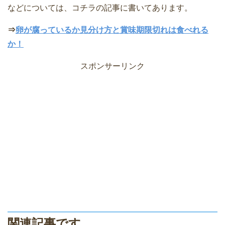
などについては、コチラの記事に書いてあります。
⇒
卵が腐っているか見分け方と賞味期限切れは食べれる
か！
スポンサーリンク
関連記事です