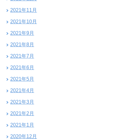
2021年11月
2021年10月
2021年9月
2021年8月
2021年7月
2021年6月
2021年5月
2021年4月
2021年3月
2021年2月
2021年1月
2020年12月