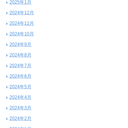
2025年1月
2024年12月
2024年11月
2024年10月
2024年9月
2024年8月
2024年7月
2024年6月
2024年5月
2024年4月
2024年3月
2024年2月