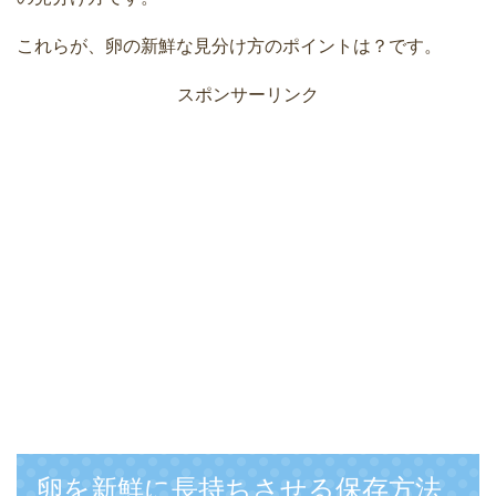
これらが、卵の新鮮な見分け方のポイントは？です。
スポンサーリンク
卵を新鮮に長持ちさせる保存方法