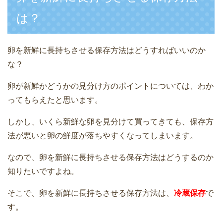
は？
卵を新鮮に長持ちさせる保存方法はどうすればいいのか
な？
卵が新鮮かどうかの見分け方のポイントについては、わか
ってもらえたと思います。
しかし、いくら新鮮な卵を見分けて買ってきても、保存方
法が悪いと卵の鮮度が落ちやすくなってしまいます。
なので、卵を新鮮に長持ちさせる保存方法はどうするのか
知りたいですよね。
そこで、卵を新鮮に長持ちさせる保存方法は、
冷蔵保存
で
す。