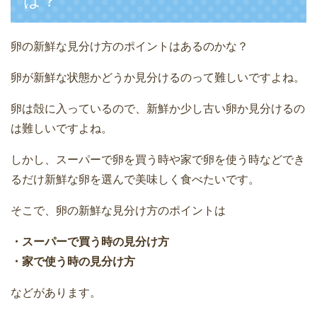
は？
卵の新鮮な見分け方のポイントはあるのかな？
卵が新鮮な状態かどうか見分けるのって難しいですよね。
卵は殻に入っているので、新鮮か少し古い卵か見分けるの
は難しいですよね。
しかし、スーパーで卵を買う時や家で卵を使う時などでき
るだけ新鮮な卵を選んで美味しく食べたいです。
そこで、卵の新鮮な見分け方のポイントは
・スーパーで買う時の見分け方
・家で使う時の見分け方
などがあります。