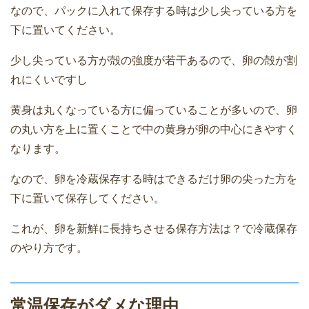
なので、パックに入れて保存する時は少し尖っている方を
下に置いてください。
少し尖っている方が殻の強度が若干あるので、卵の殻が割
れにくいですし
黄身は丸くなっている方に偏っていることが多いので、卵
の丸い方を上に置くことで中の黄身が卵の中心にきやすく
なります。
なので、卵を冷蔵保存する時はできるだけ卵の尖った方を
下に置いて保存してください。
これが、卵を新鮮に長持ちさせる保存方法は？で冷蔵保存
のやり方です。
常温保存がダメな理由