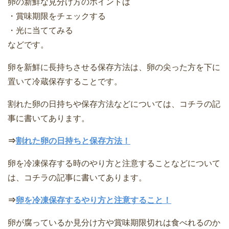
卵の新鮮な見分け方のポイントは
・賞味期限をチェックする
・光に当ててみる
などです。
卵を新鮮に長持ちさせる保存方法は、卵の尖った方を下に
置いて冷蔵保存することです。
割れた卵の日持ちや保存方法などについては、コチラの記
事に書いてあります。
⇒
割れた卵の日持ちと保存方法！
卵を冷凍保存する時のやり方と注意することなどについて
は、コチラの記事に書いてあります。
⇒
卵を冷凍保存するやり方と注意すること！
卵が腐っているか見分け方や賞味期限切れは食べれるのか