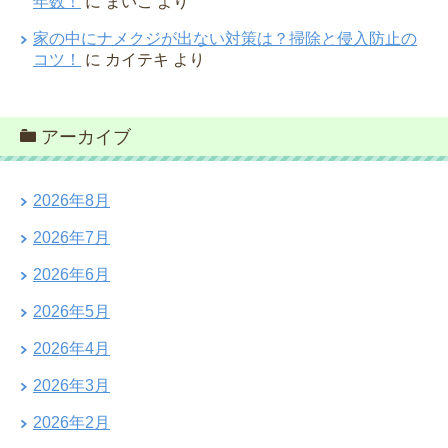
年数！
に
まいこ
より
家の中にナメクジが出ない対策は？掃除と侵入防止の
コツ！
に
カイテキ
より
アーカイブ
2026年8月
2026年7月
2026年6月
2026年5月
2026年4月
2026年3月
2026年2月