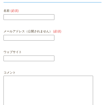
名前
(必須)
メールアドレス（公開されません）
(必須)
ウェブサイト
コメント