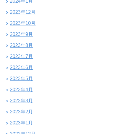
2024年1月
2023年12月
2023年10月
2023年9月
2023年8月
2023年7月
2023年6月
2023年5月
2023年4月
2023年3月
2023年2月
2023年1月
2022年12月