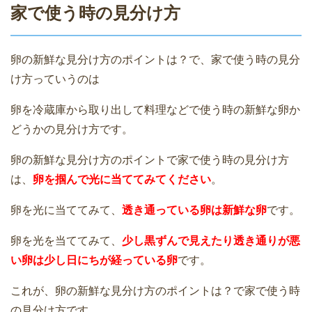
家で使う時の見分け方
卵の新鮮な見分け方のポイントは？で、家で使う時の見分
け方っていうのは
卵を冷蔵庫から取り出して料理などで使う時の新鮮な卵か
どうかの見分け方です。
卵の新鮮な見分け方のポイントで家で使う時の見分け方
は、
卵を掴んで光に当ててみてください
。
卵を光に当ててみて、
透き通っている卵は新鮮な卵
です。
卵を光を当ててみて、
少し黒ずんで見えたり透き通りが悪
い卵は少し日にちが経っている卵
です。
これが、卵の新鮮な見分け方のポイントは？で家で使う時
の見分け方です。