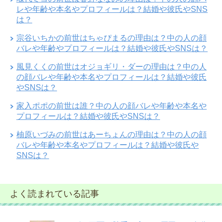
レや年齢や本名やプロフィールは？結婚や彼氏やSNS
は？
宗谷いちかの前世はちゃぴまるの理由は？中の人の顔
バレや年齢やプロフィールは？結婚や彼氏やSNSは？
風見くくの前世はオジョギリ・ダーの理由は？中の人
の顔バレや年齢や本名やプロフィールは？結婚や彼氏
やSNSは？
家入ポポの前世は誰？中の人の顔バレや年齢や本名や
プロフィールは？結婚や彼氏やSNSは？
柚原いづみの前世はあーちょんの理由は？中の人の顔
バレや年齢や本名やプロフィールは？結婚や彼氏や
SNSは？
よく読まれている記事