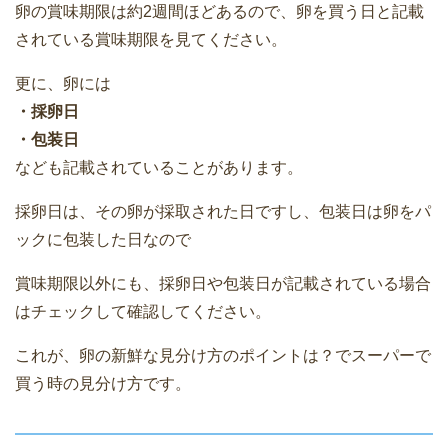
卵の賞味期限は約2週間ほどあるので、卵を買う日と記載
されている賞味期限を見てください。
更に、卵には
・採卵日
・包装日
なども記載されていることがあります。
採卵日は、その卵が採取された日ですし、包装日は卵をパ
ックに包装した日なので
賞味期限以外にも、採卵日や包装日が記載されている場合
はチェックして確認してください。
これが、卵の新鮮な見分け方のポイントは？でスーパーで
買う時の見分け方です。