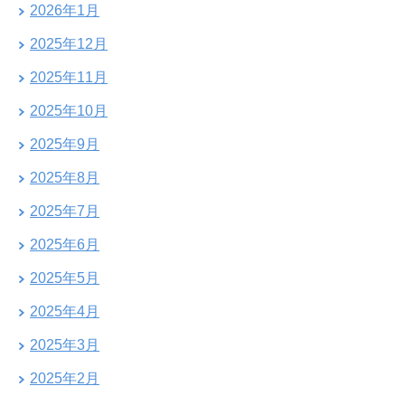
2026年1月
2025年12月
2025年11月
2025年10月
2025年9月
2025年8月
2025年7月
2025年6月
2025年5月
2025年4月
2025年3月
2025年2月