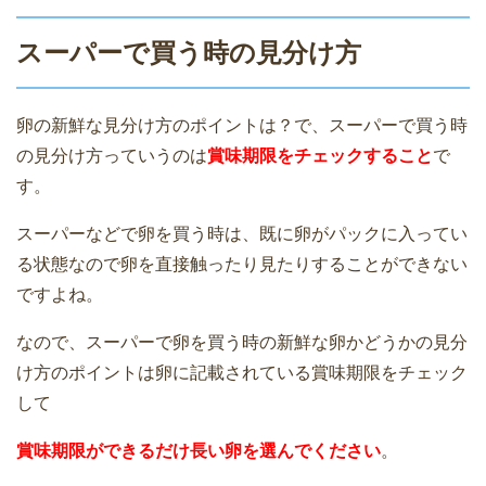
スーパーで買う時の見分け方
卵の新鮮な見分け方のポイントは？で、スーパーで買う時
の見分け方っていうのは
賞味期限をチェックすること
で
す。
スーパーなどで卵を買う時は、既に卵がパックに入ってい
る状態なので卵を直接触ったり見たりすることができない
ですよね。
なので、スーパーで卵を買う時の新鮮な卵かどうかの見分
け方のポイントは卵に記載されている賞味期限をチェック
して
賞味期限ができるだけ長い卵を選んでください
。