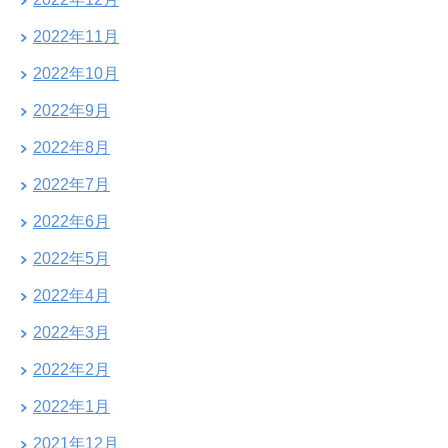
2022年11月
2022年10月
2022年9月
2022年8月
2022年7月
2022年6月
2022年5月
2022年4月
2022年3月
2022年2月
2022年1月
2021年12月