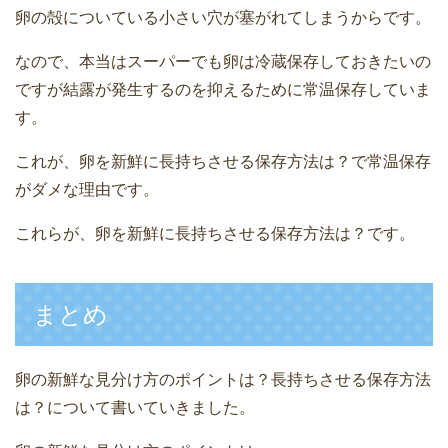
卵の殻についている小さい穴が塞がれてしまうからです。
なので、本当はスーパーでも卵は冷蔵保存しておきたいの
ですが結露が発生するのを抑えるために常温保存していま
す。
これが、卵を新鮮に長持ちさせる保存方法は？で常温保存
がダメな理由です。
これらが、卵を新鮮に長持ちさせる保存方法は？です。
まとめ
卵の新鮮な見分け方のポイントは？長持ちさせる保存方法
は？について書いていきました。