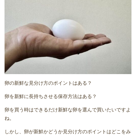
卵の新鮮な見分け方のポイントはある？
卵を新鮮に長持ちさせる保存方法はある？
卵を買う時はできるだけ新鮮な卵を選んで買いたいですよ
ね。
しかし、卵が新鮮かどうか見分け方のポイントはどこをみ