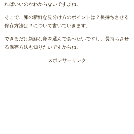
ればいいのかわからないですよね。
そこで、卵の新鮮な見分け方のポイントは？長持ちさせる
保存方法は？について書いていきます。
できるだけ新鮮な卵を選んで食べたいですし、長持ちさせ
る保存方法も知りたいですからね。
スポンサーリンク