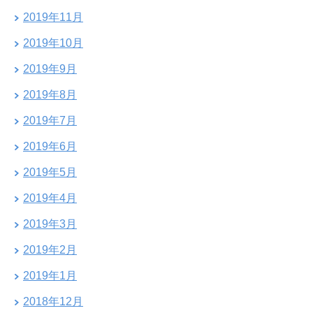
2019年11月
2019年10月
2019年9月
2019年8月
2019年7月
2019年6月
2019年5月
2019年4月
2019年3月
2019年2月
2019年1月
2018年12月