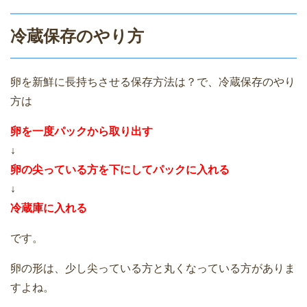
冷蔵保存のやり方
卵を新鮮に長持ちさせる保存方法は？で、冷蔵保存のやり
方は
卵を一度パックから取り出す
↓
卵の尖っている方を下にしてパックに入れる
↓
冷蔵庫に入れる
です。
卵の形は、少し尖っている方と丸くなっている方がありま
すよね。