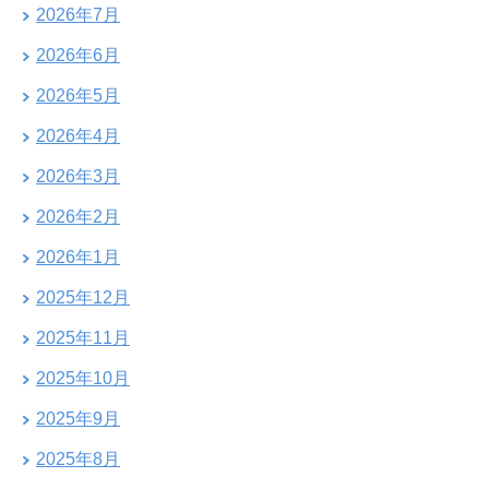
2026年7月
2026年6月
2026年5月
2026年4月
2026年3月
2026年2月
2026年1月
2025年12月
2025年11月
2025年10月
2025年9月
2025年8月