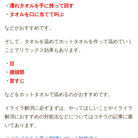
・
濡れタオルを手に持って回す
・
タオルを口に当てて叫ぶ
などがおすすめです。
そして、タオルを温めてホットタオルを作って温めていく
ことでリラックス効果もあります。
・
目
・
後頭部
・
首すじ
などをホットタオルで温めるのがおすすめです。
イライラ解消に必ずまずは、やってほしいことやイライラ
解消におすすめの対処法などについてはコチラの記事に書
いてあります。