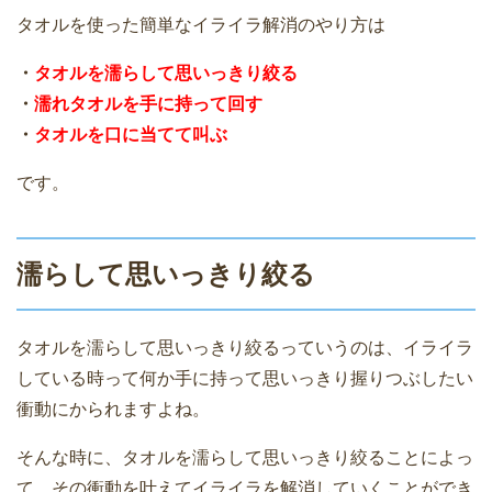
タオルを使った簡単なイライラ解消のやり方は
・
タオルを濡らして思いっきり絞る
・
濡れタオルを手に持って回す
・
タオルを口に当てて叫ぶ
です。
濡らして思いっきり絞る
タオルを濡らして思いっきり絞るっていうのは、イライラ
している時って何か手に持って思いっきり握りつぶしたい
衝動にかられますよね。
そんな時に、タオルを濡らして思いっきり絞ることによっ
て、その衝動を叶えてイライラを解消していくことができ