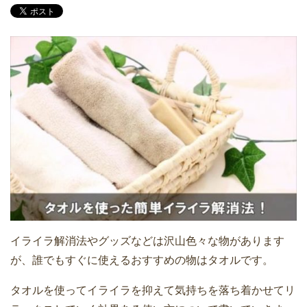
イライラ解消法やグッズなどは沢山色々な物があります
が、誰でもすぐに使えるおすすめの物はタオルです。
タオルを使ってイライラを抑えて気持ちを落ち着かせてリ