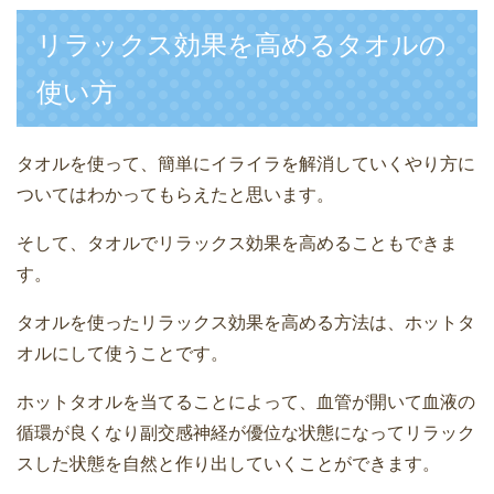
リラックス効果を高めるタオルの
使い方
タオルを使って、簡単にイライラを解消していくやり方に
ついてはわかってもらえたと思います。
そして、タオルでリラックス効果を高めることもできま
す。
タオルを使ったリラックス効果を高める方法は、ホットタ
オルにして使うことです。
ホットタオルを当てることによって、血管が開いて血液の
循環が良くなり副交感神経が優位な状態になってリラック
スした状態を自然と作り出していくことができます。