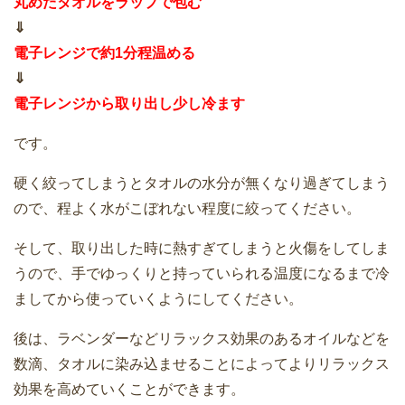
丸めたタオルをラップで包む
⇓
電子レンジで約1分程温める
⇓
電子レンジから取り出し少し冷ます
です。
硬く絞ってしまうとタオルの水分が無くなり過ぎてしまう
ので、程よく水がこぼれない程度に絞ってください。
そして、取り出した時に熱すぎてしまうと火傷をしてしま
うので、手でゆっくりと持っていられる温度になるまで冷
ましてから使っていくようにしてください。
後は、ラベンダーなどリラックス効果のあるオイルなどを
数滴、タオルに染み込ませることによってよりリラックス
効果を高めていくことができます。