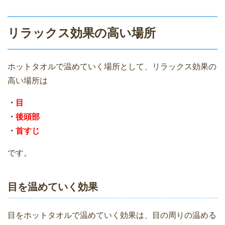
リラックス効果の高い場所
ホットタオルで温めていく場所として、リラックス効果の
高い場所は
・
目
・
後頭部
・
首すじ
です。
目を温めていく効果
目をホットタオルで温めていく効果は、目の周りの温める