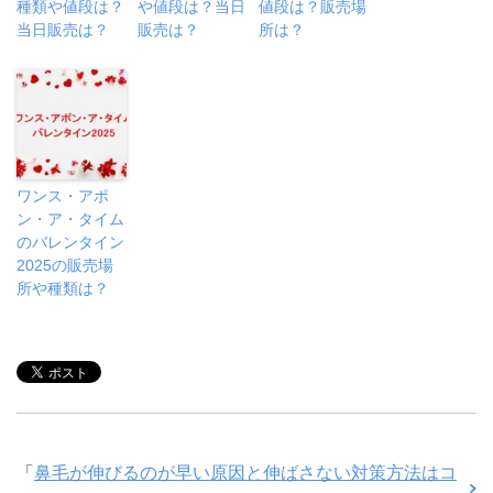
種類や値段は？
や値段は？当日
値段は？販売場
当日販売は？
販売は？
所は？
ワンス・アポ
ン・ア・タイム
のバレンタイン
2025の販売場
所や種類は？
「
鼻毛が伸びるのが早い原因と伸ばさない対策方法はコ