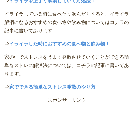
⇒
イライラを上手く解消していく対処法！
イライラしている時に食べたり飲んだりすると、イライラ
解消になるおすすめの食べ物や飲み物についてはコチラの
記事に書いてあります。
⇒
イライラした時におすすめの食べ物と飲み物！
家の中でストレスをうまく発散させていくことができる簡
単なストレス解消法については、コチラの記事に書いてあ
ります。
⇒
家でできる簡単なストレス発散のやり方！
スポンサーリンク