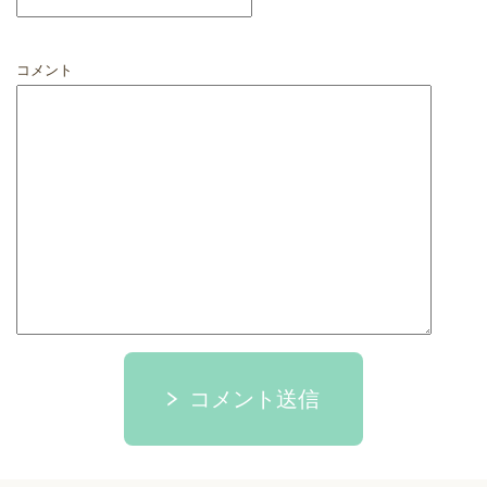
コメント
コメント送信