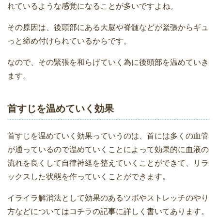
れているような感覚になることが多いですよね。
その原因は、後頭部にある大脳や脊髄などが緊張からギュ
っと締め付けられているからです。
なので、その緊張を和らげていく為に後頭部を温めていき
ます。
首すじを温めていく効果
首すじを温めていく効果っていうのは、首には多くの血管
が通っているので温めていくことによって効果的に血液の
流れを良くして自律神経を整えていくことができて、リラ
ックスした状態を作っていくことができます。
イライラ解消法として効果のあるツボやストレッチのやり
方などについてはコチラの記事に詳しく書いてあります。