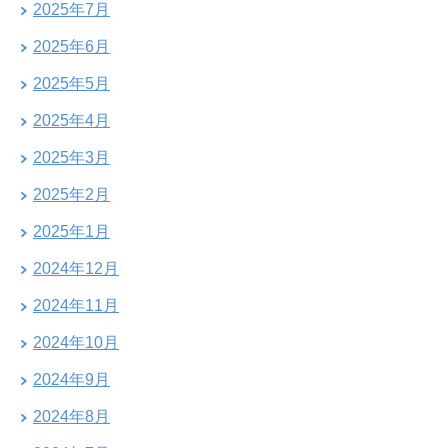
2025年7月
2025年6月
2025年5月
2025年4月
2025年3月
2025年2月
2025年1月
2024年12月
2024年11月
2024年10月
2024年9月
2024年8月