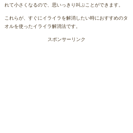
れて小さくなるので、思いっきり叫ぶことができます。
これらが、すぐにイライラを解消したい時におすすめのタ
オルを使ったイライラ解消法です。
スポンサーリンク