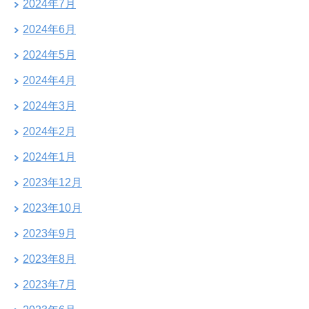
2024年7月
2024年6月
2024年5月
2024年4月
2024年3月
2024年2月
2024年1月
2023年12月
2023年10月
2023年9月
2023年8月
2023年7月