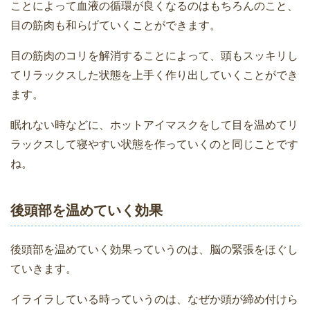
ことによって血液の循環が良くなるのはもちろんのこと、
目の筋肉も和らげていくことができます。
目の筋肉のコリを解消することによって、頭もスッキリし
てリラックスした状態を上手く作り出していくことができ
ます。
眠れない時などに、ホットアイマスクをして目を温めてリ
ラックスして寝やすい状態を作っていくのと同じことです
ね。
後頭部を温めていく効果
後頭部を温めていく効果っていうのは、脳の緊張をほぐし
ていきます。
イライラしている時っていうのは、なぜか頭が締め付けら