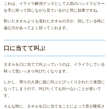
これは、イライラ解消グッズとして人気のハンドスピナー
を手に持って回しながら見ているのと同じ効果ですね。
乾いたタオルよりも濡れたタオルの方が、回している時に
遠心力があってよく回ってくれます。
口に当てて叫ぶ
タオルを口に当てて叫ぶっていうのは、イライラしている
時って思いっきり叫びたくなります。
しかし、周りの人達に急に叫ぶとびっくりされたり迷惑に
なってしまうので、叫びたくても叫べないことが多いで
す。
そんな時に、タオルを口に当てることによって音が吸収さ