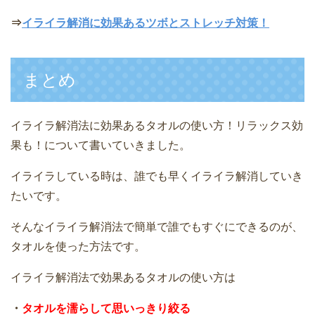
⇒
イライラ解消に効果あるツボとストレッチ対策！
まとめ
イライラ解消法に効果あるタオルの使い方！リラックス効
果も！について書いていきました。
イライラしている時は、誰でも早くイライラ解消していき
たいです。
そんなイライラ解消法で簡単で誰でもすぐにできるのが、
タオルを使った方法です。
イライラ解消法で効果あるタオルの使い方は
・
タオルを濡らして思いっきり絞る