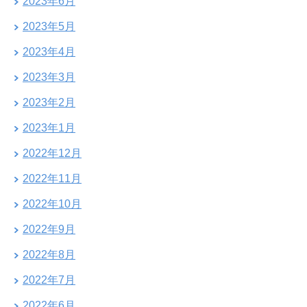
2023年6月
2023年5月
2023年4月
2023年3月
2023年2月
2023年1月
2022年12月
2022年11月
2022年10月
2022年9月
2022年8月
2022年7月
2022年6月