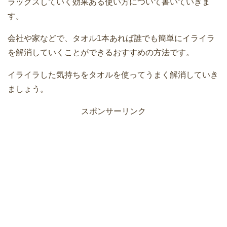
ラックスしていく効果ある使い方について書いていきま
す。
会社や家などで、タオル1本あれば誰でも簡単にイライラ
を解消していくことができるおすすめの方法です。
イライラした気持ちをタオルを使ってうまく解消していき
ましょう。
スポンサーリンク