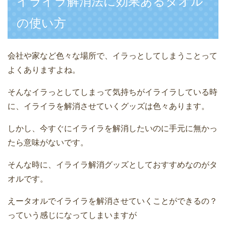
イライラ解消法に効果あるタオル
の使い方
会社や家など色々な場所で、イラっとしてしまうことって
よくありますよね。
そんなイラっとしてしまって気持ちがイライラしている時
に、イライラを解消させていくグッズは色々あります。
しかし、今すぐにイライラを解消したいのに手元に無かっ
たら意味がないです。
そんな時に、イライラ解消グッズとしておすすめなのがタ
オルです。
えータオルでイライラを解消させていくことができるの？
っていう感じになってしまいますが