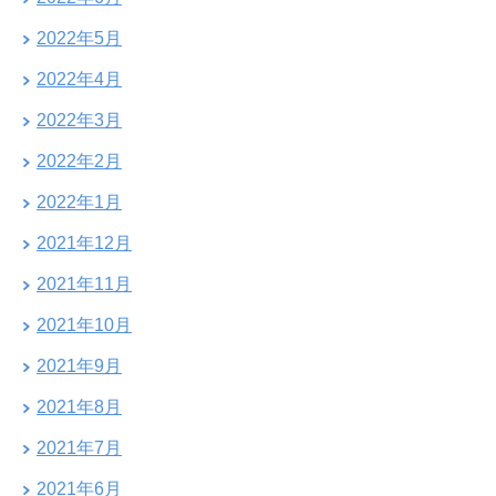
2022年5月
2022年4月
2022年3月
2022年2月
2022年1月
2021年12月
2021年11月
2021年10月
2021年9月
2021年8月
2021年7月
2021年6月