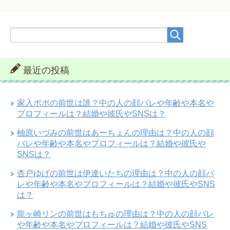
最近の投稿
家入ポポの前世は誰？中の人の顔バレや年齢や本名や
プロフィールは？結婚や彼氏やSNSは？
柚原いづみの前世はあーちょんの理由は？中の人の顔
バレや年齢や本名やプロフィールは？結婚や彼氏や
SNSは？
杏戸ゆげの前世は伊達いたちの理由は？中の人の顔バ
レや年齢や本名やプロフィールは？結婚や彼氏やSNS
は？
龍ヶ崎リンの前世はもちゅの理由は？中の人の顔バレ
や年齢や本名やプロフィールは？結婚や彼氏やSNS