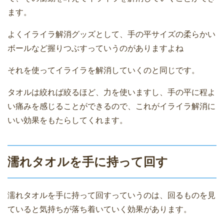
ます。
よくイライラ解消グッズとして、手の平サイズの柔らかい
ボールなど握りつぶすっていうのがありますよね
それを使ってイライラを解消していくのと同じです。
タオルは絞れば絞るほど、力を使いますし、手の平に程よ
い痛みを感じることができるので、これがイライラ解消に
いい効果をもたらしてくれます。
濡れタオルを手に持って回す
濡れタオルを手に持って回すっていうのは、回るものを見
ていると気持ちが落ち着いていく効果があります。