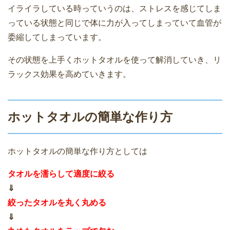
イライラしている時っていうのは、ストレスを感じてしま
っている状態と同じで体に力が入ってしまっていて血管が
委縮してしまっています。
その状態を上手くホットタオルを使って解消していき、リ
ラックス効果を高めていきます。
ホットタオルの簡単な作り方
ホットタオルの簡単な作り方としては
タオルを濡らして適度に絞る
⇓
絞ったタオルを丸く丸める
⇓