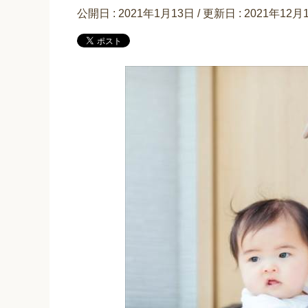
公開日 :
2021年1月13日
/ 更新日 :
2021年12月