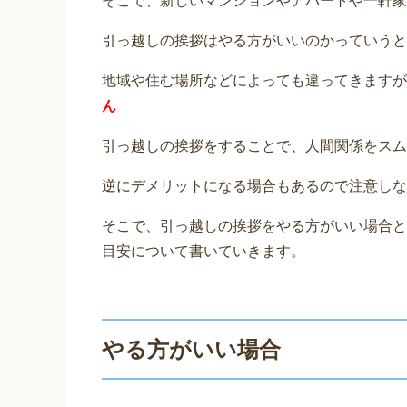
そこで、新しいマンションやアパートや一軒家
引っ越しの挨拶はやる方がいいのかっていうと
地域や住む場所などによっても違ってきますが
ん
引っ越しの挨拶をすることで、人間関係をスム
逆にデメリットになる場合もあるので注意しな
そこで、引っ越しの挨拶をやる方がいい場合と
目安について書いていきます。
やる方がいい場合