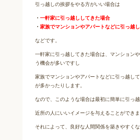
引っ越しの挨拶をやる方がいい場合は
・
一軒家に引っ越ししてきた場合
・
家族でマンションやアパートなどに引っ越し
などです。
一軒家に引っ越してきた場合は、マンションや
う機会が多いですし
家族でマンションやアパートなどに引っ越して
が多かったりします。
なので、このような場合は最初に簡単に引っ越
近所の人にいいイメージを与えることができま
それによって、良好な人間関係を築きやすくな