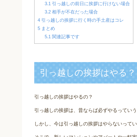
3.1
引っ越しの前日に挨拶に行けない場合
3.2
相手が不在だった場合
4
引っ越しの挨拶に行く時の手土産はコレ
5
まとめ
5.1
関連記事です
引っ越しの挨拶はやる？
引っ越しの挨拶はやるの？
引っ越しの挨拶は、昔ならば必ずやるっていう
しかし、今は引っ越しの挨拶はやらないってい