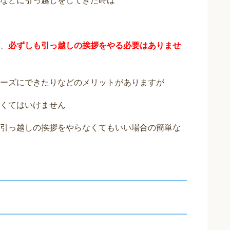
などに引っ越しをしてきた時は
、
必ずしも引っ越しの挨拶をやる必要はありませ
ーズにできたりなどのメリットがありますが
くてはいけません
引っ越しの挨拶をやらなくてもいい場合の簡単な