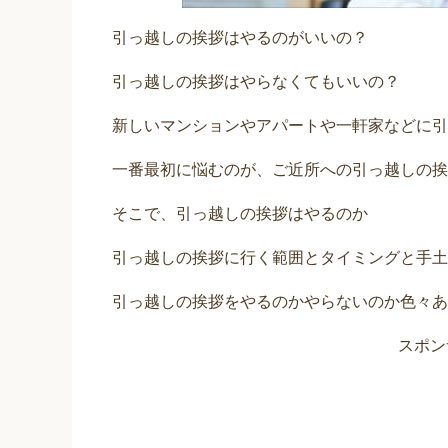
引っ越しの挨拶はやるのがいいの？
引っ越しの挨拶はやらなくてもいいの？
新しいマンションやアパートや一軒家などに引
一番最初に悩むのが、ご近所への引っ越しの挨
そこで、引っ越しの挨拶はやるのか
引っ越しの挨拶に行く範囲とタイミングと手土
引っ越しの挨拶をやるのかやらないのか色々あ
スポン