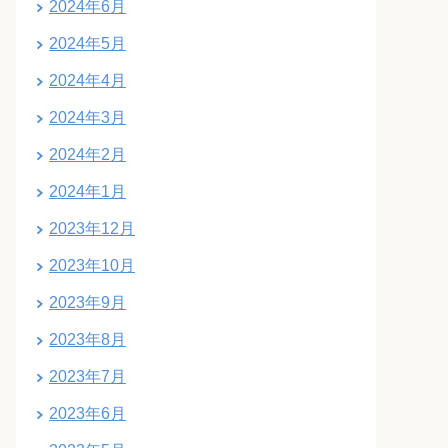
2024年6月
2024年5月
2024年4月
2024年3月
2024年2月
2024年1月
2023年12月
2023年10月
2023年9月
2023年8月
2023年7月
2023年6月