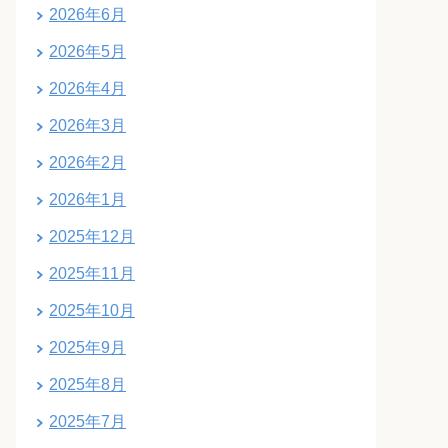
2026年6月
2026年5月
2026年4月
2026年3月
2026年2月
2026年1月
2025年12月
2025年11月
2025年10月
2025年9月
2025年8月
2025年7月