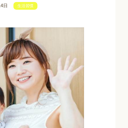
14日
生活習慣