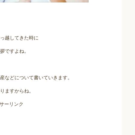
っ越してきた時に
拶ですよね。
産などについて書いていきます。
りますからね。
サーリンク