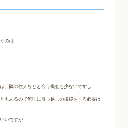
うのは
は、隣の住人などと合う機会も少ないですし
ともあるので無理に引っ越しの挨拶をする必要は
いいですが