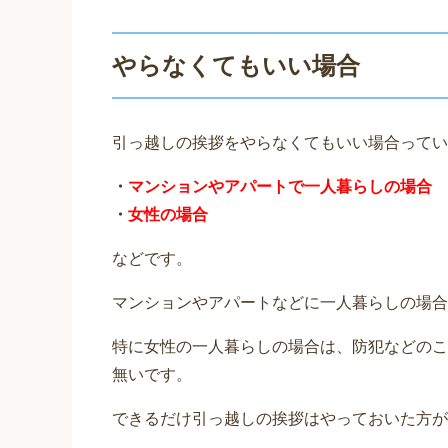
やらなくてもいい場合
引っ越しの挨拶をやらなくてもいい場合ってい
・
マンションやアパートで一人暮らしの場合
・
女性の場合
などです。
マンションやアパートなどに一人暮らしの場合
特に女性の一人暮らしの場合は、防犯などのこ
無いです。
できるだけ引っ越しの挨拶はやっておいた方が