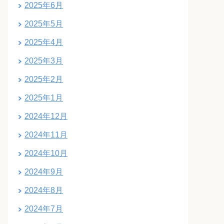
2025年6月
2025年5月
2025年4月
2025年3月
2025年2月
2025年1月
2024年12月
2024年11月
2024年10月
2024年9月
2024年8月
2024年7月