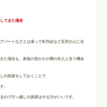
してきた場合
アパートなどとは違って町内会など近所の人に合
きた場合も、家族の誰かかが隣の住人と合う機会
しの挨拶をしておくことで
す。
るので引っ越しの挨拶はやる方がいいです。