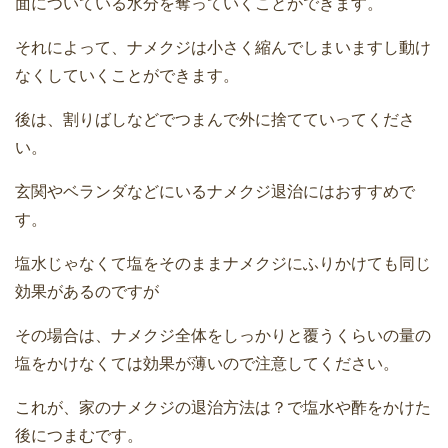
面についている水分を奪っていくことができます。
それによって、ナメクジは小さく縮んでしまいますし動け
なくしていくことができます。
後は、割りばしなどでつまんで外に捨てていってくださ
い。
玄関やベランダなどにいるナメクジ退治にはおすすめで
す。
塩水じゃなくて塩をそのままナメクジにふりかけても同じ
効果があるのですが
その場合は、ナメクジ全体をしっかりと覆うくらいの量の
塩をかけなくては効果が薄いので注意してください。
これが、家のナメクジの退治方法は？で塩水や酢をかけた
後につまむです。