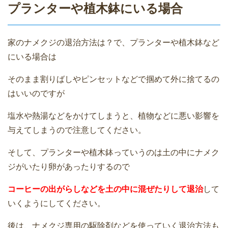
プランターや植木鉢にいる場合
家のナメクジの退治方法は？で、プランターや植木鉢など
にいる場合は
そのまま割りばしやピンセットなどで掴めて外に捨てるの
はいいのですが
塩水や熱湯などをかけてしまうと、植物などに悪い影響を
与えてしまうので注意してください。
そして、プランターや植木鉢っていうのは土の中にナメク
ジがいたり卵があったりするので
コーヒーの出がらしなどを土の中に混ぜたりして退治
して
いくようにしてください。
後は、ナメクジ専用の駆除剤などを使っていく退治方法も