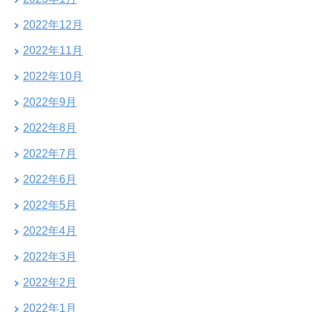
2022年12月
2022年11月
2022年10月
2022年9月
2022年8月
2022年7月
2022年6月
2022年5月
2022年4月
2022年3月
2022年2月
2022年1月