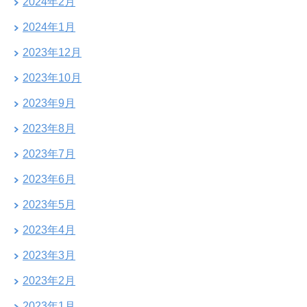
2024年2月
2024年1月
2023年12月
2023年10月
2023年9月
2023年8月
2023年7月
2023年6月
2023年5月
2023年4月
2023年3月
2023年2月
2023年1月