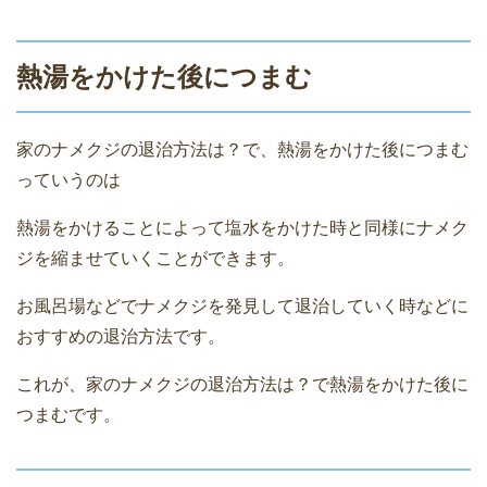
熱湯をかけた後につまむ
家のナメクジの退治方法は？で、熱湯をかけた後につまむ
っていうのは
熱湯をかけることによって塩水をかけた時と同様にナメク
ジを縮ませていくことができます。
お風呂場などでナメクジを発見して退治していく時などに
おすすめの退治方法です。
これが、家のナメクジの退治方法は？で熱湯をかけた後に
つまむです。