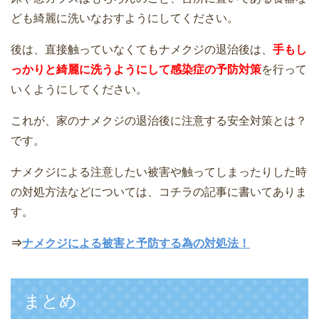
ども綺麗に洗いなおすようにしてください。
後は、直接触っていなくてもナメクジの退治後は、
手もし
っかりと綺麗に洗うようにして感染症の予防対策
を行って
いくようにしてください。
これが、家のナメクジの退治後に注意する安全対策とは？
です。
ナメクジによる注意したい被害や触ってしまったりした時
の対処方法などについては、コチラの記事に書いてありま
す。
⇒
ナメクジによる被害と予防する為の対処法！
まとめ