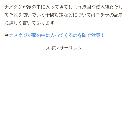
ナメクジが家の中に入ってきてしまう原因や侵入経路そし
てそれを防いでいく予防対策などについてはコチラの記事
に詳しく書いてあります。
⇒
ナメクジが家の中に入ってくるのを防ぐ対策！
スポンサーリンク