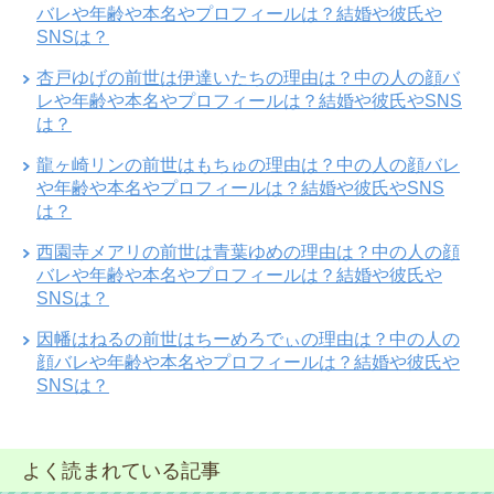
バレや年齢や本名やプロフィールは？結婚や彼氏や
SNSは？
杏戸ゆげの前世は伊達いたちの理由は？中の人の顔バ
レや年齢や本名やプロフィールは？結婚や彼氏やSNS
は？
龍ヶ崎リンの前世はもちゅの理由は？中の人の顔バレ
や年齢や本名やプロフィールは？結婚や彼氏やSNS
は？
西園寺メアリの前世は青葉ゆめの理由は？中の人の顔
バレや年齢や本名やプロフィールは？結婚や彼氏や
SNSは？
因幡はねるの前世はちーめろでぃの理由は？中の人の
顔バレや年齢や本名やプロフィールは？結婚や彼氏や
SNSは？
よく読まれている記事