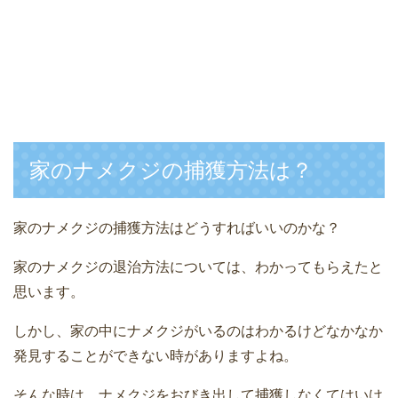
家のナメクジの捕獲方法は？
家のナメクジの捕獲方法はどうすればいいのかな？
家のナメクジの退治方法については、わかってもらえたと
思います。
しかし、家の中にナメクジがいるのはわかるけどなかなか
発見することができない時がありますよね。
そんな時は、ナメクジをおびき出して捕獲しなくてはいけ