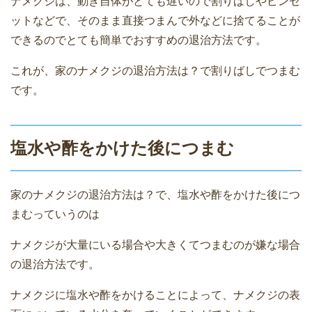
ナメクジは、動き自体がとても遅いので割りばしやピンセ
ットなどで、そのまま直接つまんで外などに捨てることが
できるのでとても簡単でおすすめの退治方法です。
これが、家のナメクジの退治方法は？で割りばしでつまむ
です。
塩水や酢をかけた後につまむ
家のナメクジの退治方法は？で、塩水や酢をかけた後につ
まむっていうのは
ナメクジが大量にいる場合や大きくてつまむのが嫌な場合
の退治方法です。
ナメクジに塩水や酢をかけることによって、ナメクジの表