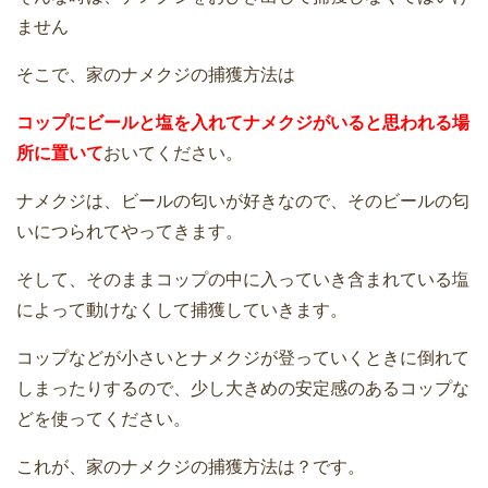
ません
そこで、家のナメクジの捕獲方法は
コップにビールと塩を入れてナメクジがいると思われる場
所に置いて
おいてください。
ナメクジは、ビールの匂いが好きなので、そのビールの匂
いにつられてやってきます。
そして、そのままコップの中に入っていき含まれている塩
によって動けなくして捕獲していきます。
コップなどが小さいとナメクジが登っていくときに倒れて
しまったりするので、少し大きめの安定感のあるコップな
どを使ってください。
これが、家のナメクジの捕獲方法は？です。