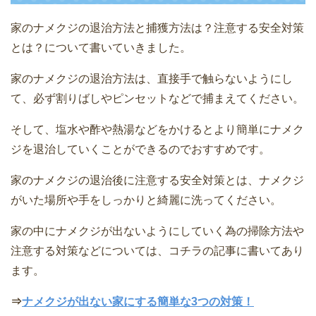
家のナメクジの退治方法と捕獲方法は？注意する安全対策
とは？について書いていきました。
家のナメクジの退治方法は、直接手で触らないようにし
て、必ず割りばしやピンセットなどで捕まえてください。
そして、塩水や酢や熱湯などをかけるとより簡単にナメク
ジを退治していくことができるのでおすすめです。
家のナメクジの退治後に注意する安全対策とは、ナメクジ
がいた場所や手をしっかりと綺麗に洗ってください。
家の中にナメクジが出ないようにしていく為の掃除方法や
注意する対策などについては、コチラの記事に書いてあり
ます。
⇒
ナメクジが出ない家にする簡単な3つの対策！