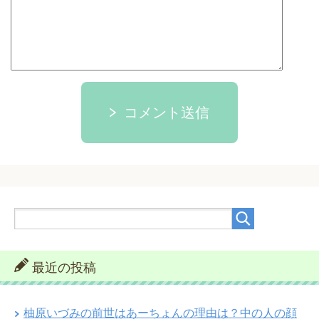
コメント送信
最近の投稿
柚原いづみの前世はあーちょんの理由は？中の人の顔