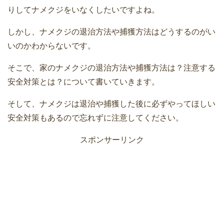
りしてナメクジをいなくしたいですよね。
しかし、ナメクジの退治方法や捕獲方法はどうするのがい
いのかわからないです。
そこで、家のナメクジの退治方法や捕獲方法は？注意する
安全対策とは？について書いていきます。
そして、ナメクジは退治や捕獲した後に必ずやってほしい
安全対策もあるので忘れずに注意してください。
スポンサーリンク