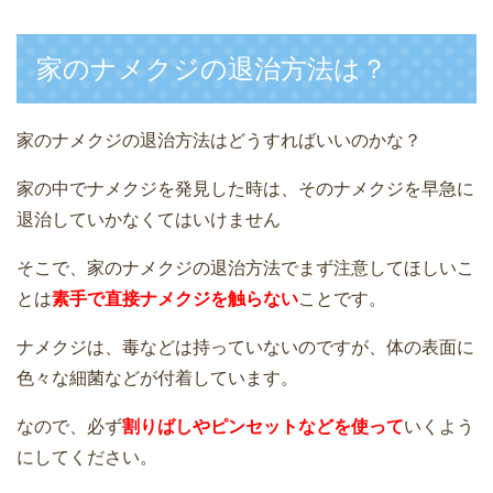
家のナメクジの退治方法は？
家のナメクジの退治方法はどうすればいいのかな？
家の中でナメクジを発見した時は、そのナメクジを早急に
退治していかなくてはいけません
そこで、家のナメクジの退治方法でまず注意してほしいこ
とは
素手で直接ナメクジを触らない
ことです。
ナメクジは、毒などは持っていないのですが、体の表面に
色々な細菌などが付着しています。
なので、必ず
割りばしやピンセットなどを使って
いくよう
にしてください。