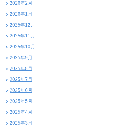
2026年2月
2026年1月
2025年12月
2025年11月
2025年10月
2025年9月
2025年8月
2025年7月
2025年6月
2025年5月
2025年4月
2025年3月