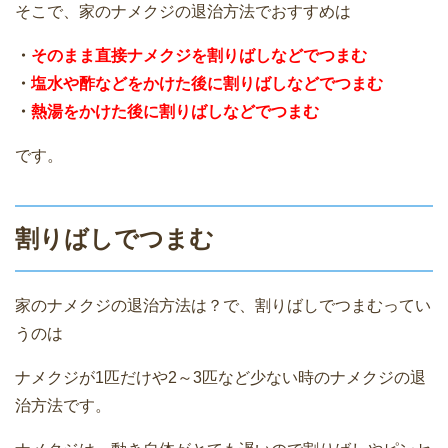
そこで、家のナメクジの退治方法でおすすめは
・
そのまま直接ナメクジを割りばしなどでつまむ
・
塩水や酢などをかけた後に割りばしなどでつまむ
・
熱湯をかけた後に割りばしなどでつまむ
です。
割りばしでつまむ
家のナメクジの退治方法は？で、割りばしでつまむってい
うのは
ナメクジが1匹だけや2～3匹など少ない時のナメクジの退
治方法です。