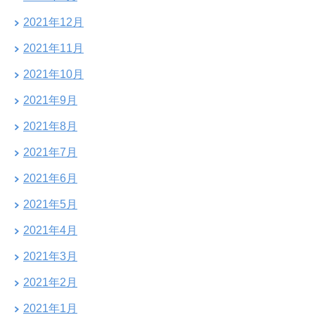
2021年12月
2021年11月
2021年10月
2021年9月
2021年8月
2021年7月
2021年6月
2021年5月
2021年4月
2021年3月
2021年2月
2021年1月