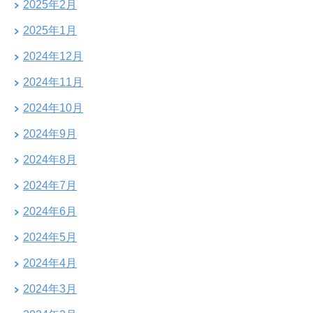
2025年2月
2025年1月
2024年12月
2024年11月
2024年10月
2024年9月
2024年8月
2024年7月
2024年6月
2024年5月
2024年4月
2024年3月