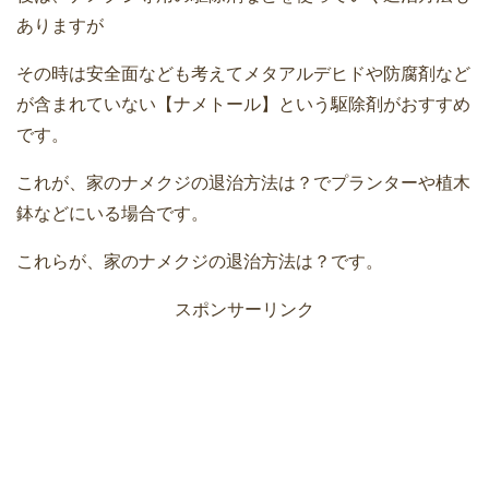
ありますが
その時は安全面なども考えてメタアルデヒドや防腐剤など
が含まれていない【ナメトール】という駆除剤がおすすめ
です。
これが、家のナメクジの退治方法は？でプランターや植木
鉢などにいる場合です。
これらが、家のナメクジの退治方法は？です。
スポンサーリンク