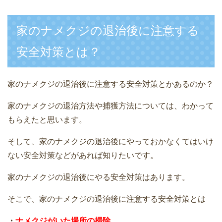
家のナメクジの退治後に注意する
安全対策とは？
家のナメクジの退治後に注意する安全対策とかあるのか？
家のナメクジの退治方法や捕獲方法については、わかって
もらえたと思います。
そして、家のナメクジの退治後にやっておかなくてはいけ
ない安全対策などがあれば知りたいです。
家のナメクジの退治後にやる安全対策はあります。
そこで、家のナメクジの退治後に注意する安全対策とは
・
ナメクジがいた場所の掃除