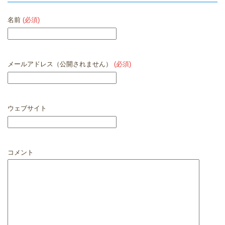
名前
(必須)
メールアドレス（公開されません）
(必須)
ウェブサイト
コメント