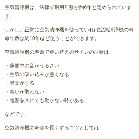
空気清浄機は、法律で耐用年数が約6年と定められていま
す。
しかし、正常に空気清浄機を使っていれば空気清浄機の寿
命年数は約10年ほど使うことができます。
空気清浄機の寿命で買い替えのサインの症状は
・稼働中の音がうるさい
・空気の吸い込みが悪くなる
・異臭がする
・臭いが取れない
・電源を入れても動かない時がある
などです。
空気清浄機の寿命を長くするコツとしては