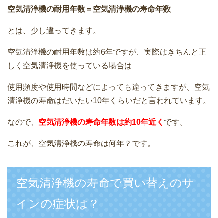
空気清浄機の耐用年数＝空気清浄機の寿命年数
とは、少し違ってきます。
空気清浄機の耐用年数は約6年ですが、実際はきちんと正
しく空気清浄機を使っている場合は
使用頻度や使用時間などによっても違ってきますが、空気
清浄機の寿命はだいたい10年くらいだと言われています。
なので、
空気清浄機の寿命年数は約10年近く
です。
これが、空気清浄機の寿命は何年？です。
空気清浄機の寿命で買い替えのサ
インの症状は？