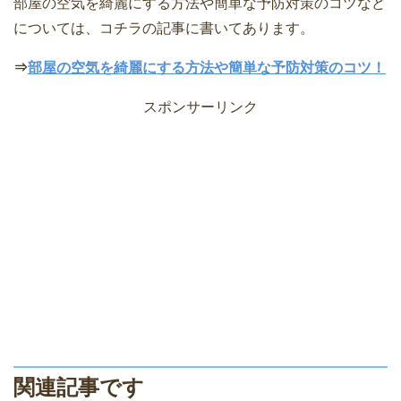
部屋の空気を綺麗にする方法や簡単な予防対策のコツなど
については、コチラの記事に書いてあります。
⇒
部屋の空気を綺麗にする方法や簡単な予防対策のコツ！
スポンサーリンク
関連記事です