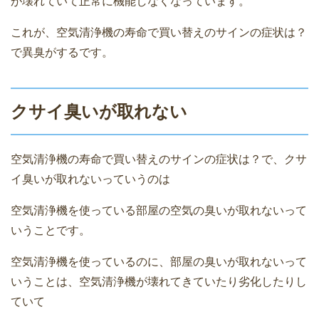
が壊れていて正常に機能しなくなっています。
これが、空気清浄機の寿命で買い替えのサインの症状は？
で異臭がするです。
クサイ臭いが取れない
空気清浄機の寿命で買い替えのサインの症状は？で、クサ
イ臭いが取れないっていうのは
空気清浄機を使っている部屋の空気の臭いが取れないって
いうことです。
空気清浄機を使っているのに、部屋の臭いが取れないって
いうことは、空気清浄機が壊れてきていたり劣化したりし
ていて