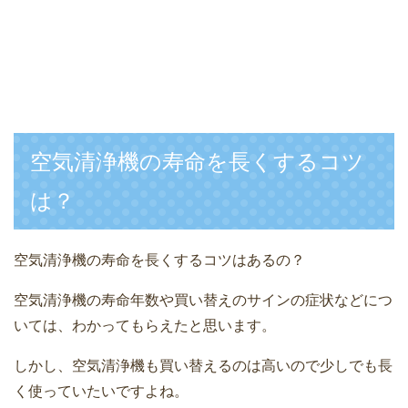
空気清浄機の寿命を長くするコツ
は？
空気清浄機の寿命を長くするコツはあるの？
空気清浄機の寿命年数や買い替えのサインの症状などにつ
いては、わかってもらえたと思います。
しかし、空気清浄機も買い替えるのは高いので少しでも長
く使っていたいですよね。