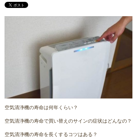
空気清浄機の寿命は何年くらい？
空気清浄機の寿命で買い替えのサインの症状はどんなの？
空気清浄機の寿命を長くするコツはある？