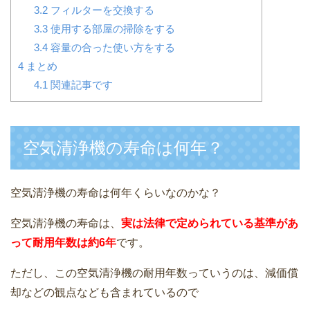
3.2
フィルターを交換する
3.3
使用する部屋の掃除をする
3.4
容量の合った使い方をする
4
まとめ
4.1
関連記事です
空気清浄機の寿命は何年？
空気清浄機の寿命は何年くらいなのかな？
空気清浄機の寿命は、
実は法律で定められている基準があ
って耐用年数は約6年
です。
ただし、この空気清浄機の耐用年数っていうのは、減価償
却などの観点なども含まれているので