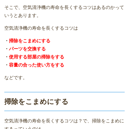
そこで、空気清浄機の寿命を長くするコツはあるのかって
いうとあります。
空気清浄機の寿命を長くするコツは
・
掃除をこまめにする
・
パーツを交換する
・
使用する部屋の掃除をする
・
容量の合った使い方をする
などです。
掃除をこまめにする
空気清浄機の寿命を長くするコツは？で、掃除をこまめに
するっていうのは