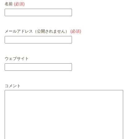
名前
(必須)
メールアドレス（公開されません）
(必須)
ウェブサイト
コメント