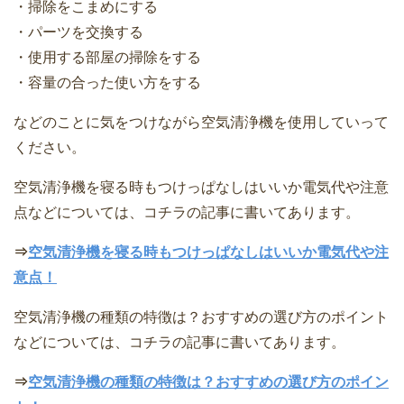
・掃除をこまめにする
・パーツを交換する
・使用する部屋の掃除をする
・容量の合った使い方をする
などのことに気をつけながら空気清浄機を使用していって
ください。
空気清浄機を寝る時もつけっぱなしはいいか電気代や注意
点などについては、コチラの記事に書いてあります。
⇒
空気清浄機を寝る時もつけっぱなしはいいか電気代や注
意点！
空気清浄機の種類の特徴は？おすすめの選び方のポイント
などについては、コチラの記事に書いてあります。
⇒
空気清浄機の種類の特徴は？おすすめの選び方のポイン