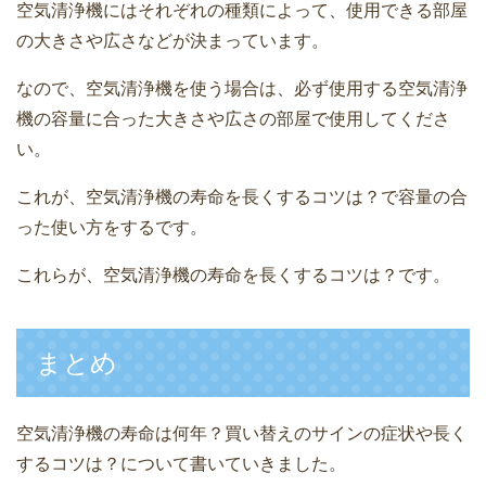
空気清浄機にはそれぞれの種類によって、使用できる部屋
の大きさや広さなどが決まっています。
なので、空気清浄機を使う場合は、必ず使用する空気清浄
機の容量に合った大きさや広さの部屋で使用してくださ
い。
これが、空気清浄機の寿命を長くするコツは？で容量の合
った使い方をするです。
これらが、空気清浄機の寿命を長くするコツは？です。
まとめ
空気清浄機の寿命は何年？買い替えのサインの症状や長く
するコツは？について書いていきました。