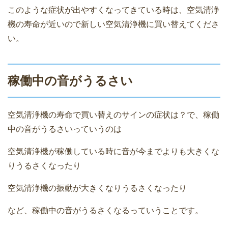
このような症状が出やすくなってきている時は、空気清浄
機の寿命が近いので新しい空気清浄機に買い替えてくださ
い。
稼働中の音がうるさい
空気清浄機の寿命で買い替えのサインの症状は？で、稼働
中の音がうるさいっていうのは
空気清浄機が稼働している時に音が今までよりも大きくな
りうるさくなったり
空気清浄機の振動が大きくなりうるさくなったり
など、稼働中の音がうるさくなるっていうことです。