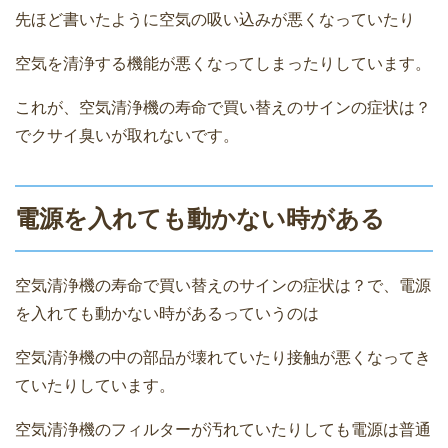
先ほど書いたように空気の吸い込みが悪くなっていたり
空気を清浄する機能が悪くなってしまったりしています。
これが、空気清浄機の寿命で買い替えのサインの症状は？
でクサイ臭いが取れないです。
電源を入れても動かない時がある
空気清浄機の寿命で買い替えのサインの症状は？で、電源
を入れても動かない時があるっていうのは
空気清浄機の中の部品が壊れていたり接触が悪くなってき
ていたりしています。
空気清浄機のフィルターが汚れていたりしても電源は普通