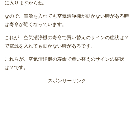
に入りますからね。
なので、電源を入れても空気清浄機が動かない時がある時
は寿命が近くなっています。
これが、空気清浄機の寿命で買い替えのサインの症状は？
で電源を入れても動かない時があるです。
これらが、空気清浄機の寿命で買い替えのサインの症状
は？です。
スポンサーリンク