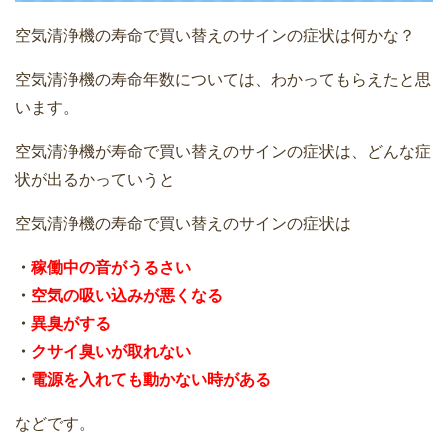
空気清浄機の寿命で買い替えのサインの症状は何かな？
空気清浄機の寿命年数については、わかってもらえたと思
います。
空気清浄機が寿命で買い替えのサインの症状は、どんな症
状が出るかっていうと
空気清浄機の寿命で買い替えのサインの症状は
・
稼働中の音がうるさい
・
空気の吸い込みが悪くなる
・
異臭がする
・
クサイ臭いが取れない
・
電源を入れても動かない時がある
などです。