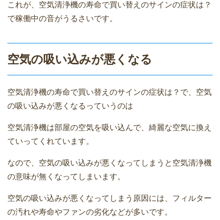
これが、空気清浄機の寿命で買い替えのサインの症状は？
で稼働中の音がうるさいです。
空気の吸い込みが悪くなる
空気清浄機の寿命で買い替えのサインの症状は？で、空気
の吸い込みが悪くなるっていうのは
空気清浄機は部屋の空気を吸い込んで、綺麗な空気に換え
ていってくれています。
なので、空気の吸い込みが悪くなってしまうと空気清浄機
の意味が無くなってしまいます。
空気の吸い込みが悪くなってしまう原因には、フィルター
の汚れや寿命やファンの劣化などが多いです。