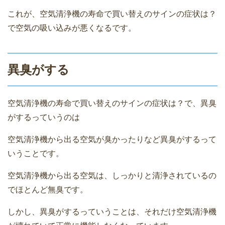
これが、空気清浄機の寿命で買い替えのサインの症状は？
で空気の吸い込みが悪くなるです。
異臭がする
空気清浄機の寿命で買い替えのサインの症状は？で、異臭
がするっていうのは
空気清浄機から出る空気が臭かったりなど異臭がするって
いうことです。
空気清浄機から出る空気は、しっかりと清浄されているの
でほとんど無臭です。
しかし、異臭がするっていうことは、それだけ空気清浄機