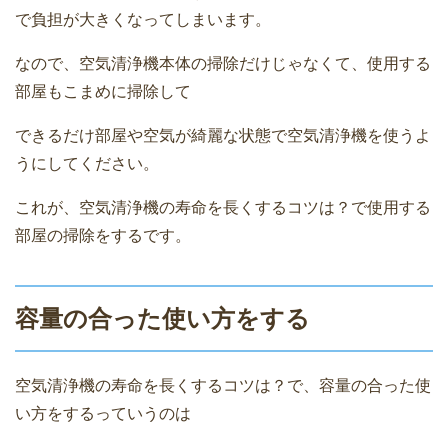
で負担が大きくなってしまいます。
なので、空気清浄機本体の掃除だけじゃなくて、使用する
部屋もこまめに掃除して
できるだけ部屋や空気が綺麗な状態で空気清浄機を使うよ
うにしてください。
これが、空気清浄機の寿命を長くするコツは？で使用する
部屋の掃除をするです。
容量の合った使い方をする
空気清浄機の寿命を長くするコツは？で、容量の合った使
い方をするっていうのは