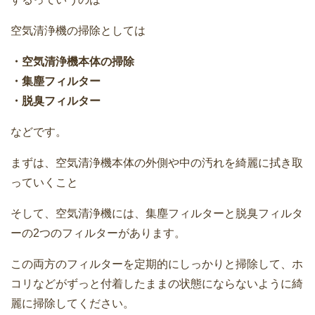
空気清浄機の掃除としては
・空気清浄機本体の掃除
・集塵フィルター
・脱臭フィルター
などです。
まずは、空気清浄機本体の外側や中の汚れを綺麗に拭き取
っていくこと
そして、空気清浄機には、集塵フィルターと脱臭フィルタ
ーの2つのフィルターがあります。
この両方のフィルターを定期的にしっかりと掃除して、ホ
コリなどがずっと付着したままの状態にならないように綺
麗に掃除してください。