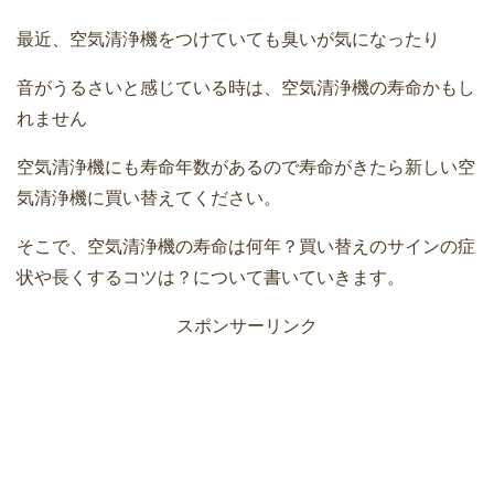
最近、空気清浄機をつけていても臭いが気になったり
音がうるさいと感じている時は、空気清浄機の寿命かもし
れません
空気清浄機にも寿命年数があるので寿命がきたら新しい空
気清浄機に買い替えてください。
そこで、空気清浄機の寿命は何年？買い替えのサインの症
状や長くするコツは？について書いていきます。
スポンサーリンク