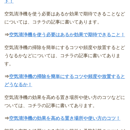
ト！
空気清浄機を使う必要はあるか効果で期待できることなど
については、コチラの記事に書いてあります。
⇒
空気清浄機を使う必要はあるか効果で期待できること！
空気清浄機の掃除を簡単にするコツや頻度や放置するとど
うなるかなどについては、コチラの記事に書いてありま
す。
⇒
空気清浄機の掃除を簡単にするコツや頻度や放置すると
どうなるか！
空気清浄機の効果を高める置き場所や使い方のコツなどに
ついては、コチラの記事に書いてあります。
⇒
空気清浄機の効果を高める置き場所や使い方のコツ！