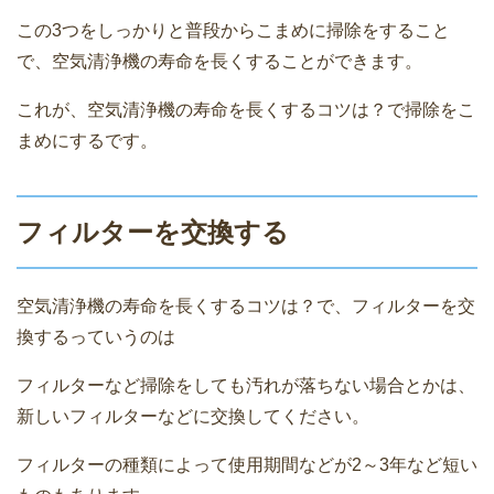
この3つをしっかりと普段からこまめに掃除をすること
で、空気清浄機の寿命を長くすることができます。
これが、空気清浄機の寿命を長くするコツは？で掃除をこ
まめにするです。
フィルターを交換する
空気清浄機の寿命を長くするコツは？で、フィルターを交
換するっていうのは
フィルターなど掃除をしても汚れが落ちない場合とかは、
新しいフィルターなどに交換してください。
フィルターの種類によって使用期間などが2～3年など短い