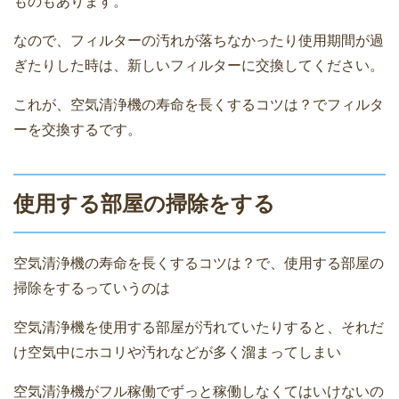
ものもあります。
なので、フィルターの汚れが落ちなかったり使用期間が過
ぎたりした時は、新しいフィルターに交換してください。
これが、空気清浄機の寿命を長くするコツは？でフィルタ
ーを交換するです。
使用する部屋の掃除をする
空気清浄機の寿命を長くするコツは？で、使用する部屋の
掃除をするっていうのは
空気清浄機を使用する部屋が汚れていたりすると、それだ
け空気中にホコリや汚れなどが多く溜まってしまい
空気清浄機がフル稼働でずっと稼働しなくてはいけないの