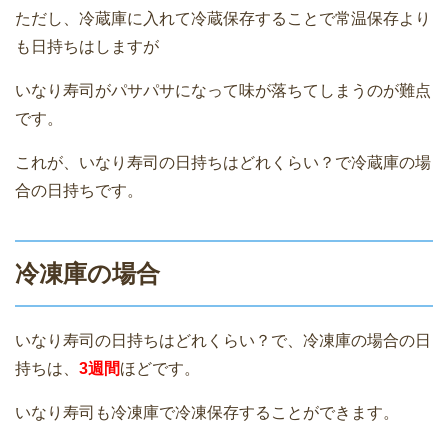
ただし、冷蔵庫に入れて冷蔵保存することで常温保存より
も日持ちはしますが
いなり寿司がパサパサになって味が落ちてしまうのが難点
です。
これが、いなり寿司の日持ちはどれくらい？で冷蔵庫の場
合の日持ちです。
冷凍庫の場合
いなり寿司の日持ちはどれくらい？で、冷凍庫の場合の日
持ちは、
3週間
ほどです。
いなり寿司も冷凍庫で冷凍保存することができます。