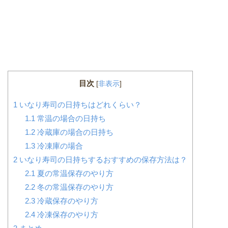
目次
[
非表示
]
1
いなり寿司の日持ちはどれくらい？
1.1
常温の場合の日持ち
1.2
冷蔵庫の場合の日持ち
1.3
冷凍庫の場合
2
いなり寿司の日持ちするおすすめの保存方法は？
2.1
夏の常温保存のやり方
2.2
冬の常温保存のやり方
2.3
冷蔵保存のやり方
2.4
冷凍保存のやり方