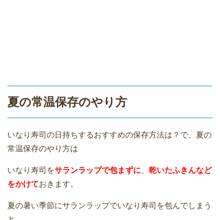
夏の常温保存のやり方
いなり寿司の日持ちするおすすめの保存方法は？で、夏の
常温保存のやり方は
いなり寿司を
サランラップで包まずに
、
乾いた
ふきんなど
をかけて
おきます。
夏の暑い季節にサランラップでいなり寿司を包んでしまう
と