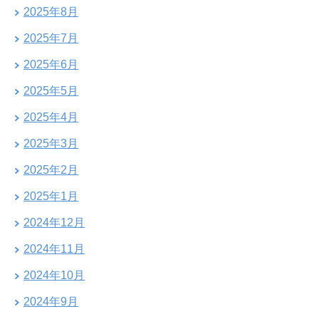
2025年8月
2025年7月
2025年6月
2025年5月
2025年4月
2025年3月
2025年2月
2025年1月
2024年12月
2024年11月
2024年10月
2024年9月