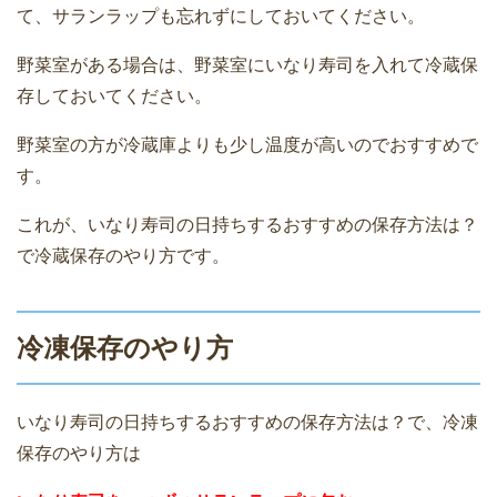
て、サランラップも忘れずにしておいてください。
野菜室がある場合は、野菜室にいなり寿司を入れて冷蔵保
存しておいてください。
野菜室の方が冷蔵庫よりも少し温度が高いのでおすすめで
す。
これが、いなり寿司の日持ちするおすすめの保存方法は？
で冷蔵保存のやり方です。
冷凍保存のやり方
いなり寿司の日持ちするおすすめの保存方法は？で、冷凍
保存のやり方は