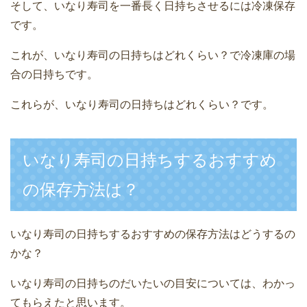
そして、いなり寿司を一番長く日持ちさせるには冷凍保存
です。
これが、いなり寿司の日持ちはどれくらい？で冷凍庫の場
合の日持ちです。
これらが、いなり寿司の日持ちはどれくらい？です。
いなり寿司の日持ちするおすすめ
の保存方法は？
いなり寿司の日持ちするおすすめの保存方法はどうするの
かな？
いなり寿司の日持ちのだいたいの目安については、わかっ
てもらえたと思います。