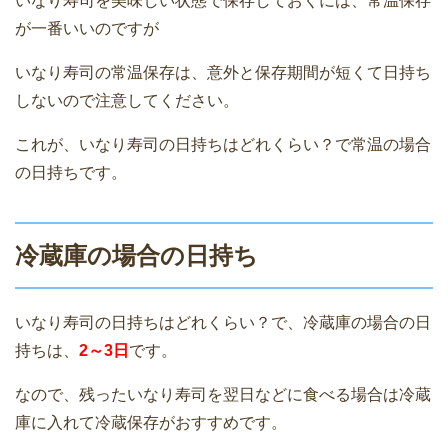
いなり寿司を美味しい状態で保存しておくには、常温保存
が一番いいのですが
いなり寿司の常温保存は、意外と保存期間が短くて日持ち
しないので注意してください。
これが、いなり寿司の日持ちはどれくらい？で常温の場合
の日持ちです。
冷蔵庫の場合の日持ち
いなり寿司の日持ちはどれくらい？で、冷蔵庫の場合の日
持ちは、
2～3日
です。
なので、残ったいなり寿司を翌日などに食べる場合は冷蔵
庫に入れて冷蔵保存がおすすめです。