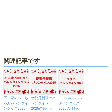
関連記事です
不二家のペコち
伊勢丹新宿のバ
スタバのバレン
ゃんバレンタイ
レンタイン
タイングッズ
ングッズ2025
2025の販売期
2025の種類や