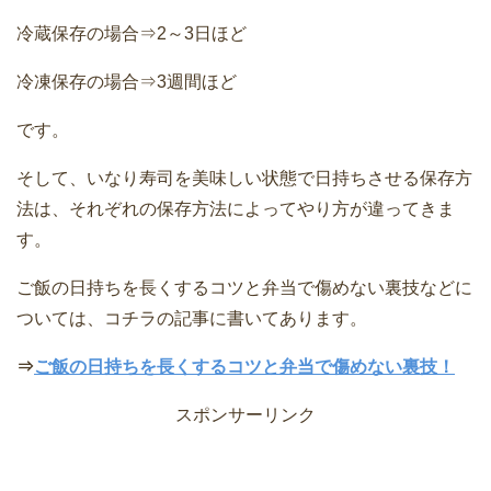
冷蔵保存の場合⇒2～3日ほど
冷凍保存の場合⇒3週間ほど
です。
そして、いなり寿司を美味しい状態で日持ちさせる保存方
法は、それぞれの保存方法によってやり方が違ってきま
す。
ご飯の日持ちを長くするコツと弁当で傷めない裏技などに
ついては、コチラの記事に書いてあります。
⇒
ご飯の日持ちを長くするコツと弁当で傷めない裏技！
スポンサーリンク