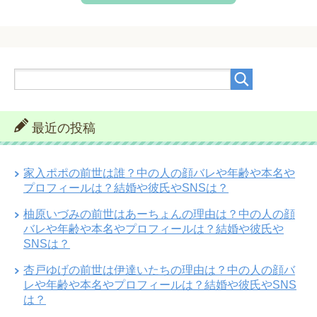
最近の投稿
家入ポポの前世は誰？中の人の顔バレや年齢や本名や
プロフィールは？結婚や彼氏やSNSは？
柚原いづみの前世はあーちょんの理由は？中の人の顔
バレや年齢や本名やプロフィールは？結婚や彼氏や
SNSは？
杏戸ゆげの前世は伊達いたちの理由は？中の人の顔バ
レや年齢や本名やプロフィールは？結婚や彼氏やSNS
は？