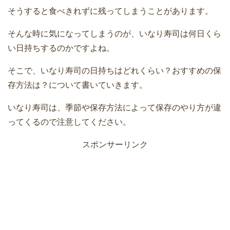
そうすると食べきれずに残ってしまうことがあります。
そんな時に気になってしまうのが、いなり寿司は何日くら
い日持ちするのかですよね。
そこで、いなり寿司の日持ちはどれくらい？おすすめの保
存方法は？について書いていきます。
いなり寿司は、季節や保存方法によって保存のやり方が違
ってくるので注意してください。
スポンサーリンク