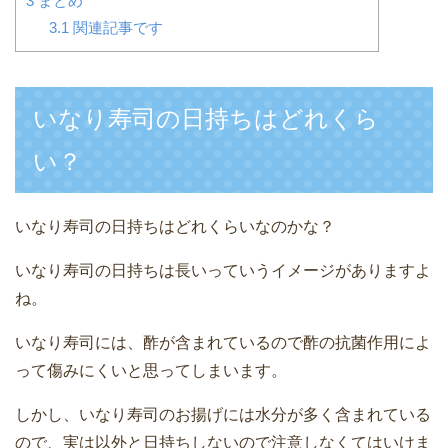
3
まとめ
3.1
関連記事です
いなり寿司の日持ちはどれくら
い？
いなり寿司の日持ちはどれくらいなのかな？
いなり寿司の日持ちは長いっていうイメージがありますよ
ね。
いなり寿司には、酢が含まれているので酢の抗菌作用によ
って傷みにくいと思ってしまいます。
しかし、いなり寿司のお揚げには水分が多く含まれている
ので、実は以外と日持ちしないので注意しなくてはいけま