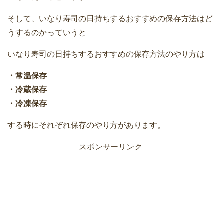
そして、いなり寿司の日持ちするおすすめの保存方法はど
うするのかっていうと
いなり寿司の日持ちするおすすめの保存方法のやり方は
・常温保存
・冷蔵保存
・冷凍保存
する時にそれぞれ保存のやり方があります。
スポンサーリンク