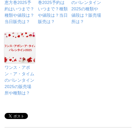
恵方巻2025予
巻2025予約は
のバレンタイン
約はいつまで？
いつまで？種類
2025の種類や
種類や値段は？
や値段は？当日
値段は？販売場
当日販売は？
販売は？
所は？
ワンス・アポ
ン・ア・タイム
のバレンタイン
2025の販売場
所や種類は？