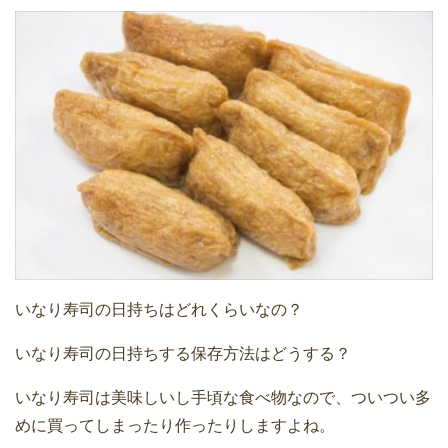
いなり寿司の日持ちはどれくらいなの？
いなり寿司の日持ちする保存方法はどうする？
いなり寿司は美味しいし手頃な食べ物なので、ついつい多
めに買ってしまったり作ったりしますよね。