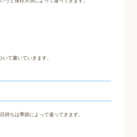
いうと保存方法によって違ってきます。
ついて書いていきます。
日持ちは季節によって違ってきます。