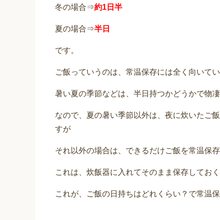
冬の場合⇒
約1日半
夏の場合⇒
半日
です。
ご飯っていうのは、常温保存には全く向いてい
暑い夏の季節などは、半日持つかどうかで物凄
なので、夏の暑い季節以外は、夜に炊いたご飯
すが
それ以外の場合は、できるだけご飯を常温保存
これは、炊飯器に入れてそのまま保存しておく
これが、ご飯の日持ちはどれくらい？で常温保