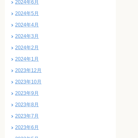
2024年6月
2024年5月
2024年4月
2024年3月
2024年2月
2024年1月
2023年12月
2023年10月
2023年9月
2023年8月
2023年7月
2023年6月