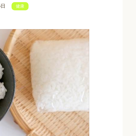
5日
健康