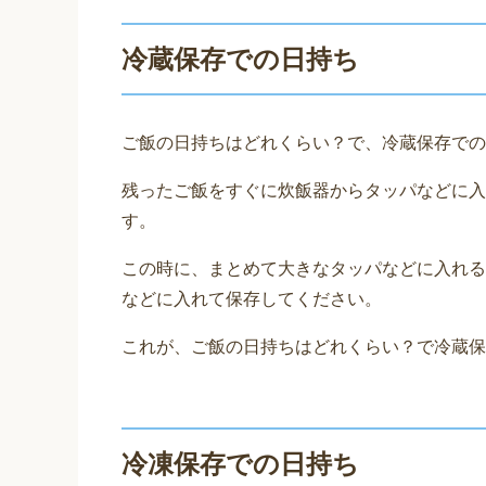
冷蔵保存での日持ち
ご飯の日持ちはどれくらい？で、冷蔵保存での
残ったご飯をすぐに炊飯器からタッパなどに入
す。
この時に、まとめて大きなタッパなどに入れる
などに入れて保存してください。
これが、ご飯の日持ちはどれくらい？で冷蔵保
冷凍保存での日持ち