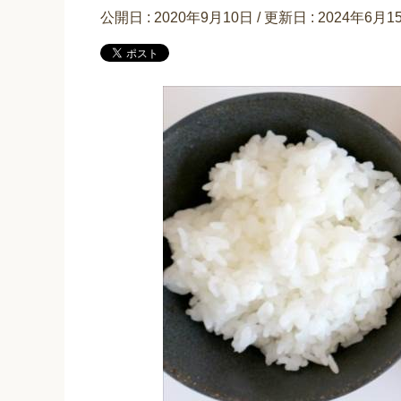
公開日 :
2020年9月10日
/ 更新日 :
2024年6月1