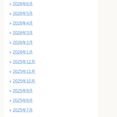
2026年6月
2026年5月
2026年4月
2026年3月
2026年2月
2026年1月
2025年12月
2025年11月
2025年10月
2025年9月
2025年8月
2025年7月