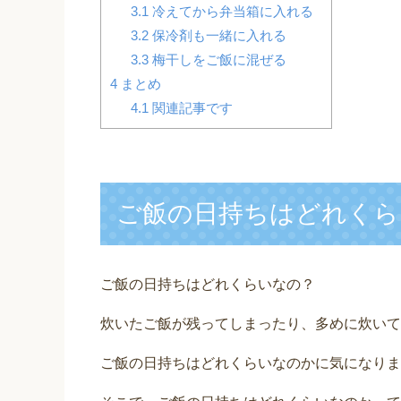
3.1
冷えてから弁当箱に入れる
3.2
保冷剤も一緒に入れる
3.3
梅干しをご飯に混ぜる
4
まとめ
4.1
関連記事です
ご飯の日持ちはどれくら
ご飯の日持ちはどれくらいなの？
炊いたご飯が残ってしまったり、多めに炊いて
ご飯の日持ちはどれくらいなのかに気になりま