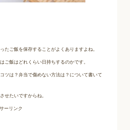
ったご飯を保存することがよくありますよね。
はご飯はどれくらい日持ちするのかです。
コツは？弁当で傷めない方法は？について書いて
させたいですからね。
サーリンク