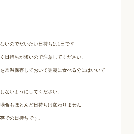
ないのでだいたい日持ちは1日です。
く日持ちが短いので注意してください。
を常温保存しておいて翌朝に食べる分にはいいで
しないようにしてください。
場合もほとんど日持ちは変わりません
存での日持ちです。