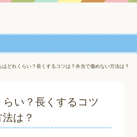
ちはどれくらい？長くするコツは？弁当で傷めない方法は？
くらい？長くするコツ
方法は？