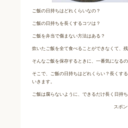
ご飯の日持ちはどれくらいなの？
ご飯の日持ちを長くするコツは？
ご飯を弁当で傷まない方法はある？
炊いたご飯を全て食べることができなくて、残
そんなご飯を保存するときに、一番気になるの
そこで、ご飯の日持ちはどれくらい？長くする
いきます。
ご飯は腐らないように、できるだけ長く日持ち
スポン