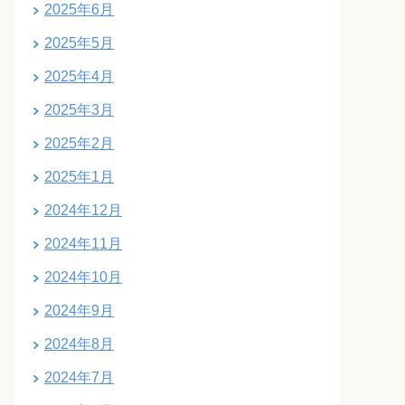
2025年6月
2025年5月
2025年4月
2025年3月
2025年2月
2025年1月
2024年12月
2024年11月
2024年10月
2024年9月
2024年8月
2024年7月