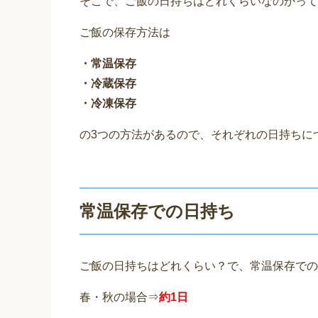
そこで、ご飯の日持ちはどれくらいなのかって
ご飯の保存方法は
・常温保存
・冷蔵保存
・冷凍保存
の3つの方法があるので、それぞれの日持ちに
常温保存での日持ち
ご飯の日持ちはどれくらい？で、常温保存での
春・秋の場合⇒
約1日