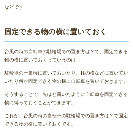
などです。
固定できる物の横に置いておく
台風の時の自転車の駐輪場での置き方は？で、固定できる
物の横に置いておくっていうのは
駐輪場の一番端に置いておいたり、柱の横などに置いてお
いたり何か固定できる物の横に自転車を置いておきます。
そうすることで、先ほど書いたように自転車を固定できる
物に縛っておくことができます。
これが、台風の時の自転車の駐輪場での置き方は？で固定
できる物の横に置いておくです。