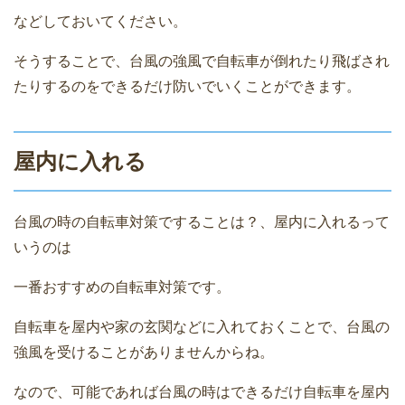
などしておいてください。
そうすることで、台風の強風で自転車が倒れたり飛ばされ
たりするのをできるだけ防いでいくことができます。
屋内に入れる
台風の時の自転車対策ですることは？、屋内に入れるって
いうのは
一番おすすめの自転車対策です。
自転車を屋内や家の玄関などに入れておくことで、台風の
強風を受けることがありませんからね。
なので、可能であれば台風の時はできるだけ自転車を屋内