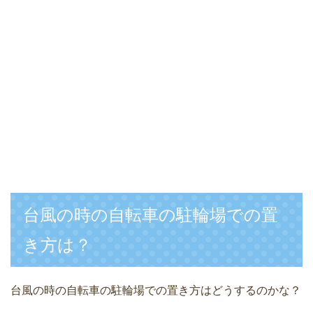
台風の時の自転車の駐輪場での置
き方は？
台風の時の自転車の駐輪場での置き方はどうするのかな？