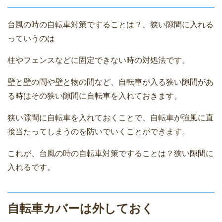
台風の時の自転車対策ですることは？、狭い隙間に入れる
っていうのは
柱やフェンスなどに固定できない時の対処法です。
壁と壁の間や壁と物の間など、自転車が入る狭い隙間があ
る時はその狭い隙間に自転車を入れておきます。
狭い隙間に自転車を入れておくことで、自転車が強風に直
接当たってしまうのを防いでいくことができます。
これが、台風の時の自転車対策ですることは？狭い隙間に
入れるです。
自転車カバーは外しておく