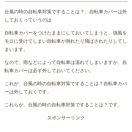
台風の時の自転車対策ですることは？、自転車カバーは外
しておくっていうのは
自転車カバーをつけたままにしておいてしまうと、強風を
モロに受けてしまい自転車が倒れたり飛ばされたりしてし
まいます。
なので、雨などによって自転車は濡れてしまいますが、自
転車カバーは必ず外しておいてください。
これが、台風の時の自転車対策ですることは？自転車カバ
ーは外しておくです。
これらが、台風の時の自転車対策ですることは？です。
スポンサーリンク