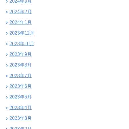
2024年3月
2024年2月
2024年1月
2023年12月
2023年10月
2023年9月
2023年8月
2023年7月
2023年6月
2023年5月
2023年4月
2023年3月
2023年2月