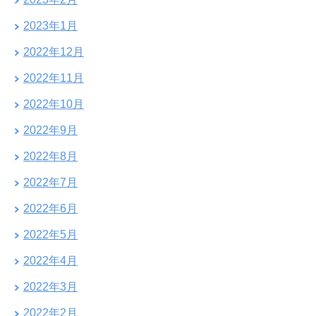
2023年1月
2022年12月
2022年11月
2022年10月
2022年9月
2022年8月
2022年7月
2022年6月
2022年5月
2022年4月
2022年3月
2022年2月