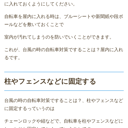
に入れておくようにしてください。
自転車を屋内に入れる時は、ブルーシートや新聞紙や段ボ
ールなどを敷いておくことで
室内が汚れてしまうのを防いでいくことができます。
これが、台風の時の自転車対策ですることは？屋内に入れ
るです。
柱やフェンスなどに固定する
台風の時の自転車対策ですることは？、柱やフェンスなど
に固定するっていうのは
チェーンロックや紐などで、自転車を柱やフェンスなどに