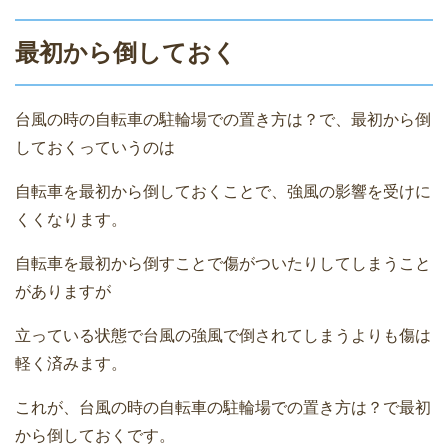
最初から倒しておく
台風の時の自転車の駐輪場での置き方は？で、最初から倒
しておくっていうのは
自転車を最初から倒しておくことで、強風の影響を受けに
くくなります。
自転車を最初から倒すことで傷がついたりしてしまうこと
がありますが
立っている状態で台風の強風で倒されてしまうよりも傷は
軽く済みます。
これが、台風の時の自転車の駐輪場での置き方は？で最初
から倒しておくです。