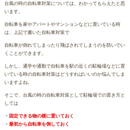
台風の時の自転車対策については、わかってもらえたと思
います。
自転車を家やアパートやマンションなどに置いている時
は、上記で書いた自転車対策で
自転車が倒れてしまったり飛ばされてしまうのを防いでい
くことができます。
しかし、通学や通勤で自転車を駅の近くの駐輪場などに置
いている時の自転車対策はどうすればいいのか悩んでしま
いますよね。
そこで、台風の時の自転車対策として駐輪場での置き方と
しては
・
固定できる物の横に置いておく
・
最初から自転車を倒しておく