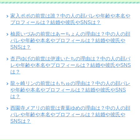
家入ポポの前世は誰？中の人の顔バレや年齢や本名や
プロフィールは？結婚や彼氏やSNSは？
柚原いづみの前世はあーちょんの理由は？中の人の顔
バレや年齢や本名やプロフィールは？結婚や彼氏や
SNSは？
杏戸ゆげの前世は伊達いたちの理由は？中の人の顔バ
レや年齢や本名やプロフィールは？結婚や彼氏やSNS
は？
龍ヶ崎リンの前世はもちゅの理由は？中の人の顔バレ
や年齢や本名やプロフィールは？結婚や彼氏やSNS
は？
西園寺メアリの前世は青葉ゆめの理由は？中の人の顔
バレや年齢や本名やプロフィールは？結婚や彼氏や
SNSは？