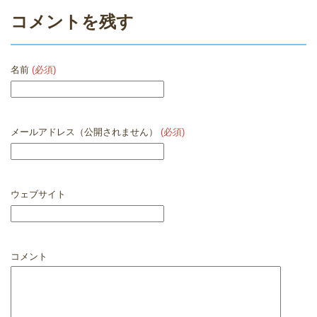
コメントを残す
名前
(必須)
メールアドレス（公開されません）
(必須)
ウェブサイト
コメント