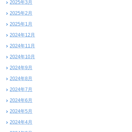
2025年3月
2025年2月
2025年1月
2024年12月
2024年11月
2024年10月
2024年9月
2024年8月
2024年7月
2024年6月
2024年5月
2024年4月