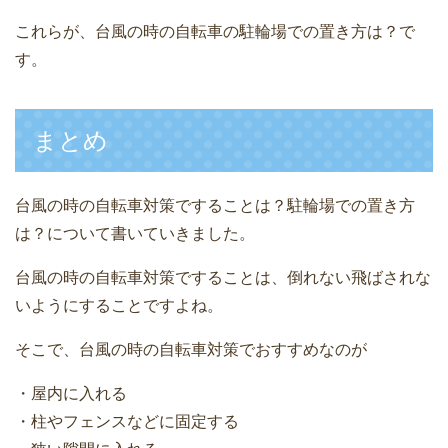
これらが、台風の時の自転車の駐輪場での置き方は？で
す。
まとめ
台風の時の自転車対策ですることは？駐輪場での置き方
は？について書いていきました。
台風の時の自転車対策ですることは、倒れない飛ばされな
いようにすることですよね。
そこで、台風の時の自転車対策でおすすめなのが
・屋内に入れる
・柱やフェンスなどに固定する