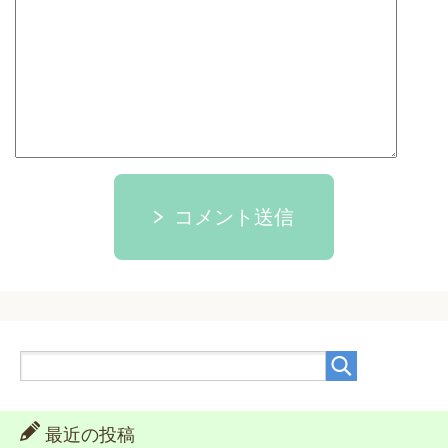
コメント送信
最近の投稿