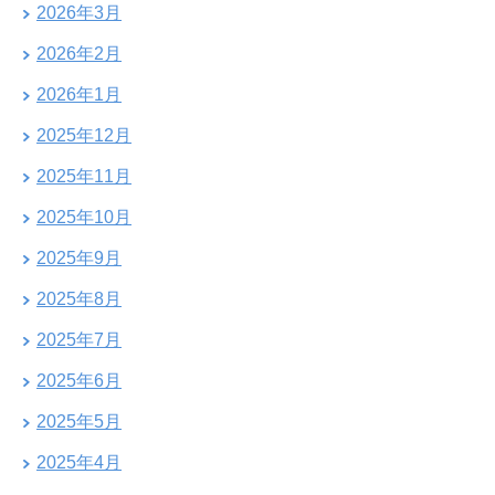
2026年3月
2026年2月
2026年1月
2025年12月
2025年11月
2025年10月
2025年9月
2025年8月
2025年7月
2025年6月
2025年5月
2025年4月