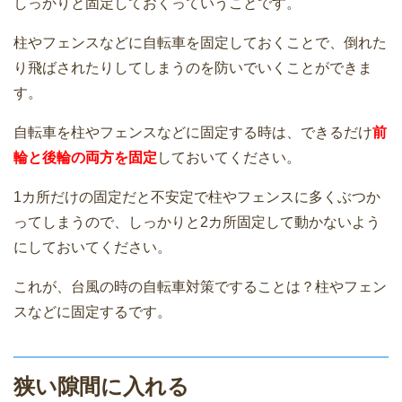
しっかりと固定しておくっていうことです。
柱やフェンスなどに自転車を固定しておくことで、倒れた
り飛ばされたりしてしまうのを防いでいくことができま
す。
自転車を柱やフェンスなどに固定する時は、できるだけ
前
輪と後輪の両方を固定
しておいてください。
1カ所だけの固定だと不安定で柱やフェンスに多くぶつか
ってしまうので、しっかりと2カ所固定して動かないよう
にしておいてください。
これが、台風の時の自転車対策ですることは？柱やフェン
スなどに固定するです。
狭い隙間に入れる