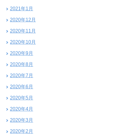
2021年1月
2020年12月
2020年11月
2020年10月
2020年9月
2020年8月
2020年7月
2020年6月
2020年5月
2020年4月
2020年3月
2020年2月