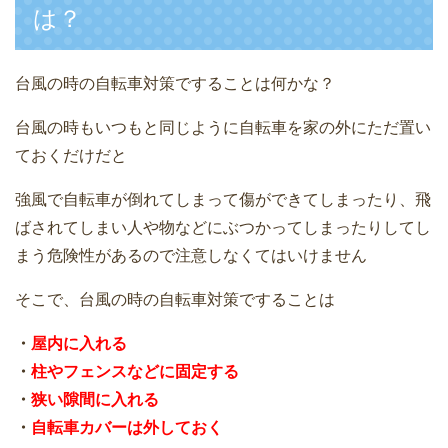
は？
台風の時の自転車対策ですることは何かな？
台風の時もいつもと同じように自転車を家の外にただ置い
ておくだけだと
強風で自転車が倒れてしまって傷ができてしまったり、飛
ばされてしまい人や物などにぶつかってしまったりしてし
まう危険性があるので注意しなくてはいけません
そこで、台風の時の自転車対策ですることは
・
屋内に入れる
・
柱やフェンスなどに固定する
・
狭い隙間に入れる
・
自転車カバーは外しておく