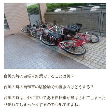
台風の時の自転車対策ですることは何？
台風の時の自転車の駐輪場での置き方はどうする？
台風の時は、外に置いてある自転車が飛ばされてしまった
り倒れてしまったりするので心配ですよね。