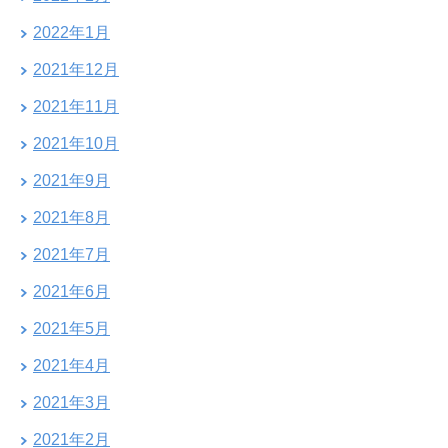
2022年1月
2021年12月
2021年11月
2021年10月
2021年9月
2021年8月
2021年7月
2021年6月
2021年5月
2021年4月
2021年3月
2021年2月