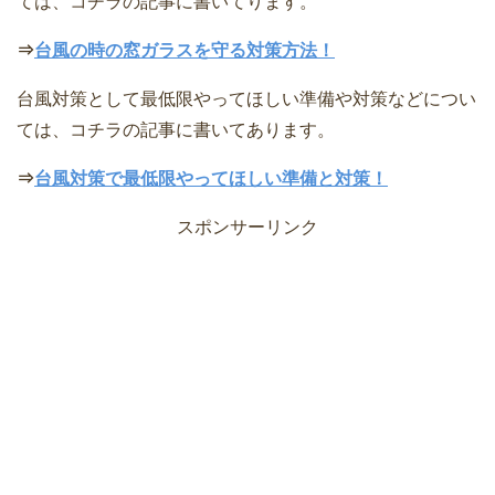
ては、コチラの記事に書いてります。
⇒
台風の時の窓ガラスを守る対策方法！
台風対策として最低限やってほしい準備や対策などについ
ては、コチラの記事に書いてあります。
⇒
台風対策で最低限やってほしい準備と対策！
スポンサーリンク