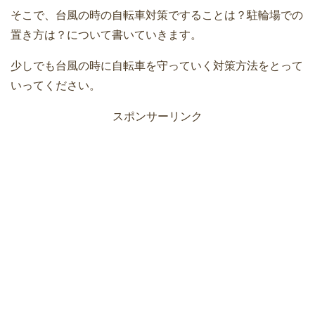
そこで、台風の時の自転車対策ですることは？駐輪場での
置き方は？について書いていきます。
少しでも台風の時に自転車を守っていく対策方法をとって
いってください。
スポンサーリンク