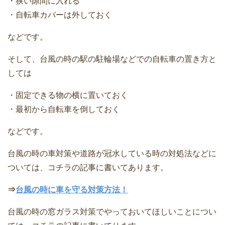
・狭い隙間に入れる
・自転車カバーは外しておく
などです。
そして、台風の時の駅の駐輪場などでの自転車の置き方と
しては
・固定できる物の横に置いておく
・最初から自転車を倒しておく
などです。
台風の時の車対策や道路が冠水している時の対処法などに
ついては、コチラの記事に書いてあります。
⇒
台風の時に車を守る対策方法！
台風の時の窓ガラス対策でやっておいてほしいことについ