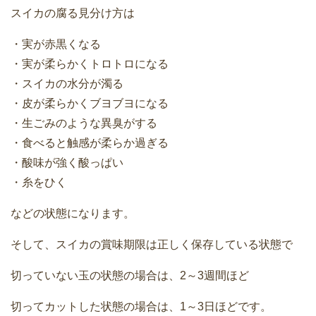
スイカの腐る見分け方は
・実が赤黒くなる
・実が柔らかくトロトロになる
・スイカの水分が濁る
・皮が柔らかくブヨブヨになる
・生ごみのような異臭がする
・食べると触感が柔らか過ぎる
・酸味が強く酸っぱい
・糸をひく
などの状態になります。
そして、スイカの賞味期限は正しく保存している状態で
切っていない玉の状態の場合は、2～3週間ほど
切ってカットした状態の場合は、1～3日ほどです。