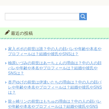
最近の投稿
家入ポポの前世は誰？中の人の顔バレや年齢や本名や
プロフィールは？結婚や彼氏やSNSは？
柚原いづみの前世はあーちょんの理由は？中の人の顔
バレや年齢や本名やプロフィールは？結婚や彼氏や
SNSは？
杏戸ゆげの前世は伊達いたちの理由は？中の人の顔バ
レや年齢や本名やプロフィールは？結婚や彼氏やSNS
は？
龍ヶ崎リンの前世はもちゅの理由は？中の人の顔バレ
や年齢や本名やプロフィールは？結婚や彼氏やSNS