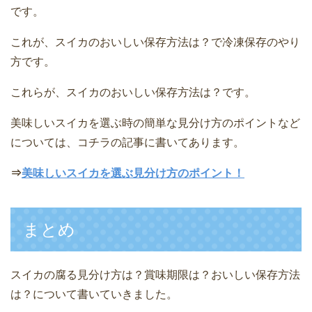
です。
これが、スイカのおいしい保存方法は？で冷凍保存のやり
方です。
これらが、スイカのおいしい保存方法は？です。
美味しいスイカを選ぶ時の簡単な見分け方のポイントなど
については、コチラの記事に書いてあります。
⇒
美味しいスイカを選ぶ見分け方のポイント！
まとめ
スイカの腐る見分け方は？賞味期限は？おいしい保存方法
は？について書いていきました。