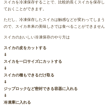
スイカを冷凍保存することで、比較的長くスイカを保存し
ておくことができます。
ただし、冷凍保存したスイカは触感などが変わってしまう
ので、スイカ本来の美味しさでは食べることができません
スイカのおいしい冷凍保存のやり方は
スイカの皮をカットする
⇓
スイカを一口サイズにカットする
⇓
スイカの種もできるだけ取る
⇓
ジップロックなど密封できる容器に入れる
⇓
冷凍庫に入れる