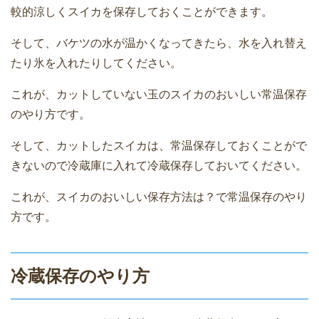
較的涼しくスイカを保存しておくことができます。
そして、バケツの水が温かくなってきたら、水を入れ替え
たり氷を入れたりしてください。
これが、カットしていない玉のスイカのおいしい常温保存
のやり方です。
そして、カットしたスイカは、常温保存しておくことがで
きないので冷蔵庫に入れて冷蔵保存しておいてください。
これが、スイカのおいしい保存方法は？で常温保存のやり
方です。
冷蔵保存のやり方