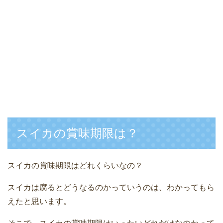
スイカの賞味期限は？
スイカの賞味期限はどれくらいなの？
スイカは腐るとどうなるのかっていうのは、わかってもら
えたと思います。