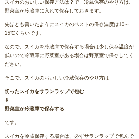
スイカのおいしい保存方法は？で、冷蔵保存のやり方は、
野菜室か冷蔵庫に入れて保存しておきます。
先ほども書いたようにスイカのベストの保存温度は10～
15℃くらいです。
なので、スイカを冷蔵庫で保存する場合は少し保存温度が
低いので冷蔵庫に野菜室がある場合は野菜室で保存してく
ださい。
そこで、スイカのおいしい冷蔵保存のやり方は
切ったスイカをサランラップで包む
⇓
野菜室か冷蔵庫で保存する
です。
スイカを冷蔵保存する場合は、必ずサランラップで包んで