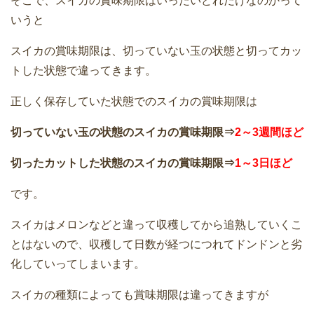
そこで、スイカの賞味期限はいったいどれだけなのかって
いうと
スイカの賞味期限は、切っていない玉の状態と切ってカッ
トした状態で違ってきます。
正しく保存していた状態でのスイカの賞味期限は
切っていない玉の状態のスイカの賞味期限⇒
2～3週間ほど
切ったカットした状態のスイカの賞味期限⇒
1～3日ほど
です。
スイカはメロンなどと違って収穫してから追熟していくこ
とはないので、収穫して日数が経つにつれてドンドンと劣
化していってしまいます。
スイカの種類によっても賞味期限は違ってきますが