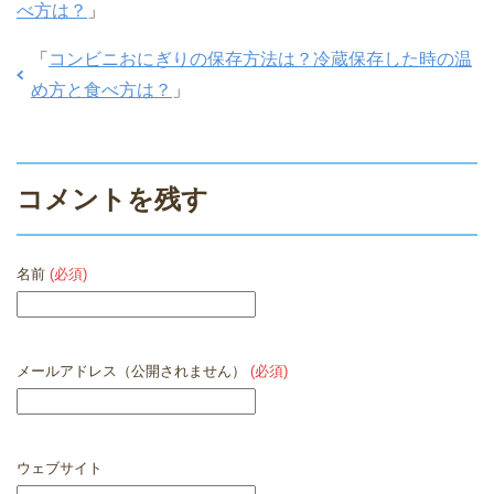
べ方は？
」
「
コンビニおにぎりの保存方法は？冷蔵保存した時の温
め方と食べ方は？
」
コメントを残す
名前
(必須)
メールアドレス（公開されません）
(必須)
ウェブサイト