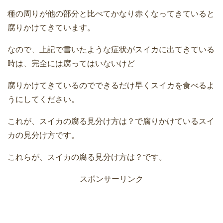
種の周りが他の部分と比べてかなり赤くなってきていると
腐りかけてきています。
なので、上記で書いたような症状がスイカに出てきている
時は、完全には腐ってはいないけど
腐りかけてきているのでできるだけ早くスイカを食べるよ
うにしてください。
これが、スイカの腐る見分け方は？で腐りかけているスイ
カの見分け方です。
これらが、スイカの腐る見分け方は？です。
スポンサーリンク