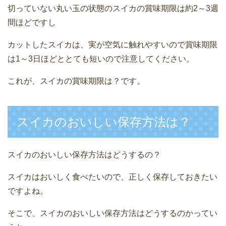
切っていない丸い玉の状態のスイカの賞味期限は約2～3週
間ほどですし
カットしたスイカは、実が空気に触れやすいので賞味期限
は1～3日ほどととても短いので注意してください。
これが、スイカの賞味期限は？です。
スイカのおいしい保存方法は？
スイカのおいしい保存方法はどうするの？
スイカはおいしく食べたいので、正しく保存しておきたい
ですよね。
そこで、スイカのおいしい保存方法はどうするのかってい