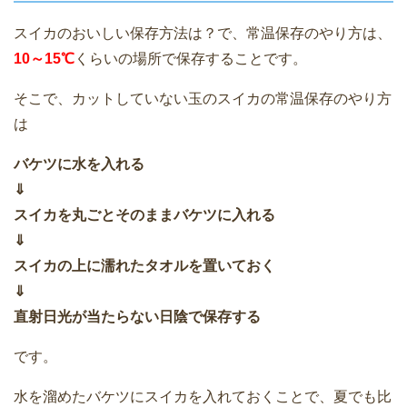
スイカのおいしい保存方法は？で、常温保存のやり方は、
10～15℃
くらいの場所で保存することです。
そこで、カットしていない玉のスイカの常温保存のやり方
は
バケツに水を入れる
⇓
スイカを丸ごとそのままバケツに入れる
⇓
スイカの上に濡れたタオルを置いておく
⇓
直射日光が当たらない日陰で保存する
です。
水を溜めたバケツにスイカを入れておくことで、夏でも比