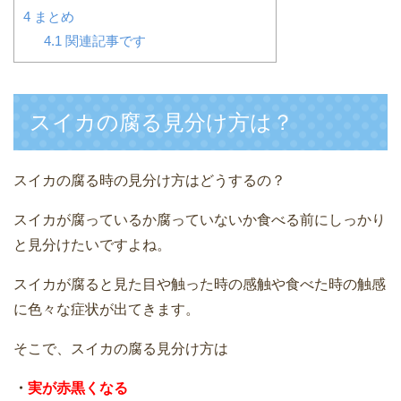
4
まとめ
4.1
関連記事です
スイカの腐る見分け方は？
スイカの腐る時の見分け方はどうするの？
スイカが腐っているか腐っていないか食べる前にしっかり
と見分けたいですよね。
スイカが腐ると見た目や触った時の感触や食べた時の触感
に色々な症状が出てきます。
そこで、スイカの腐る見分け方は
・
実が赤黒くなる