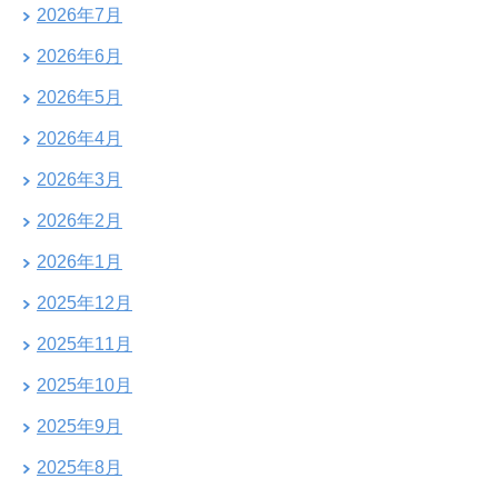
2026年7月
2026年6月
2026年5月
2026年4月
2026年3月
2026年2月
2026年1月
2025年12月
2025年11月
2025年10月
2025年9月
2025年8月