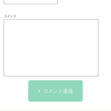
コメント
コメント送信