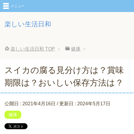
メニュー
楽しい生活日和
楽しい生活日和
TOP
健康
スイカの腐る見分け方は？賞味
期限は？おいしい保存方法は？
公開日 :
2021年4月16日
/ 更新日 :
2024年5月17日
健康