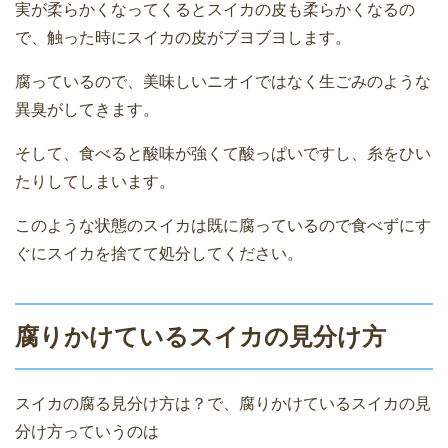
実が柔らかくなってくるとスイカの皮も柔らかくなるの
で、触った時にスイカの皮がブヨブヨします。
腐っているので、美味しいニオイではなく生ごみのような
異臭がしてきます。
そして、食べると酸味が強くて酸っぱいですし、糸をひい
たりしてしまいます。
このような状態のスイカは既に腐っているので食べずにす
ぐにスイカを捨てて処分してください。
腐りかけているスイカの見分け方
スイカの腐る見分け方は？で、腐りかけているスイカの見
分け方っていうのは