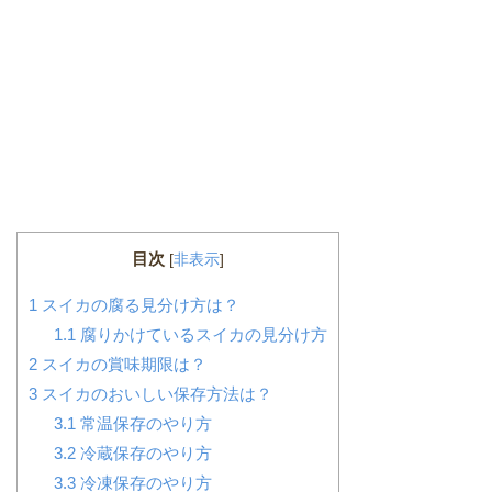
目次
[
非表示
]
1
スイカの腐る見分け方は？
1.1
腐りかけているスイカの見分け方
2
スイカの賞味期限は？
3
スイカのおいしい保存方法は？
3.1
常温保存のやり方
3.2
冷蔵保存のやり方
3.3
冷凍保存のやり方