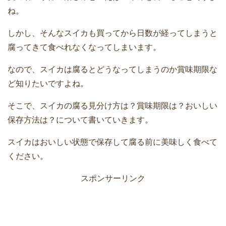
ね。
しかし、そんなスイカも買ってから日数が経ってしまうと
腐ってきて食べれなくなってしまいます。
なので、スイカは腐るとどうなってしまうのか賞味期限な
ど知りたいですよね。
そこで、スイカの腐る見分け方は？賞味期限は？おいしい
保存方法は？について書いていきます。
スイカはおいしい状態で保存して腐る前に美味しく食べて
ください。
スポンサーリンク