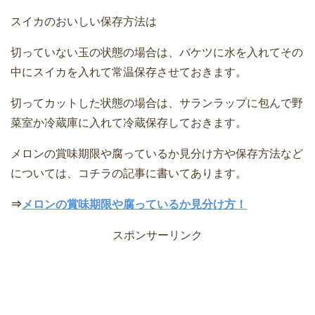
スイカのおいしい保存方法は
切っていない玉の状態の場合は、バケツに水を入れてその
中にスイカを入れて常温保存させておきます。
切ってカットした状態の場合は、サランラップに包んで野
菜室か冷蔵庫に入れて冷蔵保存しておきます。
メロンの賞味期限や腐っているか見分け方や保存方法など
については、コチラの記事に書いてあります。
⇒
メロンの賞味期限や腐っているか見分け方！
スポンサーリンク