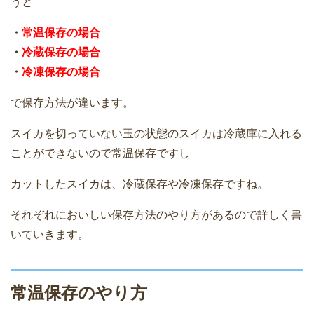
うと
・
常温保存の場合
・
冷蔵保存の場合
・
冷凍保存の場合
で保存方法が違います。
スイカを切っていない玉の状態のスイカは冷蔵庫に入れる
ことができないので常温保存ですし
カットしたスイカは、冷蔵保存や冷凍保存ですね。
それぞれにおいしい保存方法のやり方があるので詳しく書
いていきます。
常温保存のやり方