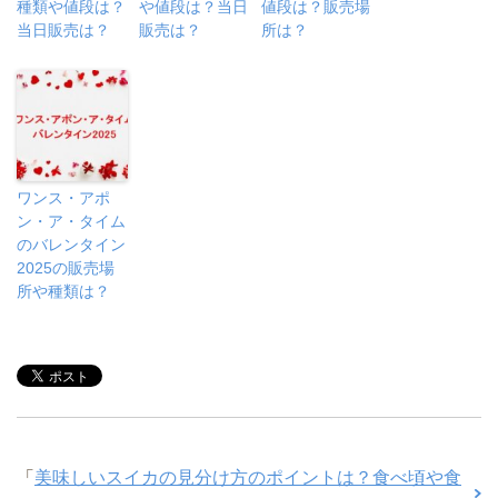
種類や値段は？
や値段は？当日
値段は？販売場
当日販売は？
販売は？
所は？
ワンス・アポ
ン・ア・タイム
のバレンタイン
2025の販売場
所や種類は？
「
美味しいスイカの見分け方のポイントは？食べ頃や食