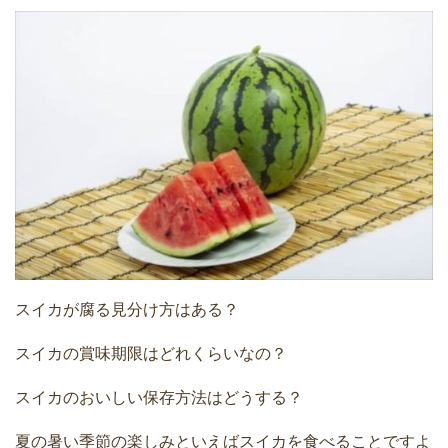
スイカが腐る見分け方はある？
スイカの賞味期限はどれくらいなの？
スイカのおいしい保存方法はどうする？
夏の暑い季節の楽しみといえばスイカを食べることですよ