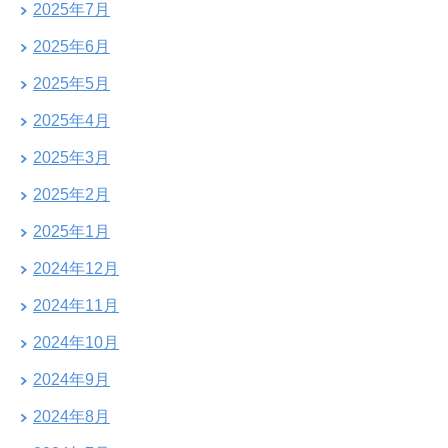
2025年7月
2025年6月
2025年5月
2025年4月
2025年3月
2025年2月
2025年1月
2024年12月
2024年11月
2024年10月
2024年9月
2024年8月