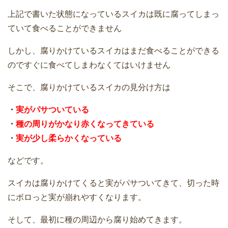
上記で書いた状態になっているスイカは既に腐ってしまっ
ていて食べることができません
しかし、腐りかけているスイカはまだ食べることができる
のですぐに食べてしまわなくてはいけません
そこで、腐りかけているスイカの見分け方は
・
実がパサついている
・
種の周りがかなり赤くなってきている
・
実が少し柔らかくなっている
などです。
スイカは腐りかけてくると実がパサついてきて、切った時
にボロっと実が崩れやすくなります。
そして、最初に種の周辺から腐り始めてきます。