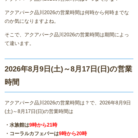
アクアパーク品川2026の営業時間は何時から何時までな
のか気になりますよね。
そこで、アクアパーク品川2026の営業時間は期間によっ
て違います。
2026年8月9日(土)～8月17日(日)の営業
時間
アクアパーク品川2026の営業時間は？で、2026年8月9日
(土)～8月17日(日)の営業時間は
・水族館は
9時から21時
・コーラルカフェバーは
9時から20時