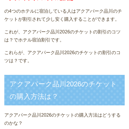
の4つのホテルに宿泊している人はアクアパーク品川のチ
ケットが割引されて少し安く購入することができます。
これが、アクアパーク品川2026のチケットの割引のコツ
は？でホテル宿泊割引です。
これらが、アクアパーク品川2026のチケットの割引のコ
ツは？です。
アクアパーク品川2026のチケット
の購入方法は？
アクアパーク品川2026のチケットの購入方法はどうする
のかな？