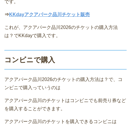
です。
⇒
KKdayアクアパーク品川チケット販売
これが、アクアパーク品川2026のチケットの購入方法
は？でKKdayで購入です。
コンビニで購入
アクアパーク品川2026のチケットの購入方法は？で、コ
ンビニで購入っていうのは
アクアパーク品川のチケットはコンビニでも前売り券など
を購入することができます。
アクアパーク品川のチケットを購入できるコンビニは