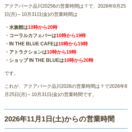
アクアパーク品川20256の営業時間は？で、2026年8月25
日(月)～10月31日(金)の営業時間は
・水族館は
10時から20時
・コーラルカフェバーは
10時から19時
・IN THE BLUE CAFEは
10時から19時
・アトラクションは
10時から19時
・ショップ IN THE BLUEは
10時から20時
です。
これが、アクアパーク品川2026の営業時間は？で2026年8
月25日(月)～10月31日(金)の営業時間です。
2026年11月1日(土)からの営業時間