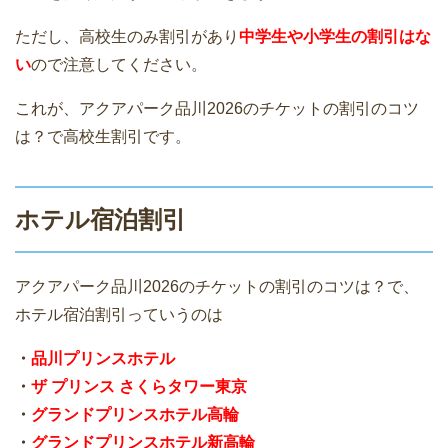
ただし、高校生のみ割引があり
中学生や小学生の割引はな
い
ので注意してください。
これが、アクアパーク品川2026のチケットの割引のコツ
は？で高校生割引です。
ホテル宿泊割引
アクアパーク品川2026のチケットの割引のコツは？で、
ホテル宿泊割引っていうのは
・
品川プリンスホテル
・
ザ プリンス さくらタワー東京
・
グランドプリンスホテル高輪
・
グランドプリンスホテル新高輪