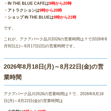
・IN THE BLUE CAFEは
9時から20時
・アトラクションは
9時から20時
・ショップ IN THE BLUEは
9時から21時
です。
これが、アクアパーク品川2026の営業時間は？で2026年8
月9日(土)～8月17日(日)の営業時間です。
2026年8月18日(月)～8月22日(金)の営
業時間
アクアパーク品川2026の営業時間は？で、2026年8月18
日(月)～8月22日(金)の営業時間は