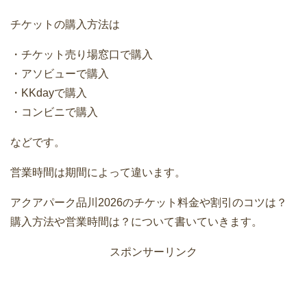
チケットの購入方法は
・チケット売り場窓口で購入
・アソビューで購入
・KKdayで購入
・コンビニで購入
などです。
営業時間は期間によって違います。
アクアパーク品川2026のチケット料金や割引のコツは？
購入方法や営業時間は？について書いていきます。
スポンサーリンク