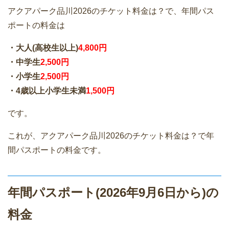
アクアパーク品川2026のチケット料金は？で、年間パス
ポートの料金は
・大人(高校生以上)
4,800円
・中学生
2,500円
・小学生
2,500円
・4歳以上小学生未満
1,500円
です。
これが、アクアパーク品川2026のチケット料金は？で年
間パスポートの料金です。
年間パスポート(2026年9月6日から)の
料金