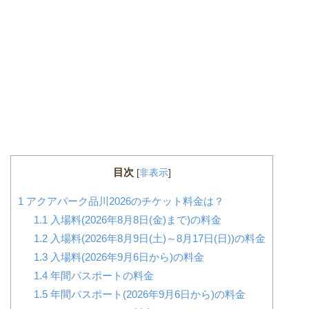
目次
[
非表示
]
1
アクアパーク品川2026のチケット料金は？
1.1
入場料(2026年8月8日(金)まで)の料金
1.2
入場料(2026年8月9日(土)～8月17日(日))の料金
1.3
入場料(2026年9月6日から)の料金
1.4
年間パスポートの料金
1.5
年間パスポート(2026年9月6日から)の料金