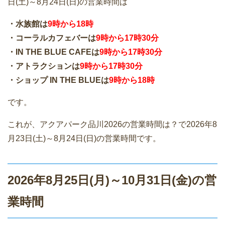
日(土)～8月24日(日)の営業時間は
・水族館は
9時から18時
・コーラルカフェバーは
9時から17時30分
・IN THE BLUE CAFEは
9時から17時30分
・アトラクションは
9時から17時30分
・ショップ IN THE BLUEは
9時から18時
です。
これが、アクアパーク品川2026の営業時間は？で2026年8
月23日(土)～8月24日(日)の営業時間です。
2026年8月25日(月)～10月31日(金)の営
業時間