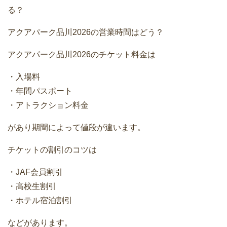
る？
アクアパーク品川2026の営業時間はどう？
アクアパーク品川2026のチケット料金は
・入場料
・年間パスポート
・アトラクション料金
があり期間によって値段が違います。
チケットの割引のコツは
・JAF会員割引
・高校生割引
・ホテル宿泊割引
などがあります。