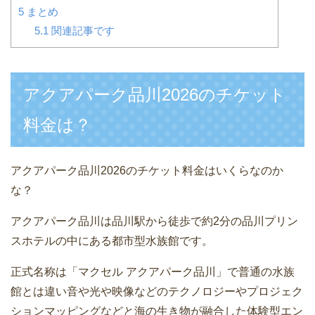
5
まとめ
5.1
関連記事です
アクアパーク品川2026のチケット
料金は？
アクアパーク品川2026のチケット料金はいくらなのか
な？
アクアパーク品川は品川駅から徒歩で約2分の品川プリン
スホテルの中にある都市型水族館です。
正式名称は「マクセル アクアパーク品川」で普通の水族
館とは違い音や光や映像などのテクノロジーやプロジェク
ションマッピングなどと海の生き物が融合した体験型エン