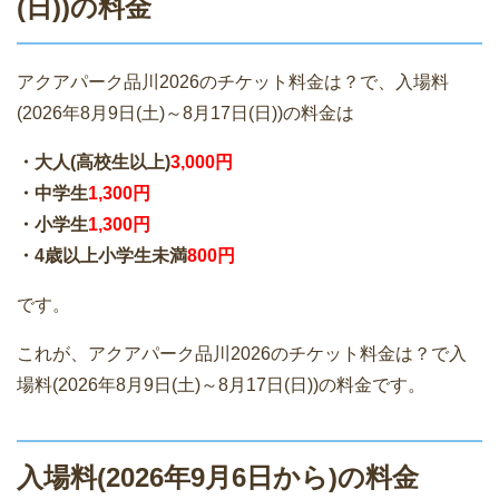
(日))の料金
アクアパーク品川2026のチケット料金は？で、入場料
(2026年8月9日(土)～8月17日(日))の料金は
・大人(高校生以上)
3,000円
・中学生
1,300円
・小学生
1,300円
・4歳以上小学生未満
800円
です。
これが、アクアパーク品川2026のチケット料金は？で入
場料(2026年8月9日(土)～8月17日(日))の料金です。
入場料(2026年9月6日から)の料金