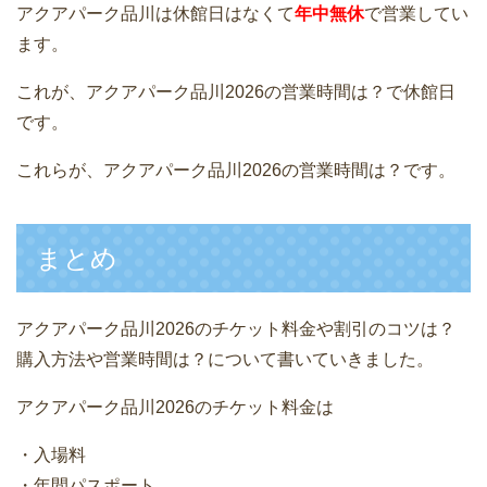
アクアパーク品川は休館日はなくて
年中無休
で営業してい
ます。
これが、アクアパーク品川2026の営業時間は？で休館日
です。
これらが、アクアパーク品川2026の営業時間は？です。
まとめ
アクアパーク品川2026のチケット料金や割引のコツは？
購入方法や営業時間は？について書いていきました。
アクアパーク品川2026のチケット料金は
・入場料
・年間パスポート