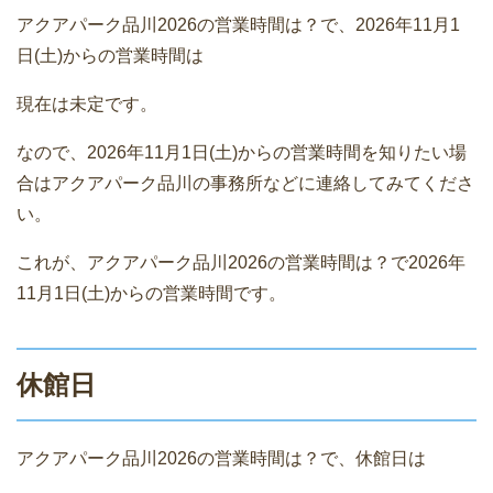
アクアパーク品川2026の営業時間は？で、2026年11月1
日(土)からの営業時間は
現在は未定です。
なので、2026年11月1日(土)からの営業時間を知りたい場
合はアクアパーク品川の事務所などに連絡してみてくださ
い。
これが、アクアパーク品川2026の営業時間は？で2026年
11月1日(土)からの営業時間です。
休館日
アクアパーク品川2026の営業時間は？で、休館日は