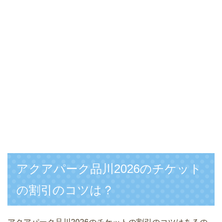
アクアパーク品川2026のチケット
の割引のコツは？