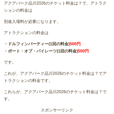
アクアパーク品川2026のチケット料金は？で、アトラク
ションの料金は
別途入場料が必要になります。
アトラクションの料金は
・ドルフィンパーティー(1回の料金)
500円
・ポート・オブ・パイレーツ(1回の料金)
500円
です。
これが、アクアパーク品川2026のチケット料金は？でア
トラクションの料金です。
これらが、アクアパーク品川2026のチケット料金は？で
す。
スポンサーリンク