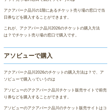
アクアパーク品川の1階にあるチケット売り場の窓口で当
日券などを購入することができます。
これが、アクアパーク品川2026のチケットの購入方法
は？でチケット売り場の窓口で購入です。
アソビューで購入
アクアパーク品川2026のチケットの購入方法は？で、ア
ソビューで購入っていうのは
アソビューのアクアパーク品川チケット販売サイトで前売
り券などを購入することができます。
アソビューのアクアパーク品川のチケット販売サイトはコ