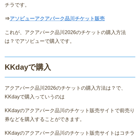
チラです。
⇒
アソビューアクアパーク品川チケット販売
これが、アクアパーク品川2026のチケットの購入方法
は？でアソビューで購入です。
KKdayで購入
アクアパーク品川2026のチケットの購入方法は？で、
KKdayで購入っていうのは
KKdayのアクアパーク品川のチケット販売サイトで前売り
券などを購入することができます。
KKdayのアクアパーク品川のチケット販売サイトはコチラ