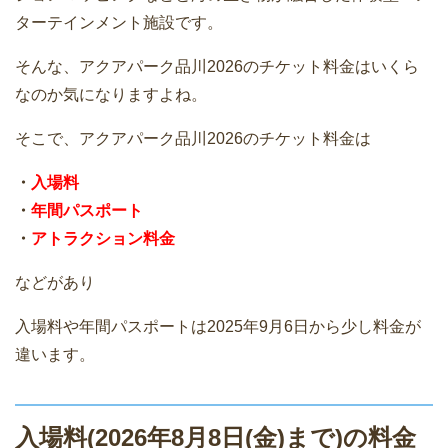
ターテインメント施設です。
そんな、アクアパーク品川2026のチケット料金はいくら
なのか気になりますよね。
そこで、アクアパーク品川2026のチケット料金は
・
入場料
・
年間パスポート
・
アトラクション料金
などがあり
入場料や年間パスポートは2025年9月6日から少し料金が
違います。
入場料(2026年8月8日(金)まで)の料金