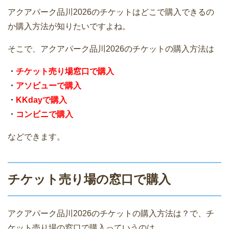
アクアパーク品川2026のチケットはどこで購入できるの
か購入方法が知りたいですよね。
そこで、アクアパーク品川2026のチケットの購入方法は
・
チケット売り場窓口で購入
・
アソビューで購入
・
KKdayで購入
・
コンビニで購入
などできます。
チケット売り場の窓口で購入
アクアパーク品川2026のチケットの購入方法は？で、チ
ケット売り場の窓口で購入っていうのは