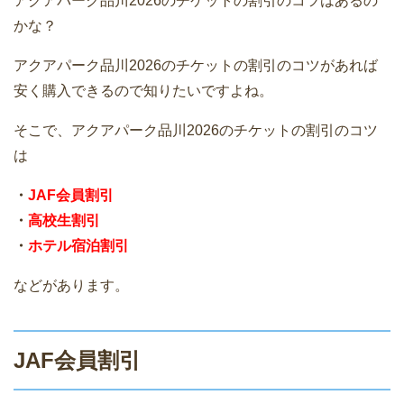
アクアパーク品川2026のチケットの割引のコツはあるの
かな？
アクアパーク品川2026のチケットの割引のコツがあれば
安く購入できるので知りたいですよね。
そこで、アクアパーク品川2026のチケットの割引のコツ
は
・
JAF会員割引
・
高校生割引
・
ホテル宿泊割引
などがあります。
JAF会員割引