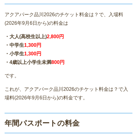
アクアパーク品川2026のチケット料金は？で、入場料
(2026年9月6日から)の料金は
・大人(高校生以上)
2,800円
・中学生
1,300円
・小学生
1,300円
・4歳以上小学生未満
800円
です。
これが、アクアパーク品川2026のチケット料金は？で入
場料(2026年9月6日から)の料金です。
年間パスポートの料金