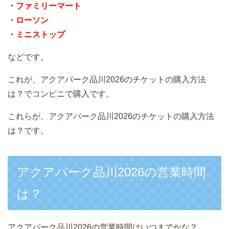
・
ファミリーマート
・
ローソン
・
ミニストップ
などです。
これが、アクアパーク品川2026のチケットの購入方法
は？でコンビニで購入です。
これらが、アクアパーク品川2026のチケットの購入方法
は？です。
アクアパーク品川2026の営業時間
は？
アクアパーク品川2026の営業時間はいつまでかな？