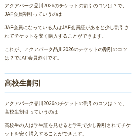
アクアパーク品川2026のチケットの割引のコツは？で、
JAF会員割引っていうのは
JAF会員になっている人はJAF会員証があると少し割引さ
れてチケットを安く購入することができます。
これが、アクアパーク品川2026のチケットの割引のコツ
は？でJAF会員割引です。
高校生割引
アクアパーク品川2026のチケットの割引のコツは？で、
高校生割引っていうのは
高校生の人は学生証を見せると学割で少し割引されてチケ
ットを安く購入することができます。