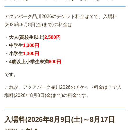
アクアパーク品川2026のチケット料金は？で、入場料
(2026年8月8日(金)まで)の料金は
・大人(高校生以上)
2,500円
・中学生
1,300円
・小学生
1,300円
・4歳以上小学生未満
800円
です。
これが、アクアパーク品川2026のチケット料金は？で入
場料(2026年8月8日(金)まで)の料金です。
入場料(2026年8月9日(土)～8月17日