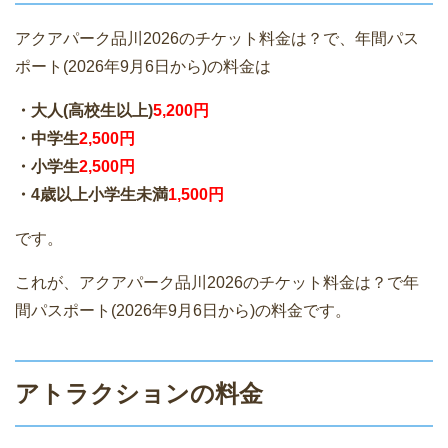
アクアパーク品川2026のチケット料金は？で、年間パス
ポート(2026年9月6日から)の料金は
・大人(高校生以上)
5,200円
・中学生
2,500円
・小学生
2,500円
・4歳以上小学生未満
1,500円
です。
これが、アクアパーク品川2026のチケット料金は？で年
間パスポート(2026年9月6日から)の料金です。
アトラクションの料金