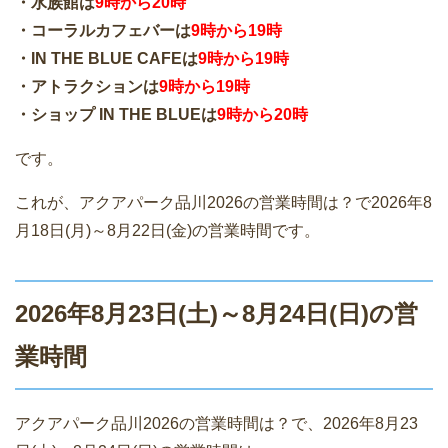
・水族館は
9時から20時
・コーラルカフェバーは
9時から19時
・IN THE BLUE CAFEは
9時から19時
・アトラクションは
9時から19時
・ショップ IN THE BLUEは
9時から20時
です。
これが、アクアパーク品川2026の営業時間は？で2026年8
月18日(月)～8月22日(金)の営業時間です。
2026年8月23日(土)～8月24日(日)の営
業時間
アクアパーク品川2026の営業時間は？で、2026年8月23