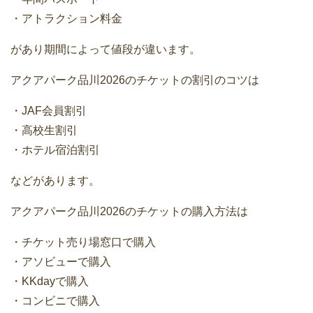
・アトラクション料金
があり期間によって値段が違います。
アクアパーク品川2026のチケットの割引のコツは
・JAF会員割引
・高校生割引
・ホテル宿泊割引
などがあります。
アクアパーク品川2026のチケットの購入方法は
・チケット売り場窓口で購入
・アソビューで購入
・KKdayで購入
・コンビニで購入