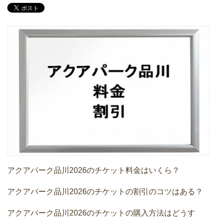
アクアパーク品川2026のチケット料金はいくら？
アクアパーク品川2026のチケットの割引のコツはある？
アクアパーク品川2026のチケットの購入方法はどうす