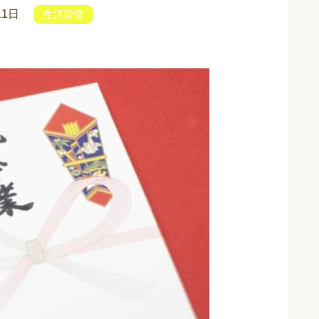
11日
生活習慣