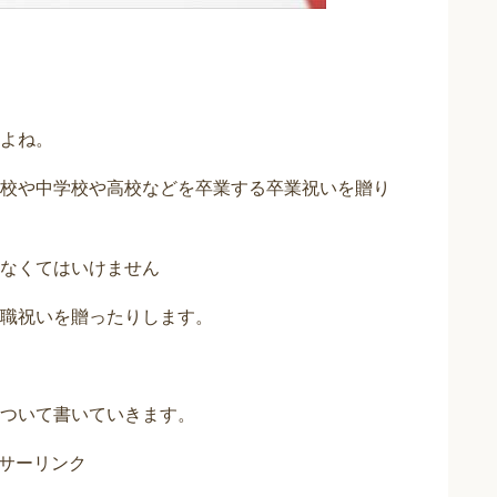
よね。
校や中学校や高校などを卒業する卒業祝いを贈り
なくてはいけません
職祝いを贈ったりします。
ついて書いていきます。
サーリンク