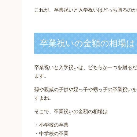
これが、卒業祝いと入学祝いはどっち贈るのか
卒業祝いの金額の相場は
卒業祝いと入学祝いは、どちらか一つを贈るだ
ます。
孫や親戚の子供や姪っ子や甥っ子の卒業祝いを
すよね。
そこで、卒業祝いの金額の相場は
・小学校の卒業
・中学校の卒業