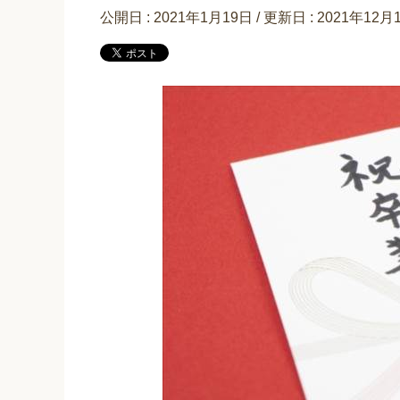
公開日 :
2021年1月19日
/ 更新日 :
2021年12月