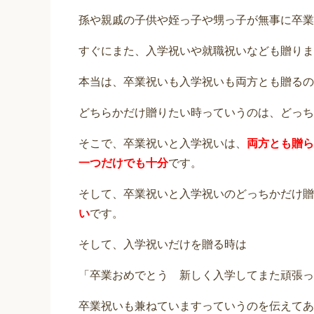
孫や親戚の子供や姪っ子や甥っ子が無事に卒業
すぐにまた、入学祝いや就職祝いなども贈りま
本当は、卒業祝いも入学祝いも両方とも贈るの
どちらかだけ贈りたい時っていうのは、どっち
そこで、卒業祝いと入学祝いは、
両方とも贈ら
一つだけでも十分
です。
そして、卒業祝いと入学祝いのどっちかだけ贈
い
です。
そして、入学祝いだけを贈る時は
「卒業おめでとう 新しく入学してまた頑張っ
卒業祝いも兼ねていますっていうのを伝えてあ