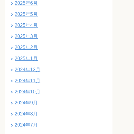
2025年6月
2025年5月
2025年4月
2025年3月
2025年2月
2025年1月
2024年12月
2024年11月
2024年10月
2024年9月
2024年8月
2024年7月