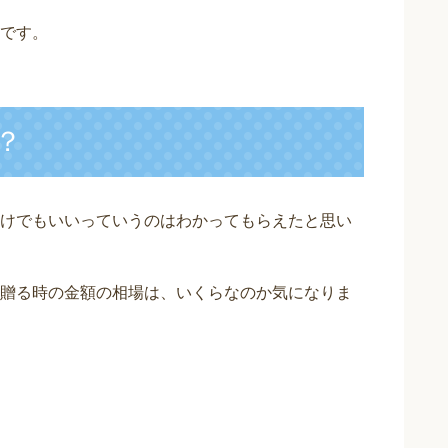
です。
？
けでもいいっていうのはわかってもらえたと思い
贈る時の金額の相場は、いくらなのか気になりま