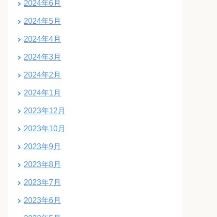
2024年6月
2024年5月
2024年4月
2024年3月
2024年2月
2024年1月
2023年12月
2023年10月
2023年9月
2023年8月
2023年7月
2023年6月