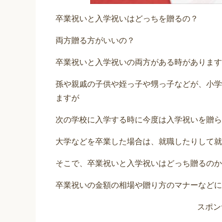
卒業祝いと入学祝いはどっちを贈るの？
両方贈る方がいいの？
卒業祝いと入学祝いの両方がある時があります
孫や親戚の子供や姪っ子や甥っ子などが、小学
ますが
次の学校に入学する時に今度は入学祝いを贈ら
大学などを卒業した場合は、就職したりして就
そこで、卒業祝いと入学祝いはどっち贈るのか
卒業祝いの金額の相場や贈り方のマナーなどに
スポン