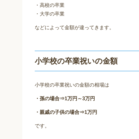
・高校の卒業
・大学の卒業
などによって金額が違ってきます。
小学校の卒業祝いの金額
小学校の卒業祝いの金額の相場は
・孫の場合⇒1万円～3万円
・親戚の子供の場合⇒1万円
です。