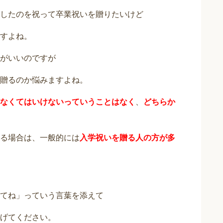
したのを祝って卒業祝いを贈りたいけど
すよね。
がいいのですが
贈るのか悩みますよね。
なくてはいけないっていうことはなく
、
どちらか
る場合は、一般的には
入学祝いを贈る人の方が多
てね」っていう言葉を添えて
げてください。