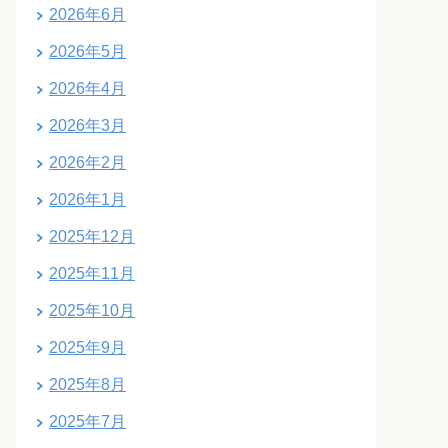
2026年6月
2026年5月
2026年4月
2026年3月
2026年2月
2026年1月
2025年12月
2025年11月
2025年10月
2025年9月
2025年8月
2025年7月