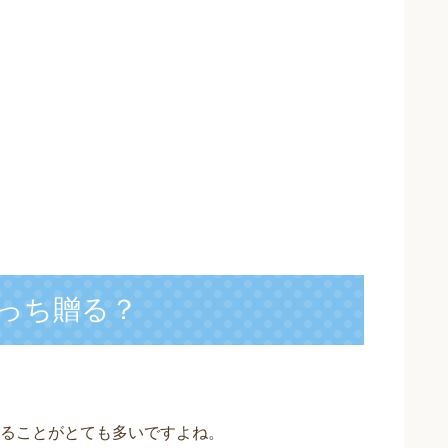
っち贈る？
ることがとても多いですよね。