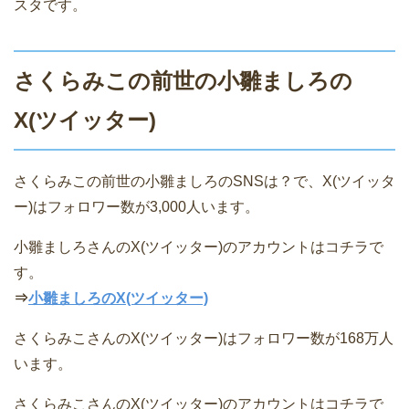
スタです。
さくらみこの前世の小雛ましろの
X(ツイッター)
さくらみこの前世の小雛ましろのSNSは？で、X(ツイッタ
ー)はフォロワー数が3,000人います。
小雛ましろさんのX(ツイッター)のアカウントはコチラで
す。
⇒
小雛ましろのX(ツイッター)
さくらみこさんのX(ツイッター)はフォロワー数が168万人
います。
さくらみこさんのX(ツイッター)のアカウントはコチラで