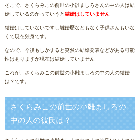
そこで、さくらみこの前世の小雛ましろさんの中の人は結
婚しているのかっていうと
結婚はしていません
結婚はしていないですし離婚歴などもなく子供さんもいな
くて現在独身です。
なので、今後もしかすると突然の結婚発表などがある可能
性はありますが現在は結婚していません
これが、さくらみこの前世の小雛ましろの中の人の結婚
は？です。
さくらみこの前世の小雛ましろの
中の人の彼氏は？