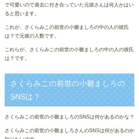
で可愛いので過去に付き合っていた元彼さんは何人かはい
ると思います。
これが、さくらみこの前世の小雛ましろの中の人の彼氏
は？で元彼の人数です。
これらが、さくらみこの前世の小雛ましろの中の人の彼氏
は？です。
さくらみこの前世の小雛ましろの
SNSは？
さくらみこの前世の小雛ましろのSNSは何があるのかな？
さくらみこの前世の小雛ましろさんのSNSは何があるのか