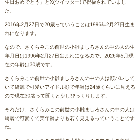
生日おめでとう」とX(ツイッター)で祝福されていまし
た。
2016年2月27日で20歳っていうことは1996年2月27日生ま
れになります。
なので、さくらみこの前世の小雛ましろさんの中の人の生
年月日は1996年2月27日生まれになるので、2026年5月現
在の年齢は30歳です。
さくらみこの前世の小雛ましろさんの中の人は顔バレして
いて綺麗で可愛いアイドル顔で年齢は24歳くらいに見える
ので現在30歳って聞くと少しびっくりします。
それだけ、さくらみこの前世の小雛ましろさんの中の人は
綺麗で可愛くて実年齢よりも若く見えるっていうことです
ね。