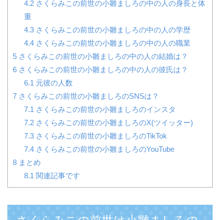
4.2
さくらみこの前世の小雛ましろの中の人の身長と体
重
4.3
さくらみこの前世の小雛ましろの中の人の学歴
4.4
さくらみこの前世の小雛ましろの中の人の職業
5
さくらみこの前世の小雛ましろの中の人の結婚は？
6
さくらみこの前世の小雛ましろの中の人の彼氏は？
6.1
元彼の人数
7
さくらみこの前世の小雛ましろのSNSは？
7.1
さくらみこの前世の小雛ましろのインスタ
7.2
さくらみこの前世の小雛ましろのX(ツイッター)
7.3
さくらみこの前世の小雛ましろのTikTok
7.4
さくらみこの前世の小雛ましろのYouTube
8
まとめ
8.1
関連記事です