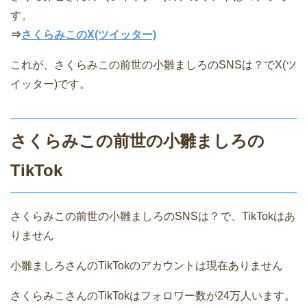
す。
⇒
さくらみこのX(ツイッター)
これが、さくらみこの前世の小雛ましろのSNSは？でX(ツ
イッター)です。
さくらみこの前世の小雛ましろの
TikTok
さくらみこの前世の小雛ましろのSNSは？で、TikTokはあ
りません
小雛ましろさんのTikTokのアカウントは現在ありません
さくらみこさんのTikTokはフォロワー数が24万人います。