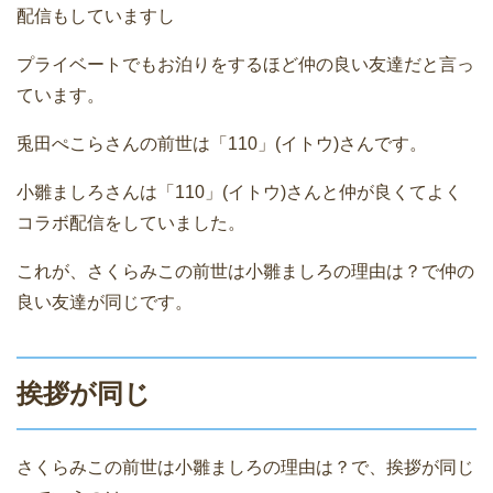
配信もしていますし
プライベートでもお泊りをするほど仲の良い友達だと言っ
ています。
兎田ぺこらさんの前世は「110」(イトウ)さんです。
小雛ましろさんは「110」(イトウ)さんと仲が良くてよく
コラボ配信をしていました。
これが、さくらみこの前世は小雛ましろの理由は？で仲の
良い友達が同じです。
挨拶が同じ
さくらみこの前世は小雛ましろの理由は？で、挨拶が同じ