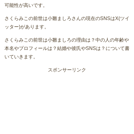
可能性が高いです。
さくらみこの前世は小雛ましろさんの現在のSNSはX(ツイ
ッター)があります。
さくらみこの前世は小雛ましろの理由は？中の人の年齢や
本名やプロフィールは？結婚や彼氏やSNSは？について書
いていきます。
スポンサーリンク