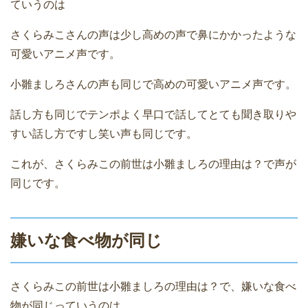
ていうのは
さくらみこさんの声は少し高めの声で鼻にかかったような
可愛いアニメ声です。
小雛ましろさんの声も同じで高めの可愛いアニメ声です。
話し方も同じでテンポよく早口で話してとても聞き取りや
すい話し方ですし笑い声も同じです。
これが、さくらみこの前世は小雛ましろの理由は？で声が
同じです。
嫌いな食べ物が同じ
さくらみこの前世は小雛ましろの理由は？で、嫌いな食べ
物が同じっていうのは