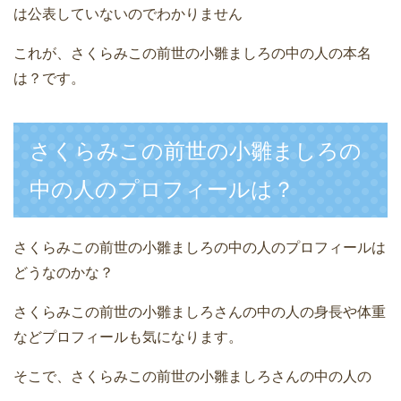
は公表していないのでわかりません
これが、さくらみこの前世の小雛ましろの中の人の本名
は？です。
さくらみこの前世の小雛ましろの
中の人のプロフィールは？
さくらみこの前世の小雛ましろの中の人のプロフィールは
どうなのかな？
さくらみこの前世の小雛ましろさんの中の人の身長や体重
などプロフィールも気になります。
そこで、さくらみこの前世の小雛ましろさんの中の人の