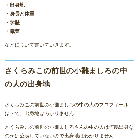
・出身地
・身長と体重
・学歴
・職業
などについて書いていきます。
さくらみこの前世の小雛ましろの中
の人の出身地
さくらみこの前世の小雛ましろの中の人のプロフィール
は？で、出身地はわかりません
さくらみこの前世の小雛ましろさんの中の人は何県出身な
のかは公表していないので出身地はわかりません