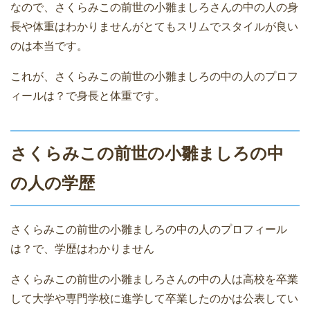
なので、さくらみこの前世の小雛ましろさんの中の人の身
長や体重はわかりませんがとてもスリムでスタイルが良い
のは本当です。
これが、さくらみこの前世の小雛ましろの中の人のプロフ
ィールは？で身長と体重です。
さくらみこの前世の小雛ましろの中
の人の学歴
さくらみこの前世の小雛ましろの中の人のプロフィール
は？で、学歴はわかりません
さくらみこの前世の小雛ましろさんの中の人は高校を卒業
して大学や専門学校に進学して卒業したのかは公表してい