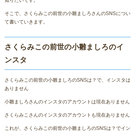
知りたいです。
そこで、さくらみこの前世の小雛ましろさんのSNSについ
て書いていきます。
さくらみこの前世の小雛ましろのイ
ンスタ
さくらみこの前世の小雛ましろのSNSは？で、インスタは
ありません
小雛ましろさんのインスタのアカウントは現在ありません
さくらみこさんのインスタのアカウントも現在ありません
これが、さくらみこの前世の小雛ましろのSNSは？でイン