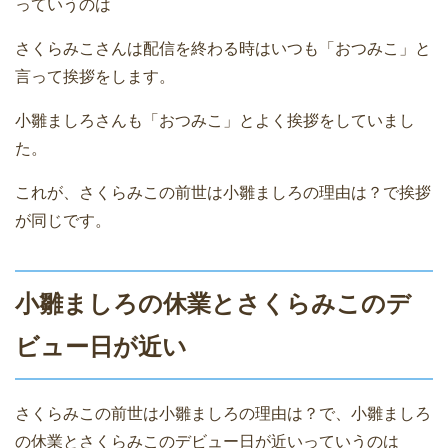
っていうのは
さくらみこさんは配信を終わる時はいつも「おつみこ」と
言って挨拶をします。
小雛ましろさんも「おつみこ」とよく挨拶をしていまし
た。
これが、さくらみこの前世は小雛ましろの理由は？で挨拶
が同じです。
小雛ましろの休業とさくらみこのデ
ビュー日が近い
さくらみこの前世は小雛ましろの理由は？で、小雛ましろ
の休業とさくらみこのデビュー日が近いっていうのは