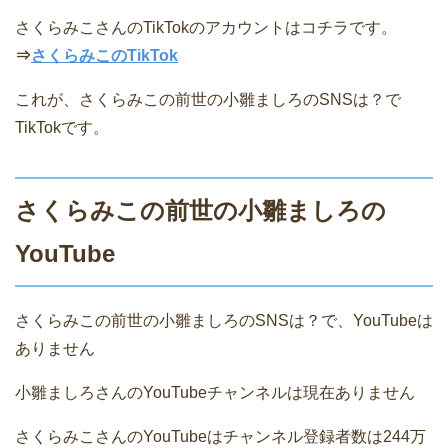
さくらみこさんのTikTokのアカウントはコチラです。
⇒
さくらみこのTikTok
これが、さくらみこの前世の小雛ましろのSNSは？で
TikTokです。
さくらみこの前世の小雛ましろの
YouTube
さくらみこの前世の小雛ましろのSNSは？で、YouTubeは
ありません
小雛ましろさんのYouTubeチャンネルは現在ありません
さくらみこさんのYouTubeはチャンネル登録者数は244万