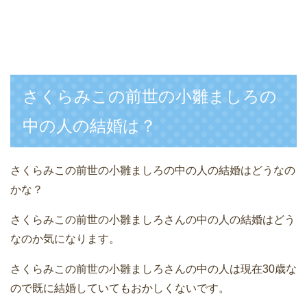
さくらみこの前世の小雛ましろの
中の人の結婚は？
さくらみこの前世の小雛ましろの中の人の結婚はどうなの
かな？
さくらみこの前世の小雛ましろさんの中の人の結婚はどう
なのか気になります。
さくらみこの前世の小雛ましろさんの中の人は現在30歳な
ので既に結婚していてもおかしくないです。