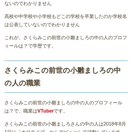
ないのでわかりません
高校や中学校や小学校もどこの学校を卒業したのか学校名
は公表していないのでわかりません
これが、さくらみこの前世の小雛ましろの中の人のプロフ
ィールは？で学歴です。
さくらみこの前世の小雛ましろの中
の人の職業
さくらみこの前世の小雛ましろの中の人のプロフィール
は？で、職業は
VTuber
です。
さくらみこの前世の小雛ましろさんの中の人は2018年8月