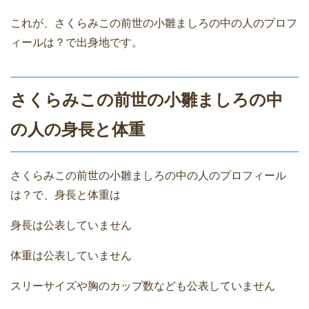
これが、さくらみこの前世の小雛ましろの中の人のプロフ
ィールは？で出身地です。
さくらみこの前世の小雛ましろの中
の人の身長と体重
さくらみこの前世の小雛ましろの中の人のプロフィール
は？で、身長と体重は
身長は公表していません
体重は公表していません
スリーサイズや胸のカップ数なども公表していません