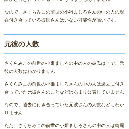
なので、さくらみこの前世の小雛ましろさんの中の人の現
在付き合っている彼氏さんはいない可能性が高いです。
元彼の人数
さくらみこの前世の小雛ましろの中の人の彼氏は？で、元
彼の人数はわかりません
さくらみこの前世の小雛ましろさんの中の人は過去に付き
合っていた元彼さんのことなどはあまり公表していません
なので、過去に付き合っていた元彼さんの人数などもわか
りません
ただ、さくらみこの前世の小雛ましろさんの中の人は綺麗