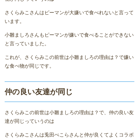
さくらみこさんはピーマンが大嫌いで食べれないと言って
います。
小雛ましろさんもピーマンが嫌いで食べることができない
と言っていました。
これが、さくらみこの前世は小雛ましろの理由は？で嫌い
な食べ物が同じです。
仲の良い友達が同じ
さくらみこの前世は小雛ましろの理由は？で、仲の良い友
達が同じっていうのは
さくらみこさんは兎田ぺこらさんと仲が良くてよくコラボ