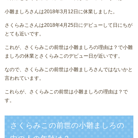
小雛ましろさんは2018年3月12日に休業しました。
さくらみこさんは2018年4月25日にデビューして日にちが
とても近いです。
これが、さくらみこの前世は小雛ましろの理由は？で小雛
ましろの休業とさくらみこのデビュー日が近いです。
なので、さくらみこの前世は小雛ましろさんではないかと
言われています。
これらが、さくらみこの前世は小雛ましろの理由は？で
す。
さくらみこの前世の小雛ましろの