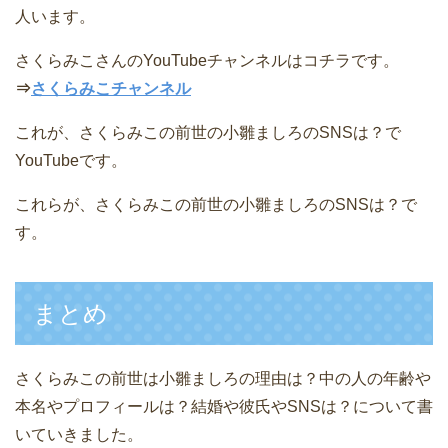
人います。
さくらみこさんのYouTubeチャンネルはコチラです。
⇒
さくらみこチャンネル
これが、さくらみこの前世の小雛ましろのSNSは？で
YouTubeです。
これらが、さくらみこの前世の小雛ましろのSNSは？で
す。
まとめ
さくらみこの前世は小雛ましろの理由は？中の人の年齢や
本名やプロフィールは？結婚や彼氏やSNSは？について書
いていきました。