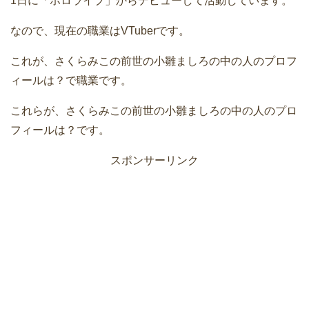
1日に「ホロライブ」からデビューして活動しています。
なので、現在の職業はVTuberです。
これが、さくらみこの前世の小雛ましろの中の人のプロフ
ィールは？で職業です。
これらが、さくらみこの前世の小雛ましろの中の人のプロ
フィールは？です。
スポンサーリンク