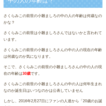
中の人の年齢は？
さくらみこの前世の小雛ましろの中の人の年齢は何歳なの
かな？
さくらみこの前世は小雛ましろさんではないかと言われて
います。
さくらみこの前世の小雛ましろさんの中の人の現在の年齢
は何歳なのか気になります。
そこで、さくらみこの前世の小雛ましろさんの中の人の現
在の年齢は
30歳
です。
さくらみこの前世の小雛ましろさんの中の人は何年生まれ
なのか誕生日はいつなのかは公表していません
しかし、2016年2月27日にファンの人達から「20歳のお誕