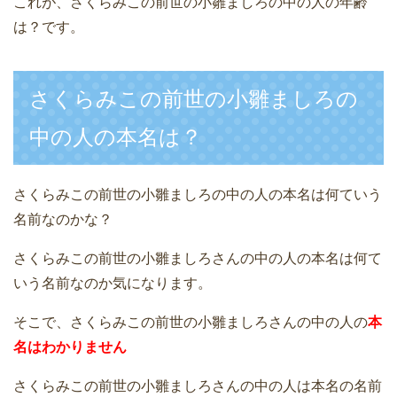
これが、さくらみこの前世の小雛ましろの中の人の年齢
は？です。
さくらみこの前世の小雛ましろの
中の人の本名は？
さくらみこの前世の小雛ましろの中の人の本名は何ていう
名前なのかな？
さくらみこの前世の小雛ましろさんの中の人の本名は何て
いう名前なのか気になります。
そこで、さくらみこの前世の小雛ましろさんの中の人の
本
名はわかりません
さくらみこの前世の小雛ましろさんの中の人は本名の名前