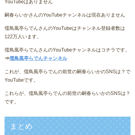
YouTubeはありません
嗣春らいかさんのYouTubeチャンネルは現在ありません
儒鳥風亭らでんさんのYouTubeはチャンネル登録者数は
122万人います。
儒鳥風亭らでんさんのYouTubeチャンネルはコチラです。
⇒
儒鳥風亭らでんチャンネル
これが、儒鳥風亭らでんの前世の嗣春らいかのSNSは？で
YouTubeです。
これらが、儒鳥風亭らでんの前世の嗣春らいかのSNSは？
です。
まとめ