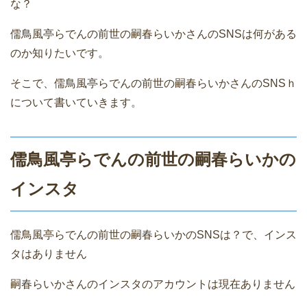
な？
儒鳥風亭らでんの前世の嗣春らいかさんのSNSは何がある
のか知りたいです。
そこで、儒鳥風亭らでんの前世の嗣春らいかさんのSNSｈ
について書いていきます。
儒鳥風亭らでんの前世の嗣春らいかの
インスタ
儒鳥風亭らでんの前世の嗣春らいかのSNSは？で、インス
タはありません
嗣春らいかさんのインスタのアカウントは現在ありません