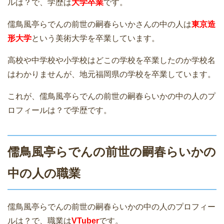
ルは？で、学歴は
大学卒業
です。
儒鳥風亭らでんの前世の嗣春らいかさんの中の人は
東京造
形大学
という美術大学を卒業しています。
高校や中学校や小学校はどこの学校を卒業したのか学校名
はわかりませんが、地元福岡県の学校を卒業しています。
これが、儒鳥風亭らでんの前世の嗣春らいかの中の人のプ
ロフィールは？で学歴です。
儒鳥風亭らでんの前世の嗣春らいかの
中の人の職業
儒鳥風亭らでんの前世の嗣春らいかの中の人のプロフィー
ルは？で、職業は
VTuber
です。