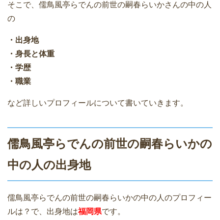
そこで、儒鳥風亭らでんの前世の嗣春らいかさんの中の人
の
・出身地
・身長と体重
・学歴
・職業
など詳しいプロフィールについて書いていきます。
儒鳥風亭らでんの前世の嗣春らいかの
中の人の出身地
儒鳥風亭らでんの前世の嗣春らいかの中の人のプロフィー
ルは？で、出身地は
福岡県
です。