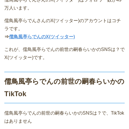
万人います。
儒鳥風亭らでんさんのX(ツイッター)のアカウントはコチ
ラです。
⇒
儒鳥風亭らでんのX(ツイッター)
これが、儒鳥風亭らでんの前世の嗣春らいかのSNSは？で
X(ツイッター)です。
儒鳥風亭らでんの前世の嗣春らいかの
TikTok
儒鳥風亭らでんの前世の嗣春らいかのSNSは？で、TikTok
はありません