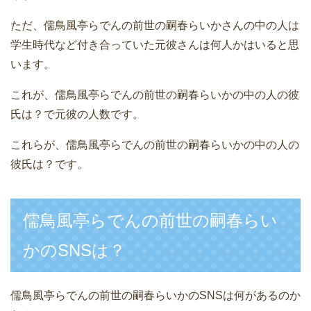
ただ、儒鳥風亭らでんの前世の嗣春らいかさんの中の人は
学生時代など付き合っていた元彼さんは何人かはいると思
います。
これが、儒鳥風亭らでんの前世の嗣春らいかの中の人の彼
氏は？で元彼の人数です。
これらが、儒鳥風亭らでんの前世の嗣春らいかの中の人の
彼氏は？です。
儒鳥風亭らでんの前世の嗣春らい
かのSNSは？
儒鳥風亭らでんの前世の嗣春らいかのSNSは何があるのか