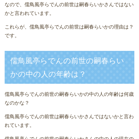
なので、儒鳥風亭らでんの前世は嗣春らいかさんではない
かと言われています。
これらが、儒鳥風亭らでんの前世は嗣春らいかの理由は？
です。
儒鳥風亭らでんの前世の嗣春らい
かの中の人の年齢は？
儒鳥風亭らでんの前世の嗣春らいかの中の人の年齢は何歳
なのかな？
儒鳥風亭らでんの前世は嗣春らいかさんではないかと言わ
れています。
儒鳥風亭らでんの前世の嗣春らいかさんの中の人の現在の