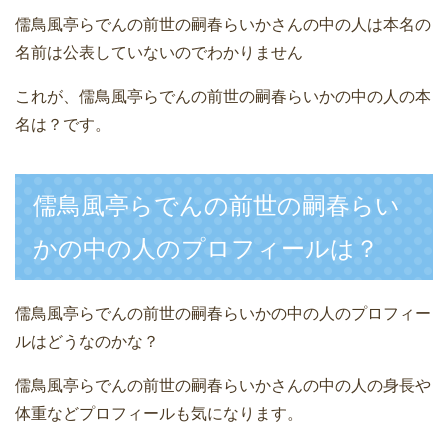
儒鳥風亭らでんの前世の嗣春らいかさんの中の人は本名の
名前は公表していないのでわかりません
これが、儒鳥風亭らでんの前世の嗣春らいかの中の人の本
名は？です。
儒鳥風亭らでんの前世の嗣春らい
かの中の人のプロフィールは？
儒鳥風亭らでんの前世の嗣春らいかの中の人のプロフィー
ルはどうなのかな？
儒鳥風亭らでんの前世の嗣春らいかさんの中の人の身長や
体重などプロフィールも気になります。