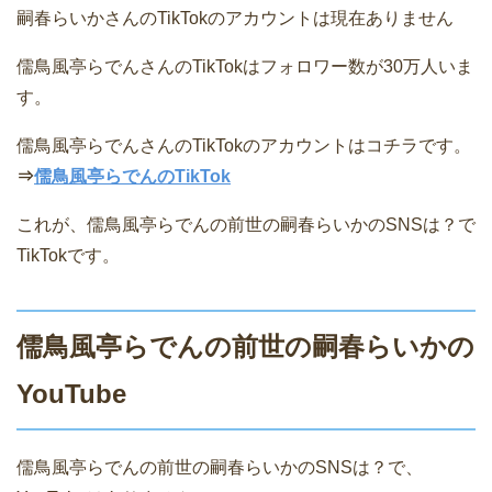
嗣春らいかさんのTikTokのアカウントは現在ありません
儒鳥風亭らでんさんのTikTokはフォロワー数が30万人いま
す。
儒鳥風亭らでんさんのTikTokのアカウントはコチラです。
⇒
儒鳥風亭らでんのTikTok
これが、儒鳥風亭らでんの前世の嗣春らいかのSNSは？で
TikTokです。
儒鳥風亭らでんの前世の嗣春らいかの
YouTube
儒鳥風亭らでんの前世の嗣春らいかのSNSは？で、