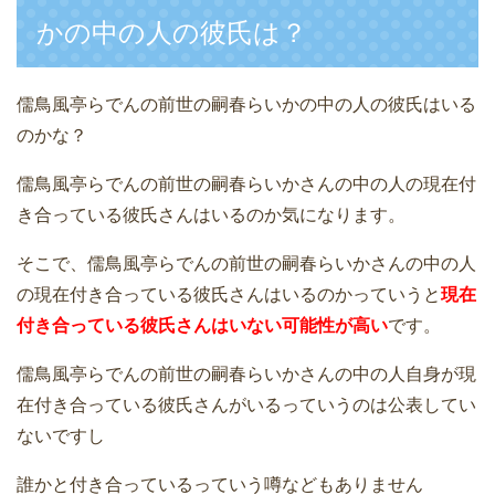
かの中の人の彼氏は？
儒鳥風亭らでんの前世の嗣春らいかの中の人の彼氏はいる
のかな？
儒鳥風亭らでんの前世の嗣春らいかさんの中の人の現在付
き合っている彼氏さんはいるのか気になります。
そこで、儒鳥風亭らでんの前世の嗣春らいかさんの中の人
の現在付き合っている彼氏さんはいるのかっていうと
現在
付き合っている彼氏さんはいない可能性が高い
です。
儒鳥風亭らでんの前世の嗣春らいかさんの中の人自身が現
在付き合っている彼氏さんがいるっていうのは公表してい
ないですし
誰かと付き合っているっていう噂などもありません