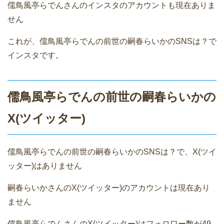
儒鳥風亭らでんさんのインスタのアカウントも現在ありま
せん
これが、儒鳥風亭らでんの前世の嗣春らいかのSNSは？で
インスタです。
儒鳥風亭らでんの前世の嗣春らいかの
X(ツイッター)
儒鳥風亭らでんの前世の嗣春らいかのSNSは？で、X(ツイ
ッター)はありません
嗣春らいかさんのX(ツイッター)のアカウントは現在あり
ません
儒鳥風亭らでんさんのX(ツイッター)はフォロワー数が49