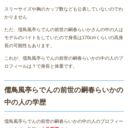
スリーサイズや胸のカップ数なども公表していないのでわ
かりません
ただ、儒鳥風亭らでんの前世の嗣春らいかさんの中の人は
モデルのバイトをしていたので身長は170cmくらいの高身
長の可能性もあります。
これが、儒鳥風亭らでんの前世の嗣春らいかの中の人のプ
ロフィールは？で身長と体重です。
儒鳥風亭らでんの前世の嗣春らいかの
中の人の学歴
儒鳥風亭らでんの前世の嗣春らいかの中の人のプロフィー