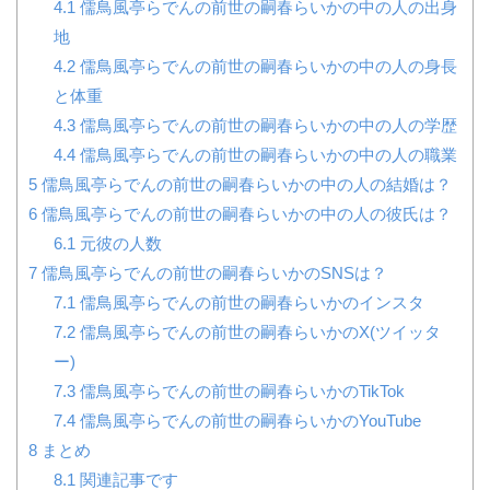
4.1
儒鳥風亭らでんの前世の嗣春らいかの中の人の出身
地
4.2
儒鳥風亭らでんの前世の嗣春らいかの中の人の身長
と体重
4.3
儒鳥風亭らでんの前世の嗣春らいかの中の人の学歴
4.4
儒鳥風亭らでんの前世の嗣春らいかの中の人の職業
5
儒鳥風亭らでんの前世の嗣春らいかの中の人の結婚は？
6
儒鳥風亭らでんの前世の嗣春らいかの中の人の彼氏は？
6.1
元彼の人数
7
儒鳥風亭らでんの前世の嗣春らいかのSNSは？
7.1
儒鳥風亭らでんの前世の嗣春らいかのインスタ
7.2
儒鳥風亭らでんの前世の嗣春らいかのX(ツイッタ
ー)
7.3
儒鳥風亭らでんの前世の嗣春らいかのTikTok
7.4
儒鳥風亭らでんの前世の嗣春らいかのYouTube
8
まとめ
8.1
関連記事です