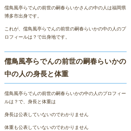
儒鳥風亭らでんの前世の嗣春らいかさんの中の人は福岡県
博多市出身です。
これが、儒鳥風亭らでんの前世の嗣春らいかの中の人のプ
ロフィールは？で出身地です。
儒鳥風亭らでんの前世の嗣春らいかの
中の人の身長と体重
儒鳥風亭らでんの前世の嗣春らいかの中の人のプロフィー
ルは？で、身長と体重は
身長は公表していないのでわかりません
体重も公表していないのでわかりません