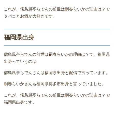
これが、儒鳥風亭らでんの前世は嗣春らいかの理由は？で
タバコとお酒が大好きです。
福岡県出身
儒鳥風亭らでんの前世は嗣春らいかの理由は？で、福岡県
出身っていうのは
儒鳥風亭らでんさんは福岡県出身と配信で言っています。
嗣春らいかさんも福岡県博多市出身と言っていました。
これが、儒鳥風亭らでんの前世は嗣春らいかの理由は？で
福岡県出身です。