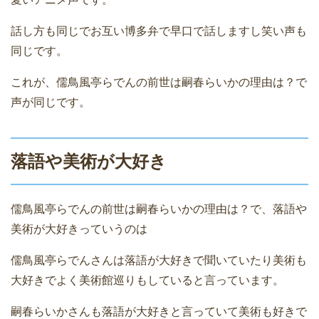
話し方も同じでお互い博多弁で早口で話しますし笑い声も
同じです。
これが、儒鳥風亭らでんの前世は嗣春らいかの理由は？で
声が同じです。
落語や美術が大好き
儒鳥風亭らでんの前世は嗣春らいかの理由は？で、落語や
美術が大好きっていうのは
儒鳥風亭らでんさんは落語が大好きで聞いていたり美術も
大好きでよく美術館巡りもしていると言っています。
嗣春らいかさんも落語が大好きと言っていて美術も好きで