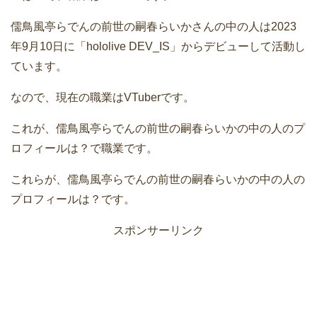
儒鳥風亭らでんの前世の嗣春らいかさんの中の人は2023
年9月10日に「hololive DEV_IS」からデビューして活動し
ています。
なので、現在の職業はVTuberです。
これが、儒鳥風亭らでんの前世の嗣春らいかの中の人のプ
ロフィールは？で職業です。
これらが、儒鳥風亭らでんの前世の嗣春らいかの中の人の
プロフィールは？です。
スポンサーリンク