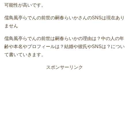
可能性が高いです。
儒鳥風亭らでんの前世の嗣春らいかさんのSNSは現在あり
ません
儒鳥風亭らでんの前世は嗣春らいかの理由は？中の人の年
齢や本名やプロフィールは？結婚や彼氏やSNSは？につい
て書いていきます。
スポンサーリンク