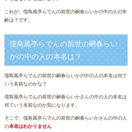
これが、儒鳥風亭らでんの前世の嗣春らいかの中の人の年
齢は？です。
儒鳥風亭らでんの前世の嗣春らい
かの中の人の本名は？
儒鳥風亭らでんの前世の嗣春らいかの中の人の本名は何て
いう名前なのかな？
儒鳥風亭らでんの前世の嗣春らいかさんの中の人の本名は
何ていう名前なのか気になります。
そこで、儒鳥風亭らでんの前世の嗣春らいかさんの中の人
の
本名はわかりません