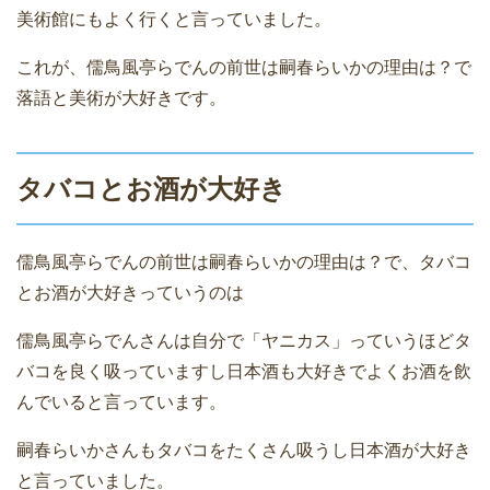
美術館にもよく行くと言っていました。
これが、儒鳥風亭らでんの前世は嗣春らいかの理由は？で
落語と美術が大好きです。
タバコとお酒が大好き
儒鳥風亭らでんの前世は嗣春らいかの理由は？で、タバコ
とお酒が大好きっていうのは
儒鳥風亭らでんさんは自分で「ヤニカス」っていうほどタ
バコを良く吸っていますし日本酒も大好きでよくお酒を飲
んでいると言っています。
嗣春らいかさんもタバコをたくさん吸うし日本酒が大好き
と言っていました。