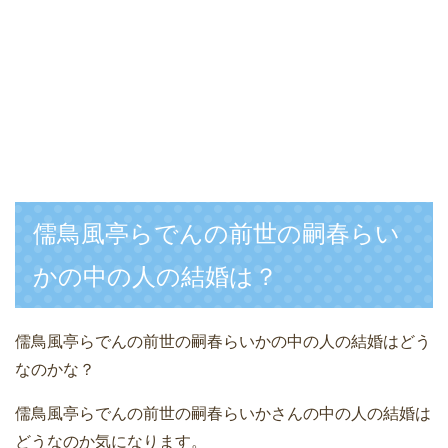
儒鳥風亭らでんの前世の嗣春らい
かの中の人の結婚は？
儒鳥風亭らでんの前世の嗣春らいかの中の人の結婚はどう
なのかな？
儒鳥風亭らでんの前世の嗣春らいかさんの中の人の結婚は
どうなのか気になります。