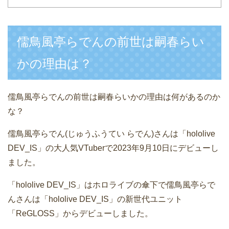
儒鳥風亭らでんの前世は嗣春らい
かの理由は？
儒鳥風亭らでんの前世は嗣春らいかの理由は何があるのか
な？
儒鳥風亭らでん(じゅうふうてい らでん)さんは「hololive
DEV_IS」の大人気VTuberで2023年9月10日にデビューし
ました。
「hololive DEV_IS」はホロライブの傘下で儒鳥風亭らで
んさんは「hololive DEV_IS」の新世代ユニット
「ReGLOSS」からデビューしました。