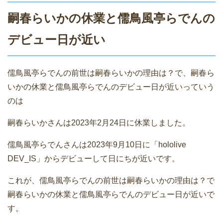
嗣春らいかの休業と儒鳥風亭らでんの
デビュー日が近い
儒鳥風亭らでんの前世は嗣春らいかの理由は？で、嗣春ら
いかの休業と儒鳥風亭らでんのデビュー日が近いっていう
のは
嗣春らいかさんは2023年2月24日に休業しました。
儒鳥風亭らでんさんは2023年9月10日に「hololive
DEV_IS」からデビューして日にちが近いです。
これが、儒鳥風亭らでんの前世は嗣春らいかの理由は？で
嗣春らいかの休業と儒鳥風亭らでんのデビュー日が近いで
す。