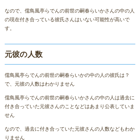
なので、儒鳥風亭らでんの前世の嗣春らいかさんの中の人
の現在付き合っている彼氏さんはいない可能性が高いで
す。
元彼の人数
儒鳥風亭らでんの前世の嗣春らいかの中の人の彼氏は？
で、元彼の人数はわかりません
儒鳥風亭らでんの前世の嗣春らいかさんの中の人は過去に
付き合っていた元彼さんのことなどはあまり公表していま
せん
なので、過去に付き合っていた元彼さんの人数などもわか
りません