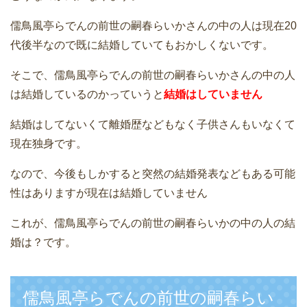
儒鳥風亭らでんの前世の嗣春らいかさんの中の人は現在20
代後半なので既に結婚していてもおかしくないです。
そこで、儒鳥風亭らでんの前世の嗣春らいかさんの中の人
は結婚しているのかっていうと
結婚はしていません
結婚はしてないくて離婚歴などもなく子供さんもいなくて
現在独身です。
なので、今後もしかすると突然の結婚発表などもある可能
性はありますが現在は結婚していません
これが、儒鳥風亭らでんの前世の嗣春らいかの中の人の結
婚は？です。
儒鳥風亭らでんの前世の嗣春らい