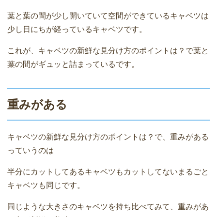
葉と葉の間が少し開いていて空間ができているキャベツは
少し日にちが経っているキャベツです。
これが、キャベツの新鮮な見分け方のポイントは？で葉と
葉の間がギュッと詰まっているです。
重みがある
キャベツの新鮮な見分け方のポイントは？で、重みがある
っていうのは
半分にカットしてあるキャベツもカットしてないまるごと
キャベツも同じです。
同じような大きさのキャベツを持ち比べてみて、重みがあ