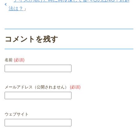
法は？
」
コメントを残す
名前
(必須)
メールアドレス（公開されません）
(必須)
ウェブサイト