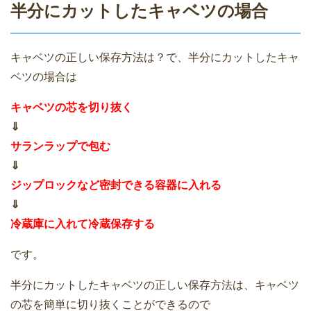
半分にカットしたキャベツの場合
キャベツの正しい保存方法は？で、半分にカットしたキャ
ベツの場合は
キャベツの芯を切り抜く
⇓
サランラップで包む
⇓
ジップロックなど密封できる容器に入れる
⇓
冷蔵庫に入れて冷蔵保存する
です。
半分にカットしたキャベツの正しい保存方法は、キャベツ
の芯を簡単に切り抜くことができるので