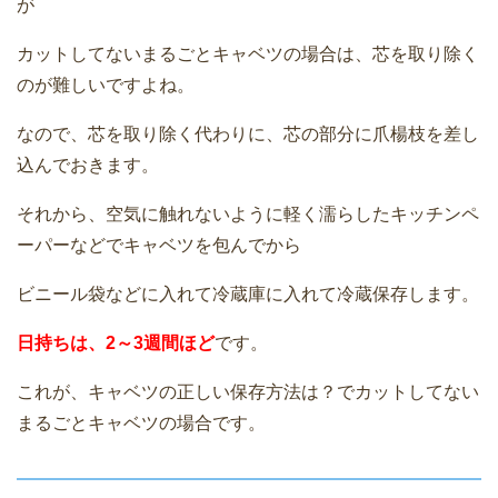
が
カットしてないまるごとキャベツの場合は、芯を取り除く
のが難しいですよね。
なので、芯を取り除く代わりに、芯の部分に爪楊枝を差し
込んでおきます。
それから、空気に触れないように軽く濡らしたキッチンペ
ーパーなどでキャベツを包んでから
ビニール袋などに入れて冷蔵庫に入れて冷蔵保存します。
日持ちは、2～3週間ほど
です。
これが、キャベツの正しい保存方法は？でカットしてない
まるごとキャベツの場合です。