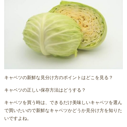
キャベツの新鮮な見分け方のポイントはどこを見る？
キャベツの正しい保存方法はどうする？
キャベツを買う時は、できるだけ美味しいキャベツを選ん
で買いたいので新鮮なキャベツかどうか見分け方を知りた
いですよね。