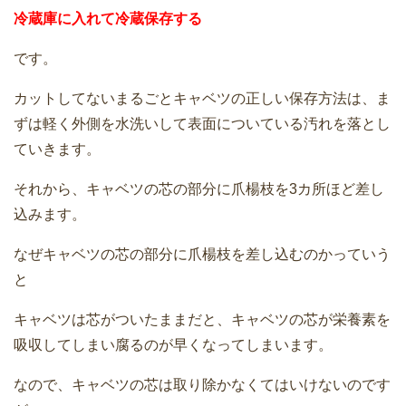
冷蔵庫に入れて冷蔵保存する
です。
カットしてないまるごとキャベツの正しい保存方法は、ま
ずは軽く外側を水洗いして表面についている汚れを落とし
ていきます。
それから、キャベツの芯の部分に爪楊枝を3カ所ほど差し
込みます。
なぜキャベツの芯の部分に爪楊枝を差し込むのかっていう
と
キャベツは芯がついたままだと、キャベツの芯が栄養素を
吸収してしまい腐るのが早くなってしまいます。
なので、キャベツの芯は取り除かなくてはいけないのです