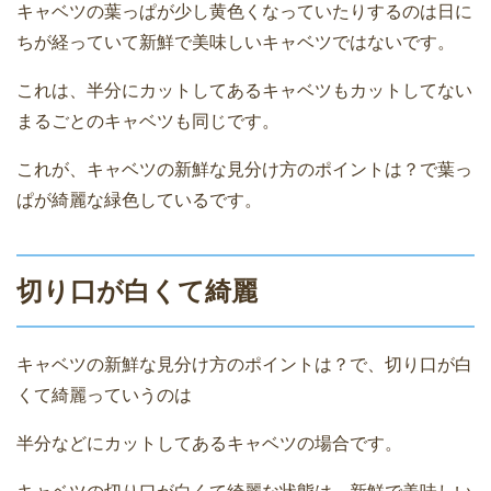
キャベツの葉っぱが少し黄色くなっていたりするのは日に
ちが経っていて新鮮で美味しいキャベツではないです。
これは、半分にカットしてあるキャベツもカットしてない
まるごとのキャベツも同じです。
これが、キャベツの新鮮な見分け方のポイントは？で葉っ
ぱが綺麗な緑色しているです。
切り口が白くて綺麗
キャベツの新鮮な見分け方のポイントは？で、切り口が白
くて綺麗っていうのは
半分などにカットしてあるキャベツの場合です。