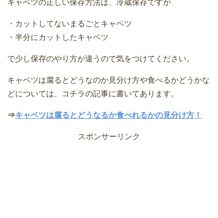
キャベツの正しい保存方法は、冷蔵保存ですが
・カットしてないまるごとキャベツ
・半分にカットしたキャベツ
で少し保存のやり方が違うので気をつけてください。
キャベツは腐るとどうなのか見分け方や食べるかどうかな
どについては、コチラの記事に書いてあります。
⇒
キャベツは腐るとどうなるか食べれるかの見分け方！
スポンサーリンク