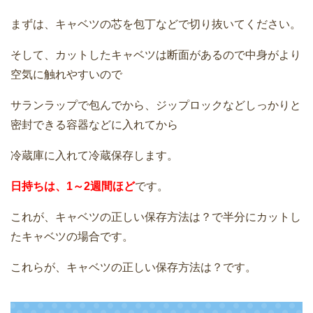
まずは、キャベツの芯を包丁などで切り抜いてください。
そして、カットしたキャベツは断面があるので中身がより
空気に触れやすいので
サランラップで包んでから、ジップロックなどしっかりと
密封できる容器などに入れてから
冷蔵庫に入れて冷蔵保存します。
日持ちは、1～2週間ほど
です。
これが、キャベツの正しい保存方法は？で半分にカットし
たキャベツの場合です。
これらが、キャベツの正しい保存方法は？です。