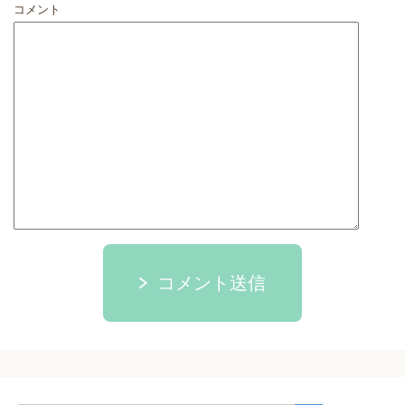
コメント
コメント送信