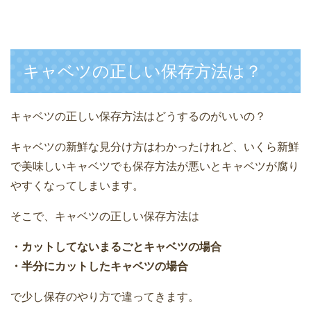
キャベツの正しい保存方法は？
キャベツの正しい保存方法はどうするのがいいの？
キャベツの新鮮な見分け方はわかったけれど、いくら新鮮
で美味しいキャベツでも保存方法が悪いとキャベツが腐り
やすくなってしまいます。
そこで、キャベツの正しい保存方法は
・カットしてないまるごとキャベツの場合
・半分にカットしたキャベツの場合
で少し保存のやり方で違ってきます。