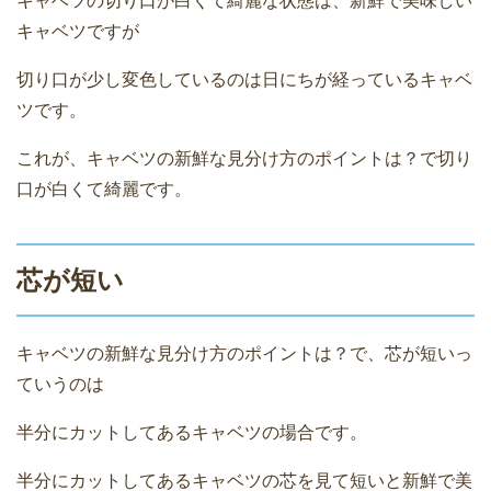
キャベツの切り口が白くて綺麗な状態は、新鮮で美味しい
キャベツですが
切り口が少し変色しているのは日にちが経っているキャベ
ツです。
これが、キャベツの新鮮な見分け方のポイントは？で切り
口が白くて綺麗です。
芯が短い
キャベツの新鮮な見分け方のポイントは？で、芯が短いっ
ていうのは
半分にカットしてあるキャベツの場合です。
半分にカットしてあるキャベツの芯を見て短いと新鮮で美