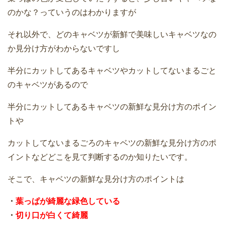
のかな？っていうのはわかりますが
それ以外で、どのキャベツが新鮮で美味しいキャベツなの
か見分け方がわからないですし
半分にカットしてあるキャベツやカットしてないまるごと
のキャベツがあるので
半分にカットしてあるキャベツの新鮮な見分け方のポイン
トや
カットしてないまるごろのキャベツの新鮮な見分け方のポ
イントなどどこを見て判断するのか知りたいです。
そこで、キャベツの新鮮な見分け方のポイントは
・
葉っぱが綺麗な緑色している
・
切り口が白くて綺麗