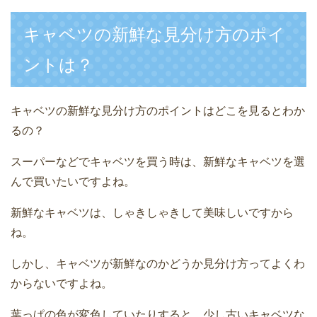
キャベツの新鮮な見分け方のポイ
ントは？
キャベツの新鮮な見分け方のポイントはどこを見るとわか
るの？
スーパーなどでキャベツを買う時は、新鮮なキャベツを選
んで買いたいですよね。
新鮮なキャベツは、しゃきしゃきして美味しいですから
ね。
しかし、キャベツが新鮮なのかどうか見分け方ってよくわ
からないですよね。
葉っぱの色が変色していたりすると、少し古いキャベツな