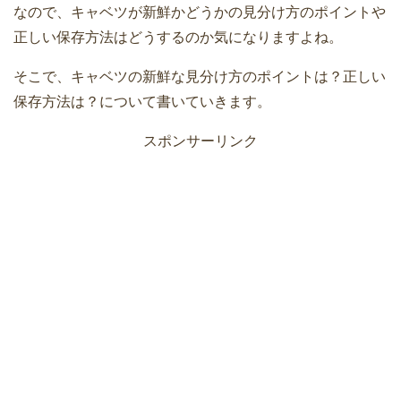
なので、キャベツが新鮮かどうかの見分け方のポイントや
正しい保存方法はどうするのか気になりますよね。
そこで、キャベツの新鮮な見分け方のポイントは？正しい
保存方法は？について書いていきます。
スポンサーリンク