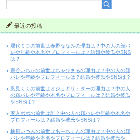
最近の投稿
堰代ミコの前世は春野ななみの理由は？中の人の顔バ
レや年齢や本名やプロフィールは？結婚や彼氏やSNS
は？
宗谷いちかの前世はちゃぴまるの理由は？中の人の顔
バレや年齢やプロフィールは？結婚や彼氏やSNSは？
風見くくの前世はオジョギリ・ダーの理由は？中の人
の顔バレや年齢や本名やプロフィールは？結婚や彼氏
やSNSは？
家入ポポの前世は誰？中の人の顔バレや年齢や本名や
プロフィールは？結婚や彼氏やSNSは？
柚原いづみの前世はあーちょんの理由は？中の人の顔
バレや年齢や本名やプロフィールは？結婚や彼氏や