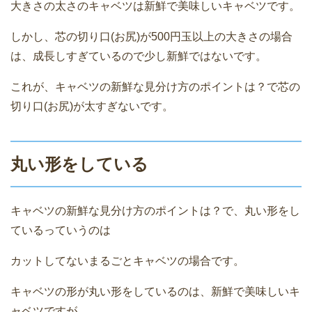
大きさの太さのキャベツは新鮮で美味しいキャベツです。
しかし、芯の切り口(お尻)が500円玉以上の大きさの場合
は、成長しすぎているので少し新鮮ではないです。
これが、キャベツの新鮮な見分け方のポイントは？で芯の
切り口(お尻)が太すぎないです。
丸い形をしている
キャベツの新鮮な見分け方のポイントは？で、丸い形をし
ているっていうのは
カットしてないまるごとキャベツの場合です。
キャベツの形が丸い形をしているのは、新鮮で美味しいキ
ャベツですが