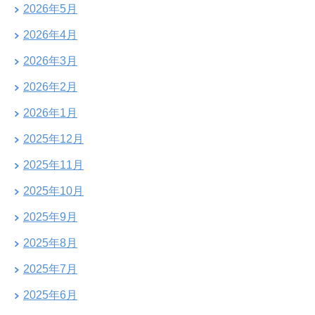
2026年5月
2026年4月
2026年3月
2026年2月
2026年1月
2025年12月
2025年11月
2025年10月
2025年9月
2025年8月
2025年7月
2025年6月