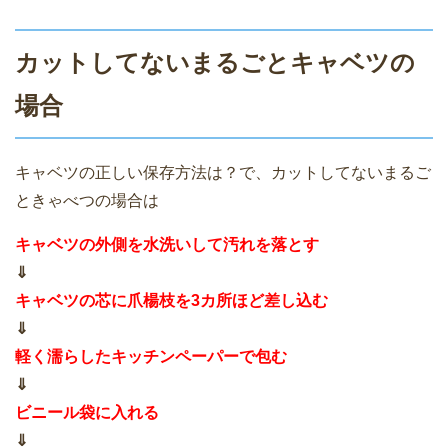
カットしてないまるごとキャベツの
場合
キャベツの正しい保存方法は？で、カットしてないまるご
ときゃべつの場合は
キャベツの外側を水洗いして汚れを落とす
⇓
キャベツの芯に爪楊枝を3カ所ほど差し込む
⇓
軽く濡らしたキッチンペーパーで包む
⇓
ビニール袋に入れる
⇓