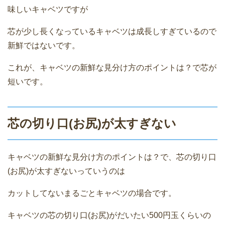
味しいキャベツですが
芯が少し長くなっているキャベツは成長しすぎているので
新鮮ではないです。
これが、キャベツの新鮮な見分け方のポイントは？で芯が
短いです。
芯の切り口(お尻)が太すぎない
キャベツの新鮮な見分け方のポイントは？で、芯の切り口
(お尻)が太すぎないっていうのは
カットしてないまるごとキャベツの場合です。
キャベツの芯の切り口(お尻)がだいたい500円玉くらいの