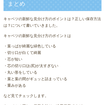
まとめ
キャベツの新鮮な見分け方のポイントは？正しい保存方法
は？について書いていきました。
キャベツの新鮮な見分け方のポイントは
・葉っぱが綺麗な緑色している
・切り口が白くて綺麗
・芯が短い
・芯の切り口(お尻)が太すぎない
・丸い形をしている
・葉と葉の間がギュッと詰まっている
・重みがある
など見てチェックします。