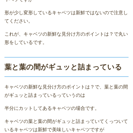
形が少し変形しているキャベツは新鮮ではないので注意し
てください。
これが、キャベツの新鮮な見分け方のポイントは？で丸い
形をしているです。
葉と葉の間がギュッと詰まっている
キャベツの新鮮な見分け方のポイントは？で、葉と葉の間
がギュッと詰まっているっていうのは
半分にカットしてあるキャベツの場合です。
キャベツの葉と葉の間がギュッと詰まっていてくっついて
いるキャベツは新鮮で美味しいキャベツですが