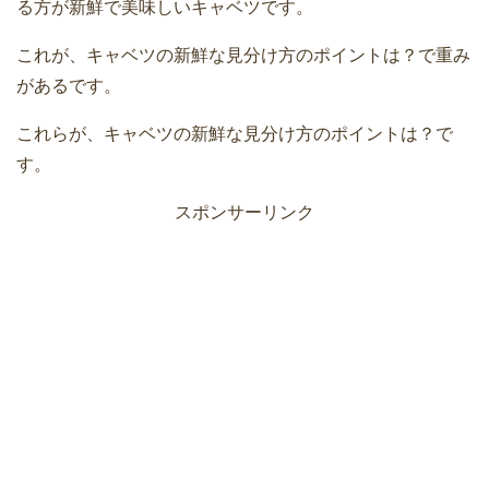
る方が新鮮で美味しいキャベツです。
これが、キャベツの新鮮な見分け方のポイントは？で重み
があるです。
これらが、キャベツの新鮮な見分け方のポイントは？で
す。
スポンサーリンク