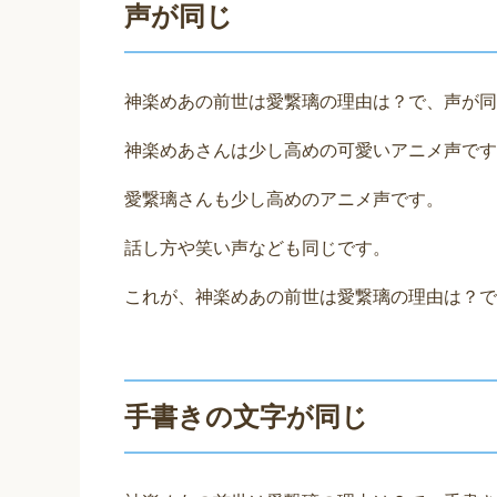
声が同じ
神楽めあの前世は愛繋璃の理由は？で、声が同
神楽めあさんは少し高めの可愛いアニメ声です
愛繋璃さんも少し高めのアニメ声です。
話し方や笑い声なども同じです。
これが、神楽めあの前世は愛繋璃の理由は？で
手書きの文字が同じ