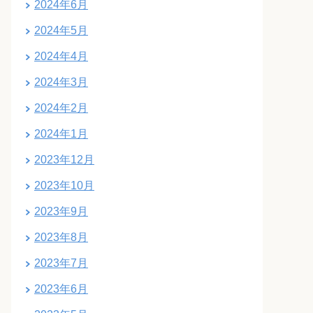
2024年6月
2024年5月
2024年4月
2024年3月
2024年2月
2024年1月
2023年12月
2023年10月
2023年9月
2023年8月
2023年7月
2023年6月