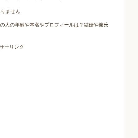
ありません
の人の年齢や本名やプロフィールは？結婚や彼氏
サーリンク