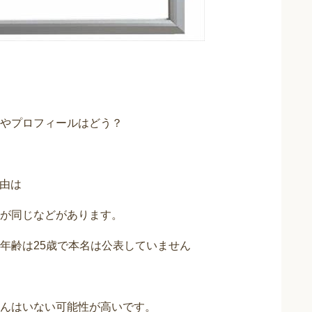
やプロフィールはどう？
理由は
が同じなどがあります。
年齢は25歳で本名は公表していません
んはいない可能性が高いです。