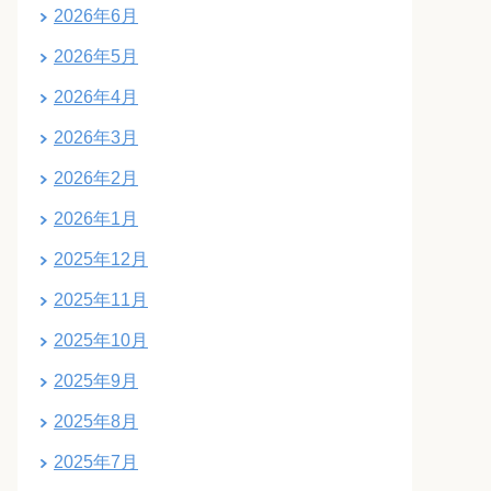
2026年6月
2026年5月
2026年4月
2026年3月
2026年2月
2026年1月
2025年12月
2025年11月
2025年10月
2025年9月
2025年8月
2025年7月