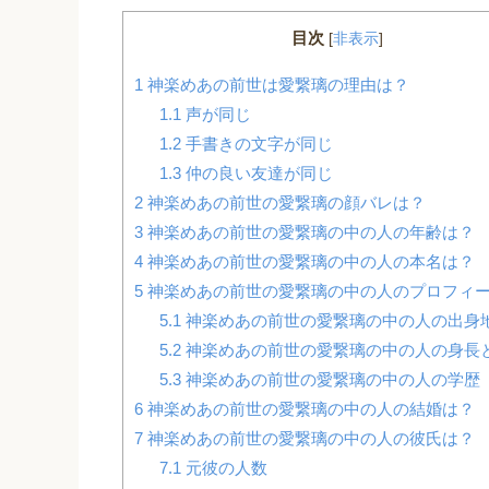
目次
[
非表示
]
1
神楽めあの前世は愛繋璃の理由は？
1.1
声が同じ
1.2
手書きの文字が同じ
1.3
仲の良い友達が同じ
2
神楽めあの前世の愛繋璃の顔バレは？
3
神楽めあの前世の愛繋璃の中の人の年齢は？
4
神楽めあの前世の愛繋璃の中の人の本名は？
5
神楽めあの前世の愛繋璃の中の人のプロフィ
5.1
神楽めあの前世の愛繋璃の中の人の出身
5.2
神楽めあの前世の愛繋璃の中の人の身長
5.3
神楽めあの前世の愛繋璃の中の人の学歴
6
神楽めあの前世の愛繋璃の中の人の結婚は？
7
神楽めあの前世の愛繋璃の中の人の彼氏は？
7.1
元彼の人数