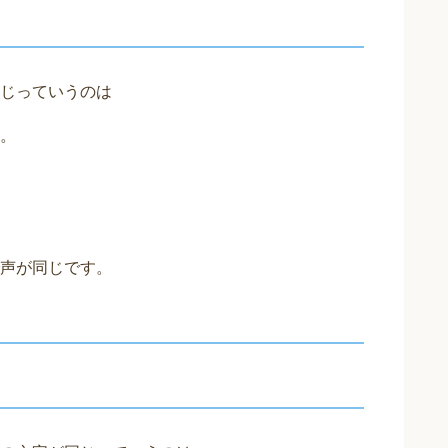
じっていうのは
。
声が同じです。