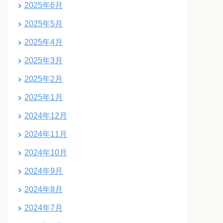
2025年6月
2025年5月
2025年4月
2025年3月
2025年2月
2025年1月
2024年12月
2024年11月
2024年10月
2024年9月
2024年8月
2024年7月