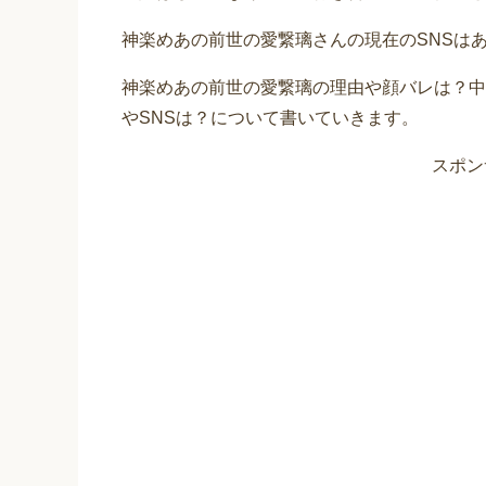
神楽めあの前世の愛繋璃さんの現在のSNSは
神楽めあの前世の愛繋璃の理由や顔バレは？中
やSNSは？について書いていきます。
スポン