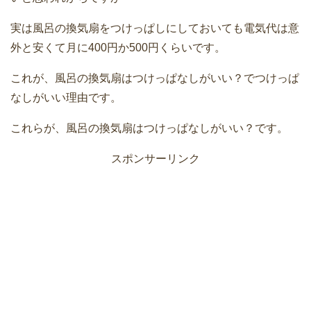
実は風呂の換気扇をつけっぱしにしておいても電気代は意
外と安くて月に400円か500円くらいです。
これが、風呂の換気扇はつけっぱなしがいい？でつけっぱ
なしがいい理由です。
これらが、風呂の換気扇はつけっぱなしがいい？です。
スポンサーリンク