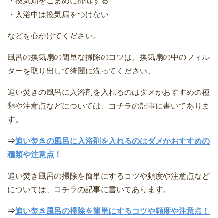
・換気扇をこまめに掃除する
・入浴中は換気扇をつけない
などを心がけてください。
風呂の換気扇の簡単な掃除のコツは、換気扇の中のフィル
ターを取り出して綺麗に洗ってください。
追い焚きの風呂に入浴剤を入れるのはダメかおすすめの種
類や注意点などについては、コチラの記事に書いてありま
す。
⇒
追い焚きの風呂に入浴剤を入れるのはダメかおすすめの
種類や注意点！
追い焚き風呂の掃除を簡単にするコツや頻度や注意点など
については、コチラの記事に書いてあります。
⇒
追い焚き風呂の掃除を簡単にするコツや頻度や注意点！