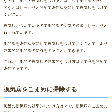
なので、風呂の換気扇をつける時は、必ず風呂場の窓やド
アなどはしっかりと閉めて密封状態にして換気扇をつけて
ください。
換気扇がついているので風呂場の空気の循環もしっかりと
行われています。
風呂場を密封状態にして換気扇をつけておくことで、より
効果的に風呂場の除湿をすることができます。
これが、風呂の換気扇の効果的なつけ方は？で窓を閉めて
密封するです。
換気扇をこまめに掃除する
風呂の換気扇の効果的なつけ方は？で、換気扇をこまめに