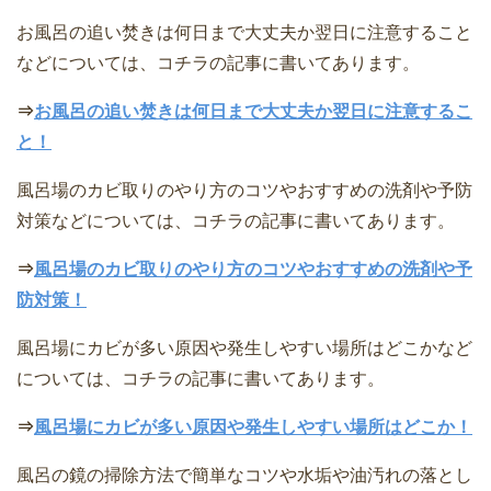
お風呂の追い焚きは何日まで大丈夫か翌日に注意すること
などについては、コチラの記事に書いてあります。
⇒
お風呂の追い焚きは何日まで大丈夫か翌日に注意するこ
と！
風呂場のカビ取りのやり方のコツやおすすめの洗剤や予防
対策などについては、コチラの記事に書いてあります。
⇒
風呂場のカビ取りのやり方のコツやおすすめの洗剤や予
防対策！
風呂場にカビが多い原因や発生しやすい場所はどこかなど
については、コチラの記事に書いてあります。
⇒
風呂場にカビが多い原因や発生しやすい場所はどこか！
風呂の鏡の掃除方法で簡単なコツや水垢や油汚れの落とし