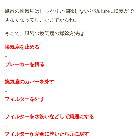
風呂の換気扇はしっかりと掃除しないと効果的に換気がで
きなくなってしまいますからね。
そこで、風呂の換気扇の掃除方法は
換気扇を止める
↓
ブレーカーを切る
↓
換気扇のカバーを外す
↓
フィルターを外す
↓
フィルターを水洗いなどして綺麗にする
↓
フィルターが完全に乾いたら元に戻す