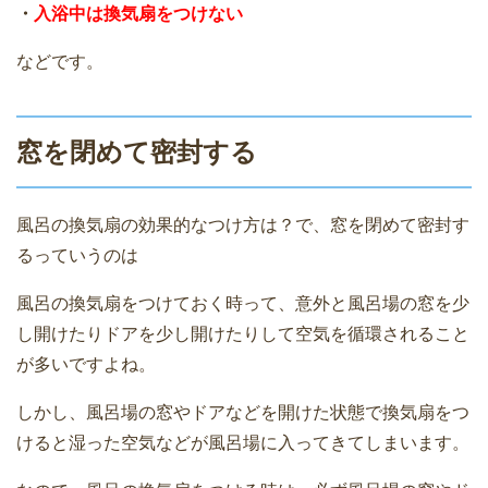
・
入浴中は換気扇をつけない
などです。
窓を閉めて密封する
風呂の換気扇の効果的なつけ方は？で、窓を閉めて密封す
るっていうのは
風呂の換気扇をつけておく時って、意外と風呂場の窓を少
し開けたりドアを少し開けたりして空気を循環されること
が多いですよね。
しかし、風呂場の窓やドアなどを開けた状態で換気扇をつ
けると湿った空気などが風呂場に入ってきてしまいます。