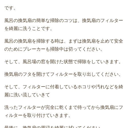
です。
風呂の換気扇の簡単な掃除のコツは、換気扇のフィルター
を綺麗に洗うことです。
風呂の換気扇を掃除する時は、まずは換気扇を止めて安全
のためにブレーカーも掃除中は切ってください。
そして、風呂場の窓を開けた状態で掃除をしていきます。
換気扇のフタを開けてフィルターを取り出してください。
そして、フィルターに付着しているホコリや汚れなどを綺
麗に洗い流していきて
洗ったフィルターが完全に乾くまで待ってから換気扇にフ
ィルターを取り付けていきます。
最後に、換気扇の周辺を綺麗に拭いてください。