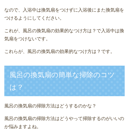
なので、入浴中は換気扇をつけずに入浴後にまた換気扇を
つけるようにしてください。
これが、風呂の換気扇の効果的なつけ方は？で入浴中は換
気扇をつけないです。
これらが、風呂の換気扇の効果的なつけ方は？です。
風呂の換気扇の簡単な掃除のコツ
は？
風呂の換気扇の掃除方法はどうするのかな？
風呂の換気扇の掃除方法はどうやって掃除するのがいいの
か悩みますよね。