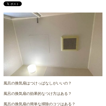
風呂の換気扇はつけっぱなしがいいの？
風呂の換気扇の効果的なつけ方はある？
風呂の換気扇の簡単な掃除のコツはある？