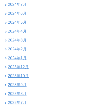
2024年7月
2024年6月
2024年5月
2024年4月
2024年3月
2024年2月
2024年1月
2023年12月
2023年10月
2023年9月
2023年8月
2023年7月