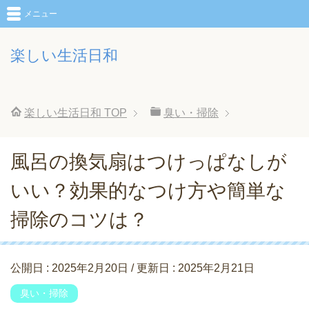
メニュー
楽しい生活日和
楽しい生活日和
TOP
臭い・掃除
風呂の換気扇はつけっぱなしが
いい？効果的なつけ方や簡単な
掃除のコツは？
公開日 :
2025年2月20日
/ 更新日 :
2025年2月21日
臭い・掃除