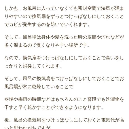
しかも、お風呂に入っていなくても密封空間で湿気が溜ま
りやすいので換気扇をずっとつけっぱなしにしておくこと
でカビが発生するのを防いでいくれます。
そして、風呂場は身体や髪を洗った時の皮脂や汚れなどが
多く溜まるので臭くなりやすい場所です。
なので、換気扇をつけっぱなしにしておくことで臭いをし
っかりと消臭してくれます。
そして、風呂の換気扇をつけっぱなしにしておくことでお
風呂場が常に乾燥していることで
冬場や梅雨の時期などはもちろんのこと普段でも洗濯物を
干すと早く乾かすことができるようになります。
後、風呂の換気扇をつけっぱなしにしておくと電気代が高
いと思われがちですが