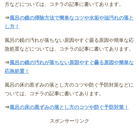
方などについては、コチラの記事に書いてあります。
⇒
風呂の鏡の掃除方法で簡単なコツや水垢や油汚れの落と
し方！
風呂の鏡の汚れが落ちない原因やすぐ曇る原因や簡単な応
急処置などについては、コチラの記事に書いてあります。
⇒
風呂の鏡の汚れが落ちない原因やすぐ曇る原因や簡単な
応急処置！
風呂の床の黒ずみの落とし方のコツや防ぐ予防対策などに
ついては、コチラの記事に書いてあります。
⇒
風呂の床の黒ずみの落とし方のコツや防ぐ予防対策！
スポンサーリンク