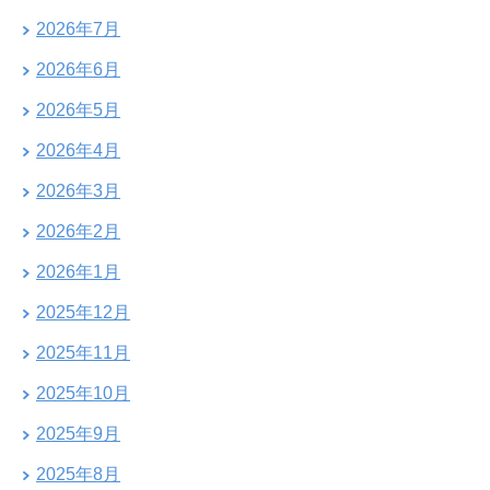
2026年7月
2026年6月
2026年5月
2026年4月
2026年3月
2026年2月
2026年1月
2025年12月
2025年11月
2025年10月
2025年9月
2025年8月