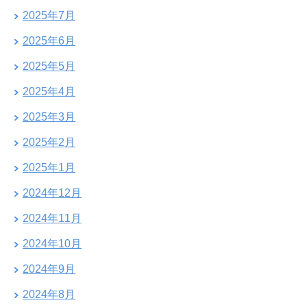
2025年7月
2025年6月
2025年5月
2025年4月
2025年3月
2025年2月
2025年1月
2024年12月
2024年11月
2024年10月
2024年9月
2024年8月