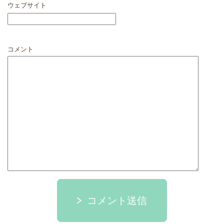
ウェブサイト
コメント
コメント送信