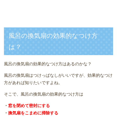
風呂の換気扇の効果的なつけ方
は？
風呂の換気扇の効果的なつけ方はあるのかな？
風呂の換気扇はつけっぱなしがいいですが、効果的なつけ
方があれば知りたいですよね。
そこで、風呂の換気扇の効果的なつけ方は
・
窓を閉めて密封にする
・
換気扇をこまめに掃除する