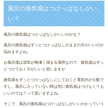
風呂の換気扇はつけっぱなしがい
い？
風呂の換気扇はつけっぱなしがいいのかな？
風呂の換気扇はずっとつけっぱなしのままの方がいいのか
悩みますよね。
お風呂場は湿気が物凄く溜まる場所なので、換気扇はずっ
とつけておく方がいいと思いますが
換気扇をずっとつけっぱなしにしておくと電気代が心配で
すし、風呂に入っていない時は別に換気扇はつけなくても
いいのでは？って思いますよね。
そこで、風呂の換気扇はつけっぱなしがいいのかっていう