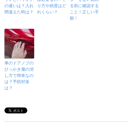
の違いは？入れ
り方や頻度はど
る前に確認する
間違えた時は？
れくらい？
こと！正しい手
順！
車のドアノブの
ひっかき傷の消
し方で簡単なの
は？予防対策
は？