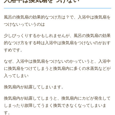
風呂の換気扇の効果的なつけ方は？で、入浴中は換気扇を
つけないっていうのは
少しびっくりするかもしれませんが、風呂の換気扇の効果
的なつけ方をする時は入浴中は換気扇をつけないのがおす
すめです。
なぜ、入浴中は換気扇をつけないのかっていうと、入浴中
に換気扇をつけてしまうと換気扇内に多くの水蒸気などが
入ってしまい
換気扇内が結露してしまいます。
換気扇内が結露してしまうと、換気扇内にカビが発生して
しまったり故障してうまく換気できなくなってしまいま
す。