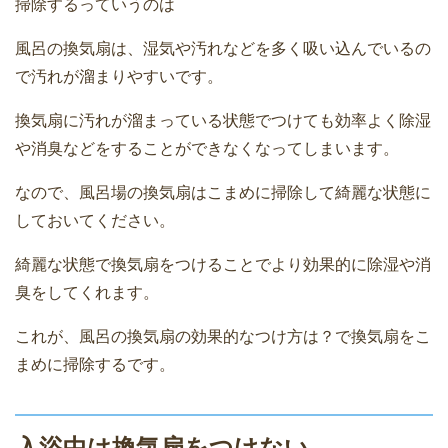
掃除するっていうのは
風呂の換気扇は、湿気や汚れなどを多く吸い込んでいるの
で汚れが溜まりやすいです。
換気扇に汚れが溜まっている状態でつけても効率よく除湿
や消臭などをすることができなくなってしまいます。
なので、風呂場の換気扇はこまめに掃除して綺麗な状態に
しておいてください。
綺麗な状態で換気扇をつけることでより効果的に除湿や消
臭をしてくれます。
これが、風呂の換気扇の効果的なつけ方は？で換気扇をこ
まめに掃除するです。
入浴中は換気扇をつけない