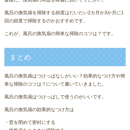
風呂の換気扇を掃除する頻度はだいたい2カ月か3か月に1
回の頻度で掃除するのかおすすめです。
これが、風呂の換気扇の簡単な掃除のコツは？です。
まとめ
風呂の換気扇はつけっぱなしがいい？効果的なつけ方や簡
単な掃除のコツは？について書いていきました。
風呂の換気扇はつけっぱしで使うのがいいです。
風呂の換気扇の効果的なつけ方は
・窓を閉めて密封にする