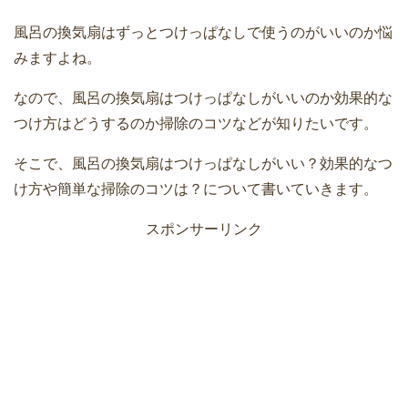
風呂の換気扇はずっとつけっぱなしで使うのがいいのか悩
みますよね。
なので、風呂の換気扇はつけっぱなしがいいのか効果的な
つけ方はどうするのか掃除のコツなどが知りたいです。
そこで、風呂の換気扇はつけっぱなしがいい？効果的なつ
け方や簡単な掃除のコツは？について書いていきます。
スポンサーリンク