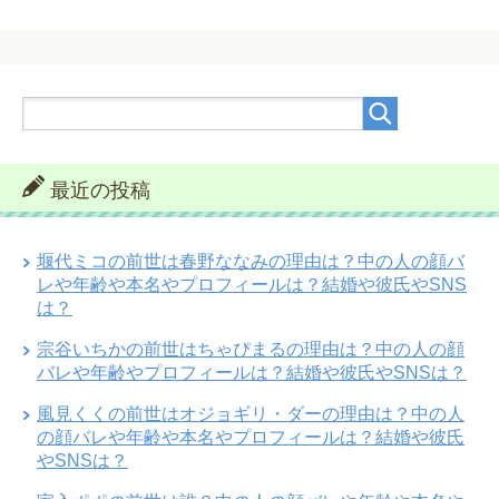
最近の投稿
堰代ミコの前世は春野ななみの理由は？中の人の顔バ
レや年齢や本名やプロフィールは？結婚や彼氏やSNS
は？
宗谷いちかの前世はちゃぴまるの理由は？中の人の顔
バレや年齢やプロフィールは？結婚や彼氏やSNSは？
風見くくの前世はオジョギリ・ダーの理由は？中の人
の顔バレや年齢や本名やプロフィールは？結婚や彼氏
やSNSは？