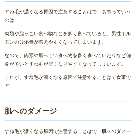
すね毛が濃くなる原因で注意することはで、食事っていう
のは
肉類や脂っこい食べ物などを多く食べていると、男性ホル
モンの分泌量が増えやすくなってしまいます。
なので、肉類や脂っこい食べ物を多く食べていたりなど偏
食が多いとすね毛が濃くなりやすくなってしまいます。
これが、すね毛が濃くなる原因で注意することはで食事で
す。
肌へのダメージ
すね毛が濃くなる原因で注意することはで、肌へのダメー