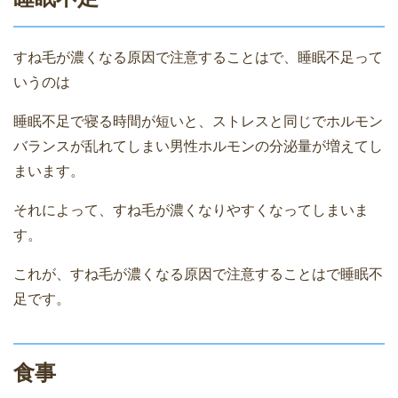
すね毛が濃くなる原因で注意することはで、睡眠不足って
いうのは
睡眠不足で寝る時間が短いと、ストレスと同じでホルモン
バランスが乱れてしまい男性ホルモンの分泌量が増えてし
まいます。
それによって、すね毛が濃くなりやすくなってしまいま
す。
これが、すね毛が濃くなる原因で注意することはで睡眠不
足です。
食事