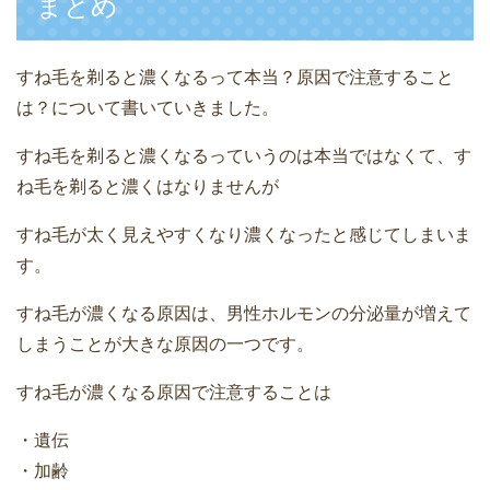
まとめ
すね毛を剃ると濃くなるって本当？原因で注意すること
は？について書いていきました。
すね毛を剃ると濃くなるっていうのは本当ではなくて、す
ね毛を剃ると濃くはなりませんが
すね毛が太く見えやすくなり濃くなったと感じてしまいま
す。
すね毛が濃くなる原因は、男性ホルモンの分泌量が増えて
しまうことが大きな原因の一つです。
すね毛が濃くなる原因で注意することは
・遺伝
・加齢