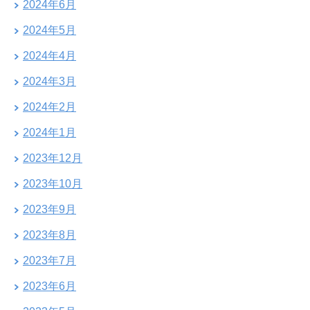
2024年6月
2024年5月
2024年4月
2024年3月
2024年2月
2024年1月
2023年12月
2023年10月
2023年9月
2023年8月
2023年7月
2023年6月