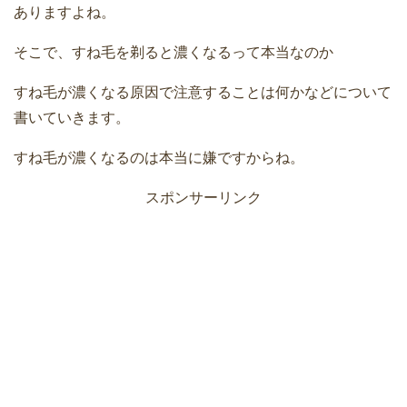
ありますよね。
そこで、すね毛を剃ると濃くなるって本当なのか
すね毛が濃くなる原因で注意することは何かなどについて
書いていきます。
すね毛が濃くなるのは本当に嫌ですからね。
スポンサーリンク