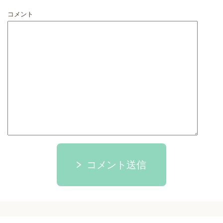
コメント
コメント送信