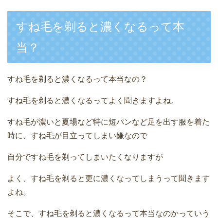
すね毛を剃ると濃くなるって本
当？
すね毛を剃ると濃くなるって本当なの？
すね毛を剃ると濃くなるってよく聞きますよね。
すね毛が濃いと夏場など特に短パンなど足を出す服を着た
時に、すね毛が目立ってしまい嫌なので
自分ですね毛を剃ってしまいたくなりますが
よく、すね毛を剃ると更に濃くなってしまうって聞きます
よね。
そこで、すね毛を剃ると濃くなるって本当なのかっていう