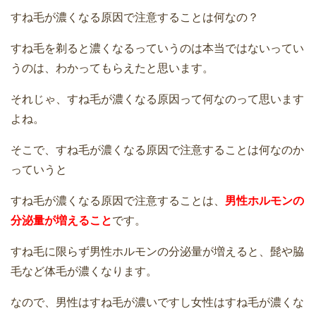
すね毛が濃くなる原因で注意することは何なの？
すね毛を剃ると濃くなるっていうのは本当ではないってい
うのは、わかってもらえたと思います。
それじゃ、すね毛が濃くなる原因って何なのって思います
よね。
そこで、すね毛が濃くなる原因で注意することは何なのか
っていうと
すね毛が濃くなる原因で注意することは、
男性ホルモンの
分泌量が増えること
です。
すね毛に限らず男性ホルモンの分泌量が増えると、髭や脇
毛など体毛が濃くなります。
なので、男性はすね毛が濃いですし女性はすね毛が濃くな