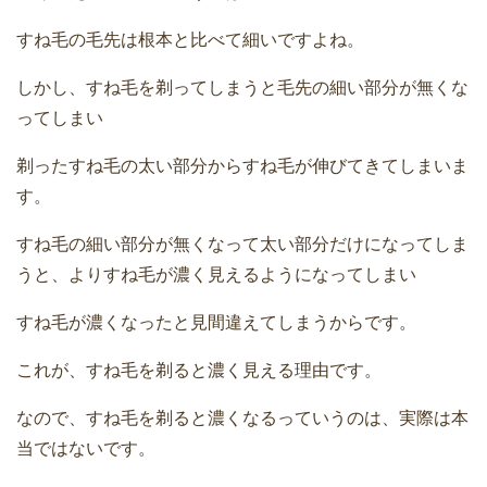
すね毛の毛先は根本と比べて細いですよね。
しかし、すね毛を剃ってしまうと毛先の細い部分が無くな
ってしまい
剃ったすね毛の太い部分からすね毛が伸びてきてしまいま
す。
すね毛の細い部分が無くなって太い部分だけになってしま
うと、よりすね毛が濃く見えるようになってしまい
すね毛が濃くなったと見間違えてしまうからです。
これが、すね毛を剃ると濃く見える理由です。
なので、すね毛を剃ると濃くなるっていうのは、実際は本
当ではないです。