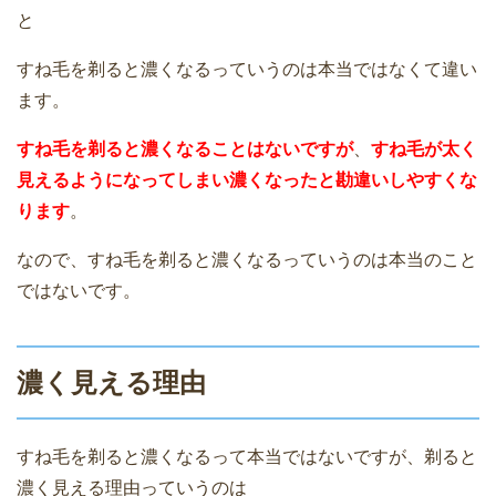
と
すね毛を剃ると濃くなるっていうのは本当ではなくて違い
ます。
すね毛を剃ると濃くなることはないですが
、
すね毛が太く
見えるようになってしまい濃くなったと勘違いしやすくな
ります
。
なので、すね毛を剃ると濃くなるっていうのは本当のこと
ではないです。
濃く見える理由
すね毛を剃ると濃くなるって本当ではないですが、剃ると
濃く見える理由っていうのは