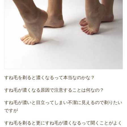
すね毛を剃ると濃くなるって本当なのかな？
すね毛が濃くなる原因で注意することは何なの？
すね毛が濃いと目立ってしまい不潔に見えるので剃りたい
ですが
すね毛を剃ると更にすね毛が濃くなるって聞くことがよく