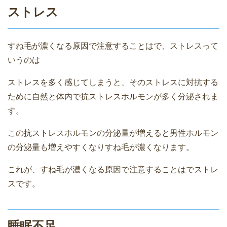
ストレス
すね毛が濃くなる原因で注意することはで、ストレスって
いうのは
ストレスを多く感じてしまうと、そのストレスに対抗する
ために自然と体内で抗ストレスホルモンが多く分泌されま
す。
この抗ストレスホルモンの分泌量が増えると男性ホルモン
の分泌量も増えやすくなりすね毛が濃くなります。
これが、すね毛が濃くなる原因で注意することはでストレ
スです。
睡眠不足