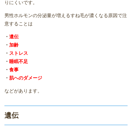
りにくいです。
男性ホルモンの分泌量が増えるすね毛が濃くなる原因で注
意することは
・
遺伝
・
加齢
・
ストレス
・
睡眠不足
・
食事
・
肌へのダメージ
などがあります。
遺伝