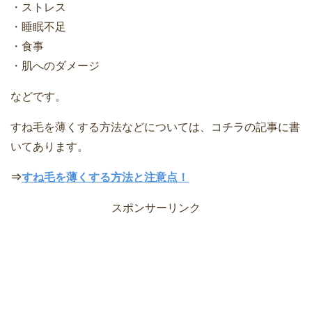
・ストレス
・睡眠不足
・食事
・肌へのダメージ
などです。
すね毛を薄くする方法などについては、コチラの記事に書
いてあります。
⇒
すね毛を薄くする方法と注意点！
スポンサーリンク