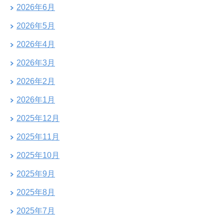
2026年6月
2026年5月
2026年4月
2026年3月
2026年2月
2026年1月
2025年12月
2025年11月
2025年10月
2025年9月
2025年8月
2025年7月