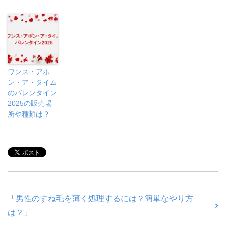
ワンス・アポ
ン・ア・タイム
のバレンタイン
2025の販売場
所や種類は？
「
男性のすね毛を薄く処理するには？簡単なやり方
は？
」