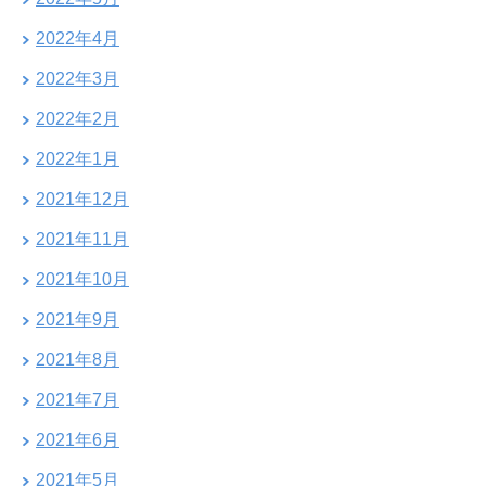
2022年4月
2022年3月
2022年2月
2022年1月
2021年12月
2021年11月
2021年10月
2021年9月
2021年8月
2021年7月
2021年6月
2021年5月