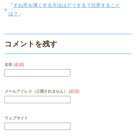
「
すね毛を薄くする方法はどうする？注意すること
は？
」
コメントを残す
名前
(必須)
メールアドレス（公開されません）
(必須)
ウェブサイト