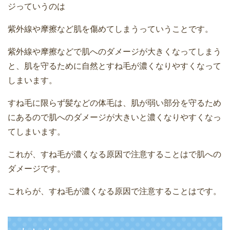
ジっていうのは
紫外線や摩擦など肌を傷めてしまうっていうことです。
紫外線や摩擦などで肌へのダメージが大きくなってしまう
と、肌を守るために自然とすね毛が濃くなりやすくなって
しまいます。
すね毛に限らず髪などの体毛は、肌が弱い部分を守るため
にあるので肌へのダメージが大きいと濃くなりやすくなっ
てしまいます。
これが、すね毛が濃くなる原因で注意することはで肌への
ダメージです。
これらが、すね毛が濃くなる原因で注意することはです。