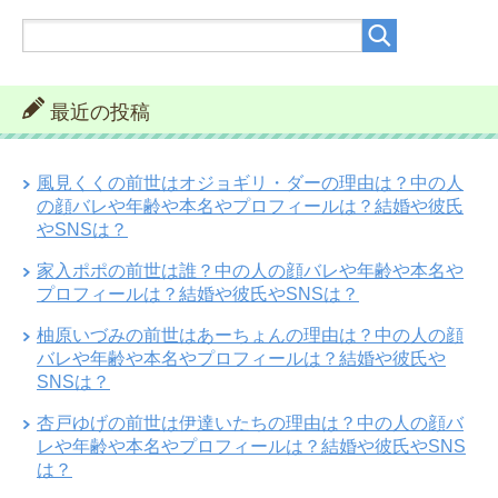
最近の投稿
風見くくの前世はオジョギリ・ダーの理由は？中の人
の顔バレや年齢や本名やプロフィールは？結婚や彼氏
やSNSは？
家入ポポの前世は誰？中の人の顔バレや年齢や本名や
プロフィールは？結婚や彼氏やSNSは？
柚原いづみの前世はあーちょんの理由は？中の人の顔
バレや年齢や本名やプロフィールは？結婚や彼氏や
SNSは？
杏戸ゆげの前世は伊達いたちの理由は？中の人の顔バ
レや年齢や本名やプロフィールは？結婚や彼氏やSNS
は？