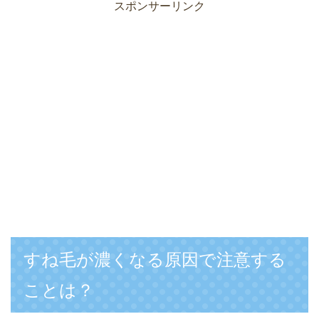
スポンサーリンク
すね毛が濃くなる原因で注意する
ことは？