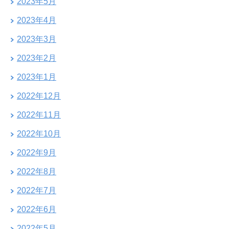
2023年5月
2023年4月
2023年3月
2023年2月
2023年1月
2022年12月
2022年11月
2022年10月
2022年9月
2022年8月
2022年7月
2022年6月
2022年5月