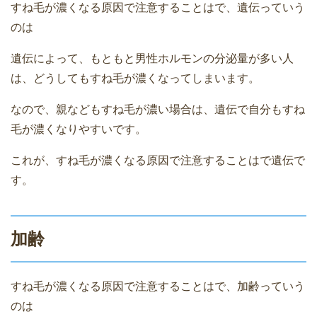
すね毛が濃くなる原因で注意することはで、遺伝っていう
のは
遺伝によって、もともと男性ホルモンの分泌量が多い人
は、どうしてもすね毛が濃くなってしまいます。
なので、親などもすね毛が濃い場合は、遺伝で自分もすね
毛が濃くなりやすいです。
これが、すね毛が濃くなる原因で注意することはで遺伝で
す。
加齢
すね毛が濃くなる原因で注意することはで、加齢っていう
のは