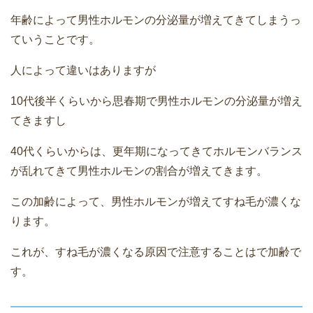
年齢によって男性ホルモンの分泌量が増えてきてしまうっ
ていうことです。
人によって違いはありますが
10代後半くらいから思春期で男性ホルモンの分泌量が増え
てきますし
40代くらいからは、更年期になってきてホルモンバランス
が乱れてきて男性ホルモンの割合が増えてきます。
この加齢によって、男性ホルモンが増えてすね毛が濃くな
ります。
これが、すね毛が濃くなる原因で注意することはで加齢で
す。