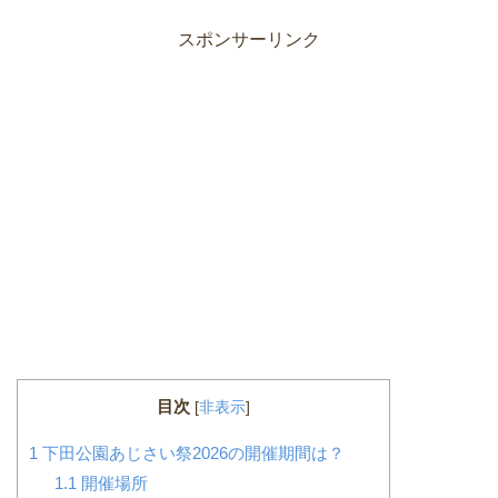
スポンサーリンク
目次
[
非表示
]
1
下田公園あじさい祭2026の開催期間は？
1.1
開催場所