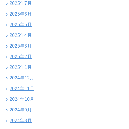
2025年7月
2025年6月
2025年5月
2025年4月
2025年3月
2025年2月
2025年1月
2024年12月
2024年11月
2024年10月
2024年9月
2024年8月