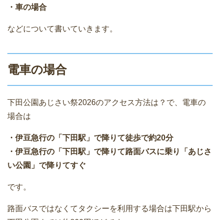
・車の場合
などについて書いていきます。
電車の場合
下田公園あじさい祭2026のアクセス方法は？で、電車の
場合は
・伊豆急行の「下田駅」で降りて徒歩で約20分
・伊豆急行の「下田駅」で降りて路面バスに乗り「あじさ
い公園」で降りてすぐ
です。
路面バスではなくてタクシーを利用する場合は下田駅から