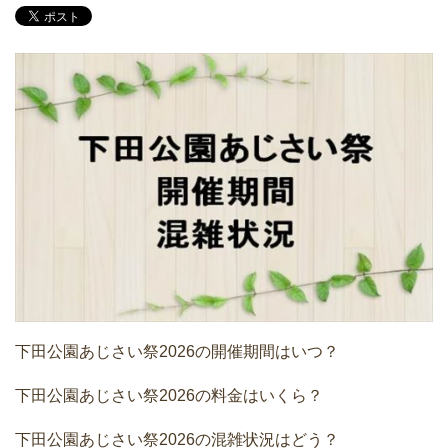
下田公園あじさい祭2026の開催期間はいつ？
下田公園あじさい祭2026の料金はいくら？
下田公園あじさい祭2026の混雑状況はどう？