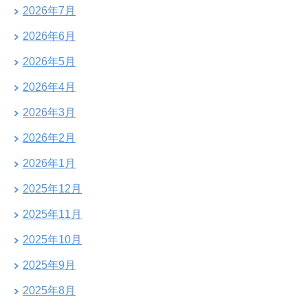
2026年7月
2026年6月
2026年5月
2026年4月
2026年3月
2026年2月
2026年1月
2025年12月
2025年11月
2025年10月
2025年9月
2025年8月