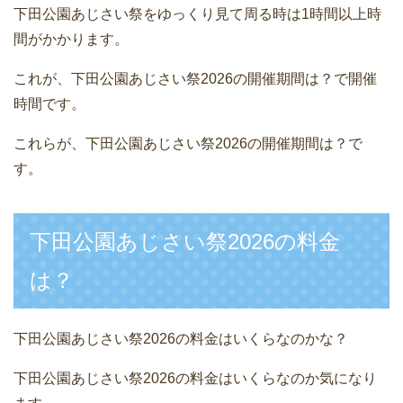
下田公園あじさい祭をゆっくり見て周る時は1時間以上時
間がかかります。
これが、下田公園あじさい祭2026の開催期間は？で開催
時間です。
これらが、下田公園あじさい祭2026の開催期間は？で
す。
下田公園あじさい祭2026の料金
は？
下田公園あじさい祭2026の料金はいくらなのかな？
下田公園あじさい祭2026の料金はいくらなのか気になり