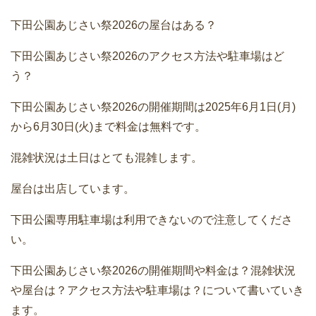
下田公園あじさい祭2026の屋台はある？
下田公園あじさい祭2026のアクセス方法や駐車場はど
う？
下田公園あじさい祭2026の開催期間は2025年6月1日(月)
から6月30日(火)まで料金は無料です。
混雑状況は土日はとても混雑します。
屋台は出店しています。
下田公園専用駐車場は利用できないので注意してくださ
い。
下田公園あじさい祭2026の開催期間や料金は？混雑状況
や屋台は？アクセス方法や駐車場は？について書いていき
ます。