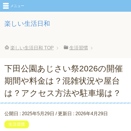
メニュー
楽しい生活日和
楽しい生活日和
TOP
生活習慣
下田公園あじさい祭2026の開催
期間や料金は？混雑状況や屋台
は？アクセス方法や駐車場は？
公開日 :
2025年5月29日
/ 更新日 :
2026年4月29日
生活習慣