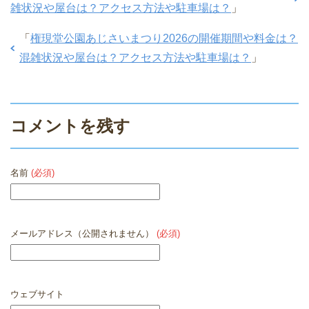
雑状況や屋台は？アクセス方法や駐車場は？
」
「
権現堂公園あじさいまつり2026の開催期間や料金は？
混雑状況や屋台は？アクセス方法や駐車場は？
」
コメントを残す
名前
(必須)
メールアドレス（公開されません）
(必須)
ウェブサイト