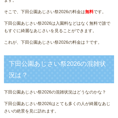
ます。
そこで、下田公園あじさい祭2026の料金は
無料
です。
下田公園あじさい祭2026は入園料などはなく無料で誰で
もすぐに綺麗なあじさいを見ることができます。
これが、下田公園あじさい祭2026の料金は？です。
下田公園あじさい祭2026の混雑状
況は？
下田公園あじさい祭2026の混雑状況はどうなのかな？
下田公園あじさい祭2026はとても多くの人が綺麗なあじ
さいの絶景を見に訪れます。