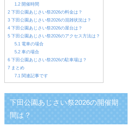
1.2
開催時間
2
下田公園あじさい祭2026の料金は？
3
下田公園あじさい祭2026の混雑状況は？
4
下田公園あじさい祭2026の屋台は？
5
下田公園あじさい祭2026のアクセス方法は？
5.1
電車の場合
5.2
車の場合
6
下田公園あじさい祭2026の駐車場は？
7
まとめ
7.1
関連記事です
下田公園あじさい祭2026の開催期
間は？