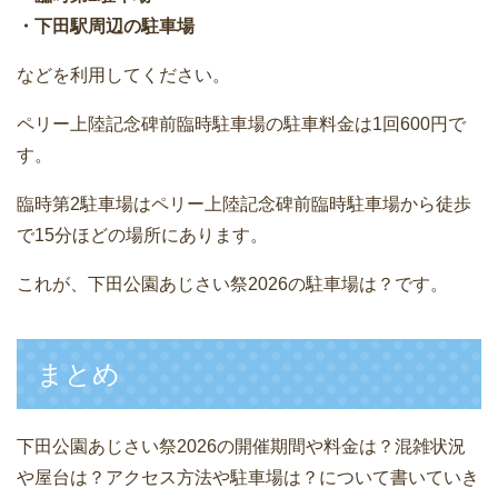
・下田駅周辺の駐車場
などを利用してください。
ペリー上陸記念碑前臨時駐車場の駐車料金は1回600円で
す。
臨時第2駐車場はペリー上陸記念碑前臨時駐車場から徒歩
で15分ほどの場所にあります。
これが、下田公園あじさい祭2026の駐車場は？です。
まとめ
下田公園あじさい祭2026の開催期間や料金は？混雑状況
や屋台は？アクセス方法や駐車場は？について書いていき