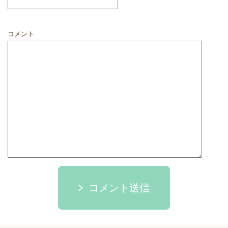
コメント
コメント送信