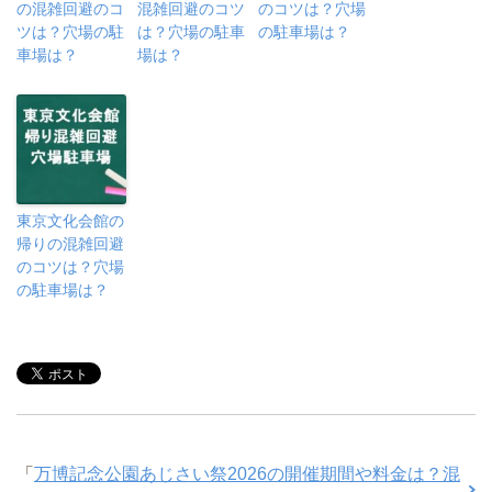
の混雑回避のコ
混雑回避のコツ
のコツは？穴場
ツは？穴場の駐
は？穴場の駐車
の駐車場は？
車場は？
場は？
東京文化会館の
帰りの混雑回避
のコツは？穴場
の駐車場は？
「
万博記念公園あじさい祭2026の開催期間や料金は？混