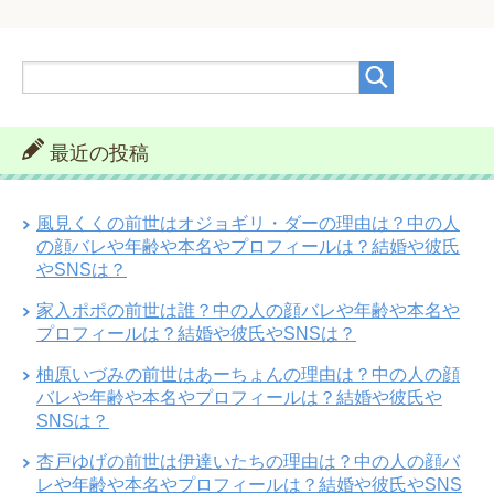
最近の投稿
風見くくの前世はオジョギリ・ダーの理由は？中の人
の顔バレや年齢や本名やプロフィールは？結婚や彼氏
やSNSは？
家入ポポの前世は誰？中の人の顔バレや年齢や本名や
プロフィールは？結婚や彼氏やSNSは？
柚原いづみの前世はあーちょんの理由は？中の人の顔
バレや年齢や本名やプロフィールは？結婚や彼氏や
SNSは？
杏戸ゆげの前世は伊達いたちの理由は？中の人の顔バ
レや年齢や本名やプロフィールは？結婚や彼氏やSNS