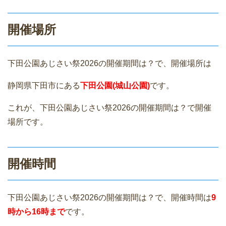
開催場所
下田公園あじさい祭2026の開催期間は？で、開催場所は
静岡県下田市にある
下田公園(城山公園)
です。
これが、下田公園あじさい祭2026の開催期間は？で開催
場所です。
開催時間
下田公園あじさい祭2026の開催期間は？で、開催時間は
9
時から16時まで
です。