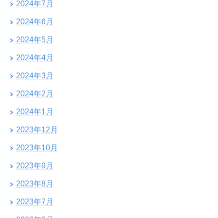
2024年7月
2024年6月
2024年5月
2024年4月
2024年3月
2024年2月
2024年1月
2023年12月
2023年10月
2023年9月
2023年8月
2023年7月