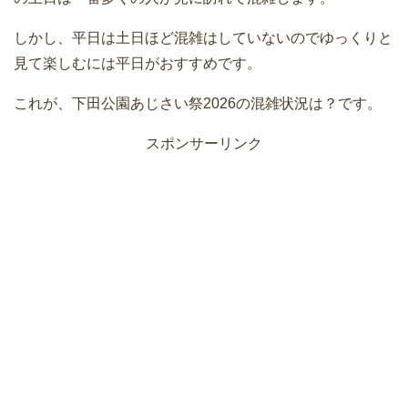
しかし、平日は土日ほど混雑はしていないのでゆっくりと
見て楽しむには平日がおすすめです。
これが、下田公園あじさい祭2026の混雑状況は？です。
スポンサーリンク