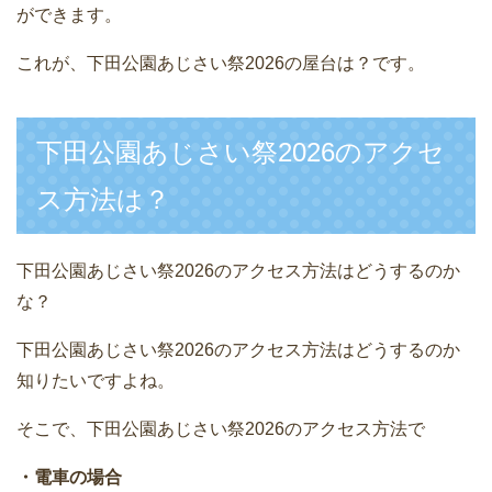
ができます。
これが、下田公園あじさい祭2026の屋台は？です。
下田公園あじさい祭2026のアクセ
ス方法は？
下田公園あじさい祭2026のアクセス方法はどうするのか
な？
下田公園あじさい祭2026のアクセス方法はどうするのか
知りたいですよね。
そこで、下田公園あじさい祭2026のアクセス方法で
・電車の場合