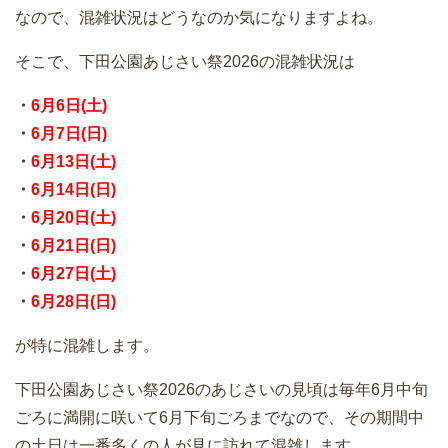
なので、混雑状況はどうなのか気になりますよね。
そこで、下田公園あじさい祭2026の混雑状況は
・
6月6日(土)
・
6月7日(日)
・
6月13日(土)
・
6月14日(日)
・
6月20日(土)
・
6月21日(日)
・
6月27日(土)
・
6月28日(日)
が特に混雑します。
下田公園あじさい祭2026のあじさいの見頃は毎年6月中旬
ごろに満開に咲いて6月下旬ごろまでなので、その期間中
の土日は一番多くの人が見に訪れて混雑します。