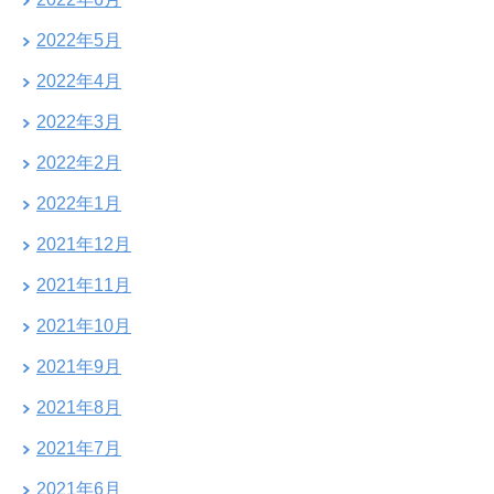
2022年5月
2022年4月
2022年3月
2022年2月
2022年1月
2021年12月
2021年11月
2021年10月
2021年9月
2021年8月
2021年7月
2021年6月