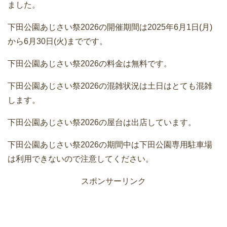
ました。
下田公園あじさい祭2026の開催期間は2025年6月1日(月)
から6月30日(火)までです。
下田公園あじさい祭2026の料金は無料です。
下田公園あじさい祭2026の混雑状況は土日はとても混雑
します。
下田公園あじさい祭2026の屋台は出店しています。
下田公園あじさい祭2026の期間中は下田公園専用駐車場
は利用できないので注意してください。
スポンサーリンク