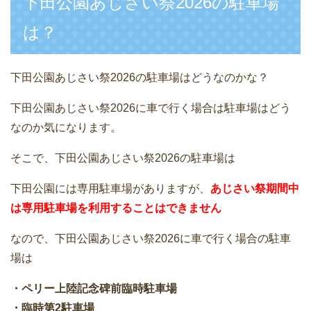
下田公園あじさい祭2026の駐車場
は？
下田公園あじさい祭2026の駐車場はどうなのかな？
下田公園あじさい祭2026に車で行く場合は駐車場はどう
なのか気になります。
そこで、下田公園あじさい祭2026の駐車場は
下田公園には専用駐車場がありますが、
あじさい祭期間中
は専用駐車場を利用することはできません
なので、下田公園あじさい祭2026に車で行く場合の駐車
場は
・ペリー上陸記念碑前臨時駐車場
・臨時第2駐車場