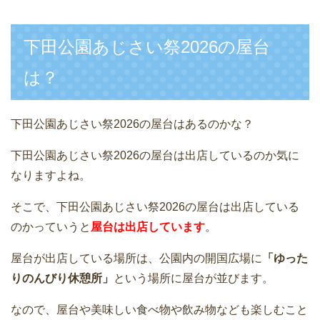
下田公園あじさい祭2026の屋台
は？
下田公園あじさい祭2026の屋台はあるのかな？
下田公園あじさい祭2026の屋台は出店しているのか気に
なりますよね。
そこで、下田公園あじさい祭2026の屋台は出店している
のかっていうと
屋台は出店しています
。
屋台が出店している場所は、公園内の開国広場に
「ゆった
りのんびり休憩所」
という場所に屋台が並びます。
なので、屋台や美味しい食べ物や飲み物なども楽しむこと