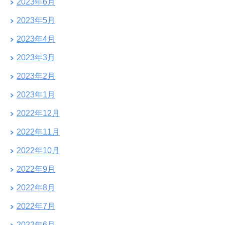
2023年6月
2023年5月
2023年4月
2023年3月
2023年2月
2023年1月
2022年12月
2022年11月
2022年10月
2022年9月
2022年8月
2022年7月
2022年6月