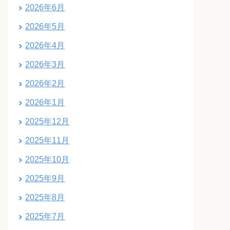
2026年6月
2026年5月
2026年4月
2026年3月
2026年2月
2026年1月
2025年12月
2025年11月
2025年10月
2025年9月
2025年8月
2025年7月