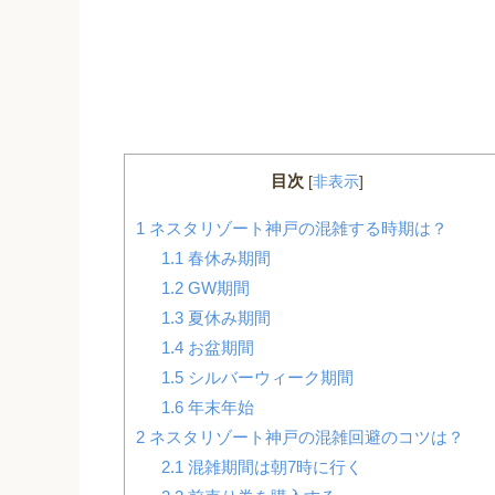
目次
[
非表示
]
1
ネスタリゾート神戸の混雑する時期は？
1.1
春休み期間
1.2
GW期間
1.3
夏休み期間
1.4
お盆期間
1.5
シルバーウィーク期間
1.6
年末年始
2
ネスタリゾート神戸の混雑回避のコツは？
2.1
混雑期間は朝7時に行く