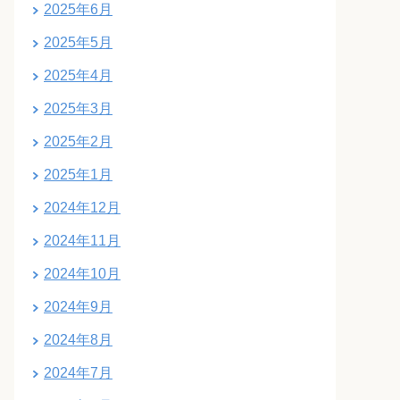
2025年6月
2025年5月
2025年4月
2025年3月
2025年2月
2025年1月
2024年12月
2024年11月
2024年10月
2024年9月
2024年8月
2024年7月