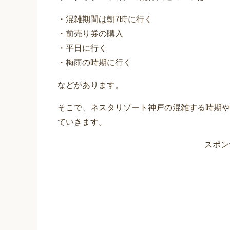
・混雑期間は朝7時に行く
・前売り券の購入
・平日に行く
・梅雨の時期に行く
などがあります。
そこで、ネスタリゾート神戸の混雑する時期や
ていきます。
スポン