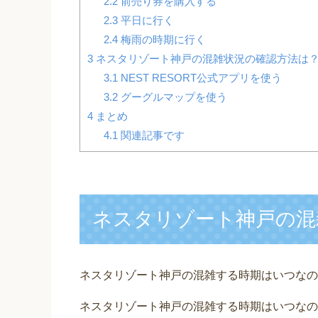
2.2
前売り券を購入する
2.3
平日に行く
2.4
梅雨の時期に行く
3
ネスタリゾート神戸の混雑状況の確認方法は
3.1
NEST RESORT公式アプリを使う
3.2
グーグルマップを使う
4
まとめ
4.1
関連記事です
ネスタリゾート神戸の混
ネスタリゾート神戸の混雑する時期はいつなの
ネスタリゾート神戸の混雑する時期はいつなの