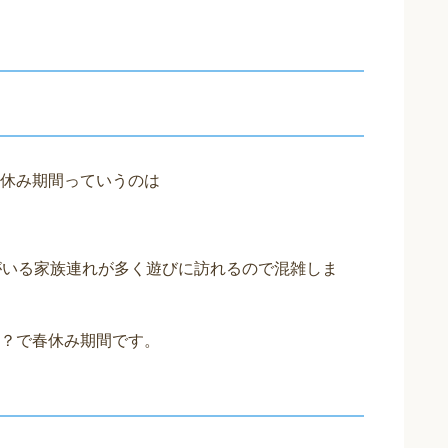
休み期間っていうのは
がいる家族連れが多く遊びに訪れるので混雑しま
？で春休み期間です。