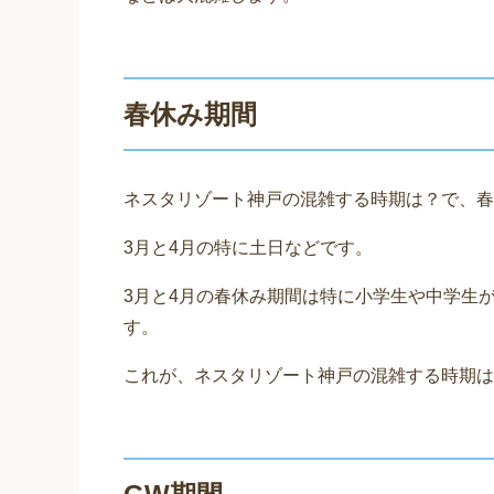
春休み期間
ネスタリゾート神戸の混雑する時期は？で、春
3月と4月の特に土日などです。
3月と4月の春休み期間は特に小学生や中学生
す。
これが、ネスタリゾート神戸の混雑する時期は