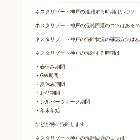
ネスタリゾート神戸の混雑する時期はいつ？
ネスタリゾート神戸の混雑回避のコツはある？
ネスタリゾート神戸の混雑状況の確認方法はあ
ネスタリゾート神戸の混雑する時期は
・春休み期間
・GW期間
・夏休み期間
・お盆期間
・シルバーウィーク期間
・年末年始
などが特に混雑します。
ネスタリゾート神戸の混雑回避のコツは