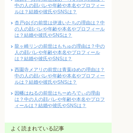
中の人の顔バレや年齢や本名やプロフィー
ルは？結婚や彼氏やSNSは？
杏戸ゆげの前世は伊達いたちの理由は？中
の人の顔バレや年齢や本名やプロフィール
は？結婚や彼氏やSNSは？
龍ヶ崎リンの前世はもちゅの理由は？中の
人の顔バレや年齢や本名やプロフィール
は？結婚や彼氏やSNSは？
西園寺メアリの前世は青葉ゆめの理由は？
中の人の顔バレや年齢や本名やプロフィー
ルは？結婚や彼氏やSNSは？
因幡はねるの前世はちーめろでぃの理由
は？中の人の顔バレや年齢や本名やプロフ
ィールは？結婚や彼氏やSNSは？
よく読まれている記事