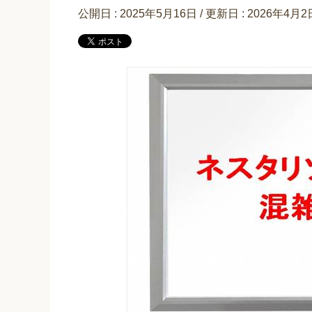
公開日 :
2025年5月16日
/ 更新日 :
2026年4月2