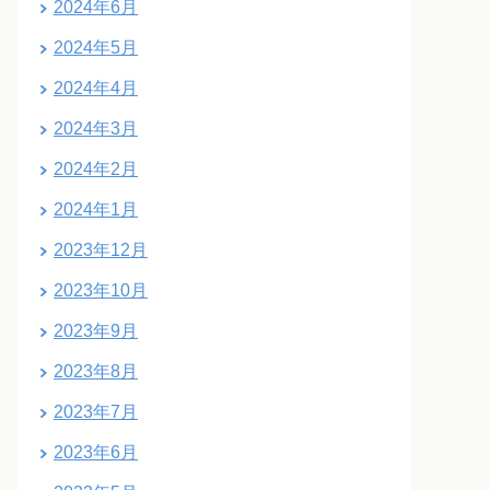
2024年6月
2024年5月
2024年4月
2024年3月
2024年2月
2024年1月
2023年12月
2023年10月
2023年9月
2023年8月
2023年7月
2023年6月