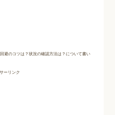
回避のコツは？状況の確認方法は？について書い
サーリンク