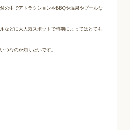
然の中でアトラクションやBBQや温泉やプールな
ルなどに大人気スポットで時期によってはとても
いつなのか知りたいです。