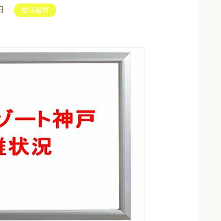
日
生活習慣