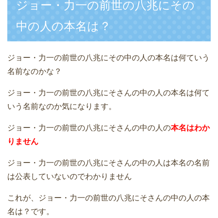
ジョー・力一の前世の八兆にその
中の人の本名は？
ジョー・力一の前世の八兆にその中の人の本名は何ていう
名前なのかな？
ジョー・力一の前世の八兆にそさんの中の人の本名は何て
いう名前なのか気になります。
ジョー・力一の前世の八兆にそさんの中の人の
本名はわか
りません
ジョー・力一の前世の八兆にそさんの中の人は本名の名前
は公表していないのでわかりません
これが、ジョー・力一の前世の八兆にそさんの中の人の本
名は？です。