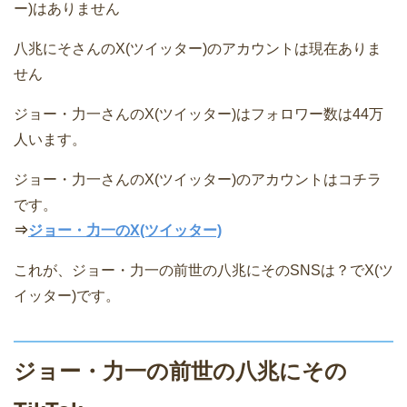
ー)はありません
八兆にそさんのX(ツイッター)のアカウントは現在ありま
せん
ジョー・力一さんのX(ツイッター)はフォロワー数は44万
人います。
ジョー・力一さんのX(ツイッター)のアカウントはコチラ
です。
⇒
ジョー・力一のX(ツイッター)
これが、ジョー・力一の前世の八兆にそのSNSは？でX(ツ
イッター)です。
ジョー・力一の前世の八兆にその