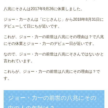
八兆にそさんは2017年9月26に休業しました。
ジョー・力一さんは「にじさんじ」から2018年8月31日に
デビューして日にちが近いです。
これが、ジョー・力一の前世は八兆にその理由は？で八兆
にその休業とジョー・力一のデビュー日が近いです。
なので、ジョー・力一の前世は八兆にそさんではないかと
言われています。
これらが、ジョー・力一の前世は八兆にその理由は？で
す。
ジョー・力一の前世の八兆にその