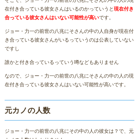
そこで、ジョー・力一の前世の八兆にそさんの中の人の現
在付き合っている彼女さんはいるのかっていうと
現在付き
合っている彼女さんはいない可能性が高い
です。
ジョー・力一の前世の八兆にそさんの中の人自身が現在付
き合っている彼女さんがいるっていうのは公表していない
ですし
誰かと付き合っているっていう噂などもありません
なので、ジョー・力一の前世の八兆にそさんの中の人の現
在付き合っている彼女さんはいない可能性が高いです。
元カノの人数
ジョー・力一の前世の八兆にその中の人の彼女は？で、元