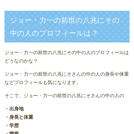
ジョー・力一の前世の八兆にその
中の人のプロフィールは？
ジョー・力一の前世の八兆にその中の人のプロフィールは
どうなのかな？
ジョー・力一の前世の八兆にそさんの中の人の身長や体重
などプロフィールも気になります。
そこで、ジョー・力一の前世の八兆にそさんの中の人の
・出身地
・身長と体重
・学歴
・職業