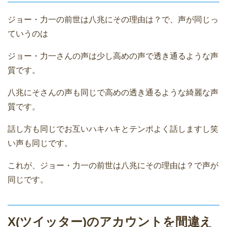
ジョー・力一の前世は八兆にその理由は？で、声が同じっ
ていうのは
ジョー・力一さんの声は少し高めの声で透き通るような声
質です。
八兆にそさんの声も同じで高めの透き通るような綺麗な声
質です。
話し方も同じでお互いハキハキとテンポよく話しますし笑
い声も同じです。
これが、ジョー・力一の前世は八兆にその理由は？で声が
同じです。
X(ツイッター)のアカウントを間違え