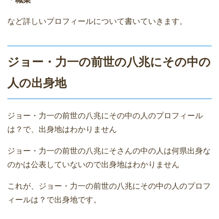
など詳しいプロフィールについて書いていきます。
ジョー・力一の前世の八兆にその中の
人の出身地
ジョー・力一の前世の八兆にその中の人のプロフィール
は？で、出身地はわかりません
ジョー・力一の前世の八兆にそさんの中の人は何県出身な
のかは公表していないので出身地はわかりません
これが、ジョー・力一の前世の八兆にその中の人のプロフ
ィールは？で出身地です。