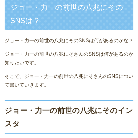
ジョー・力一の前世の八兆にその
SNSは？
ジョー・力一の前世の八兆にそのSNSは何があるのかな？
ジョー・力一の前世の八兆にそさんのSNSは何があるのか
知りたいです。
そこで、ジョー・力一の前世の八兆にそさんのSNSについ
て書いていきます。
ジョー・力一の前世の八兆にそのイン
スタ