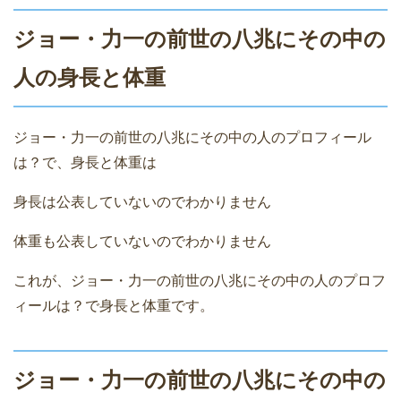
ジョー・力一の前世の八兆にその中の
人の身長と体重
ジョー・力一の前世の八兆にその中の人のプロフィール
は？で、身長と体重は
身長は公表していないのでわかりません
体重も公表していないのでわかりません
これが、ジョー・力一の前世の八兆にその中の人のプロフ
ィールは？で身長と体重です。
ジョー・力一の前世の八兆にその中の