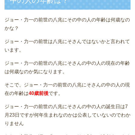
中の人の年齢は？
ジョー・力一の前世の八兆にその中の人の年齢は何歳なの
かな？
ジョー・力一の前世は八兆にそさんではないかと言われて
います。
ジョー・力一の前世の八兆にそさんの中の人の現在の年齢
は何歳なのか気になります。
そこで、ジョー・力一の前世の八兆にそさんの中の人の現
在の年齢は
40歳前後
です。
ジョー・力一の前世の八兆にそさんの中の人の誕生日は7
月23日ですが何年生まれなのかは公表していないのでわか
りません