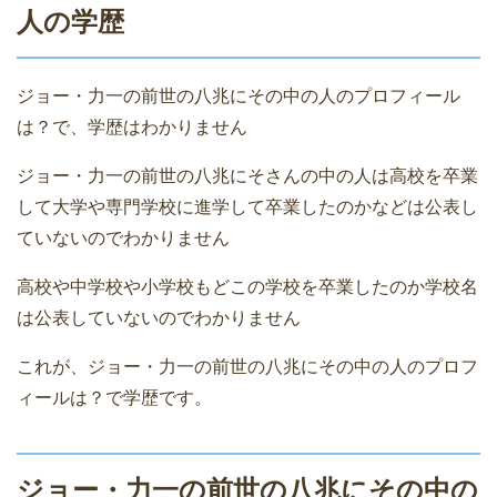
人の学歴
ジョー・力一の前世の八兆にその中の人のプロフィール
は？で、学歴はわかりません
ジョー・力一の前世の八兆にそさんの中の人は高校を卒業
して大学や専門学校に進学して卒業したのかなどは公表し
ていないのでわかりません
高校や中学校や小学校もどこの学校を卒業したのか学校名
は公表していないのでわかりません
これが、ジョー・力一の前世の八兆にその中の人のプロフ
ィールは？で学歴です。
ジョー・力一の前世の八兆にその中の