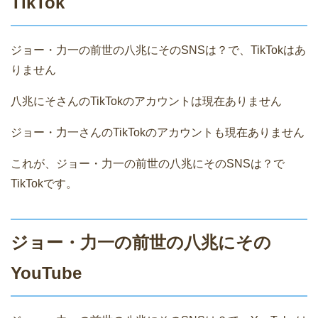
TikTok
ジョー・力一の前世の八兆にそのSNSは？で、TikTokはあ
りません
八兆にそさんのTikTokのアカウントは現在ありません
ジョー・力一さんのTikTokのアカウントも現在ありません
これが、ジョー・力一の前世の八兆にそのSNSは？で
TikTokです。
ジョー・力一の前世の八兆にその
YouTube