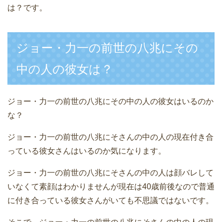
は？です。
ジョー・力一の前世の八兆にその
中の人の彼女は？
ジョー・力一の前世の八兆にその中の人の彼女はいるのか
な？
ジョー・力一の前世の八兆にそさんの中の人の現在付き合
っている彼女さんはいるのか気になります。
ジョー・力一の前世の八兆にそさんの中の人は顔バレして
いなくて素顔はわかりませんが現在は40歳前後なので普通
に付き合っている彼女さんがいても不思議ではないです。