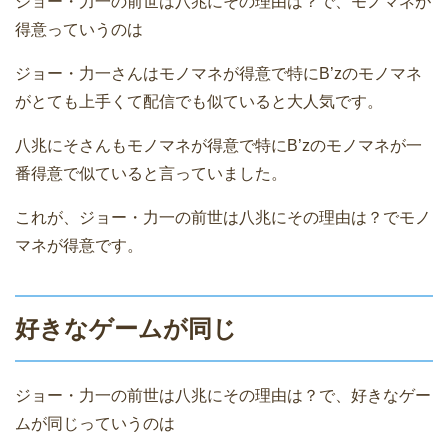
ジョー・力一の前世は八兆にその理由は？で、モノマネが
得意っていうのは
ジョー・力一さんはモノマネが得意で特にB’zのモノマネ
がとても上手くて配信でも似ていると大人気です。
八兆にそさんもモノマネが得意で特にB’zのモノマネが一
番得意で似ていると言っていました。
これが、ジョー・力一の前世は八兆にその理由は？でモノ
マネが得意です。
好きなゲームが同じ
ジョー・力一の前世は八兆にその理由は？で、好きなゲー
ムが同じっていうのは