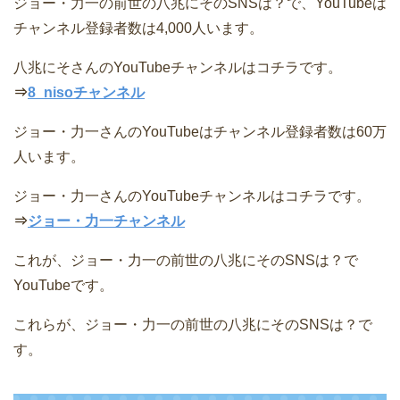
ジョー・力一の前世の八兆にそのSNSは？で、YouTubeは
チャンネル登録者数は4,000人います。
八兆にそさんのYouTubeチャンネルはコチラです。
⇒
8_nisoチャンネル
ジョー・力一さんのYouTubeはチャンネル登録者数は60万
人います。
ジョー・力一さんのYouTubeチャンネルはコチラです。
⇒
ジョー・力一チャンネル
これが、ジョー・力一の前世の八兆にそのSNSは？で
YouTubeです。
これらが、ジョー・力一の前世の八兆にそのSNSは？で
す。