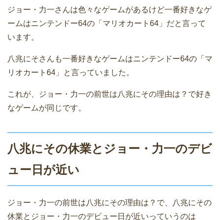
ジョー・力一さんは色々なゲームがあるけど一番好きなゲ
ームはニンテンドー64の「マリオカート64」だと言って
います。
八兆にそさんも一番好きなゲームはニンテンドー64の「マ
リオカート64」と言っていました。
これが、ジョー・力一の前世は八兆にその理由は？で好き
なゲームが同じです。
八兆にその休業とジョー・力一のデビ
ュー日が近い
ジョー・力一の前世は八兆にその理由は？で、八兆にその
休業とジョー・力一のデビュー日が近いっていうのは