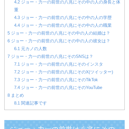
4.2
ジョー・力一の前世の八兆にその中の人の身長と体
重
4.3
ジョー・力一の前世の八兆にその中の人の学歴
4.4
ジョー・力一の前世の八兆にその中の人の職業
5
ジョー・力一の前世の八兆にその中の人の結婚は？
6
ジョー・力一の前世の八兆にその中の人の彼女は？
6.1
元カノの人数
7
ジョー・力一の前世の八兆にそのSNSは？
7.1
ジョー・力一の前世の八兆にそのインスタ
7.2
ジョー・力一の前世の八兆にそのX(ツイッター)
7.3
ジョー・力一の前世の八兆にそのTikTok
7.4
ジョー・力一の前世の八兆にそのYouTube
8
まとめ
8.1
関連記事です