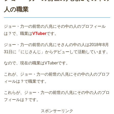
人の職業
ジョー・力一の前世の八兆にその中の人のプロフィール
は？で、職業は
VTuber
です。
ジョー・力一の前世の八兆にそさんの中の人は2018年8月
31日に「にじさんじ」からデビューして活動しています。
なので、現在の職業はVTuberです。
これが、ジョー・力一の前世の八兆にその中の人のプロフ
ィールは？で職業です。
これらが、ジョー・力一の前世の八兆にその中の人のプロ
フィールは？です。
スポンサーリンク