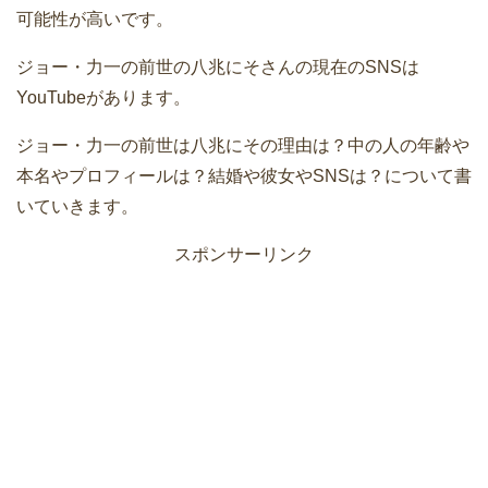
可能性が高いです。
ジョー・力一の前世の八兆にそさんの現在のSNSは
YouTubeがあります。
ジョー・力一の前世は八兆にその理由は？中の人の年齢や
本名やプロフィールは？結婚や彼女やSNSは？について書
いていきます。
スポンサーリンク