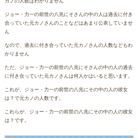
カノの人数はわかりません
ジョー・力一の前世の八兆にそさんの中の人は過去に付き
合っていた元カノさんのことなどはあまり公表していませ
ん
なので、過去に付き合っていた元カノさんの人数などもわ
かりません
ただ、ジョー・力一の前世の八兆にそさんの中の人の過去
に付き合っていた元カノさんは何人かはいると思います。
これが、ジョー・力一の前世の八兆にその中の人の彼女
は？で元カノの人数です。
これらが、ジョー・力一の前世の八兆にその中の人の彼女
は？です。