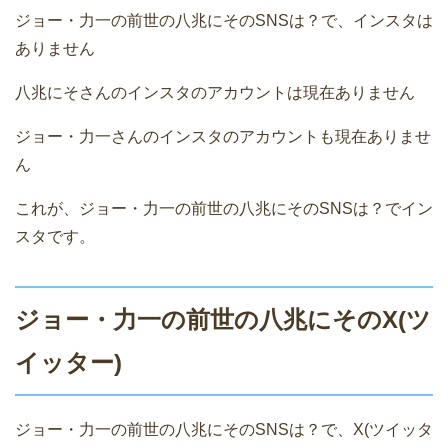
ジョー・力一の前世の八兆にそのSNSは？で、インスタは
ありません
八兆にそさんのインスタのアカウントは現在ありません
ジョー・力一さんのインスタのアカウントも現在ありませ
ん
これが、ジョー・力一の前世の八兆にそのSNSは？でイン
スタです。
ジョー・力一の前世の八兆にそのX(ツ
イッター)
ジョー・力一の前世の八兆にそのSNSは？で、X(ツイッタ