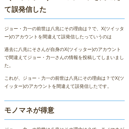
て誤発信した
ジョー・力一の前世は八兆にその理由は？で、X(ツイッタ
ー)のアカウントを間違えて誤発信したっていうのは
過去に八兆にそさんが自身のX(ツイッター)のアカウント
で間違えてジョー・力一さんの情報を投稿してしまいまし
た。
これが、ジョー・力一の前世は八兆にその理由は？でX(ツ
イッター)のアカウントを間違えて誤発信したです。
モノマネが得意