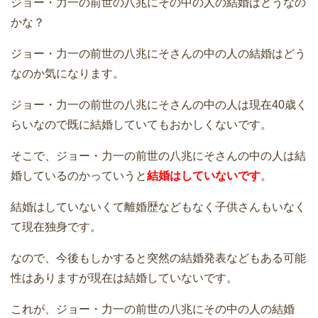
ジョー・力一の前世の八兆にその中の人の結婚はどうなの
かな？
ジョー・力一の前世の八兆にそさんの中の人の結婚はどう
なのか気になります。
ジョー・力一の前世の八兆にそさんの中の人は現在40歳く
らいなので既に結婚していてもおかしくないです。
そこで、ジョー・力一の前世の八兆にそさんの中の人は結
婚しているのかっていうと
結婚はしていないです
。
結婚はしていないくて離婚歴などもなく子供さんもいなく
て現在独身です。
なので、今後もしかすると突然の結婚発表などもある可能
性はありますが現在は結婚していないです。
これが、ジョー・力一の前世の八兆にその中の人の結婚