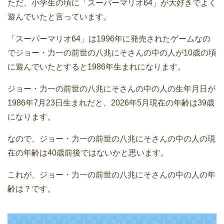
ただ、小学生の頃に「スーパーマリオ64」が大好きでよく
遊んでいたと言っています。
「スーパーマリオ64」は1996年に発売されたゲームなの
でジョー・力一の前世の八兆にそさんの中の人が10歳の頃
に遊んでいたとすると1986年生まれになります。
ジョー・力一の前世の八兆にそさんの中の人の生年月日が
1986年7月23日生まれだと、2026年5月現在の年齢は39歳
になります。
なので、ジョー・力一の前世の八兆にそさんの中の人の現
在の年齢は40歳前後ではないかと思います。
これが、ジョー・力一の前世の八兆にそさんの中の人の年
齢は？です。