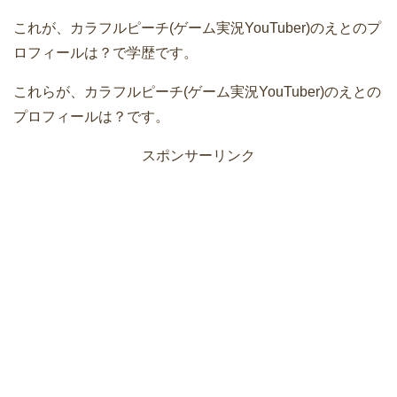
これが、カラフルピーチ(ゲーム実況YouTuber)のえとのプ
ロフィールは？で学歴です。
これらが、カラフルピーチ(ゲーム実況YouTuber)のえとの
プロフィールは？です。
スポンサーリンク