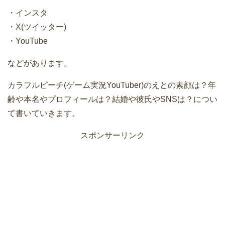
・インスタ
・X(ツイッター)
・YouTube
などがあります。
カラフルピーチ(ゲーム実況YouTuber)のえとの素顔は？年
齢や本名やプロフィールは？結婚や彼氏やSNSは？につい
て書いていきます。
スポンサーリンク