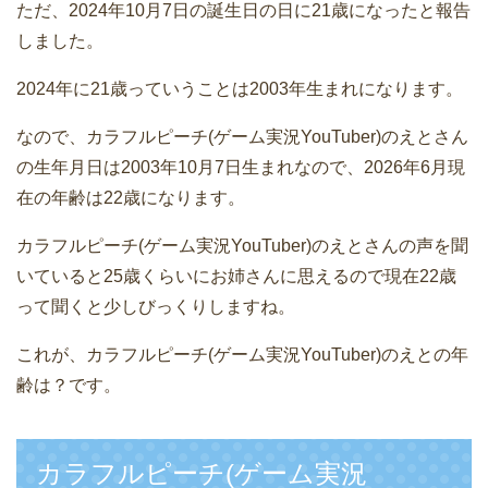
ただ、2024年10月7日の誕生日の日に21歳になったと報告
しました。
2024年に21歳っていうことは2003年生まれになります。
なので、カラフルピーチ(ゲーム実況YouTuber)のえとさん
の生年月日は2003年10月7日生まれなので、2026年6月現
在の年齢は22歳になります。
カラフルピーチ(ゲーム実況YouTuber)のえとさんの声を聞
いていると25歳くらいにお姉さんに思えるので現在22歳
って聞くと少しびっくりしますね。
これが、カラフルピーチ(ゲーム実況YouTuber)のえとの年
齢は？です。
カラフルピーチ(ゲーム実況