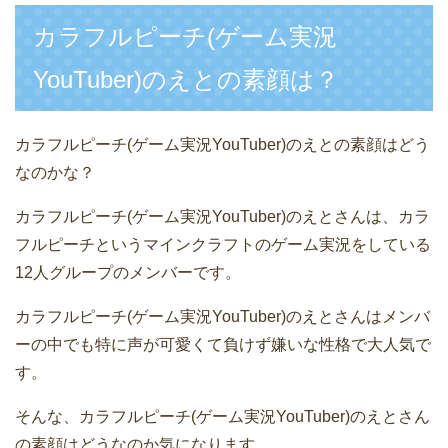
カラフルピーチ(ゲーム実況
YouTuber)のえとの素顔は？
カラフルピーチ(ゲーム実況YouTuber)のえとの素顔はどう
なのかな？
カラフルピーチ(ゲーム実況YouTuber)のえとさんは、カラ
フルピーチというマインクラフトのゲーム実況をしている
12人グループのメンバーです。
カラフルピーチ(ゲーム実況YouTuber)のえとさんはメンバ
ーの中でも特に声が可愛くて負けず嫌いな性格で大人気で
す。
そんな、カラフルピーチ(ゲーム実況YouTuber)のえとさん
の素顔はどうなのか気になります。