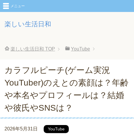
メニュー
楽しい生活日和
楽しい生活日和
TOP
YouTube
カラフルピーチ(ゲーム実況
YouTuber)のえとの素顔は？年齢
や本名やプロフィールは？結婚
や彼氏やSNSは？
2026年5月31日
YouTube