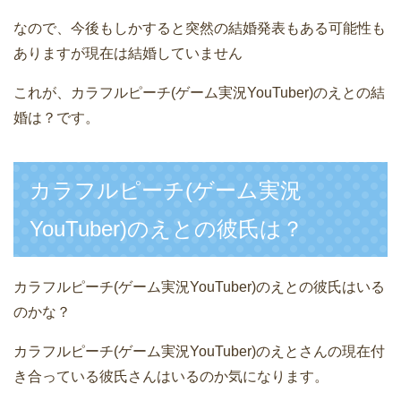
なので、今後もしかすると突然の結婚発表もある可能性も
ありますが現在は結婚していません
これが、カラフルピーチ(ゲーム実況YouTuber)のえとの結
婚は？です。
カラフルピーチ(ゲーム実況
YouTuber)のえとの彼氏は？
カラフルピーチ(ゲーム実況YouTuber)のえとの彼氏はいる
のかな？
カラフルピーチ(ゲーム実況YouTuber)のえとさんの現在付
き合っている彼氏さんはいるのか気になります。