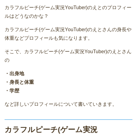
カラフルピーチ(ゲーム実況YouTuber)のえとのプロフィー
ルはどうなのかな？
カラフルピーチ(ゲーム実況YouTuber)のえとさんの身長や
体重などプロフィールも気になります。
そこで、カラフルピーチ(ゲーム実況YouTuber)のえとさん
の
・出身地
・身長と体重
・学歴
など詳しいプロフィールについて書いていきます。
カラフルピーチ(ゲーム実況