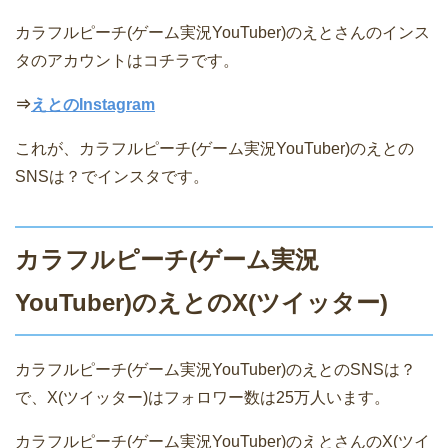
カラフルピーチ(ゲーム実況YouTuber)のえとさんのインス
タのアカウントはコチラです。
⇒
えとのInstagram
これが、カラフルピーチ(ゲーム実況YouTuber)のえとの
SNSは？でインスタです。
カラフルピーチ(ゲーム実況
YouTuber)のえとのX(ツイッター)
カラフルピーチ(ゲーム実況YouTuber)のえとのSNSは？
で、X(ツイッター)はフォロワー数は25万人います。
カラフルピーチ(ゲーム実況YouTuber)のえとさんのX(ツイ