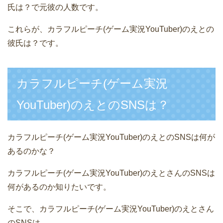
氏は？で元彼の人数です。
これらが、カラフルピーチ(ゲーム実況YouTuber)のえとの
彼氏は？です。
カラフルピーチ(ゲーム実況
YouTuber)のえとのSNSは？
カラフルピーチ(ゲーム実況YouTuber)のえとのSNSは何が
あるのかな？
カラフルピーチ(ゲーム実況YouTuber)のえとさんのSNSは
何があるのか知りたいです。
そこで、カラフルピーチ(ゲーム実況YouTuber)のえとさん
のSNSは