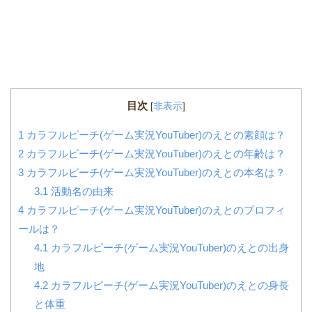
目次
[
非表示
]
1
カラフルピーチ(ゲーム実況YouTuber)のえとの素顔は？
2
カラフルピーチ(ゲーム実況YouTuber)のえとの年齢は？
3
カラフルピーチ(ゲーム実況YouTuber)のえとの本名は？
3.1
活動名の由来
4
カラフルピーチ(ゲーム実況YouTuber)のえとのプロフィ
ールは？
4.1
カラフルピーチ(ゲーム実況YouTuber)のえとの出身
地
4.2
カラフルピーチ(ゲーム実況YouTuber)のえとの身長
と体重