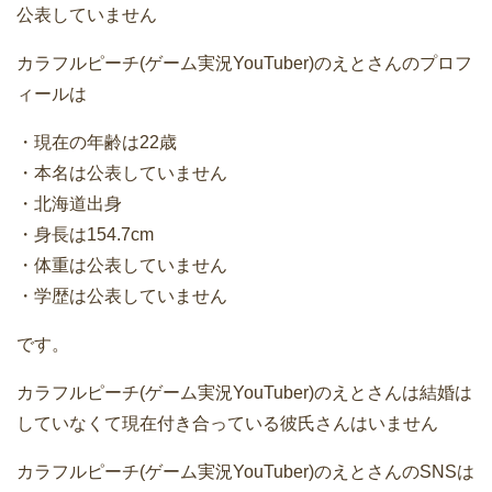
公表していません
カラフルピーチ(ゲーム実況YouTuber)のえとさんのプロフ
ィールは
・現在の年齢は22歳
・本名は公表していません
・北海道出身
・身長は154.7cm
・体重は公表していません
・学歴は公表していません
です。
カラフルピーチ(ゲーム実況YouTuber)のえとさんは結婚は
していなくて現在付き合っている彼氏さんはいません
カラフルピーチ(ゲーム実況YouTuber)のえとさんのSNSは