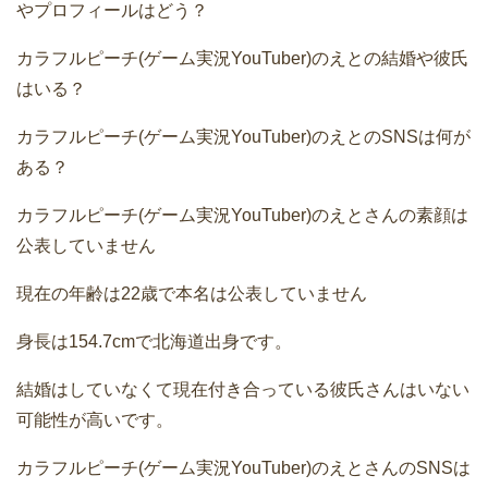
やプロフィールはどう？
カラフルピーチ(ゲーム実況YouTuber)のえとの結婚や彼氏
はいる？
カラフルピーチ(ゲーム実況YouTuber)のえとのSNSは何が
ある？
カラフルピーチ(ゲーム実況YouTuber)のえとさんの素顔は
公表していません
現在の年齢は22歳で本名は公表していません
身長は154.7cmで北海道出身です。
結婚はしていなくて現在付き合っている彼氏さんはいない
可能性が高いです。
カラフルピーチ(ゲーム実況YouTuber)のえとさんのSNSは