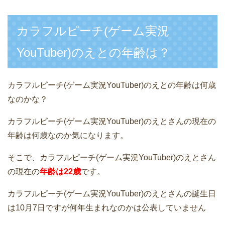
カラフルピーチ(ゲーム実況
YouTuber)のえとの年齢は？
カラフルピーチ(ゲーム実況YouTuber)のえとの年齢は何歳
なのかな？
カラフルピーチ(ゲーム実況YouTuber)のえとさんの現在の
年齢は何歳なのか気になります。
そこで、カラフルピーチ(ゲーム実況YouTuber)のえとさん
の現在の
年齢は22歳
です。
カラフルピーチ(ゲーム実況YouTuber)のえとさんの誕生日
は10月7日ですが何年生まれなのかは公表していません