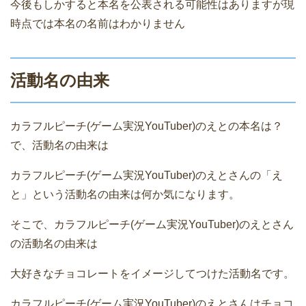
今後もしかすると本名を公表される可能性はありますが現
時点では本名の名前はわかりません
活動名の由来
カラフルピーチ(ゲーム実況YouTuber)のえとの本名は？
で、活動名の由来は
カラフルピーチ(ゲーム実況YouTuber)のえとさんの「え
と」という活動名の由来は何か気になります。
そこで、カラフルピーチ(ゲーム実況YouTuber)のえとさん
の活動名の由来は
大好きなチョコレートをイメージしてつけた活動名です。
カラフルピーチ(ゲーム実況YouTuber)のえとさんはチョコ