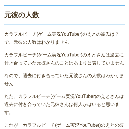
元彼の人数
カラフルピーチ(ゲーム実況YouTuber)のえとの彼氏は？
で、元彼の人数はわかりません
カラフルピーチ(ゲーム実況YouTuber)のえとさんは過去に
付き合っていた元彼さんのことはあまり公表していません
なので、過去に付き合っていた元彼さんの人数はわかりま
せん
ただ、カラフルピーチ(ゲーム実況YouTuber)のえとさんは
過去に付き合っていた元彼さんは何人かはいると思いま
す。
これが、カラフルピーチ(ゲーム実況YouTuber)のえとの彼