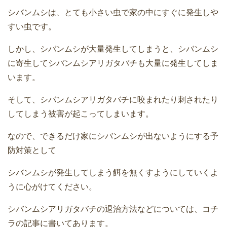
シバンムシは、とても小さい虫で家の中にすぐに発生しや
すい虫です。
しかし、シバンムシが大量発生してしまうと、シバンムシ
に寄生してシバンムシアリガタバチも大量に発生してしま
います。
そして、シバンムシアリガタバチに咬まれたり刺されたり
してしまう被害が起こってしまいます。
なので、できるだけ家にシバンムシが出ないようにする予
防対策として
シバンムシが発生してしまう餌を無くすようにしていくよ
うに心がけてください。
シバンムシアリガタバチの退治方法などについては、コチ
ラの記事に書いてあります。