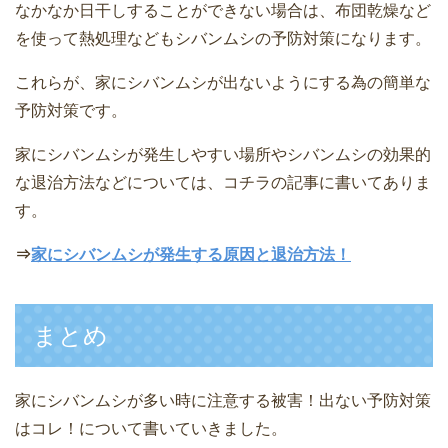
なかなか日干しすることができない場合は、布団乾燥など
を使って熱処理などもシバンムシの予防対策になります。
これらが、家にシバンムシが出ないようにする為の簡単な
予防対策です。
家にシバンムシが発生しやすい場所やシバンムシの効果的
な退治方法などについては、コチラの記事に書いてありま
す。
⇒
家にシバンムシが発生する原因と退治方法！
まとめ
家にシバンムシが多い時に注意する被害！出ない予防対策
はコレ！について書いていきました。