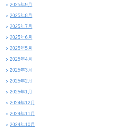
2025年9月
2025年8月
2025年7月
2025年6月
2025年5月
2025年4月
2025年3月
2025年2月
2025年1月
2024年12月
2024年11月
2024年10月