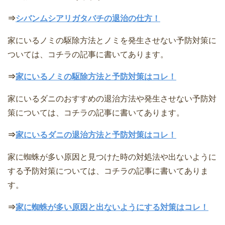
⇒
シバンムシアリガタバチの退治の仕方！
家にいるノミの駆除方法とノミを発生させない予防対策に
ついては、コチラの記事に書いてあります。
⇒
家にいるノミの駆除方法と予防対策はコレ！
家にいるダニのおすすめの退治方法や発生させない予防対
策については、コチラの記事に書いてあります。
⇒
家にいるダニの退治方法と予防対策はコレ！
家に蜘蛛が多い原因と見つけた時の対処法や出ないように
する予防対策については、コチラの記事に書いてありま
す。
⇒
家に蜘蛛が多い原因と出ないようにする対策はコレ！