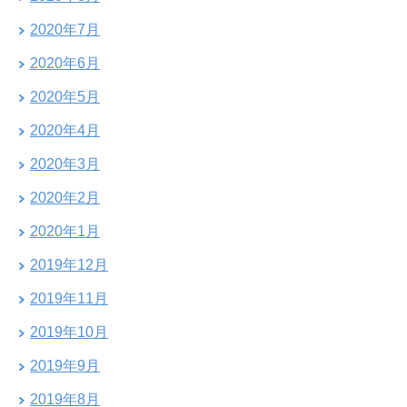
2020年7月
2020年6月
2020年5月
2020年4月
2020年3月
2020年2月
2020年1月
2019年12月
2019年11月
2019年10月
2019年9月
2019年8月