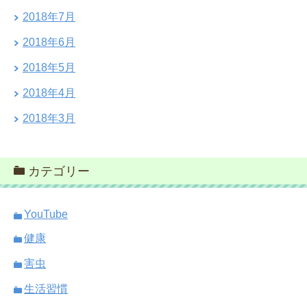
2018年7月
2018年6月
2018年5月
2018年4月
2018年3月
カテゴリー
YouTube
健康
害虫
生活習慣