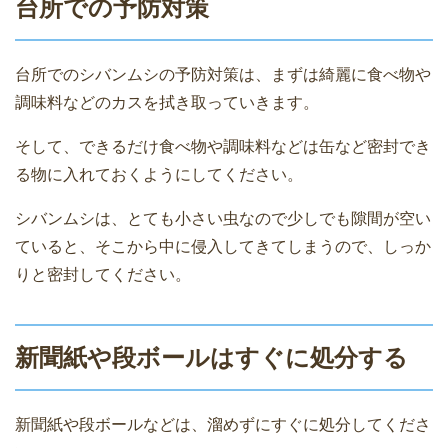
台所での予防対策
台所でのシバンムシの予防対策は、まずは綺麗に食べ物や
調味料などのカスを拭き取っていきます。
そして、できるだけ食べ物や調味料などは缶など密封でき
る物に入れておくようにしてください。
シバンムシは、とても小さい虫なので少しでも隙間が空い
ていると、そこから中に侵入してきてしまうので、しっか
りと密封してください。
新聞紙や段ボールはすぐに処分する
新聞紙や段ボールなどは、溜めずにすぐに処分してくださ