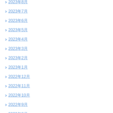
2023年8月
2023年7月
2023年6月
2023年5月
2023年4月
2023年3月
2023年2月
2023年1月
2022年12月
2022年11月
2022年10月
2022年9月