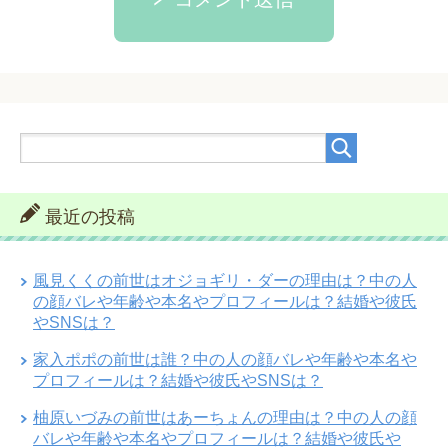
最近の投稿
風見くくの前世はオジョギリ・ダーの理由は？中の人
の顔バレや年齢や本名やプロフィールは？結婚や彼氏
やSNSは？
家入ポポの前世は誰？中の人の顔バレや年齢や本名や
プロフィールは？結婚や彼氏やSNSは？
柚原いづみの前世はあーちょんの理由は？中の人の顔
バレや年齢や本名やプロフィールは？結婚や彼氏や