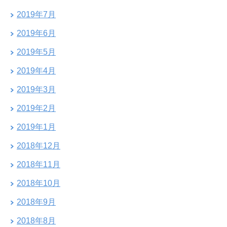
2019年7月
2019年6月
2019年5月
2019年4月
2019年3月
2019年2月
2019年1月
2018年12月
2018年11月
2018年10月
2018年9月
2018年8月