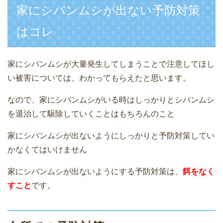
家にシバンムシが出ない予防対策
はコレ
家にシバンムシが大量発生してしまうことで注意してほし
い被害については、わかってもらえたと思います。
なので、家にシバンムシがいる時はしっかりとシバンムシ
を退治して駆除していくことはもちろんのこと
家にシバンムシが出ないようにしっかりと予防対策してい
かなくてはいけません
家にシバンムシが出ないようにする予防対策は、
餌をなく
すこと
です。