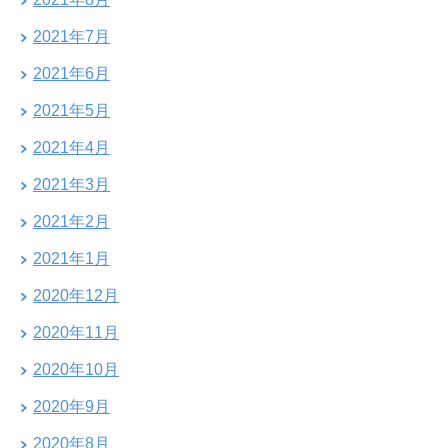
2021年7月
2021年6月
2021年5月
2021年4月
2021年3月
2021年2月
2021年1月
2020年12月
2020年11月
2020年10月
2020年9月
2020年8月