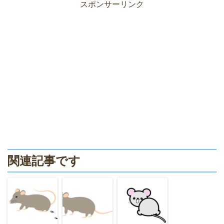
スポンサーリンク
関連記事です