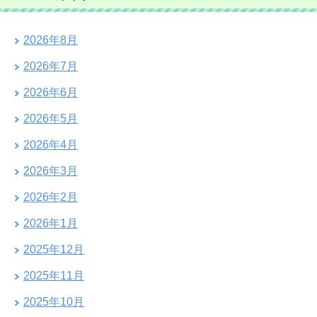
2026年8月
2026年7月
2026年6月
2026年5月
2026年4月
2026年3月
2026年2月
2026年1月
2025年12月
2025年11月
2025年10月