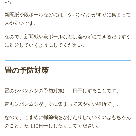
い。
新聞紙や段ボールなどには、シバンムシがすぐに集まって
来やすいです。
なので、新聞紙や段ボールなどは溜めずにできるだけすぐ
に処分していくようにしてください。
畳の予防対策
畳のシバンムシの予防対策は、日干しすることです。
畳もシバンムシがすぐに集まって来やすい場所です。
なので、こまめに掃除機をかけたりしていくのはもちろん
のこと、たまに日干ししたりしてください。