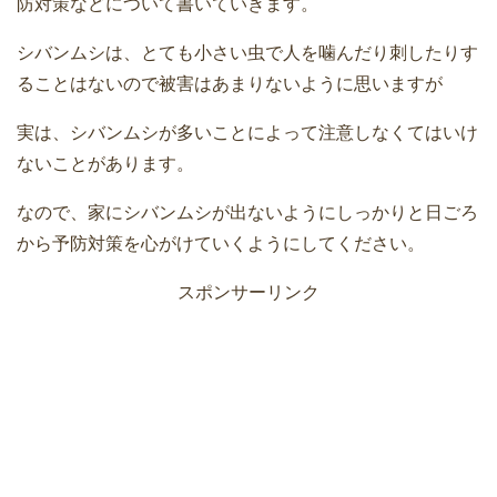
防対策などについて書いていきます。
シバンムシは、とても小さい虫で人を噛んだり刺したりす
ることはないので被害はあまりないように思いますが
実は、シバンムシが多いことによって注意しなくてはいけ
ないことがあります。
なので、家にシバンムシが出ないようにしっかりと日ごろ
から予防対策を心がけていくようにしてください。
スポンサーリンク