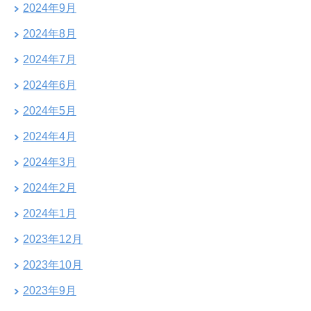
2024年9月
2024年8月
2024年7月
2024年6月
2024年5月
2024年4月
2024年3月
2024年2月
2024年1月
2023年12月
2023年10月
2023年9月