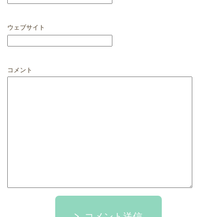
ウェブサイト
コメント
コメント送信