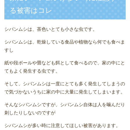
る被害はコレ
シバンムシは、茶色いとても小さな虫です。
シバンムシは、乾燥している食品や植物なら何でも食べま
すし
紙や段ボールや畳なども餌として食べるので、家の中にと
てもよく発生する虫です。
そして、シバンムシは一度にとても多く発生してしまうの
で気づかないうちに家の中に大量に発生してしまいます。
そんなシバンムシですが、シバンムシ自体は人を噛んだり
刺したりしないのですが
シバンムシが多い時に注意してほしい被害があります。