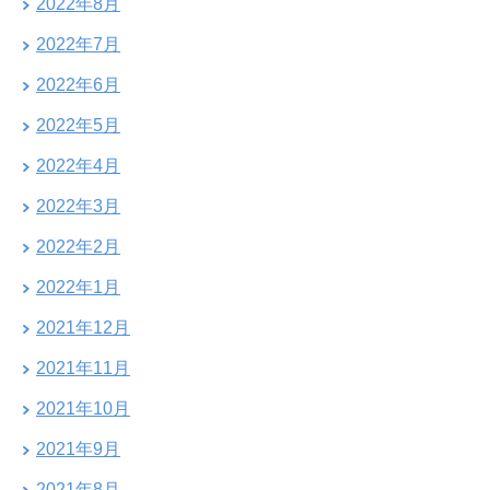
2022年8月
2022年7月
2022年6月
2022年5月
2022年4月
2022年3月
2022年2月
2022年1月
2021年12月
2021年11月
2021年10月
2021年9月
2021年8月