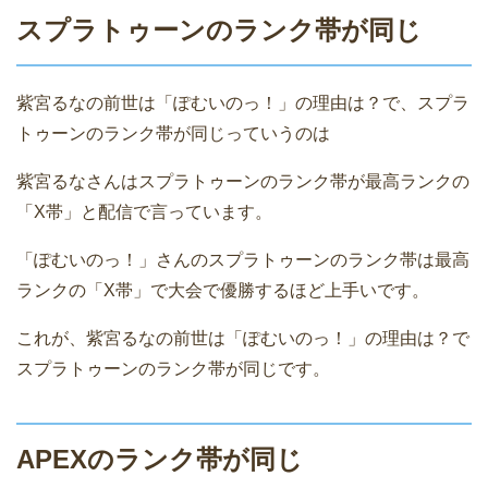
スプラトゥーンのランク帯が同じ
紫宮るなの前世は「ぽむいのっ！」の理由は？で、スプラ
トゥーンのランク帯が同じっていうのは
紫宮るなさんはスプラトゥーンのランク帯が最高ランクの
「X帯」と配信で言っています。
「ぽむいのっ！」さんのスプラトゥーンのランク帯は最高
ランクの「X帯」で大会で優勝するほど上手いです。
これが、紫宮るなの前世は「ぽむいのっ！」の理由は？で
スプラトゥーンのランク帯が同じです。
APEXのランク帯が同じ