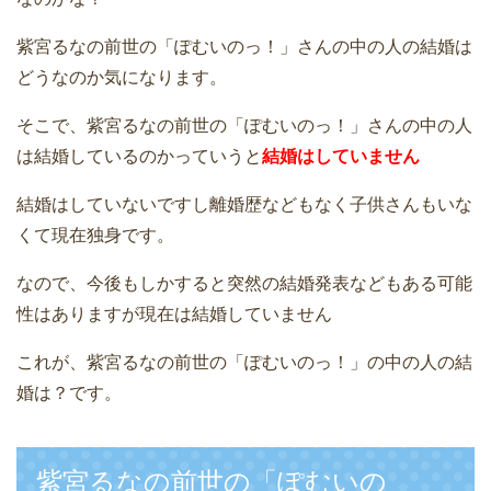
紫宮るなの前世の「ぽむいのっ！」さんの中の人の結婚は
どうなのか気になります。
そこで、紫宮るなの前世の「ぽむいのっ！」さんの中の人
は結婚しているのかっていうと
結婚はしていません
結婚はしていないですし離婚歴などもなく子供さんもいな
くて現在独身です。
なので、今後もしかすると突然の結婚発表などもある可能
性はありますが現在は結婚していません
これが、紫宮るなの前世の「ぽむいのっ！」の中の人の結
婚は？です。
紫宮るなの前世の「ぽむいの