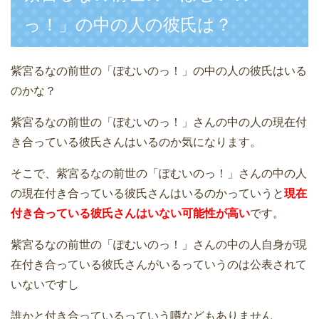
っ！」の中の人の彼氏は？
紫宮るなの前世の「ぽむいのっ！」の中の人の彼氏はいる
のかな？
紫宮るなの前世の「ぽむいのっ！」さんの中の人の現在付
き合っている彼氏さんはいるのか気になります。
そこで、紫宮るなの前世の「ぽむいのっ！」さんの中の人
の現在付き合っている彼氏さんはいるのかっていうと
現在
付き合っている彼氏さんはいない可能性が高い
です。
紫宮るなの前世の「ぽむいのっ！」さんの中の人自身が現
在付き合っている彼氏さんがいるっていうのは公表されて
いないですし
誰かと付き合っているっていう噂などもありません