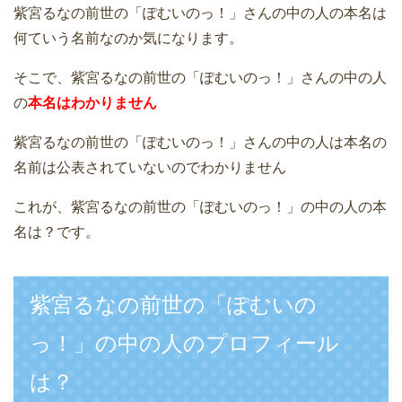
紫宮るなの前世の「ぽむいのっ！」さんの中の人の本名は
何ていう名前なのか気になります。
そこで、紫宮るなの前世の「ぽむいのっ！」さんの中の人
の
本名はわかりません
紫宮るなの前世の「ぽむいのっ！」さんの中の人は本名の
名前は公表されていないのでわかりません
これが、紫宮るなの前世の「ぽむいのっ！」の中の人の本
名は？です。
紫宮るなの前世の「ぽむいの
っ！」の中の人のプロフィール
は？