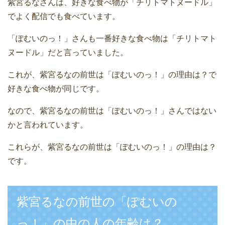
紫宮るなさんは、好きな食べ物が「チリトマトヌードル」
でよく配信でも食べています。
「ぽむいのっ！」さんも一番好きな食べ物は「チリトマト
ヌードル」だと言っていました。
これが、紫宮るなの前世は「ぽむいのっ！」の理由は？で
好きな食べ物が同じです。
なので、紫宮るなの前世は「ぽむいのっ！」さんではない
かと言われています。
これらが、紫宮るなの前世は「ぽむいのっ！」の理由は？
です。
紫宮るなの前世の「ぽむいの
っ！」の中の人の年齢は？