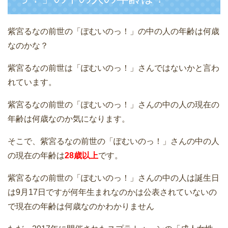
紫宮るなの前世の「ぽむいのっ！」の中の人の年齢は何歳
なのかな？
紫宮るなの前世は「ぽむいのっ！」さんではないかと言わ
れています。
紫宮るなの前世の「ぽむいのっ！」さんの中の人の現在の
年齢は何歳なのか気になります。
そこで、紫宮るなの前世の「ぽむいのっ！」さんの中の人
の現在の年齢は
28歳以上
です。
紫宮るなの前世の「ぽむいのっ！」さんの中の人は誕生日
は9月17日ですが何年生まれなのかは公表されていないの
で現在の年齢は何歳なのかわかりません