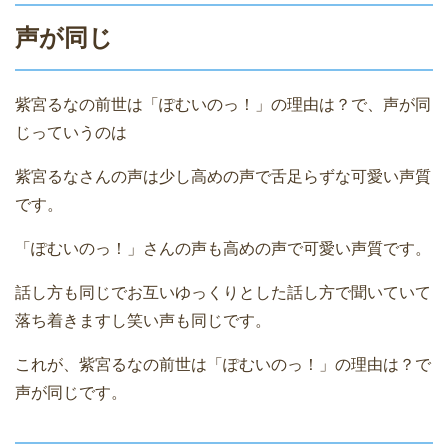
声が同じ
紫宮るなの前世は「ぽむいのっ！」の理由は？で、声が同
じっていうのは
紫宮るなさんの声は少し高めの声で舌足らずな可愛い声質
です。
「ぽむいのっ！」さんの声も高めの声で可愛い声質です。
話し方も同じでお互いゆっくりとした話し方で聞いていて
落ち着きますし笑い声も同じです。
これが、紫宮るなの前世は「ぽむいのっ！」の理由は？で
声が同じです。