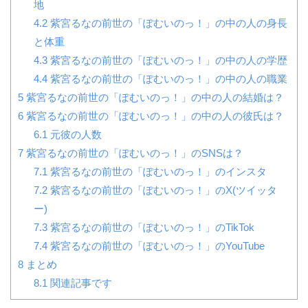
地
4.2
紫宮るなの前世の「ぽむいのっ！」の中の人の身長
と体重
4.3
紫宮るなの前世の「ぽむいのっ！」の中の人の学歴
4.4
紫宮るなの前世の「ぽむいのっ！」の中の人の職業
5
紫宮るなの前世の「ぽむいのっ！」の中の人の結婚は？
6
紫宮るなの前世の「ぽむいのっ！」の中の人の彼氏は？
6.1
元彼の人数
7
紫宮るなの前世の「ぽむいのっ！」のSNSは？
7.1
紫宮るなの前世の「ぽむいのっ！」のインスタ
7.2
紫宮るなの前世の「ぽむいのっ！」のX(ツイッタ
ー)
7.3
紫宮るなの前世の「ぽむいのっ！」のTikTok
7.4
紫宮るなの前世の「ぽむいのっ！」のYouTube
8
まとめ
8.1
関連記事です