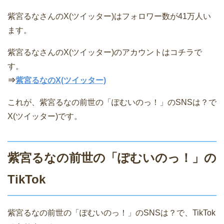
紫宮るなさんのX(ツイッター)はフォロワー数が41万人い
ます。
紫宮るなさんのX(ツイッター)のアカウントはコチラで
す。
⇒
紫宮るなのX(ツイッター)
これが、紫宮るなの前世の「ぽむいのっ！」のSNSは？で
X(ツイッター)です。
紫宮るなの前世の「ぽむいのっ！」の
TikTok
紫宮るなの前世の「ぽむいのっ！」のSNSは？で、TikTok