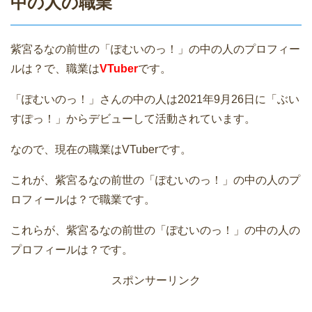
中の人の職業
紫宮るなの前世の「ぽむいのっ！」の中の人のプロフィー
ルは？で、職業は
VTuber
です。
「ぽむいのっ！」さんの中の人は2021年9月26日に「ぶい
すぽっ！」からデビューして活動されています。
なので、現在の職業はVTuberです。
これが、紫宮るなの前世の「ぽむいのっ！」の中の人のプ
ロフィールは？で職業です。
これらが、紫宮るなの前世の「ぽむいのっ！」の中の人の
プロフィールは？です。
スポンサーリンク