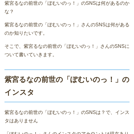
紫宮るなの前世の「ぽむいのっ！」のSNSは何があるのか
な？
紫宮るなの前世の「ぽむいのっ！」さんのSNSは何がある
のか知りたいです。
そこで、紫宮るなの前世の「ぽむいのっ！」さんのSNSに
ついて書いていきます。
紫宮るなの前世の「ぽむいのっ！」の
インスタ
紫宮るなの前世の「ぽむいのっ！」のSNSは？で、インス
タはありません
「ぽむいのっ！」さんのインスタのアカウントは現在あり