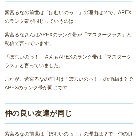
紫宮るなの前世は「ぽむいのっ！」の理由は？で、APEX
のランク帯が同じっていうのは
紫宮るなさんはAPEXのランク帯が「マスタークラス」と
配信で言っています。
「ぽむいのっ！」さんもAPEXのランク帯は「マスターク
ラス」と言っていました。
これが、紫宮るなの前世は「ぽむいのっ！」の理由は？で
APEXのランク帯が同じです。
仲の良い友達が同じ
紫宮るなの前世は「ぽむいのっ！」の理由は？で、仲の良