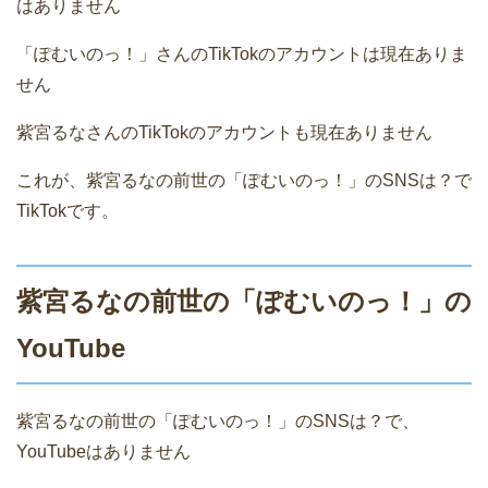
はありません
「ぽむいのっ！」さんのTikTokのアカウントは現在ありま
せん
紫宮るなさんのTikTokのアカウントも現在ありません
これが、紫宮るなの前世の「ぽむいのっ！」のSNSは？で
TikTokです。
紫宮るなの前世の「ぽむいのっ！」の
YouTube
紫宮るなの前世の「ぽむいのっ！」のSNSは？で、
YouTubeはありません