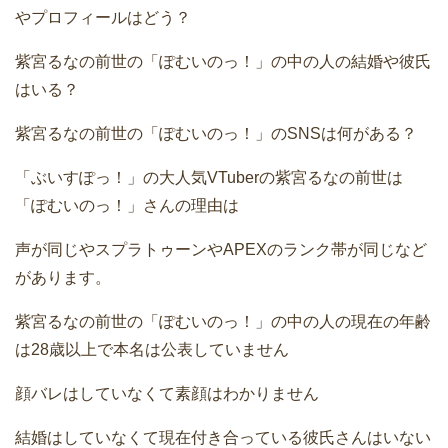
やプロフィールはどう？
紫宮るなの前世の「ぽむいのっ！」の中の人の結婚や彼氏
はいる？
紫宮るなの前世の「ぽむいのっ！」のSNSは何がある？
「ぶいすぽっ！」の大人気VTuberの紫宮るなの前世は
「ぽむいのっ！」さんの理由は
声が同じやスプラトゥーンやAPEXのランク帯が同じなど
があります。
紫宮るなの前世の「ぽむいのっ！」の中の人の現在の年齢
は28歳以上で本名は公表していません
顔バレはしていなくて素顔はわかりません
結婚はしていなくて現在付き合っている彼氏さんはいない