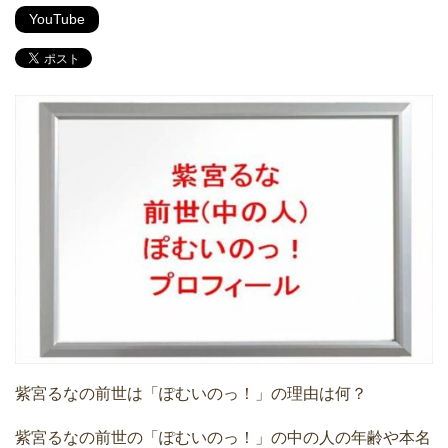
YouTube
紫宮るなの前世は「ぽむいのっ！」の理由は何？
紫宮るなの前世の「ぽむいのっ！」の中の人の年齢や本名