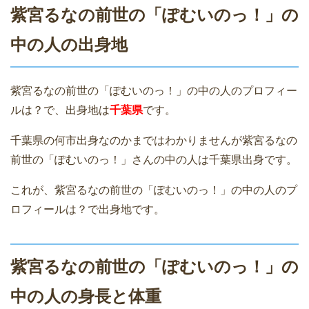
紫宮るなの前世の「ぽむいのっ！」の
中の人の出身地
紫宮るなの前世の「ぽむいのっ！」の中の人のプロフィー
ルは？で、出身地は
千葉県
です。
千葉県の何市出身なのかまではわかりませんが紫宮るなの
前世の「ぽむいのっ！」さんの中の人は千葉県出身です。
これが、紫宮るなの前世の「ぽむいのっ！」の中の人のプ
ロフィールは？で出身地です。
紫宮るなの前世の「ぽむいのっ！」の
中の人の身長と体重