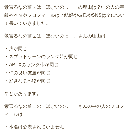
紫宮るなの前世は「ぽむいのっ！」の理由は？中の人の年
齢や本名やプロフィールは？結婚や彼氏やSNSは？につい
て書いていきました。
紫宮るなの前世は「ぽむいのっ！」さんの理由は
・声が同じ
・スプラトゥーンのランク帯が同じ
・APEXのランク帯が同じ
・仲の良い友達が同じ
・好きな食べ物が同じ
などがあります。
紫宮るなの前世の「ぽむいのっ！」さんの中の人のプロフ
ィールは
・本名は公表されていません