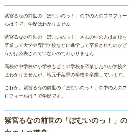
紫宮るなの前世の「ぽむいのっ！」の中の人のプロフィー
ルは？で、学歴はわかりません
紫宮るなの前世の「ぽむいのっ！」さんの中の人は高校を
卒業して大学や専門学校などに進学して卒業されたのかど
うかは公表されていないのでわかりません
高校や中学校や小学校もどこの学校を卒業したのか学校名
はわかりませんが、地元千葉県の学校を卒業しています。
これが、紫宮るなの前世の「ぽむいのっ！」の中の人のプ
ロフィールは？で学歴です。
紫宮るなの前世の「ぽむいのっ！」の