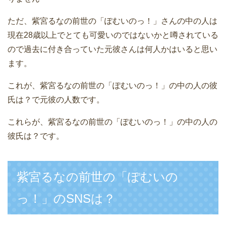
ただ、紫宮るなの前世の「ぽむいのっ！」さんの中の人は
現在28歳以上でとても可愛いのではないかと噂されている
ので過去に付き合っていた元彼さんは何人かはいると思い
ます。
これが、紫宮るなの前世の「ぽむいのっ！」の中の人の彼
氏は？で元彼の人数です。
これらが、紫宮るなの前世の「ぽむいのっ！」の中の人の
彼氏は？です。
紫宮るなの前世の「ぽむいの
っ！」のSNSは？