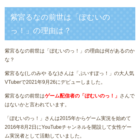
紫宮るなの前世は「ぽむいの
っ！」の理由は？
紫宮るなの前世は「ぽむいのっ！」の理由は何があるのか
な？
紫宮るな(しのみや るな)さんは「ぶいすぽっ！」の大人気
VTuberで2021年9月26にデビューしました。
紫宮るなの前世は
ゲーム配信者の「ぽむいのっ！」
さんで
はないかと言われています。
「ぽむいのっ！」さんは2015年からゲーム実況を始めて
2016年8月2日にYouTubeチャンネルを開設して女性ゲー
ム実況者として活動していました。