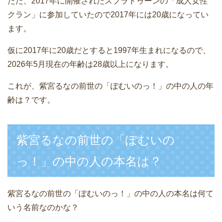
ただ、2017年に開催されたスプラトゥーンの「成人女性
クラン」に参加していたので2017年には20歳になってい
ます。
仮に2017年に20歳だとすると1997年生まれになるので、
2026年5月現在の年齢は28歳以上になります。
これが、紫宮るなの前世の「ぽむいのっ！」の中の人の年
齢は？です。
紫宮るなの前世の「ぽむいの
っ！」の中の人の本名は？
紫宮るなの前世の「ぽむいのっ！」の中の人の本名は何て
いう名前なのかな？