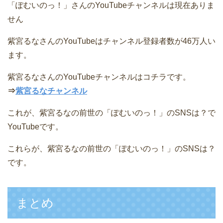
「ぽむいのっ！」さんのYouTubeチャンネルは現在ありま
せん
紫宮るなさんのYouTubeはチャンネル登録者数が46万人い
ます。
紫宮るなさんのYouTubeチャンネルはコチラです。
⇒
紫宮るなチャンネル
これが、紫宮るなの前世の「ぽむいのっ！」のSNSは？で
YouTubeです。
これらが、紫宮るなの前世の「ぽむいのっ！」のSNSは？
です。
まとめ