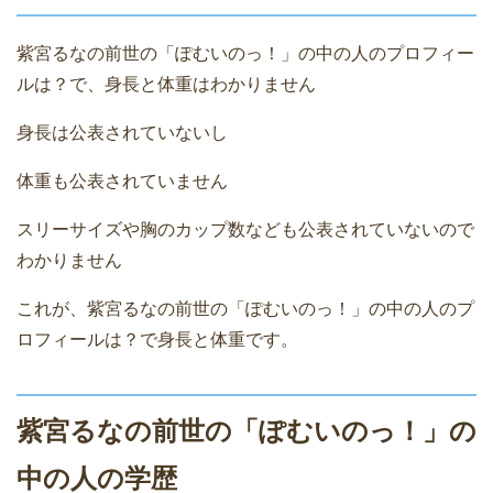
紫宮るなの前世の「ぽむいのっ！」の中の人のプロフィー
ルは？で、身長と体重はわかりません
身長は公表されていないし
体重も公表されていません
スリーサイズや胸のカップ数なども公表されていないので
わかりません
これが、紫宮るなの前世の「ぽむいのっ！」の中の人のプ
ロフィールは？で身長と体重です。
紫宮るなの前世の「ぽむいのっ！」の
中の人の学歴