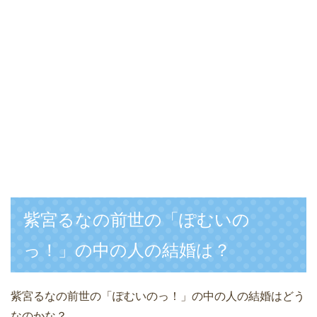
紫宮るなの前世の「ぽむいの
っ！」の中の人の結婚は？
紫宮るなの前世の「ぽむいのっ！」の中の人の結婚はどう
なのかな？