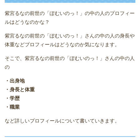
紫宮るなの前世の「ぽむいのっ！」の中の人のプロフィー
ルはどうなのかな？
紫宮るなの前世の「ぽむいのっ！」さんの中の人の身長や
体重などプロフィールはどうなのか気になります。
そこで、紫宮るなの前世の「ぽむいのっ！」さんの中の人
の
・出身地
・身長と体重
・学歴
・職業
など詳しいプロフィールについて書いていきます。