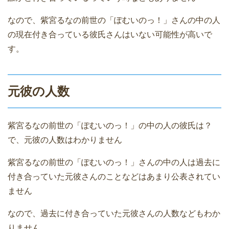
なので、紫宮るなの前世の「ぽむいのっ！」さんの中の人
の現在付き合っている彼氏さんはいない可能性が高いで
す。
元彼の人数
紫宮るなの前世の「ぽむいのっ！」の中の人の彼氏は？
で、元彼の人数はわかりません
紫宮るなの前世の「ぽむいのっ！」さんの中の人は過去に
付き合っていた元彼さんのことなどはあまり公表されてい
ません
なので、過去に付き合っていた元彼さんの人数などもわか
りません