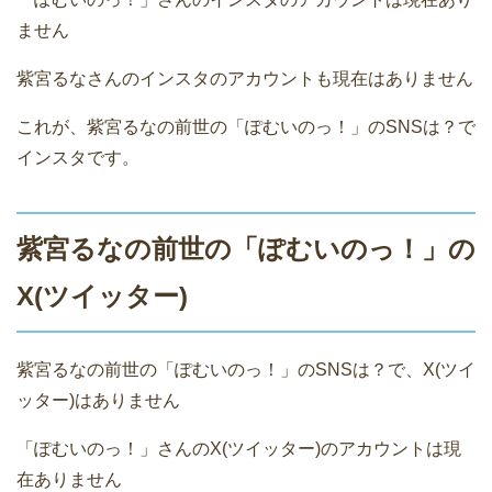
ません
紫宮るなさんのインスタのアカウントも現在はありません
これが、紫宮るなの前世の「ぽむいのっ！」のSNSは？で
インスタです。
紫宮るなの前世の「ぽむいのっ！」の
X(ツイッター)
紫宮るなの前世の「ぽむいのっ！」のSNSは？で、X(ツイ
ッター)はありません
「ぽむいのっ！」さんのX(ツイッター)のアカウントは現
在ありません