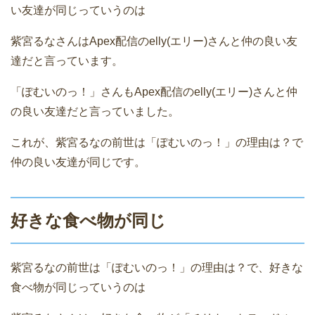
い友達が同じっていうのは
紫宮るなさんはApex配信のelly(エリー)さんと仲の良い友
達だと言っています。
「ぽむいのっ！」さんもApex配信のelly(エリー)さんと仲
の良い友達だと言っていました。
これが、紫宮るなの前世は「ぽむいのっ！」の理由は？で
仲の良い友達が同じです。
好きな食べ物が同じ
紫宮るなの前世は「ぽむいのっ！」の理由は？で、好きな
食べ物が同じっていうのは