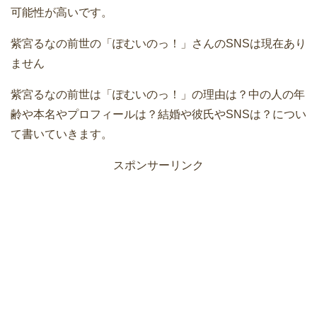
可能性が高いです。
紫宮るなの前世の「ぽむいのっ！」さんのSNSは現在あり
ません
紫宮るなの前世は「ぽむいのっ！」の理由は？中の人の年
齢や本名やプロフィールは？結婚や彼氏やSNSは？につい
て書いていきます。
スポンサーリンク