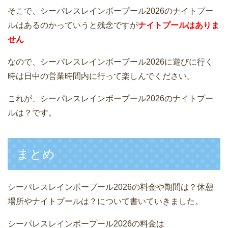
そこで、シーパレスレインボープール2026のナイトプー
ルはあるのかっていうと残念ですが
ナイトプールはありま
せん
なので、シーパレスレインボープール2026に遊びに行く
時は日中の営業時間内に行って楽しんでください。
これが、シーパレスレインボープール2026のナイトプー
ルは？です。
まとめ
シーパレスレインボープール2026の料金や期間は？休憩
場所やナイトプールは？について書いていきました。
シーパレスレインボープール2026の料金は