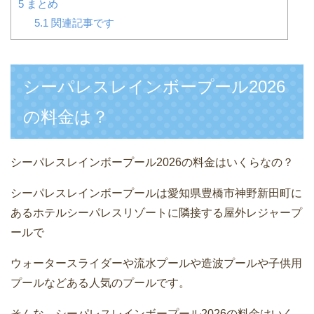
5
まとめ
5.1
関連記事です
シーパレスレインボープール2026
の料金は？
シーパレスレインボープール2026の料金はいくらなの？
シーパレスレインボープールは愛知県豊橋市神野新田町に
あるホテルシーパレスリゾートに隣接する屋外レジャープ
ールで
ウォータースライダーや流水プールや造波プールや子供用
プールなどある人気のプールです。
そんな、シーパレスレインボープール2026の料金はいく