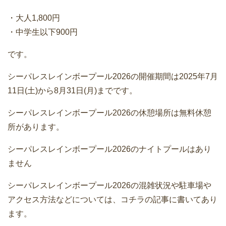
・大人1,800円
・中学生以下900円
です。
シーパレスレインボープール2026の開催期間は2025年7月
11日(土)から8月31日(月)までです。
シーパレスレインボープール2026の休憩場所は無料休憩
所があります。
シーパレスレインボープール2026のナイトプールはあり
ません
シーパレスレインボープール2026の混雑状況や駐車場や
アクセス方法などについては、コチラの記事に書いてあり
ます。