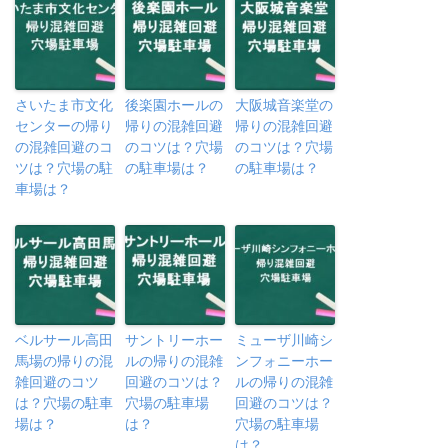
さいたま市文化
後楽園ホールの
大阪城音楽堂の
センターの帰り
帰りの混雑回避
帰りの混雑回避
の混雑回避のコ
のコツは？穴場
のコツは？穴場
ツは？穴場の駐
の駐車場は？
の駐車場は？
車場は？
ベルサール高田
サントリーホー
ミューザ川崎シ
馬場の帰りの混
ルの帰りの混雑
ンフォニーホー
雑回避のコツ
回避のコツは？
ルの帰りの混雑
は？穴場の駐車
穴場の駐車場
回避のコツは？
場は？
は？
穴場の駐車場
は？