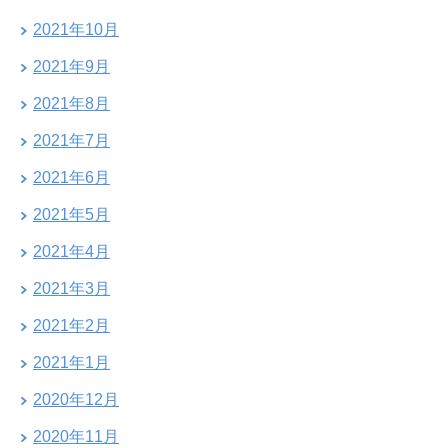
2021年10月
2021年9月
2021年8月
2021年7月
2021年6月
2021年5月
2021年4月
2021年3月
2021年2月
2021年1月
2020年12月
2020年11月