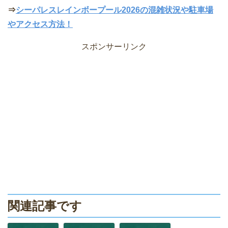
⇒
シーパレスレインボープール2026の混雑状況や駐車場
やアクセス方法！
スポンサーリンク
関連記事です