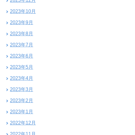
2023年12月
2023年10月
2023年9月
2023年8月
2023年7月
2023年6月
2023年5月
2023年4月
2023年3月
2023年2月
2023年1月
2022年12月
2022年11月