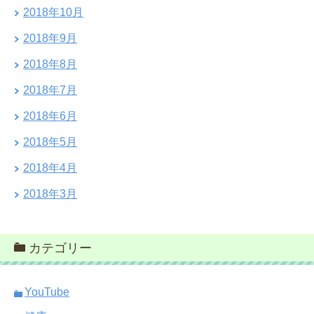
2018年10月
2018年9月
2018年8月
2018年7月
2018年6月
2018年5月
2018年4月
2018年3月
カテゴリー
YouTube