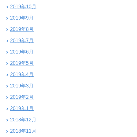
2019年10月
2019年9月
2019年8月
2019年7月
2019年6月
2019年5月
2019年4月
2019年3月
2019年2月
2019年1月
2018年12月
2018年11月