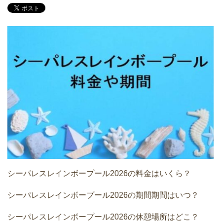
シーパレスレインボープール2026の料金はいくら？
シーパレスレインボープール2026の期間期間はいつ？
シーパレスレインボープール2026の休憩場所はどこ？