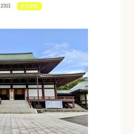
月23日
生活習慣