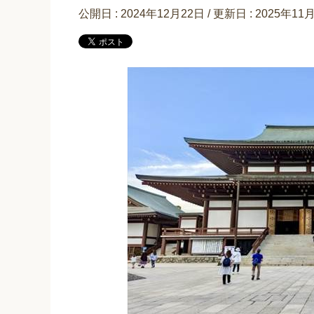
公開日 :
2024年12月22日
/ 更新日 :
2025年11