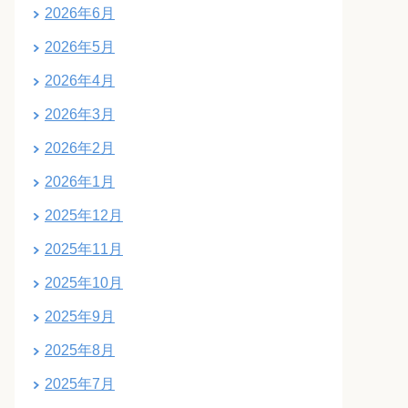
2026年6月
2026年5月
2026年4月
2026年3月
2026年2月
2026年1月
2025年12月
2025年11月
2025年10月
2025年9月
2025年8月
2025年7月