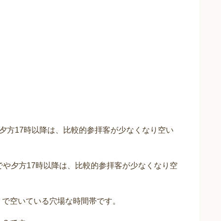
まで夕方17時以降は、比較的参拝客が少なくなり空い
までや夕方17時以降は、比較的参拝客が少なくなり空
？で空いている穴場な時間帯です。