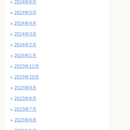
2024年6月
2024年5月
2024年4月
2024年3月
2024年2月
2024年1月
2023年12月
2023年10月
2023年9月
2023年8月
2023年7月
2023年6月