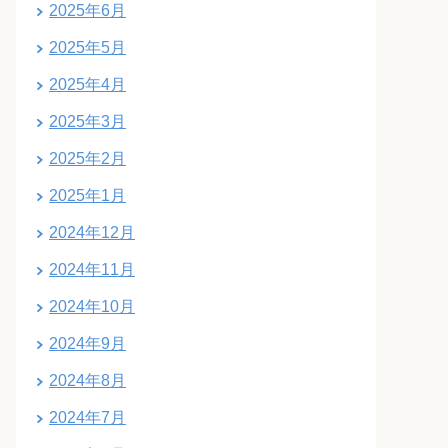
2025年6月
2025年5月
2025年4月
2025年3月
2025年2月
2025年1月
2024年12月
2024年11月
2024年10月
2024年9月
2024年8月
2024年7月