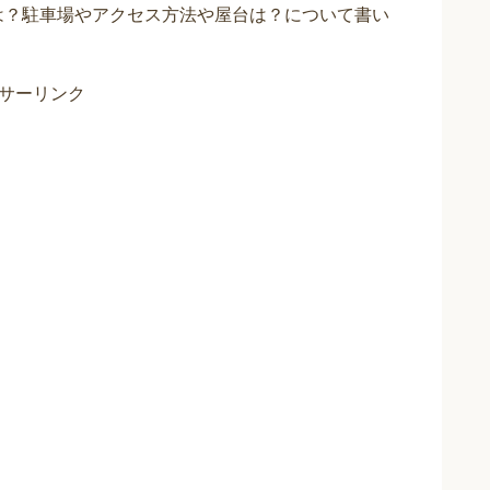
間は？駐車場やアクセス方法や屋台は？について書い
サーリンク