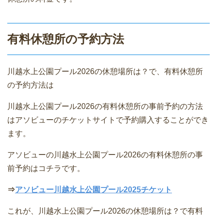
有料休憩所の予約方法
川越水上公園プール2026の休憩場所は？で、有料休憩所
の予約方法は
川越水上公園プール2026の有料休憩所の事前予約の方法
はアソビューのチケットサイトで予約購入することができ
ます。
アソビューの川越水上公園プール2026の有料休憩所の事
前予約はコチラです。
⇒
アソビュー川越水上公園プール2025チケット
これが、川越水上公園プール2026の休憩場所は？で有料