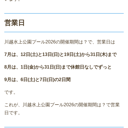
営業日
川越水上公園プール2026の開催期間は？で、営業日は
7月は、12日(土)と13日(日)と19日(土)から31日(木)まで
8月は、1日(金)から31日(日)まで休館日なしでずっと
9月は、6日(土)と7日(日)の2日間
です。
これが、川越水上公園プール2026の開催期間は？で営業
日です。