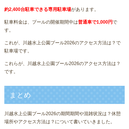
約2,400台駐車できる専用駐車場
があります。
駐車料金は、プールの開催期間中は
普通車で1,000円
で
す。
これが、川越水上公園プール2026のアクセス方法は？で
駐車場です。
これらが、川越水上公園プール2026のアクセス方法は？
です。
まとめ
川越水上公園プール2026の期間期間や混雑状況は？休憩
場所やアクセス方法は？について書いていきました。