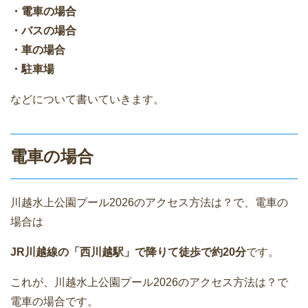
・電車の場合
・バスの場合
・車の場合
・駐車場
などについて書いていきます。
電車の場合
川越水上公園プール2026のアクセス方法は？で、電車の
場合は
JR川越線の「西川越駅」で降りて徒歩で約20分
です。
これが、川越水上公園プール2026のアクセス方法は？で
電車の場合です。