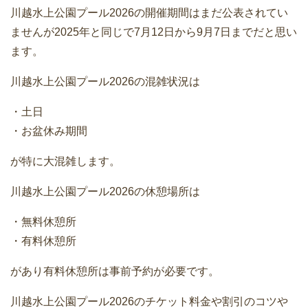
川越水上公園プール2026の開催期間はまだ公表されてい
ませんが2025年と同じで7月12日から9月7日までだと思い
ます。
川越水上公園プール2026の混雑状況は
・土日
・お盆休み期間
が特に大混雑します。
川越水上公園プール2026の休憩場所は
・無料休憩所
・有料休憩所
があり有料休憩所は事前予約が必要です。
川越水上公園プール2026のチケット料金や割引のコツや