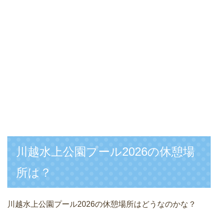
川越水上公園プール2026の休憩場
所は？
川越水上公園プール2026の休憩場所はどうなのかな？