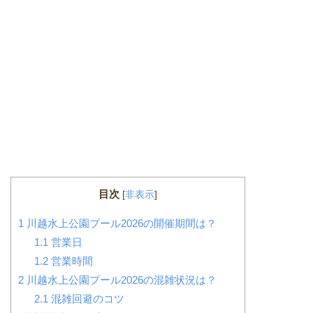
目次
[
非表示
]
1
川越水上公園プール2026の開催期間は？
1.1
営業日
1.2
営業時間
2
川越水上公園プール2026の混雑状況は？
2.1
混雑回避のコツ