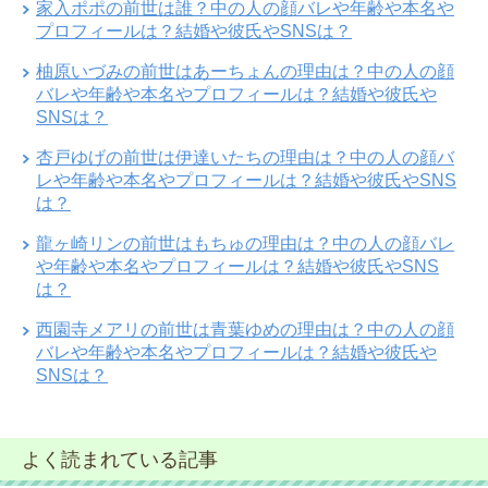
家入ポポの前世は誰？中の人の顔バレや年齢や本名や
プロフィールは？結婚や彼氏やSNSは？
柚原いづみの前世はあーちょんの理由は？中の人の顔
バレや年齢や本名やプロフィールは？結婚や彼氏や
SNSは？
杏戸ゆげの前世は伊達いたちの理由は？中の人の顔バ
レや年齢や本名やプロフィールは？結婚や彼氏やSNS
は？
龍ヶ崎リンの前世はもちゅの理由は？中の人の顔バレ
や年齢や本名やプロフィールは？結婚や彼氏やSNS
は？
西園寺メアリの前世は青葉ゆめの理由は？中の人の顔
バレや年齢や本名やプロフィールは？結婚や彼氏や
SNSは？
よく読まれている記事