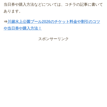
当日券や購入方法などについては、コチラの記事に書いて
あります。
⇒
川越水上公園プール2026のチケット料金や割引のコツ
や当日券や購入方法！
スポンサーリンク