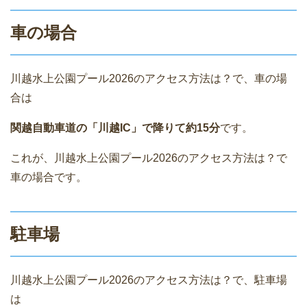
車の場合
川越水上公園プール2026のアクセス方法は？で、車の場
合は
関越自動車道の「川越IC」で降りて約15分
です。
これが、川越水上公園プール2026のアクセス方法は？で
車の場合です。
駐車場
川越水上公園プール2026のアクセス方法は？で、駐車場
は