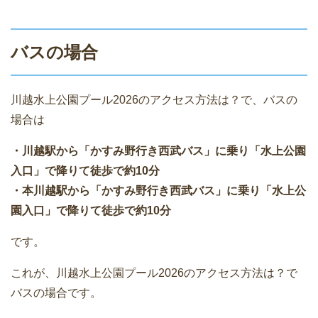
バスの場合
川越水上公園プール2026のアクセス方法は？で、バスの
場合は
・川越駅から「かすみ野行き西武バス」に乗り「水上公園
入口」で降りて徒歩で約10分
・本川越駅から「かすみ野行き西武バス」に乗り「水上公
園入口」で降りて徒歩で約10分
です。
これが、川越水上公園プール2026のアクセス方法は？で
バスの場合です。