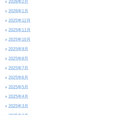
2026年2月
2026年1月
2025年12月
2025年11月
2025年10月
2025年9月
2025年8月
2025年7月
2025年6月
2025年5月
2025年4月
2025年3月