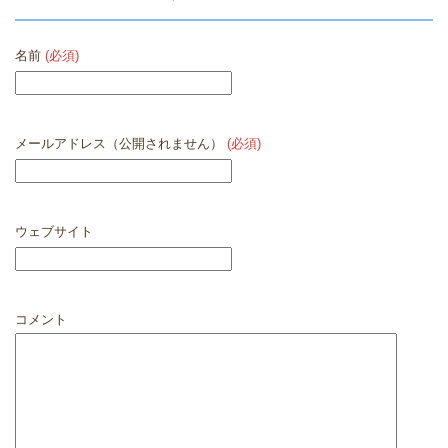
名前
(必須)
メールアドレス（公開されません）
(必須)
ウェブサイト
コメント