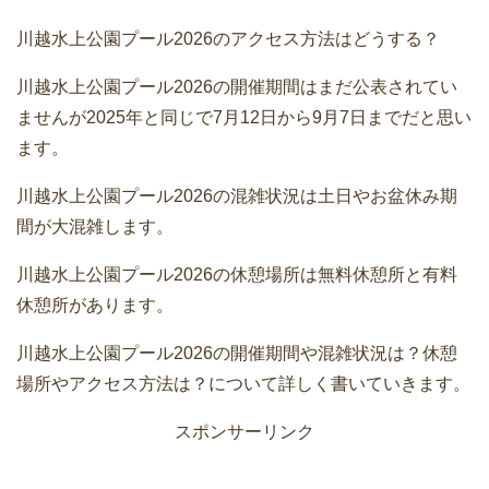
川越水上公園プール2026のアクセス方法はどうする？
川越水上公園プール2026の開催期間はまだ公表されてい
ませんが2025年と同じで7月12日から9月7日までだと思い
ます。
川越水上公園プール2026の混雑状況は土日やお盆休み期
間が大混雑します。
川越水上公園プール2026の休憩場所は無料休憩所と有料
休憩所があります。
川越水上公園プール2026の開催期間や混雑状況は？休憩
場所やアクセス方法は？について詳しく書いていきます。
スポンサーリンク