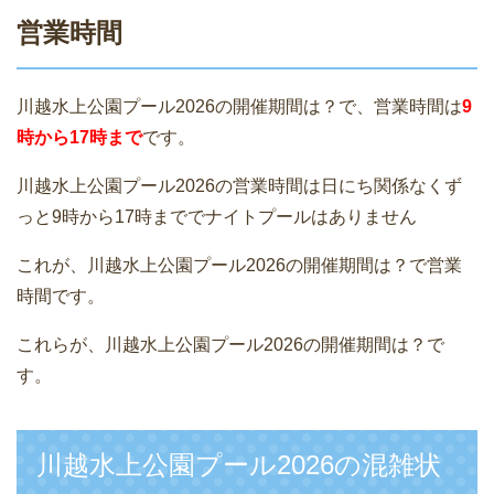
営業時間
川越水上公園プール2026の開催期間は？で、営業時間は
9
時から17時まで
です。
川越水上公園プール2026の営業時間は日にち関係なくず
っと9時から17時まででナイトプールはありません
これが、川越水上公園プール2026の開催期間は？で営業
時間です。
これらが、川越水上公園プール2026の開催期間は？で
す。
川越水上公園プール2026の混雑状