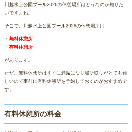
川越水上公園プール2026の休憩場所はどうなのか知りた
いですよね。
そこで、川越水上公園プール2026の休憩場所は
・
無料休憩所
・
有料休憩所
があります。
ただ、無料休憩所はすぐに満席になり場所取りがとても難
しいので事前に有料休憩所を予約しておくのがおすすめで
す。
有料休憩所の料金