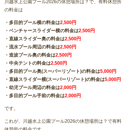
川越水上公園プール2026の休憩場所は？で、有料休憩所
の料金は
・多目的プール横の料金は
2,500円
・ベンチャースライダー横の料金は
2,500円
・直線スライダー奥の料金は
2,500円
・流水プール周辺の料金は
2,500円
・造波プール奥の料金は
2,500円
・中央テントの料金は
2,500円
・多目的プール奥(スーパーリゾート)の料金は
5,000円
・直線スライダー横(スーパーリゾート)の料金は
5,000円
・幼児プール周辺の料金は
2,000円
・多目的プール手前の料金は
2,000円
です。
これが、川越水上公園プール2026の休憩場所は？で有料
休憩所の料金です。