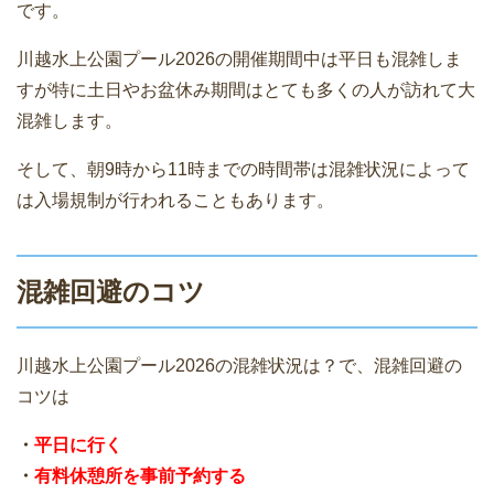
です。
川越水上公園プール2026の開催期間中は平日も混雑しま
すが特に土日やお盆休み期間はとても多くの人が訪れて大
混雑します。
そして、朝9時から11時までの時間帯は混雑状況によって
は入場規制が行われることもあります。
混雑回避のコツ
川越水上公園プール2026の混雑状況は？で、混雑回避の
コツは
・
平日に行く
・
有料休憩所を事前予約する