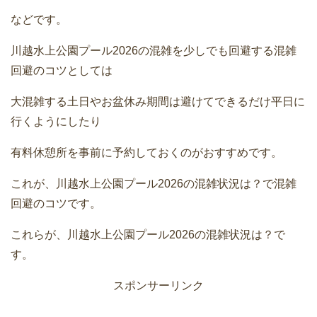
などです。
川越水上公園プール2026の混雑を少しでも回避する混雑
回避のコツとしては
大混雑する土日やお盆休み期間は避けてできるだけ平日に
行くようにしたり
有料休憩所を事前に予約しておくのがおすすめです。
これが、川越水上公園プール2026の混雑状況は？で混雑
回避のコツです。
これらが、川越水上公園プール2026の混雑状況は？で
す。
スポンサーリンク