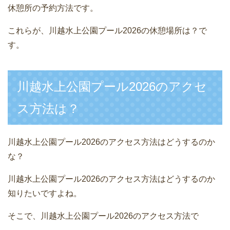
休憩所の予約方法です。
これらが、川越水上公園プール2026の休憩場所は？で
す。
川越水上公園プール2026のアクセ
ス方法は？
川越水上公園プール2026のアクセス方法はどうするのか
な？
川越水上公園プール2026のアクセス方法はどうするのか
知りたいですよね。
そこで、川越水上公園プール2026のアクセス方法で