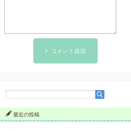
コメント送信
最近の投稿