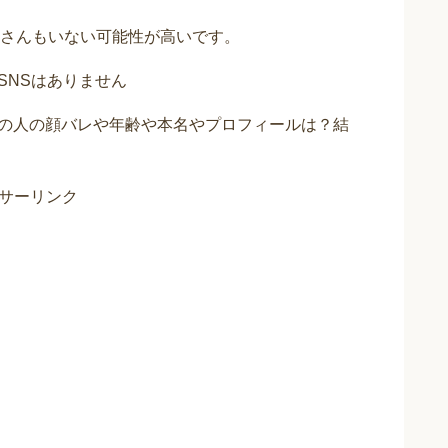
さんもいない可能性が高いです。
のSNSはありません
？中の人の顔バレや年齢や本名やプロフィールは？結
。
サーリンク