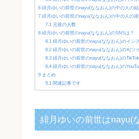
6
緋月ゆいの前世のnayu(ななおん)の中の人の
7
緋月ゆいの前世のnayu(ななおん)の中の人の
7.1
元彼の人数
8
緋月ゆいの前世のnayu(ななおん)のSNSは？
8.1
緋月ゆいの前世のnayu(ななおん)のイン
8.2
緋月ゆいの前世のnayu(ななおん)のX(ツ
8.3
緋月ゆいの前世のnayu(ななおん)のTikTo
8.4
緋月ゆいの前世のnayu(ななおん)のYouTu
9
まとめ
9.1
関連記事です
緋月ゆいの前世はnayu