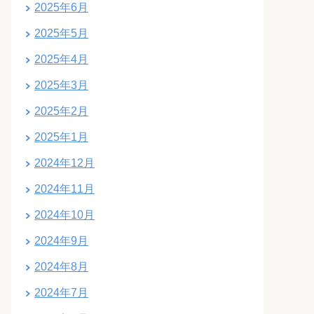
2025年6月
2025年5月
2025年4月
2025年3月
2025年2月
2025年1月
2024年12月
2024年11月
2024年10月
2024年9月
2024年8月
2024年7月