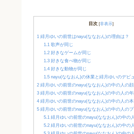
目次
[
非表示
]
1
緋月ゆいの前世はnayu(ななおん)の理由は？
1.1
歌声が同じ
1.2
好きなゲームが同じ
1.3
好きな食べ物が同じ
1.4
好きな動物が同じ
1.5
nayu(ななおん)の休業と緋月ゆいのデビ
2
緋月ゆいの前世のnayu(ななおん)の中の人の
3
緋月ゆいの前世のnayu(ななおん)の中の人の
4
緋月ゆいの前世のnayu(ななおん)の中の人の
5
緋月ゆいの前世のnayu(ななおん)の中の人の
5.1
緋月ゆいの前世のnayu(ななおん)の中の
5.2
緋月ゆいの前世のnayu(ななおん)の中の
5.3
緋月ゆいの前世のnayu(ななおん)の中の