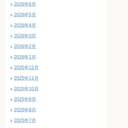
2026年6月
2026年5月
2026年4月
2026年3月
2026年2月
2026年1月
2025年12月
2025年11月
2025年10月
2025年9月
2025年8月
2025年7月