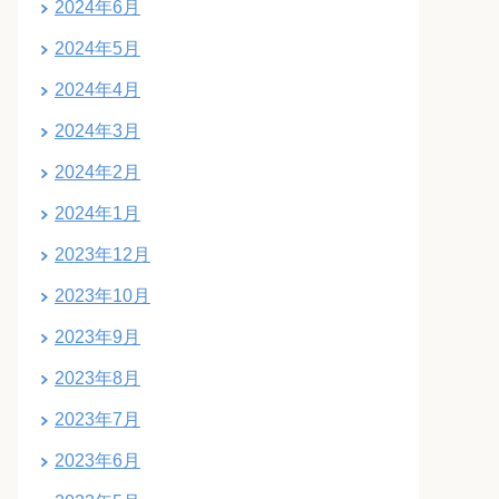
2024年6月
2024年5月
2024年4月
2024年3月
2024年2月
2024年1月
2023年12月
2023年10月
2023年9月
2023年8月
2023年7月
2023年6月