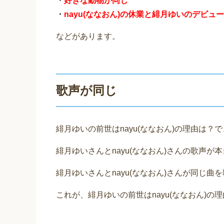
・
好きな動物が同じ
・
nayu(ななおん)の休業と緋月ゆいのデビュ
などがあります。
歌声が同じ
緋月ゆいの前世はnayu(ななおん)の理由は？
緋月ゆいさんとnayu(ななおん)さんの歌声
緋月ゆいさんとnayu(ななおん)さんが同じ
これが、緋月ゆいの前世はnayu(ななおん)の