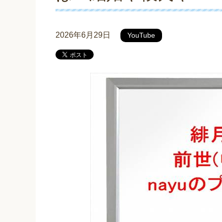
2026年6月29日
YouTube