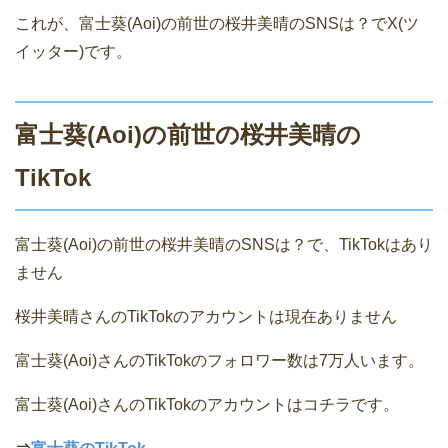
これが、富士葵(Aoi)の前世の桜井美晴のSNSは？でX(ツ
イッター)です。
富士葵(Aoi)の前世の桜井美晴の
TikTok
富士葵(Aoi)の前世の桜井美晴のSNSは？で、TikTokはあり
ません
桜井美晴さんのTikTokのアカウントは現在ありません
富士葵(Aoi)さんのTikTokのフォロワー数は7万人います。
富士葵(Aoi)さんのTikTokのアカウントはコチラです。