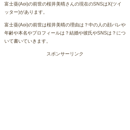
富士葵(Aoi)の前世の桜井美晴さんの現在のSNSはX(ツイ
ッター)があります。
富士葵(Aoi)の前世は桜井美晴の理由は？中の人の顔バレや
年齢や本名やプロフィールは？結婚や彼氏やSNSは？につ
いて書いていきます。
スポンサーリンク