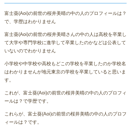
富士葵(Aoi)の前世の桜井美晴の中の人のプロフィールは？
で、学歴はわかりません
富士葵(Aoi)の前世の桜井美晴さんの中の人は高校を卒業し
て大学や専門学校に進学して卒業したのかなどは公表して
いないのでわかりません
小学校や中学校や高校もどこの学校を卒業したのか学校名
はわかりませんが地元東京の学校を卒業していると思いま
す。
これが、富士葵(Aoi)の前世の桜井美晴の中の人のプロフィ
ールは？で学歴です。
これらが、富士葵(Aoi)の前世の桜井美晴の中の人のプロフ
ィールは？です。