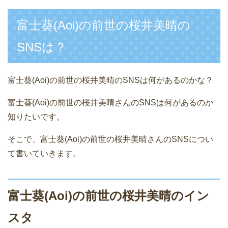
富士葵(Aoi)の前世の桜井美晴の
SNSは？
富士葵(Aoi)の前世の桜井美晴のSNSは何があるのかな？
富士葵(Aoi)の前世の桜井美晴さんのSNSは何があるのか
知りたいです。
そこで、富士葵(Aoi)の前世の桜井美晴さんのSNSについ
て書いていきます。
富士葵(Aoi)の前世の桜井美晴のイン
スタ