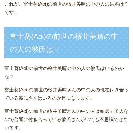
これが、富士葵(Aoi)の前世の桜井美晴の中の人の結婚は？
です。
富士葵(Aoi)の前世の桜井美晴の中
の人の彼氏は？
富士葵(Aoi)の前世の桜井美晴の中の人の彼氏はいるのか
な？
富士葵(Aoi)の前世の桜井美晴さんの中の人の現在付き合っ
ている彼氏さんはいるのか気になります。
富士葵(Aoi)の前世の桜井美晴さんの中の人は綺麗で美人な
ので普通に付き合っている彼氏さんがいても不思議ではな
いです。