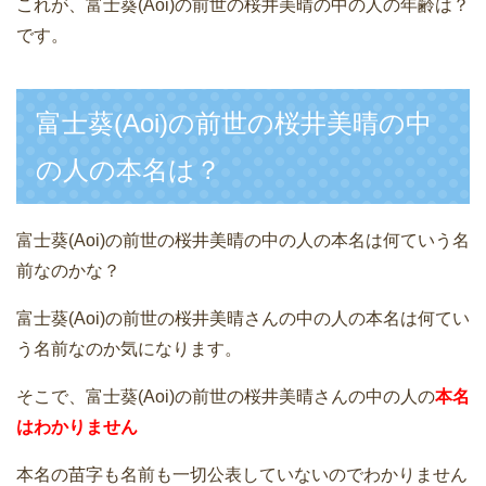
これが、富士葵(Aoi)の前世の桜井美晴の中の人の年齢は？
です。
富士葵(Aoi)の前世の桜井美晴の中
の人の本名は？
富士葵(Aoi)の前世の桜井美晴の中の人の本名は何ていう名
前なのかな？
富士葵(Aoi)の前世の桜井美晴さんの中の人の本名は何てい
う名前なのか気になります。
そこで、富士葵(Aoi)の前世の桜井美晴さんの中の人の
本名
はわかりません
本名の苗字も名前も一切公表していないのでわかりません