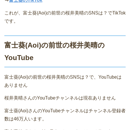
⇒
富士葵のTikTok
これが、富士葵(Aoi)の前世の桜井美晴のSNSは？でTikTok
です。
富士葵(Aoi)の前世の桜井美晴の
YouTube
富士葵(Aoi)の前世の桜井美晴のSNSは？で、YouTubeは
ありません
桜井美晴さんのYouTubeチャンネルは現在ありません
富士葵(Aoi)さんのYouTubeチャンネルはチャンネル登録者
数は46万人います。