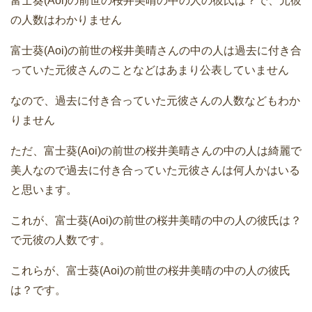
富士葵(Aoi)の前世の桜井美晴の中の人の彼氏は？で、元彼
の人数はわかりません
富士葵(Aoi)の前世の桜井美晴さんの中の人は過去に付き合
っていた元彼さんのことなどはあまり公表していません
なので、過去に付き合っていた元彼さんの人数などもわか
りません
ただ、富士葵(Aoi)の前世の桜井美晴さんの中の人は綺麗で
美人なので過去に付き合っていた元彼さんは何人かはいる
と思います。
これが、富士葵(Aoi)の前世の桜井美晴の中の人の彼氏は？
で元彼の人数です。
これらが、富士葵(Aoi)の前世の桜井美晴の中の人の彼氏
は？です。