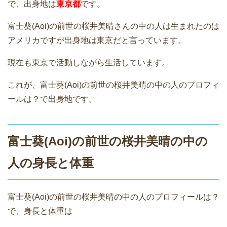
で、出身地は
東京都
です。
富士葵(Aoi)の前世の桜井美晴さんの中の人は生まれたのは
アメリカですが出身地は東京だと言っています。
現在も東京で活動しながら生活しています。
これが、富士葵(Aoi)の前世の桜井美晴の中の人のプロフィ
ールは？で出身地です。
富士葵(Aoi)の前世の桜井美晴の中の
人の身長と体重
富士葵(Aoi)の前世の桜井美晴の中の人のプロフィールは？
で、身長と体重は