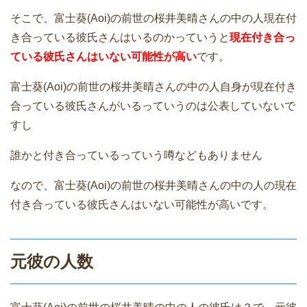
そこで、富士葵(Aoi)の前世の桜井美晴さんの中の人現在付
き合っている彼氏さんはいるのかっていうと
現在付き合っ
ている彼氏さんはいない可能性が高い
です。
富士葵(Aoi)の前世の桜井美晴さんの中の人自身が現在付き
合っている彼氏さんがいるっていうのは公表していないで
すし
誰かと付き合っているっていう噂などもありません
なので、富士葵(Aoi)の前世の桜井美晴さんの中の人の現在
付き合っている彼氏さんはいない可能性が高いです。
元彼の人数