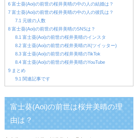
6
富士葵(Aoi)の前世の桜井美晴の中の人の結婚は？
7
富士葵(Aoi)の前世の桜井美晴の中の人の彼氏は？
7.1
元彼の人数
8
富士葵(Aoi)の前世の桜井美晴のSNSは？
8.1
富士葵(Aoi)の前世の桜井美晴のインスタ
8.2
富士葵(Aoi)の前世の桜井美晴のX(ツイッター)
8.3
富士葵(Aoi)の前世の桜井美晴のTikTok
8.4
富士葵(Aoi)の前世の桜井美晴のYouTube
9
まとめ
9.1
関連記事です
富士葵(Aoi)の前世は桜井美晴の理
由は？