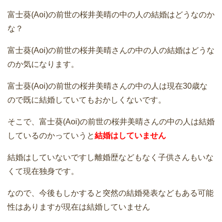
富士葵(Aoi)の前世の桜井美晴の中の人の結婚はどうなのか
な？
富士葵(Aoi)の前世の桜井美晴さんの中の人の結婚はどうな
のか気になります。
富士葵(Aoi)の前世の桜井美晴さんの中の人は現在30歳な
ので既に結婚していてもおかしくないです。
そこで、富士葵(Aoi)の前世の桜井美晴さんの中の人は結婚
しているのかっていうと
結婚はしていません
結婚はしていないですし離婚歴などもなく子供さんもいな
くて現在独身です。
なので、今後もしかすると突然の結婚発表などもある可能
性はありますが現在は結婚していません