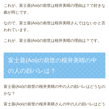
これが、富士葵(Aoi)の前世は桜井美晴の理由は？で好きな
曲が同じです。
なので、富士葵(Aoi)の前世は桜井美晴さんではないかと言
われています。
これが、富士葵(Aoi)の前世は桜井美晴の理由は？です。
富士葵(Aoi)の前世の桜井美晴の中
の人の顔バレは？
富士葵(Aoi)の前世の桜井美晴の中の人の顔バレはどうなの
かな？
富士葵(Aoi)の前世の桜井美晴さんの中の人の顔バレはどう