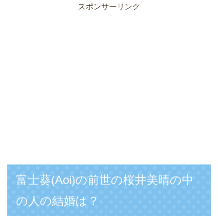
スポンサーリンク
富士葵(Aoi)の前世の桜井美晴の中
の人の結婚は？