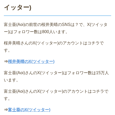
イッター)
富士葵(Aoi)の前世の桜井美晴のSNSは？で、X(ツイッタ
ー)はフォロワー数は800人います。
桜井美晴さんのX(ツイッター)のアカウントはコチラで
す。
⇒
桜井美晴のX(ツイッター)
富士葵(Aoi)さんのX(ツイッター)はフォロワー数は15万人
います。
富士葵(Aoi)さんのX(ツイッター)のアカウントはコチラで
す。
⇒
富士葵のX(ツイッター)