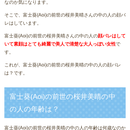
なのか気になります。
そこで、富士葵(Aoi)の前世の桜井美晴さんの中の人の顔バ
レはしています。
富士葵(Aoi)の前世の桜井美晴さんの中の人の
顔バレはして
いて素顔はとても綺麗で美人で清楚な大人っぽい女性
で
す。
これが、富士葵(Aoi)の前世の桜井美晴の中の人の顔バレ
は？です。
富士葵(Aoi)の前世の桜井美晴の中
の人の年齢は？
富士葵(Aoi)の前世の桜井美晴の中の人の年齢は何歳なのか