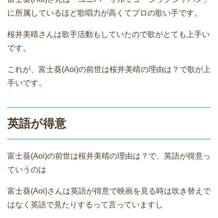
に所属しているほど歌唱力が高くてプロの歌い手です。
桜井美晴さんは歌手活動もしていたので歌がとても上手い
です。
これが、富士葵(Aoi)の前世は桜井美晴の理由は？で歌が上
手いです。
英語が得意
富士葵(Aoi)の前世は桜井美晴の理由は？で、英語が得意っ
ていうのは
富士葵(Aoi)さんは英語が得意で映画を見る時は吹き替えで
はなく英語で見たりするって言っていますし