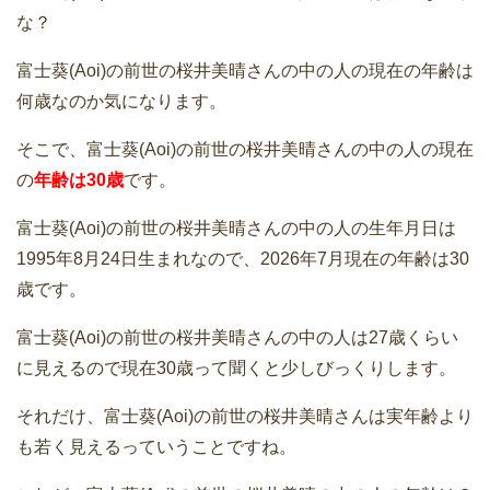
な？
富士葵(Aoi)の前世の桜井美晴さんの中の人の現在の年齢は
何歳なのか気になります。
そこで、富士葵(Aoi)の前世の桜井美晴さんの中の人の現在
の
年齢は30歳
です。
富士葵(Aoi)の前世の桜井美晴さんの中の人の生年月日は
1995年8月24日生まれなので、2026年7月現在の年齢は30
歳です。
富士葵(Aoi)の前世の桜井美晴さんの中の人は27歳くらい
に見えるので現在30歳って聞くと少しびっくりします。
それだけ、富士葵(Aoi)の前世の桜井美晴さんは実年齢より
も若く見えるっていうことですね。