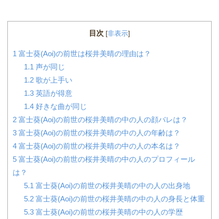
目次
[
非表示
]
1
富士葵(Aoi)の前世は桜井美晴の理由は？
1.1
声が同じ
1.2
歌が上手い
1.3
英語が得意
1.4
好きな曲が同じ
2
富士葵(Aoi)の前世の桜井美晴の中の人の顔バレは？
3
富士葵(Aoi)の前世の桜井美晴の中の人の年齢は？
4
富士葵(Aoi)の前世の桜井美晴の中の人の本名は？
5
富士葵(Aoi)の前世の桜井美晴の中の人のプロフィール
は？
5.1
富士葵(Aoi)の前世の桜井美晴の中の人の出身地
5.2
富士葵(Aoi)の前世の桜井美晴の中の人の身長と体重
5.3
富士葵(Aoi)の前世の桜井美晴の中の人の学歴