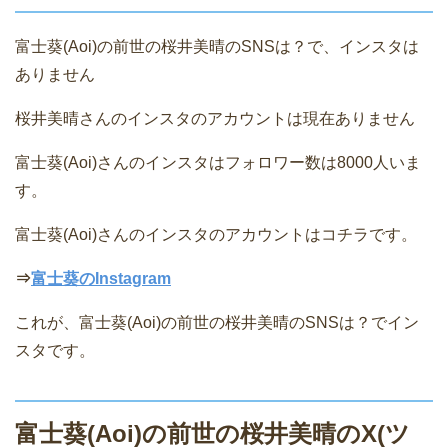
富士葵(Aoi)の前世の桜井美晴のSNSは？で、インスタは
ありません
桜井美晴さんのインスタのアカウントは現在ありません
富士葵(Aoi)さんのインスタはフォロワー数は8000人いま
す。
富士葵(Aoi)さんのインスタのアカウントはコチラです。
⇒
富士葵のInstagram
これが、富士葵(Aoi)の前世の桜井美晴のSNSは？でイン
スタです。
富士葵(Aoi)の前世の桜井美晴のX(ツ