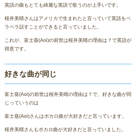
英語の曲もとても綺麗な英語で歌うのが上手いです。
桜井美晴さんはアメリカで生まれたと言っていて英語をペ
ラペラ話すことができると言っていました。
これが、富士葵(Aoi)の前世は桜井美晴の理由は？で英語が
得意です。
好きな曲が同じ
富士葵(Aoi)の前世は桜井美晴の理由は？で、好きな曲が同
じっていうのは
富士葵(Aoi)さんはボカロ曲が大好きだと言っています。
桜井美晴さんもボカロ曲が大好きだと言っていました。