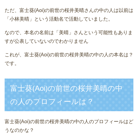
ただ、富士葵(Aoi)の前世の桜井美晴さんの中の人は以前は
「小林美晴」という活動名で活動していました。
なので、本名の名前は「美晴」さんという可能性もありま
すが公表していないのでわかりません
これが、富士葵(Aoi)の前世の桜井美晴の中の人の本名は？
です。
富士葵(Aoi)の前世の桜井美晴の中
の人のプロフィールは？
富士葵(Aoi)の前世の桜井美晴の中の人のプロフィールはど
うなのかな？