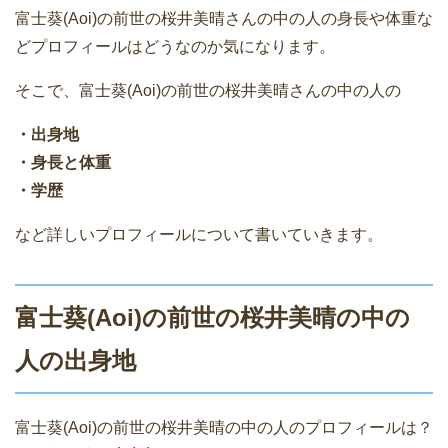
富士葵(Aoi)の前世の桜井美晴さんの中の人の身長や体重な
どプロフィールはどうなのか気になります。
そこで、富士葵(Aoi)の前世の桜井美晴さんの中の人の
・出身地
・身長と体重
・学歴
など詳しいプロフィールについて書いていきます。
富士葵(Aoi)の前世の桜井美晴の中の
人の出身地
富士葵(Aoi)の前世の桜井美晴の中の人のプロフィールは？