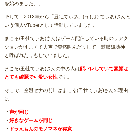
を始めました。。
そして、2018年から「丑牡てぃあ」(うしお てぃあ)さんと
いう個人VTuberとして活動していました。
まこる(丑牡てぃあ)さんはゲーム配信している時のリアク
ションがすごくて大声で突然叫んだりして「鼓膜破壊神」
と呼ばれたりもしていました。
まこる(丑牡てぃあ)さんの中の人は
顔バレしていて素顔は
とても綺麗で可愛い女性
です。
そこで、空澄セナの前世はまこる(丑牡てぃあ)さんの理由
は
・
声が同じ
・
好きなゲームが同じ
・
ドラえもんのモノマネが得意