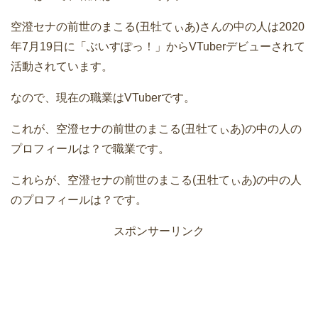
空澄セナの前世のまこる(丑牡てぃあ)さんの中の人は2020
年7月19日に「ぶいすぽっ！」からVTuberデビューされて
活動されています。
なので、現在の職業はVTuberです。
これが、空澄セナの前世のまこる(丑牡てぃあ)の中の人の
プロフィールは？で職業です。
これらが、空澄セナの前世のまこる(丑牡てぃあ)の中の人
のプロフィールは？です。
スポンサーリンク