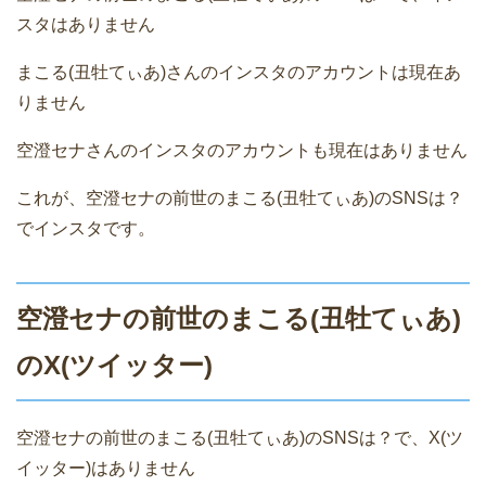
スタはありません
まこる(丑牡てぃあ)さんのインスタのアカウントは現在あ
りません
空澄セナさんのインスタのアカウントも現在はありません
これが、空澄セナの前世のまこる(丑牡てぃあ)のSNSは？
でインスタです。
空澄セナの前世のまこる(丑牡てぃあ)
のX(ツイッター)
空澄セナの前世のまこる(丑牡てぃあ)のSNSは？で、X(ツ
イッター)はありません