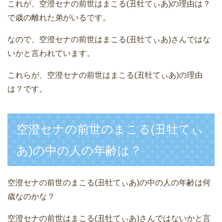
これが、空澄セナの前世はまこる(丑牡てぃあ)の理由は？
で歳の離れた弟がいるです。
なので、空澄セナの前世はまこる(丑牡てぃあ)さんではな
いかと言われています。
これらが、空澄セナの前世はまこる(丑牡てぃあ)の理由
は？です。
空澄セナの前世のまこる(丑牡てぃ
あ)の中の人の年齢は？
空澄セナの前世のまこる(丑牡てぃあ)の中の人の年齢は何
歳なのかな？
空澄セナの前世はまこる(丑牡てぃあ)さんではないかと言