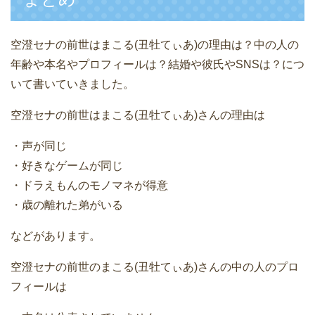
空澄セナの前世はまこる(丑牡てぃあ)の理由は？中の人の
年齢や本名やプロフィールは？結婚や彼氏やSNSは？につ
いて書いていきました。
空澄セナの前世はまこる(丑牡てぃあ)さんの理由は
・声が同じ
・好きなゲームが同じ
・ドラえもんのモノマネが得意
・歳の離れた弟がいる
などがあります。
空澄セナの前世のまこる(丑牡てぃあ)さんの中の人のプロ
フィールは