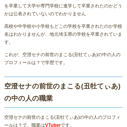
を卒業して大学や専門学校に進学して卒業されたのかどう
かは公表されていないのでわかりません
高校や中学校や小学校もどこの学校を卒業されたのか学校
名はわかりませんが、地元埼玉県の学校を卒業されていま
す。
これが、空澄セナの前世のまこる(丑牡てぃあ)の中の人の
プロフィールは？で学歴です。
空澄セナの前世のまこる(丑牡てぃあ)
の中の人の職業
空澄セナの前世のまこる(丑牡てぃあ)の中の人のプロフィ
ールは？で、職業は
VTuber
です。