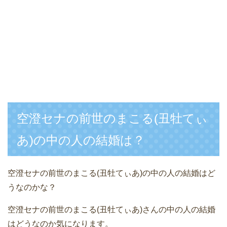
空澄セナの前世のまこる(丑牡てぃ
あ)の中の人の結婚は？
空澄セナの前世のまこる(丑牡てぃあ)の中の人の結婚はど
うなのかな？
空澄セナの前世のまこる(丑牡てぃあ)さんの中の人の結婚
はどうなのか気になります。