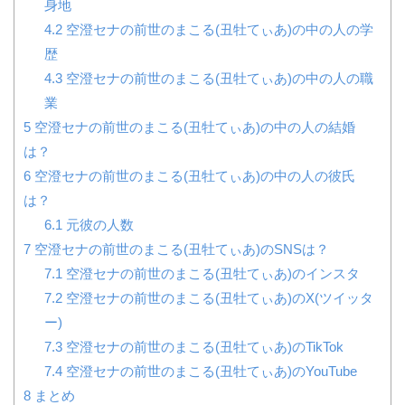
身地
4.2
空澄セナの前世のまこる(丑牡てぃあ)の中の人の学
歴
4.3
空澄セナの前世のまこる(丑牡てぃあ)の中の人の職
業
5
空澄セナの前世のまこる(丑牡てぃあ)の中の人の結婚
は？
6
空澄セナの前世のまこる(丑牡てぃあ)の中の人の彼氏
は？
6.1
元彼の人数
7
空澄セナの前世のまこる(丑牡てぃあ)のSNSは？
7.1
空澄セナの前世のまこる(丑牡てぃあ)のインスタ
7.2
空澄セナの前世のまこる(丑牡てぃあ)のX(ツイッタ
ー)
7.3
空澄セナの前世のまこる(丑牡てぃあ)のTikTok
7.4
空澄セナの前世のまこる(丑牡てぃあ)のYouTube
8
まとめ