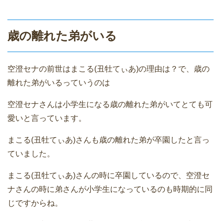
歳の離れた弟がいる
空澄セナの前世はまこる(丑牡てぃあ)の理由は？で、歳の
離れた弟がいるっていうのは
空澄セナさんは小学生になる歳の離れた弟がいてとても可
愛いと言っています。
まこる(丑牡てぃあ)さんも歳の離れた弟が卒園したと言っ
ていました。
まこる(丑牡てぃあ)さんの時に卒園しているので、空澄セ
ナさんの時に弟さんが小学生になっているのも時期的に同
じですからね。