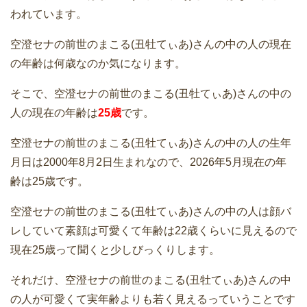
われています。
空澄セナの前世のまこる(丑牡てぃあ)さんの中の人の現在
の年齢は何歳なのか気になります。
そこで、空澄セナの前世のまこる(丑牡てぃあ)さんの中の
人の現在の年齢は
25歳
です。
空澄セナの前世のまこる(丑牡てぃあ)さんの中の人の生年
月日は2000年8月2日生まれなので、2026年5月現在の年
齢は25歳です。
空澄セナの前世のまこる(丑牡てぃあ)さんの中の人は顔バ
レしていて素顔は可愛くて年齢は22歳くらいに見えるので
現在25歳って聞くと少しびっくりします。
それだけ、空澄セナの前世のまこる(丑牡てぃあ)さんの中
の人が可愛くて実年齢よりも若く見えるっていうことです