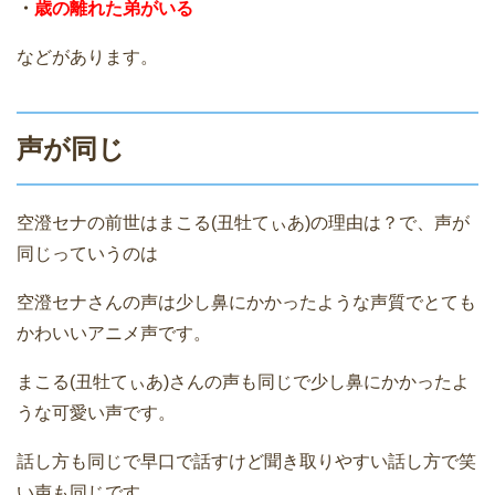
・
歳の離れた弟がいる
などがあります。
声が同じ
空澄セナの前世はまこる(丑牡てぃあ)の理由は？で、声が
同じっていうのは
空澄セナさんの声は少し鼻にかかったような声質でとても
かわいいアニメ声です。
まこる(丑牡てぃあ)さんの声も同じで少し鼻にかかったよ
うな可愛い声です。
話し方も同じで早口で話すけど聞き取りやすい話し方で笑
い声も同じです。