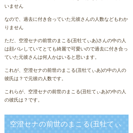
いません
なので、過去に付き合っていた元彼さんの人数などもわか
りません
ただ、空澄セナの前世のまこる(丑牡てぃあ)さんの中の人
は顔バレしていてとても綺麗で可愛いので過去に付き合っ
ていた元彼さんは何人かはいると思います。
これが、空澄セナの前世のまこる(丑牡てぃあ)の中の人の
彼氏は？で元彼の人数です。
これらが、空澄セナの前世のまこる(丑牡てぃあ)の中の人
の彼氏は？です。
空澄セナの前世のまこる(丑牡てぃ