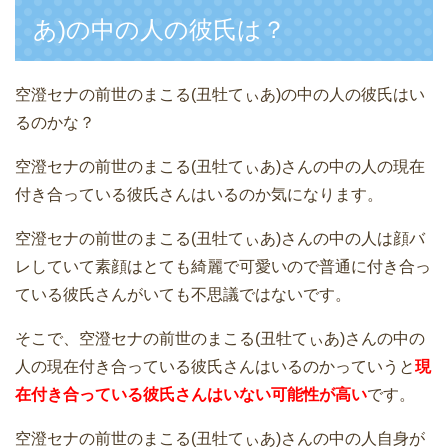
あ)の中の人の彼氏は？
空澄セナの前世のまこる(丑牡てぃあ)の中の人の彼氏はい
るのかな？
空澄セナの前世のまこる(丑牡てぃあ)さんの中の人の現在
付き合っている彼氏さんはいるのか気になります。
空澄セナの前世のまこる(丑牡てぃあ)さんの中の人は顔バ
レしていて素顔はとても綺麗で可愛いので普通に付き合っ
ている彼氏さんがいても不思議ではないです。
そこで、空澄セナの前世のまこる(丑牡てぃあ)さんの中の
人の現在付き合っている彼氏さんはいるのかっていうと
現
在付き合っている彼氏さんはいない可能性が高い
です。
空澄セナの前世のまこる(丑牡てぃあ)さんの中の人自身が